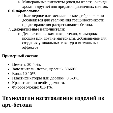
Минеральные пигменты (оксиды железа, оксиды
хрома и другие) для придания различных цветов.
Фиброволокно
:
Полимерное или металлическое фиброволокно
добавляется для увеличения трещиностойкости,
предотвращения растрескивания бетона.
Декоративные наполнители
:
Декоративные камешки, стекло, мраморная
крошка или другие материалы, добавляемые для
создания уникальных текстур и визуальных
эффектов.
Примерный состав:
Цемент: 30-40%.
Заполнители (песок, щебень): 50-60%.
Вода: 10-15%.
Пластификаторы или добавки: 0.5-3%.
Красители: по необходимости.
Фиброволокно: 0.1-1%.
Технологии изготовления изделий из
арт-бетона