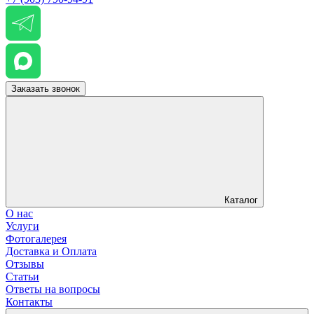
Заказать звонок
Каталог
О нас
Услуги
Фотогалерея
Доставка и Оплата
Отзывы
Статьи
Ответы на вопросы
Контакты