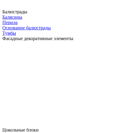
Балюстрады
Балясины
Перила
Основание балюстрады
Тумбы
Фасадные декоративные элементы
Цокольные блоки