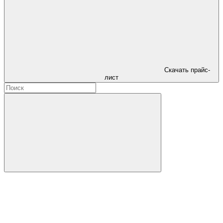
Скачать прайс-
лист