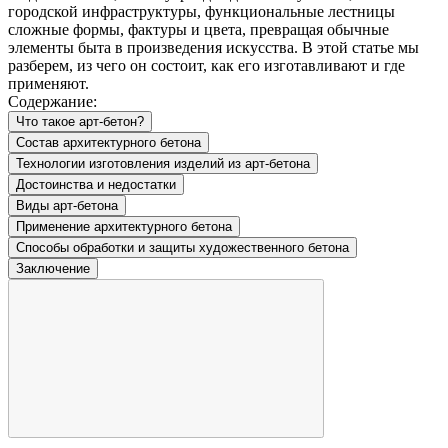
городской инфраструктуры, функциональные лестницы
сложные формы, фактуры и цвета, превращая обычные
элементы быта в произведения искусства. В этой статье мы
разберем, из чего он состоит, как его изготавливают и где
применяют.
Содержание:
Что такое арт-бетон?
Состав архитектурного бетона
Технологии изготовления изделий из арт-бетона
Достоинства и недостатки
Виды арт-бетона
Применение архитектурного бетона
Способы обработки и защиты художественного бетона
Заключение