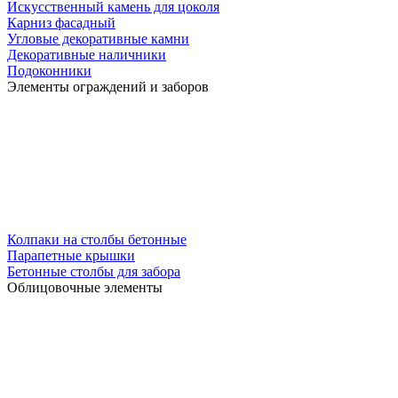
Искусственный камень для цоколя
Карниз фасадный
Угловые декоративные камни
Декоративные наличники
Подоконники
Элементы ограждений и заборов
Колпаки на столбы бетонные
Парапетные крышки
Бетонные столбы для забора
Облицовочные элементы