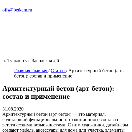
ofis@betkam.ru
п. Тучково ул. Заводская д.6
Главная
Главная
/
Статьи
/
Архитектурный бетон (арт-
бетон): состав и применение
Архитектурный бетон (арт-бетон):
состав и применение
31.08.2020
Архитектурный бетон (арт-бетон) — это материал,
сочетающий функциональность традиционного состава с
эстетическими возможностями. С ним художники, дизайнеры
создают мебель, аксессуары для дома или участка, элементы