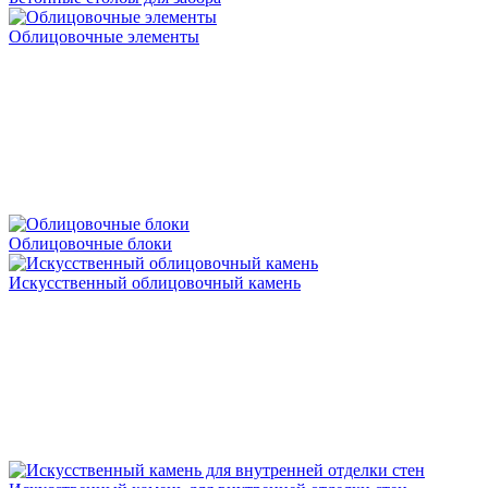
Облицовочные элементы
Облицовочные блоки
Искусственный облицовочный камень