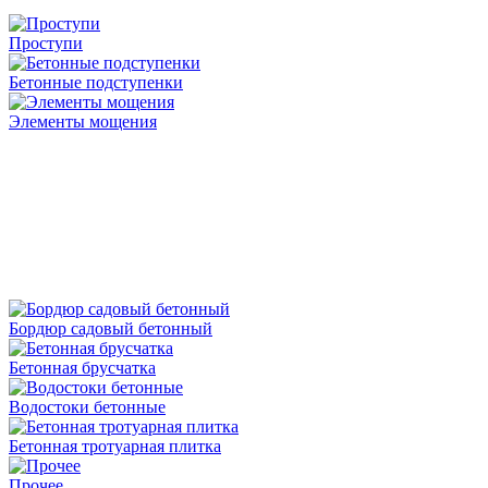
Проступи
Бетонные подступенки
Элементы мощения
Бордюр садовый бетонный
Бетонная брусчатка
Водостоки бетонные
Бетонная тротуарная плитка
Прочее