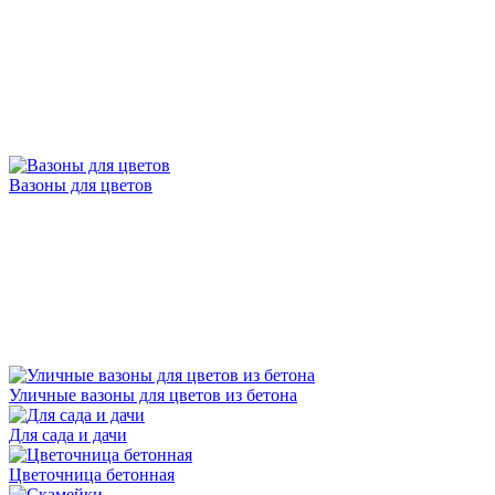
Вазоны для цветов
Уличные вазоны для цветов из бетона
Для сада и дачи
Цветочница бетонная