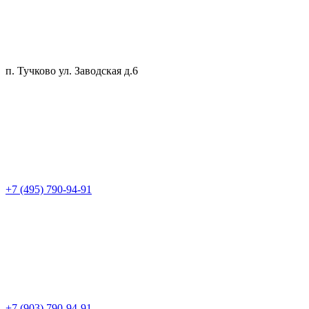
п. Тучково ул. Заводская д.6
+7 (495) 790-94-91
+7 (903) 790-94-91