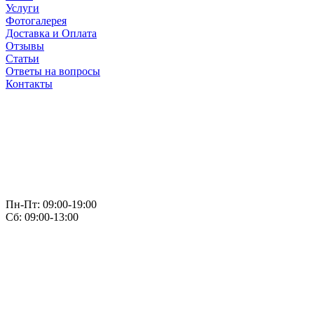
Услуги
Фотогалерея
Доставка и Оплата
Отзывы
Статьи
Ответы на вопросы
Контакты
Пн-Пт: 09:00-19:00
Сб: 09:00-13:00