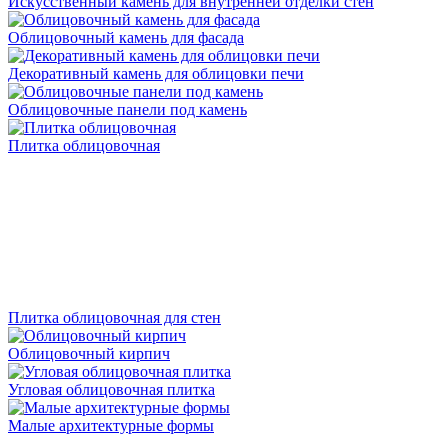
Искусственный камень для внутренней отделки стен
Облицовочный камень для фасада
Декоративный камень для облицовки печи
Облицовочные панели под камень
Плитка облицовочная
Плитка облицовочная для стен
Облицовочный кирпич
Угловая облицовочная плитка
Малые архитектурные формы