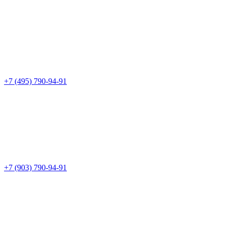
+7 (495) 790-94-91
+7 (903) 790-94-91