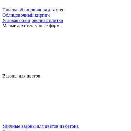
Плитка облицовочная для стен
Облицовочный кирпич
Угловая облицовочная плитка
Малые архитектурные формы
Вазоны для цветов
Уличные вазоны для цветов из бетона