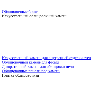
Облицовочные блоки
Искусственный облицовочный камень
Искусственный камень для внутренней отделки стен
Облицовочный камень для фасада
Декоративный камень для облицовки печи
Облицовочные панели под камень
Плитка облицовочная