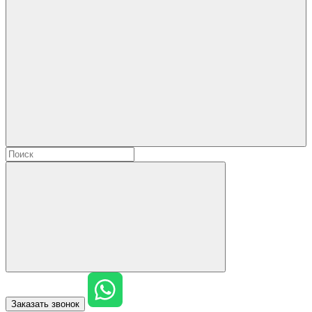
Заказать звонок