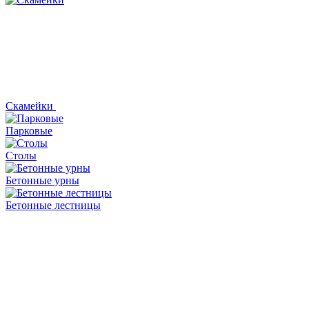
Скамейки
Парковые
Столы
Бетонные урны
Бетонные лестницы