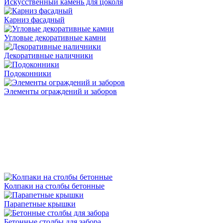
Искусственный камень для цоколя
Карниз фасадный
Угловые декоративные камни
Декоративные наличники
Подоконники
Элементы ограждений и заборов
Колпаки на столбы бетонные
Парапетные крышки
Бетонные столбы для забора