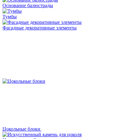
Основание балюстрады
Тумбы
Фасадные декоративные элементы
Цокольные блоки