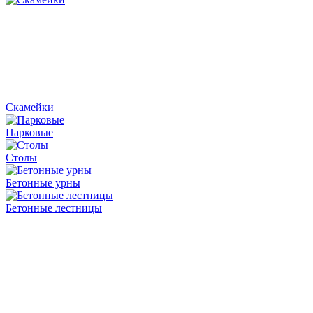
Скамейки
Парковые
Столы
Бетонные урны
Бетонные лестницы