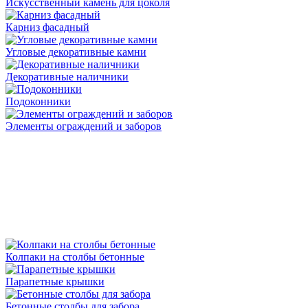
Искусственный камень для цоколя
Карниз фасадный
Угловые декоративные камни
Декоративные наличники
Подоконники
Элементы ограждений и заборов
Колпаки на столбы бетонные
Парапетные крышки
Бетонные столбы для забора