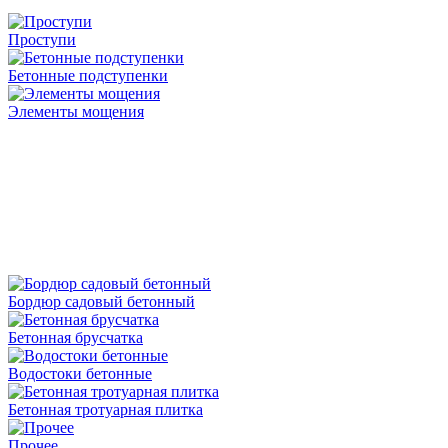
Проступи
Бетонные подступенки
Элементы мощения
Бордюр садовый бетонный
Бетонная брусчатка
Водостоки бетонные
Бетонная тротуарная плитка
Прочее