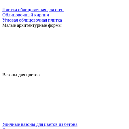
Плитка облицовочная для стен
Облицовочный кирпич
Угловая облицовочная плитка
Малые архитектурные формы
Вазоны для цветов
Уличные вазоны для цветов из бетона