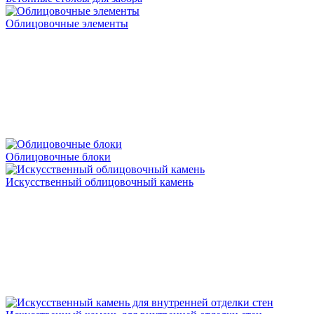
Облицовочные элементы
Облицовочные блоки
Искусственный облицовочный камень