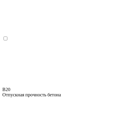
B20
Отпускная прочность бетона