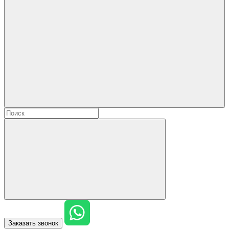
Заказать звонок