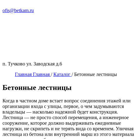
ofis@betkam.ru
п. Тучково ул. Заводская д.6
Главная
Главная
/
Каталог
/
Бетонные лестницы
Бетонные лестницы
Когда в частном доме встает вопрос соединения этажей или
организации входа с улицы, первое, о чем задумываются
владельцы — насколько надежной будет конструкция.
Лестница — не просто способ перемещения, а инженерное
сооружение, которое должно выдерживать ежедневные
нагрузки, не скрипеть и не терять вида со временем. Уличная
лестница из бетона или внутренний марш из этого материала