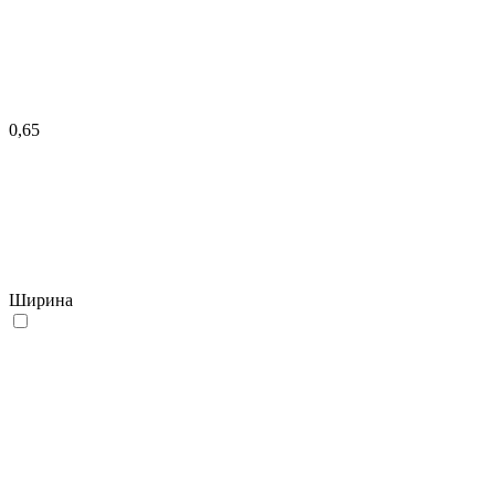
0,65
Ширина