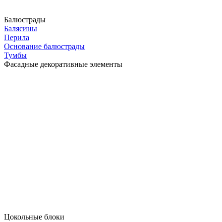
Балюстрады
Балясины
Перила
Основание балюстрады
Тумбы
Фасадные декоративные элементы
Цокольные блоки