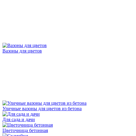
Вазоны для цветов
Уличные вазоны для цветов из бетона
Для сада и дачи
Цветочница бетонная