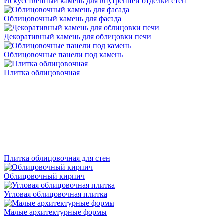
Искусственный камень для внутренней отделки стен
Облицовочный камень для фасада
Декоративный камень для облицовки печи
Облицовочные панели под камень
Плитка облицовочная
Плитка облицовочная для стен
Облицовочный кирпич
Угловая облицовочная плитка
Малые архитектурные формы