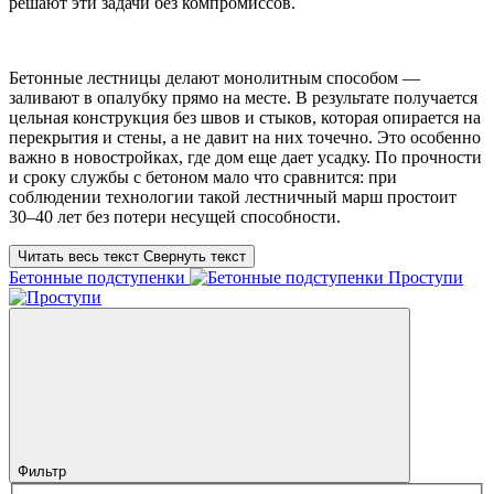
решают эти задачи без компромиссов.
Бетонные лестницы делают монолитным способом —
заливают в опалубку прямо на месте. В результате получается
цельная конструкция без швов и стыков, которая опирается на
перекрытия и стены, а не давит на них точечно. Это особенно
важно в новостройках, где дом еще дает усадку. По прочности
и сроку службы с бетоном мало что сравнится: при
соблюдении технологии такой лестничный марш простоит
30–40 лет без потери несущей способности.
Читать весь текст
Свернуть текст
Бетонные подступенки
Проступи
Фильтр