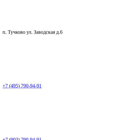
п. Тучково ул. Заводская д.6
+7 (495) 790-94-91
+7 (903) 790-94-91