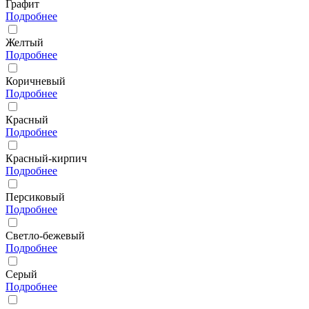
Графит
Подробнее
Желтый
Подробнее
Коричневый
Подробнее
Красный
Подробнее
Красный-кирпич
Подробнее
Персиковый
Подробнее
Светло-бежевый
Подробнее
Серый
Подробнее