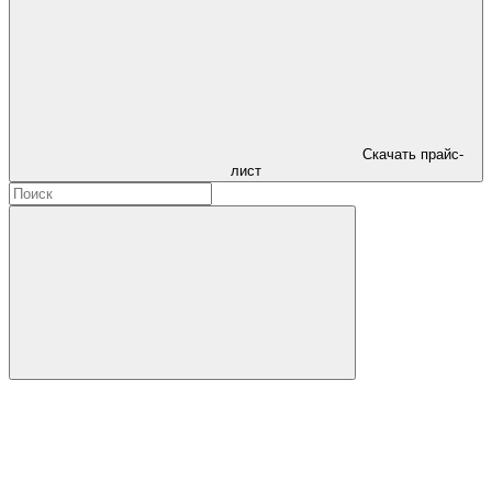
Скачать прайс-
лист