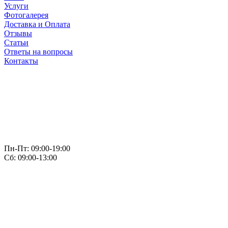
Услуги
Фотогалерея
Доставка и Оплата
Отзывы
Статьи
Ответы на вопросы
Контакты
Пн-Пт: 09:00-19:00
Сб: 09:00-13:00