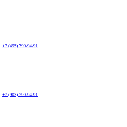
+7 (495) 790-94-91
+7 (903) 790-94-91