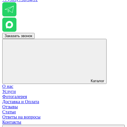
Заказать звонок
Каталог
О нас
Услуги
Фотогалерея
Доставка и Оплата
Отзывы
Статьи
Ответы на вопросы
Контакты