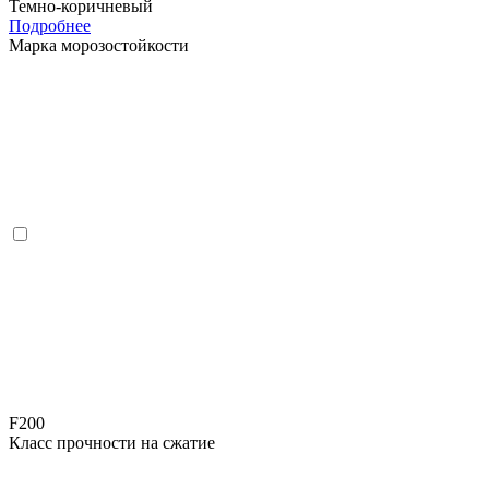
Темно-коричневый
Подробнее
Марка морозостойкости
F200
Класс прочности на сжатие