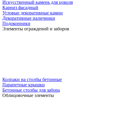
Искусственный камень для цоколя
Карниз фасадный
Угловые декоративные камни
Декоративные наличники
Подоконники
Элементы ограждений и заборов
Колпаки на столбы бетонные
Парапетные крышки
Бетонные столбы для забора
Облицовочные элементы