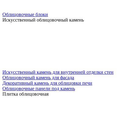
Облицовочные блоки
Искусственный облицовочный камень
Искусственный камень для внутренней отделки стен
Облицовочный камень для фасада
Декоративный камень для облицовки печи
Облицовочные панели под камень
Плитка облицовочная