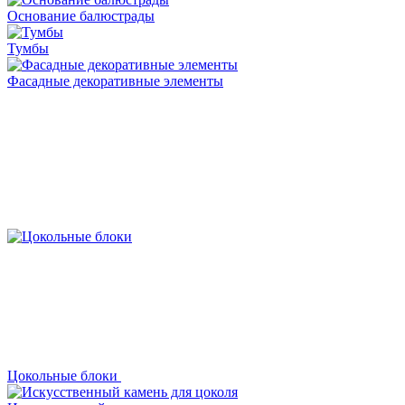
Основание балюстрады
Тумбы
Фасадные декоративные элементы
Цокольные блоки