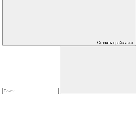
Скачать прайс-лист