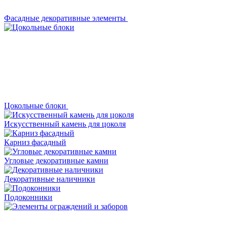
Фасадные декоративные элементы
Цокольные блоки
Искусственный камень для цоколя
Карниз фасадный
Угловые декоративные камни
Декоративные наличники
Подоконники