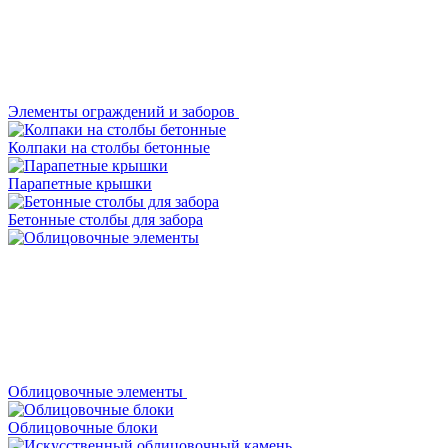
Элементы ограждений и заборов
Колпаки на столбы бетонные
Парапетные крышки
Бетонные столбы для забора
Облицовочные элементы
Облицовочные блоки