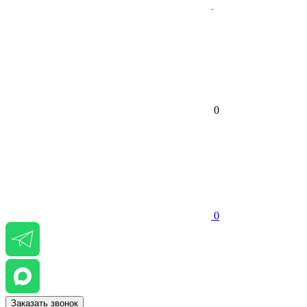
0
0
Заказать звонок