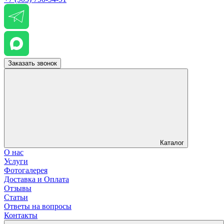
Заказать звонок
Каталог
О нас
Услуги
Фотогалерея
Доставка и Оплата
Отзывы
Статьи
Ответы на вопросы
Контакты