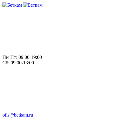
Пн-Пт: 09:00-19:00
Сб: 09:00-13:00
ofis@betkam.ru