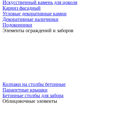
Искусственный камень для цоколя
Карниз фасадный
Угловые декоративные камни
Декоративные наличники
Подоконники
Элементы ограждений и заборов
Колпаки на столбы бетонные
Парапетные крышки
Бетонные столбы для забора
Облицовочные элементы