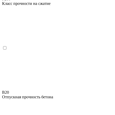
Класс прочности на сжатие
B20
Отпускная прочность бетона