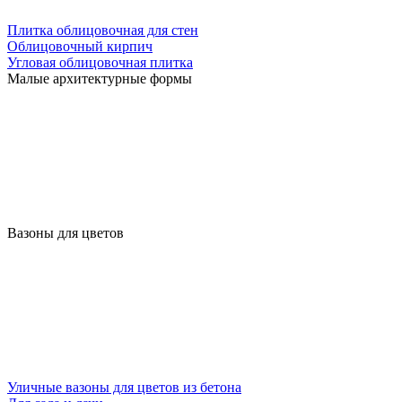
Плитка облицовочная для стен
Облицовочный кирпич
Угловая облицовочная плитка
Малые архитектурные формы
Вазоны для цветов
Уличные вазоны для цветов из бетона