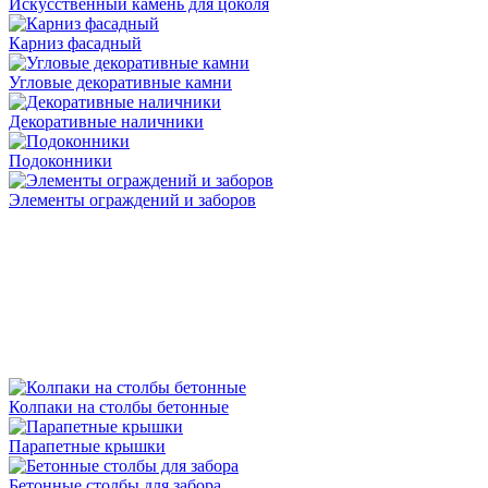
Искусственный камень для цоколя
Карниз фасадный
Угловые декоративные камни
Декоративные наличники
Подоконники
Элементы ограждений и заборов
Колпаки на столбы бетонные
Парапетные крышки
Бетонные столбы для забора