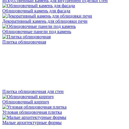
Искусственный камень для внутренней отделки стен
Облицовочный камень для фасада
Декоративный камень для облицовки печи
Облицовочные панели под камень
Плитка облицовочная
Плитка облицовочная для стен
Облицовочный кирпич
Угловая облицовочная плитка
Малые архитектурные формы