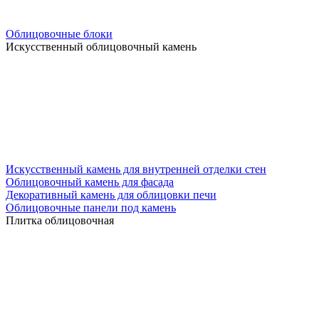
Облицовочные блоки
Искусственный облицовочный камень
Искусственный камень для внутренней отделки стен
Облицовочный камень для фасада
Декоративный камень для облицовки печи
Облицовочные панели под камень
Плитка облицовочная