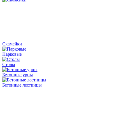
Скамейки
Парковые
Столы
Бетонные урны
Бетонные лестницы