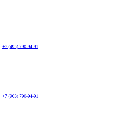
+7 (495) 790-94-91
+7 (903) 790-94-91