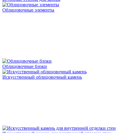
Облицовочные элементы
Облицовочные блоки
Искусственный облицовочный камень