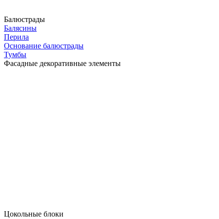
Балюстрады
Балясины
Перила
Основание балюстрады
Тумбы
Фасадные декоративные элементы
Цокольные блоки