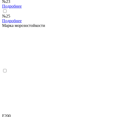
№23
Подробнее
№25
Подробнее
Марка морозостойкости
F200