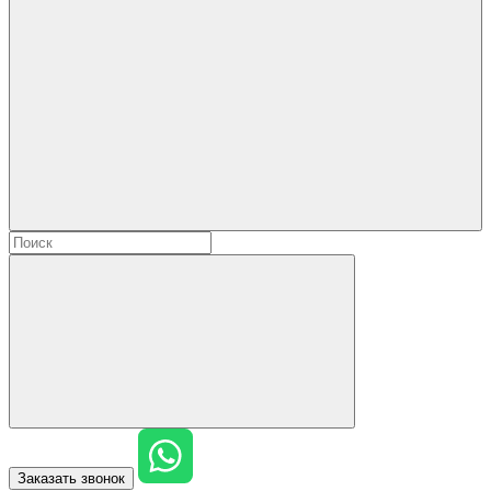
Заказать звонок