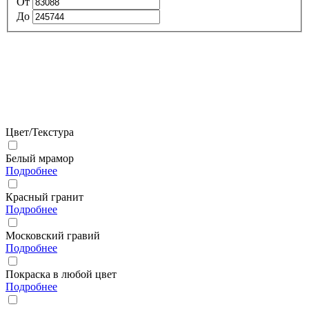
От
До
Цвет/Текстура
Белый мрамор
Подробнее
Красный гранит
Подробнее
Московский гравий
Подробнее
Покраска в любой цвет
Подробнее