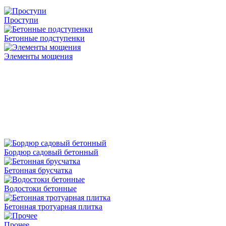
Проступи
Бетонные подступенки
Элементы мощения
Бордюр садовый бетонный
Бетонная брусчатка
Водостоки бетонные
Бетонная тротуарная плитка
Прочее