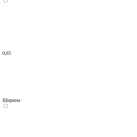
0,65
Ширина