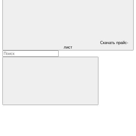
Скачать прайс-
лист