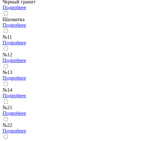
Черный гранит
Подробнее
Шахматка
Подробнее
№11
Подробнее
№12
Подробнее
№13
Подробнее
№14
Подробнее
№21
Подробнее
№22
Подробнее