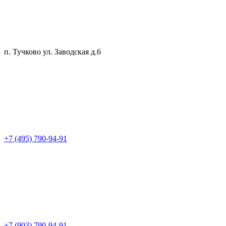
п. Тучково ул. Заводская д.6
+7 (495) 790-94-91
+7 (903) 790-94-91