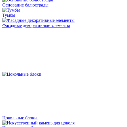
Основание балюстрады
Тумбы
Фасадные декоративные элементы
Цокольные блоки