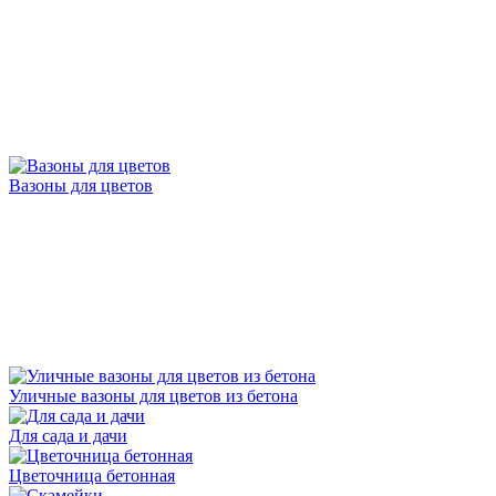
Вазоны для цветов
Уличные вазоны для цветов из бетона
Для сада и дачи
Цветочница бетонная