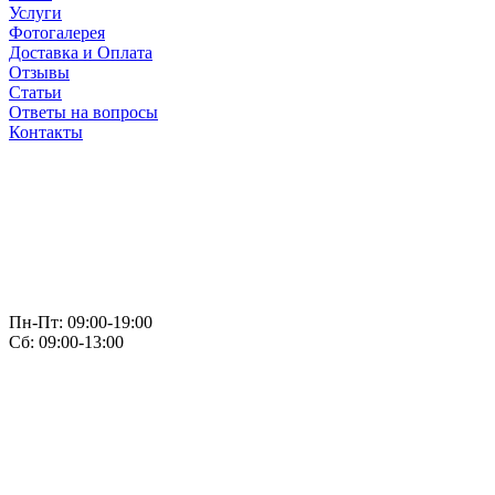
Услуги
Фотогалерея
Доставка и Оплата
Отзывы
Статьи
Ответы на вопросы
Контакты
Пн-Пт: 09:00-19:00
Сб: 09:00-13:00