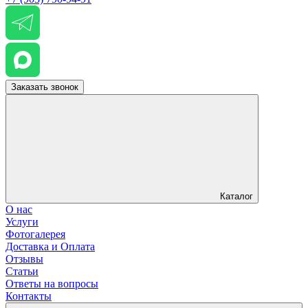
Заказать звонок
Каталог
О нас
Услуги
Фотогалерея
Доставка и Оплата
Отзывы
Статьи
Ответы на вопросы
Контакты