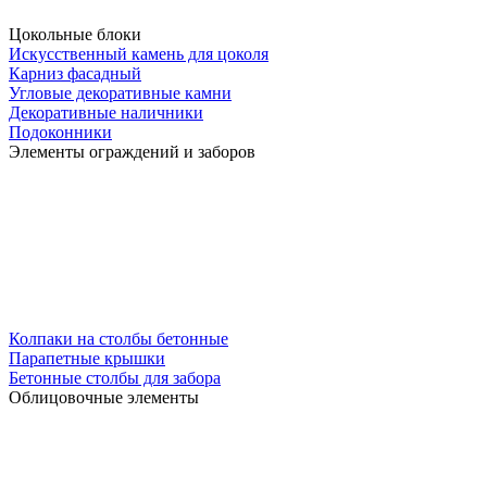
Цокольные блоки
Искусственный камень для цоколя
Карниз фасадный
Угловые декоративные камни
Декоративные наличники
Подоконники
Элементы ограждений и заборов
Колпаки на столбы бетонные
Парапетные крышки
Бетонные столбы для забора
Облицовочные элементы