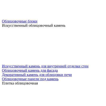
Облицовочные блоки
Искусственный облицовочный камень
Искусственный камень для внутренней отделки стен
Облицовочный камень для фасада
Декоративный камень для облицовки печи
Облицовочные панели под камень
Плитка облицовочная