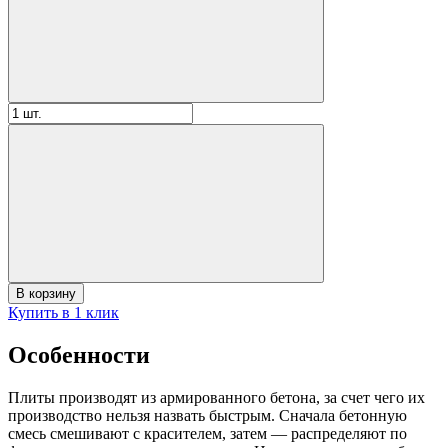
К
В корзину
Купить в 1 клик
Особенности
Плиты производят из армированного бетона, за счет чего их
производство нельзя назвать быстрым. Сначала бетонную
смесь смешивают с красителем, затем — распределяют по