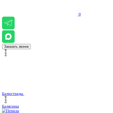
0
Заказать звонок
Балюстрады
Балясины