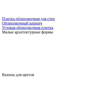
Плитка облицовочная для стен
Облицовочный кирпич
Угловая облицовочная плитка
Малые архитектурные формы
Вазоны для цветов