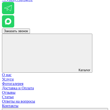
Заказать звонок
Каталог
О нас
Услуги
Фотогалерея
Доставка и Оплата
Отзывы
Статьи
Ответы на вопросы
Контакты