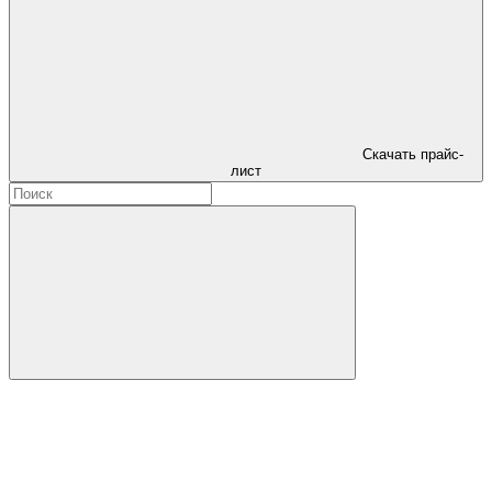
Скачать прайс-
лист