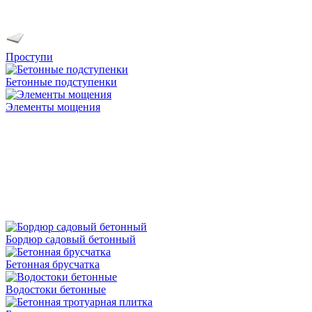
Проступи
Бетонные подступенки
Элементы мощения
Бордюр садовый бетонный
Бетонная брусчатка
Водостоки бетонные