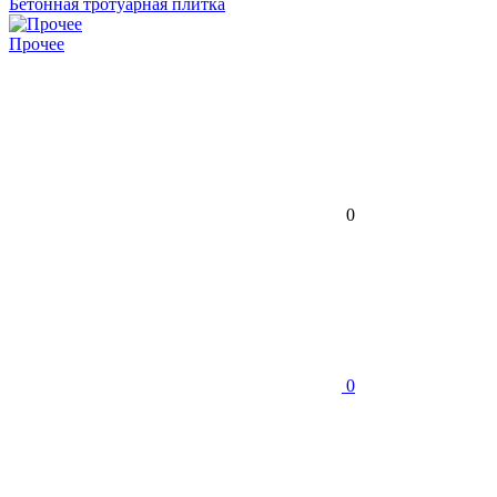
Бетонная тротуарная плитка
Прочее
0
0