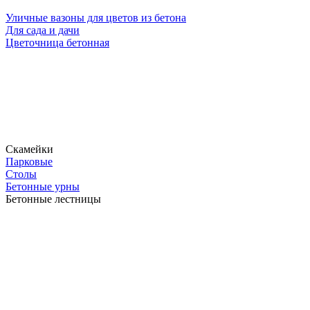
Уличные вазоны для цветов из бетона
Для сада и дачи
Цветочница бетонная
Скамейки
Парковые
Столы
Бетонные урны
Бетонные лестницы