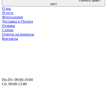
Скачать прайс-
лист
О нас
Услуги
Фотогалерея
Доставка и Оплата
Отзывы
Статьи
Ответы на вопросы
Контакты
Пн-Пт: 09:00-19:00
Сб: 09:00-13:00