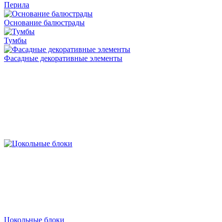
Перила
Основание балюстрады
Тумбы
Фасадные декоративные элементы
Цокольные блоки