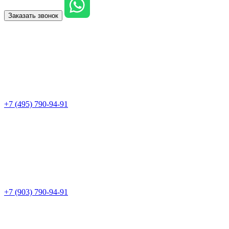
Заказать звонок
+7 (495) 790-94-91
+7 (903) 790-94-91