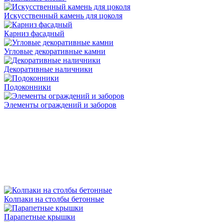
Искусственный камень для цоколя
Карниз фасадный
Угловые декоративные камни
Декоративные наличники
Подоконники
Элементы ограждений и заборов
Колпаки на столбы бетонные
Парапетные крышки