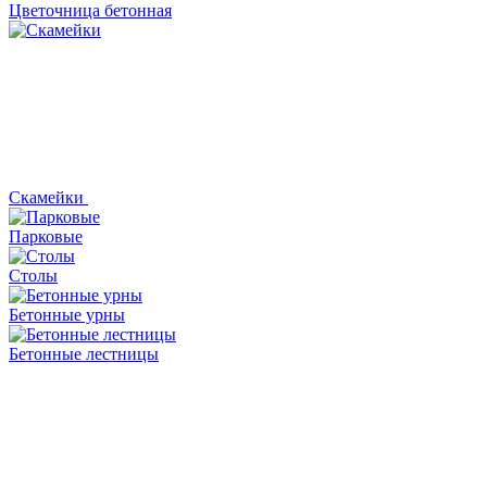
Цветочница бетонная
Скамейки
Парковые
Столы
Бетонные урны
Бетонные лестницы