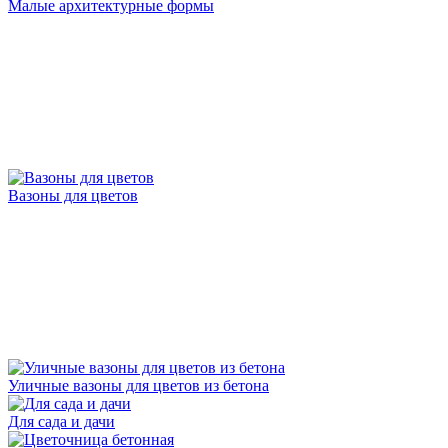
Малые архитектурные формы
Вазоны для цветов
Уличные вазоны для цветов из бетона
Для сада и дачи