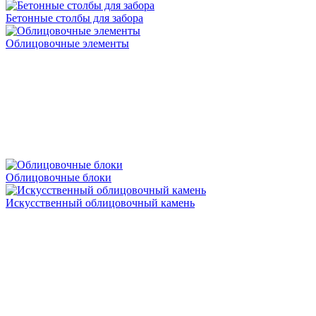
Бетонные столбы для забора
Облицовочные элементы
Облицовочные блоки
Искусственный облицовочный камень