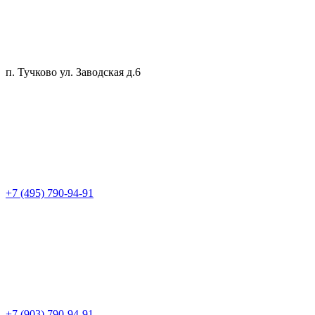
п. Тучково ул. Заводская д.6
+7 (495) 790-94-91
+7 (903) 790-94-91