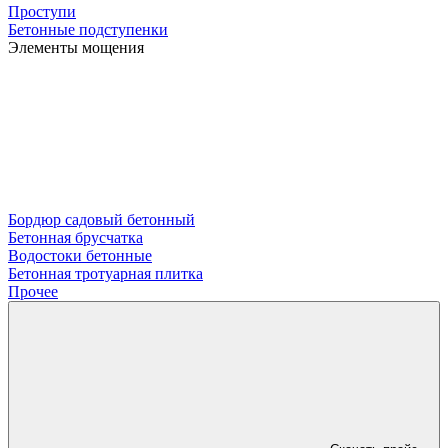
Проступи
Бетонные подступенки
Элементы мощения
Бордюр садовый бетонный
Бетонная брусчатка
Водостоки бетонные
Бетонная тротуарная плитка
Прочее