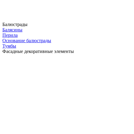
Балюстрады
Балясины
Перила
Основание балюстрады
Тумбы
Фасадные декоративные элементы