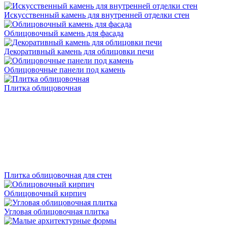
Искусственный камень для внутренней отделки стен
Облицовочный камень для фасада
Декоративный камень для облицовки печи
Облицовочные панели под камень
Плитка облицовочная
Плитка облицовочная для стен
Облицовочный кирпич
Угловая облицовочная плитка