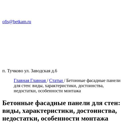
ofis@betkam.ru
п. Тучково ул. Заводская д.6
Главная
Главная
/
Статьи
/
Бетонные фасадные панели
для стен: виды, характеристики, достоинства,
недостатки, особенности монтажа
Бетонные фасадные панели для стен:
виды, характеристики, достоинства,
недостатки, особенности монтажа