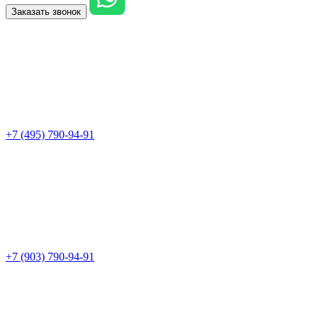
Заказать звонок
+7 (495) 790-94-91
+7 (903) 790-94-91