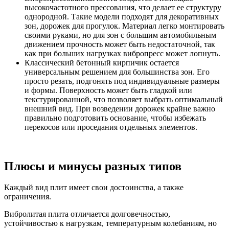
высокочастотного прессования, что делает ее структуру
однородной. Такие модели подходят для декоративных
зон, дорожек для прогулок. Материал легко монтировать
своими руками, но для зон с большим автомобильным
движением прочность может быть недостаточной, так
как при больших нагрузках вибропресс может лопнуть.
Классический бетонный кирпичик остается
универсальным решением для большинства зон. Его
просто резать, подгонять под индивидуальные размеры
и формы. Поверхность может быть гладкой или
текстурированной, что позволяет выбрать оптимальный
внешний вид. При возведении дорожек крайне важно
правильно подготовить основание, чтобы избежать
перекосов или проседания отдельных элементов.
Плюсы и минусы разных типов
Каждый вид плит имеет свои достоинства, а также
ограничения.
Вибролитая плита отличается долговечностью,
устойчивостью к нагрузкам, температурным колебаниям, но