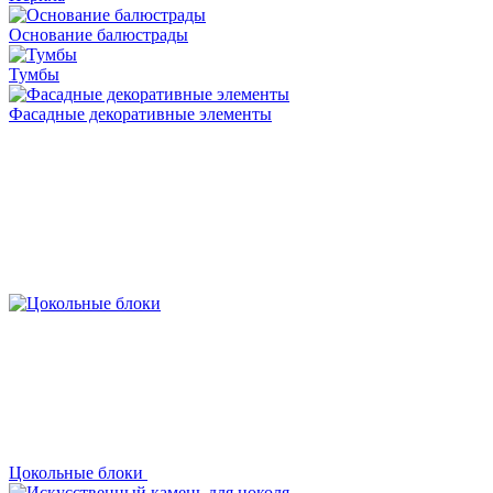
Основание балюстрады
Тумбы
Фасадные декоративные элементы
Цокольные блоки