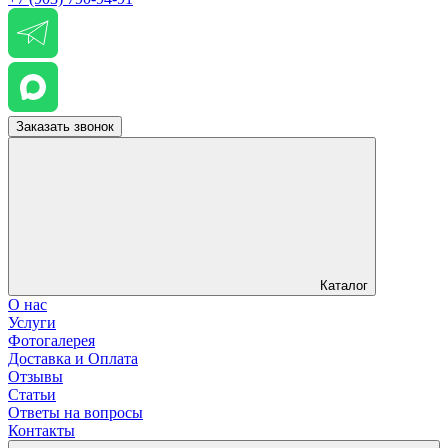
Заказать звонок
Каталог
О нас
Услуги
Фотогалерея
Доставка и Оплата
Отзывы
Статьи
Ответы на вопросы
Контакты