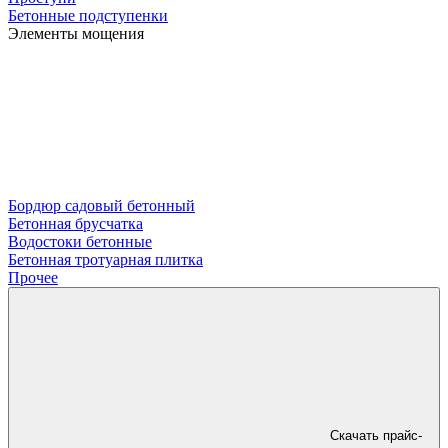
Бетонные подступенки
Элементы мощения
Бордюр садовый бетонный
Бетонная брусчатка
Водостоки бетонные
Бетонная тротуарная плитка
Прочее
Скачать прайс-