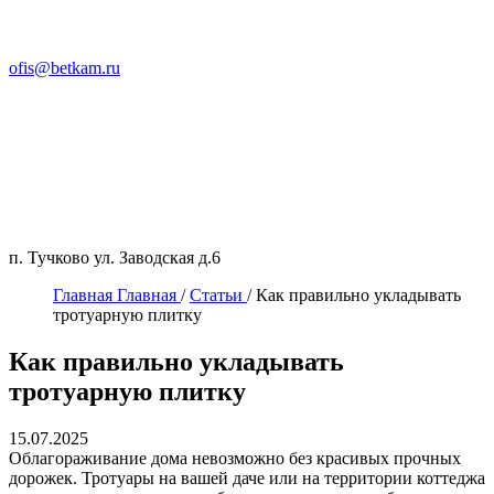
ofis@betkam.ru
п. Тучково ул. Заводская д.6
Главная
Главная
/
Статьи
/
Как правильно укладывать
тротуарную плитку
Как правильно укладывать
тротуарную плитку
15.07.2025
Облагораживание дома невозможно без красивых прочных
дорожек. Тротуары на вашей даче или на территории коттеджа