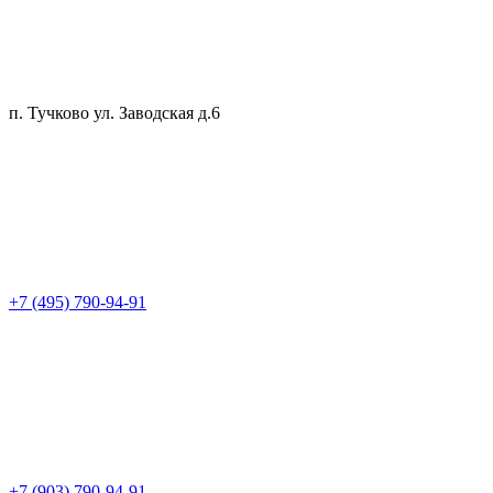
п. Тучково ул. Заводская д.6
+7 (495) 790-94-91
+7 (903) 790-94-91