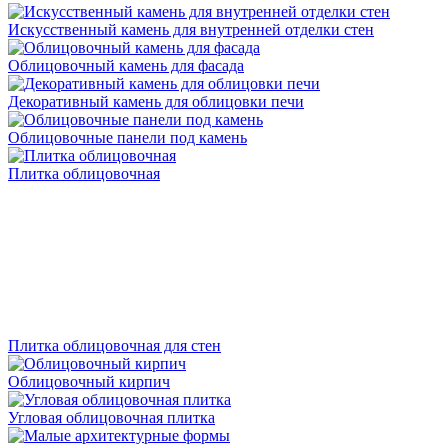
Искусственный камень для внутренней отделки стен
Облицовочный камень для фасада
Декоративный камень для облицовки печи
Облицовочные панели под камень
Плитка облицовочная
Плитка облицовочная для стен
Облицовочный кирпич
Угловая облицовочная плитка