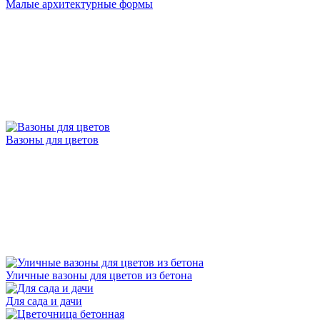
Малые архитектурные формы
Вазоны для цветов
Уличные вазоны для цветов из бетона
Для сада и дачи