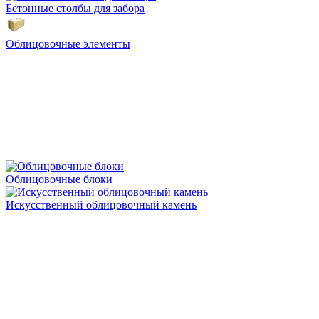
Бетонные столбы для забора
Облицовочные элементы
Облицовочные блоки
Искусственный облицовочный камень