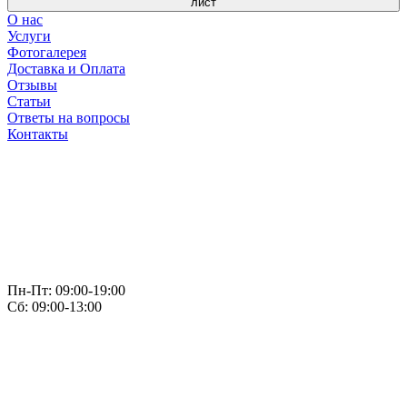
лист
О нас
Услуги
Фотогалерея
Доставка и Оплата
Отзывы
Статьи
Ответы на вопросы
Контакты
Пн-Пт: 09:00-19:00
Сб: 09:00-13:00