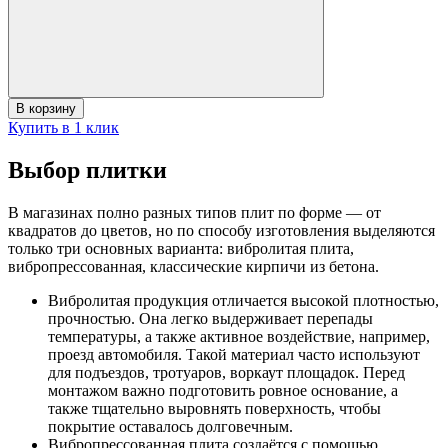
В корзину
Купить в 1 клик
Выбор плитки
В магазинах полно разных типов плит по форме — от
квадратов до цветов, но по способу изготовления выделяются
только три основных варианта: вибролитая плита,
вибропрессованная, классические кирпичи из бетона.
Вибролитая продукция отличается высокой плотностью,
прочностью. Она легко выдерживает перепады
температуры, а также активное воздействие, например,
проезд автомобиля. Такой материал часто используют
для подъездов, тротуаров, воркаут площадок. Перед
монтажом важно подготовить ровное основание, а
также тщательно выровнять поверхность, чтобы
покрытие оставалось долговечным.
Вибропрессованная плита создаётся с помощью