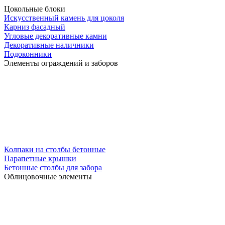
Цокольные блоки
Искусственный камень для цоколя
Карниз фасадный
Угловые декоративные камни
Декоративные наличники
Подоконники
Элементы ограждений и заборов
Колпаки на столбы бетонные
Парапетные крышки
Бетонные столбы для забора
Облицовочные элементы