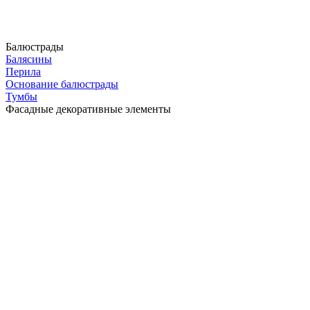
Балюстрады
Балясины
Перила
Основание балюстрады
Тумбы
Фасадные декоративные элементы