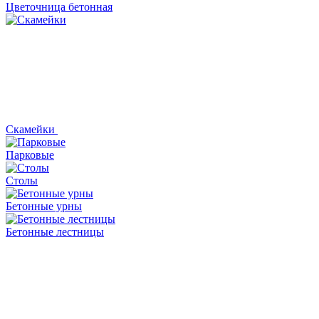
Цветочница бетонная
Скамейки
Парковые
Столы
Бетонные урны
Бетонные лестницы