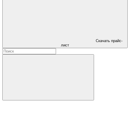
Скачать прайс-
лист