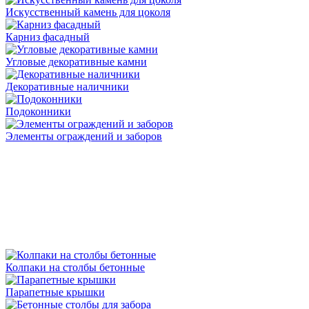
Искусственный камень для цоколя
Карниз фасадный
Угловые декоративные камни
Декоративные наличники
Подоконники
Элементы ограждений и заборов
Колпаки на столбы бетонные
Парапетные крышки