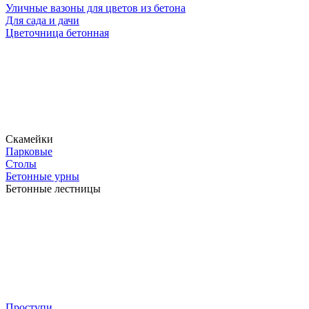
Уличные вазоны для цветов из бетона
Для сада и дачи
Цветочница бетонная
Скамейки
Парковые
Столы
Бетонные урны
Бетонные лестницы
Проступи