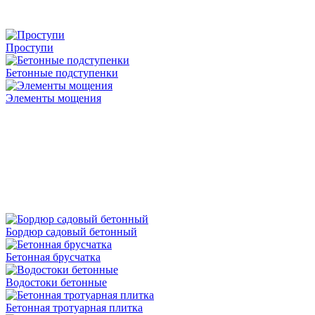
Проступи
Бетонные подступенки
Элементы мощения
Бордюр садовый бетонный
Бетонная брусчатка
Водостоки бетонные
Бетонная тротуарная плитка