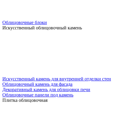
Облицовочные блоки
Искусственный облицовочный камень
Искусственный камень для внутренней отделки стен
Облицовочный камень для фасада
Декоративный камень для облицовки печи
Облицовочные панели под камень
Плитка облицовочная