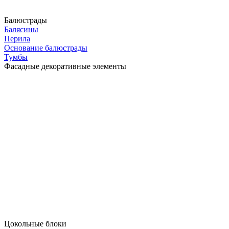
Балюстрады
Балясины
Перила
Основание балюстрады
Тумбы
Фасадные декоративные элементы
Цокольные блоки