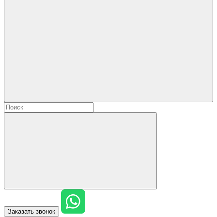
Заказать звонок