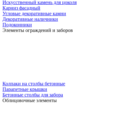
Искусственный камень для цоколя
Карниз фасадный
Угловые декоративные камни
Декоративные наличники
Подоконники
Элементы ограждений и заборов
Колпаки на столбы бетонные
Парапетные крышки
Бетонные столбы для забора
Облицовочные элементы