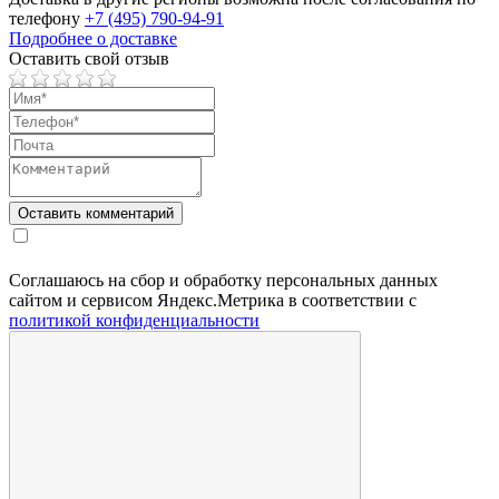
телефону
+7 (495) 790-94-91
Подробнее о доставке
Оставить свой отзыв
Соглашаюсь на сбор и обработку персональных данных
сайтом и сервисом Яндекс.Метрика в соответствии с
политикой конфиденциальности