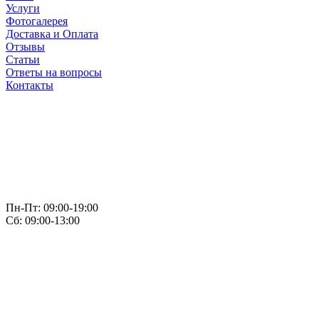
Услуги
Фотогалерея
Доставка и Оплата
Отзывы
Статьи
Ответы на вопросы
Контакты
Пн-Пт: 09:00-19:00
Сб: 09:00-13:00