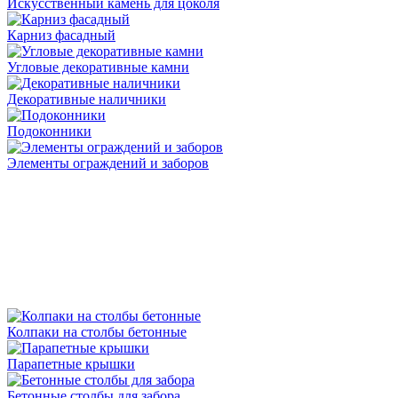
Искусственный камень для цоколя
Карниз фасадный
Угловые декоративные камни
Декоративные наличники
Подоконники
Элементы ограждений и заборов
Колпаки на столбы бетонные
Парапетные крышки
Бетонные столбы для забора