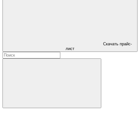
Скачать прайс-
лист