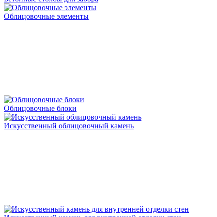
Облицовочные элементы
Облицовочные блоки
Искусственный облицовочный камень