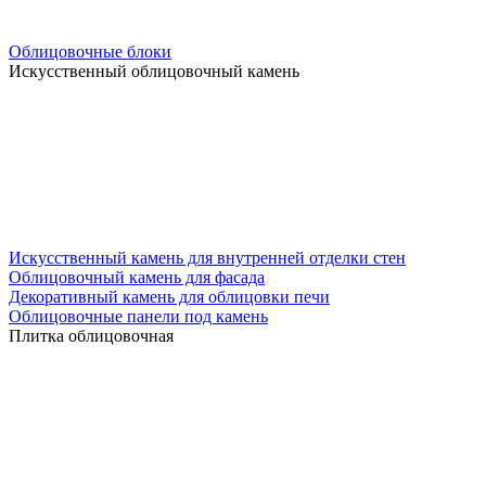
Облицовочные блоки
Искусственный облицовочный камень
Искусственный камень для внутренней отделки стен
Облицовочный камень для фасада
Декоративный камень для облицовки печи
Облицовочные панели под камень
Плитка облицовочная