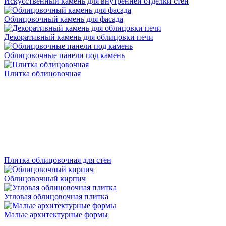
Искусственный камень для внутренней отделки стен
Облицовочный камень для фасада
Декоративный камень для облицовки печи
Облицовочные панели под камень
Плитка облицовочная
Плитка облицовочная для стен
Облицовочный кирпич
Угловая облицовочная плитка
Малые архитектурные формы