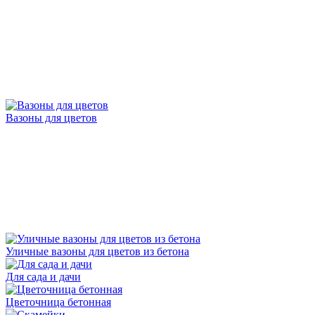
Вазоны для цветов
Уличные вазоны для цветов из бетона
Для сада и дачи
Цветочница бетонная