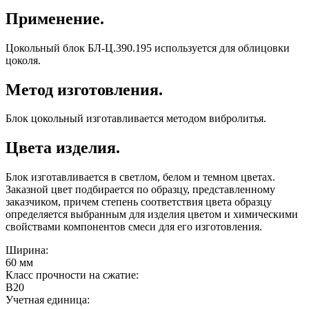
Применение.
Цокольный блок БЛ-Ц.390.195 используется для облицовки
цоколя.
Метод изготовления.
Блок цокольный изготавливается методом вибролитья.
Цвета изделия.
Блок изготавливается в светлом, белом и темном цветах.
Заказной цвет подбирается по образцу, представленному
заказчиком, причем степень соответствия цвета образцу
определяется выбранным для изделия цветом и химическими
свойствами компонентов смеси для его изготовления.
Ширина:
60 мм
Класс прочности на сжатие:
B20
Учетная единица: