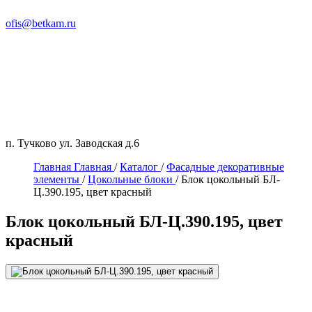
ofis@betkam.ru
п. Тучково ул. Заводская д.6
Главная
Главная
/
Каталог
/
Фасадные декоративные
элементы
/
Цокольные блоки
/
Блок цокольный БЛ-
Ц.390.195, цвет красный
Блок цокольный БЛ-Ц.390.195, цвет
красный