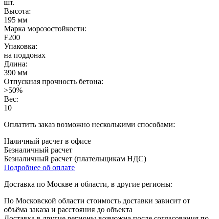
шт.
Высота:
195 мм
Марка морозостойкости:
F200
Упаковка:
на поддонах
Длина:
390 мм
Отпускная прочность бетона:
>50%
Вес:
10
Оплатить заказ возможно несколькими способами:
Наличный расчет в офисе
Безналичный расчет
Безналичный расчет (плательщикам НДС)
Подробнее об оплате
Доставка по Москве и области, в другие регионы:
По Московской области стоимость доставки зависит от
объёма заказа и расстояния до объекта
Доставка в другие регионы возможна после согласования по