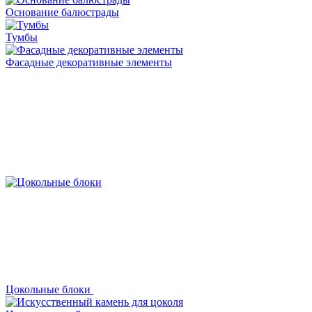
Основание балюстрады
Тумбы
Фасадные декоративные элементы
Цокольные блоки