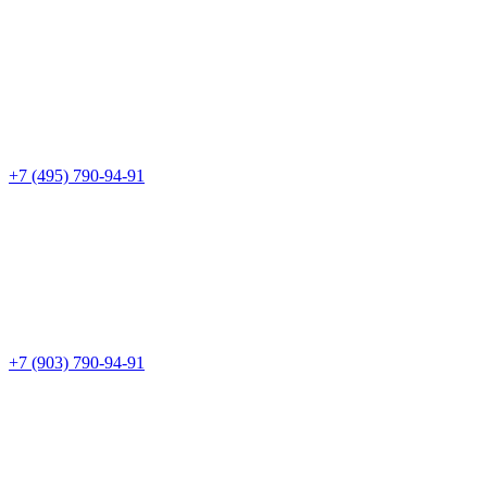
+7 (495) 790-94-91
+7 (903) 790-94-91