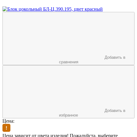
Добавить в
сравнения
Добавить в
избранное
Цена:
Цена зависит от цвета изделия! Пожалуйста, выберите