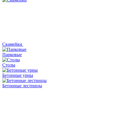
Скамейки
Парковые
Столы
Бетонные урны
Бетонные лестницы