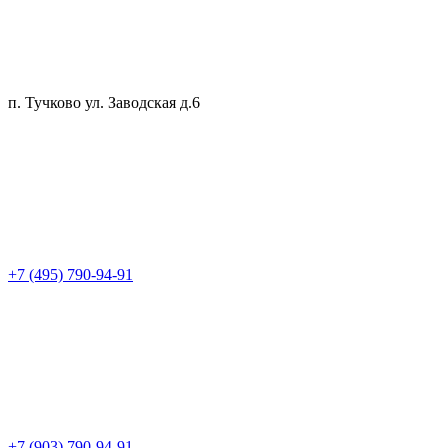
п. Тучково ул. Заводская д.6
+7 (495) 790-94-91
+7 (903) 790-94-91