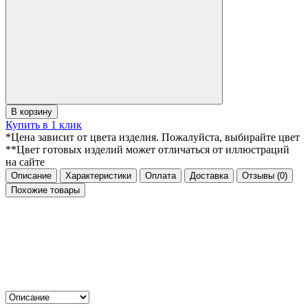
В корзину
Купить в 1 клик
*Цена зависит от цвета изделия. Пожалуйста, выбирайте цвет
**Цвет готовых изделий может отличаться от иллюстраций
на сайте
Описание
Характеристики
Оплата
Доставка
Отзывы
(0)
Похожие товары