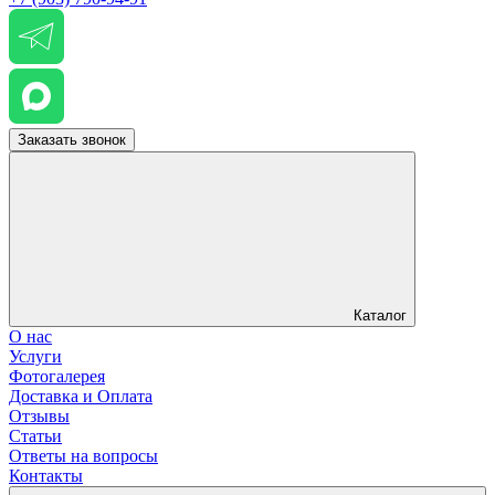
Заказать звонок
Каталог
О нас
Услуги
Фотогалерея
Доставка и Оплата
Отзывы
Статьи
Ответы на вопросы
Контакты