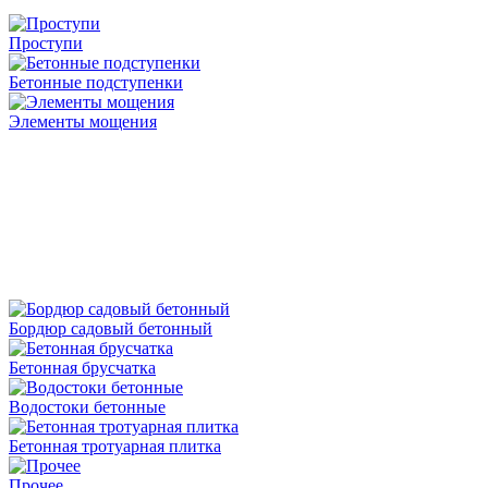
Проступи
Бетонные подступенки
Элементы мощения
Бордюр садовый бетонный
Бетонная брусчатка
Водостоки бетонные
Бетонная тротуарная плитка
Прочее