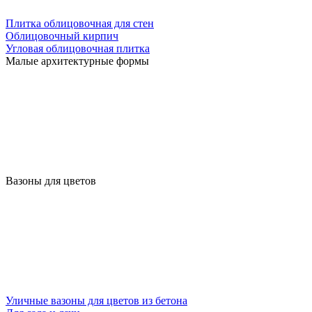
Плитка облицовочная для стен
Облицовочный кирпич
Угловая облицовочная плитка
Малые архитектурные формы
Вазоны для цветов
Уличные вазоны для цветов из бетона