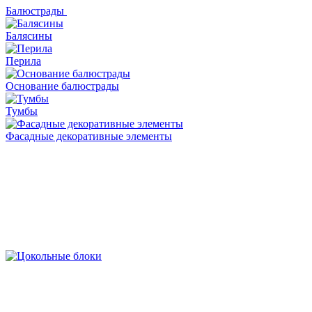
Балюстрады
Балясины
Перила
Основание балюстрады
Тумбы
Фасадные декоративные элементы