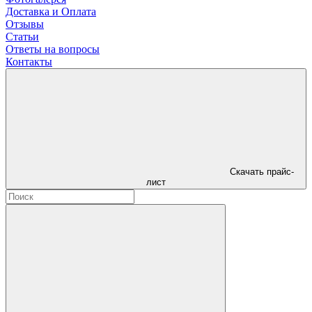
Доставка и Оплата
Отзывы
Статьи
Ответы на вопросы
Контакты
Скачать прайс-
лист