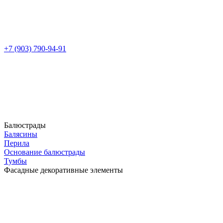
+7 (903) 790-94-91
Балюстрады
Балясины
Перила
Основание балюстрады
Тумбы
Фасадные декоративные элементы