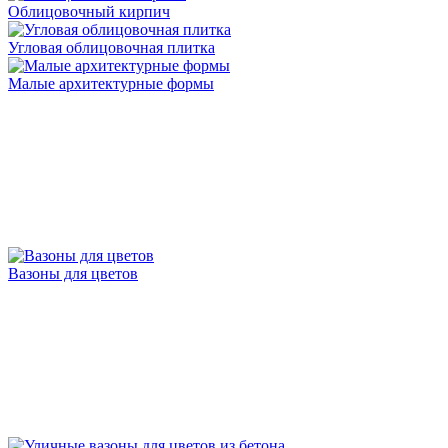
Облицовочный кирпич
Угловая облицовочная плитка
Малые архитектурные формы
Вазоны для цветов