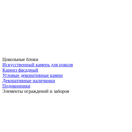
Цокольные блоки
Искусственный камень для цоколя
Карниз фасадный
Угловые декоративные камни
Декоративные наличники
Подоконники
Элементы ограждений и заборов