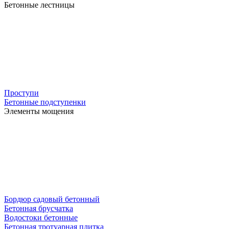
Бетонные лестницы
Проступи
Бетонные подступенки
Элементы мощения
Бордюр садовый бетонный
Бетонная брусчатка
Водостоки бетонные
Бетонная тротуарная плитка