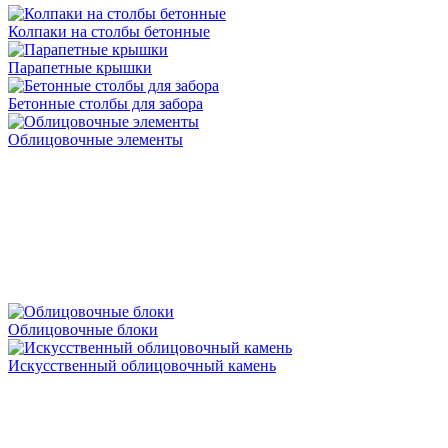
Колпаки на столбы бетонные
Парапетные крышки
Бетонные столбы для забора
Облицовочные элементы
Облицовочные блоки
Искусственный облицовочный камень