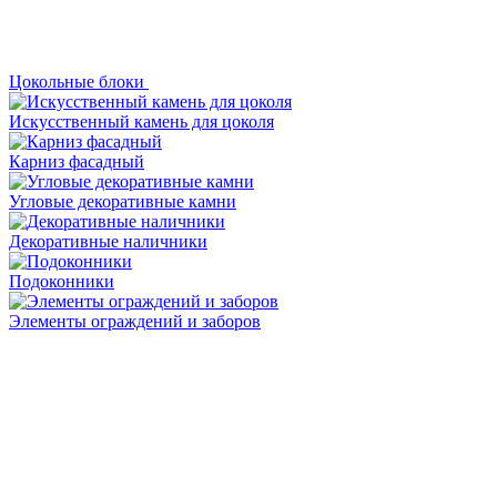
Цокольные блоки
Искусственный камень для цоколя
Карниз фасадный
Угловые декоративные камни
Декоративные наличники
Подоконники
Элементы ограждений и заборов