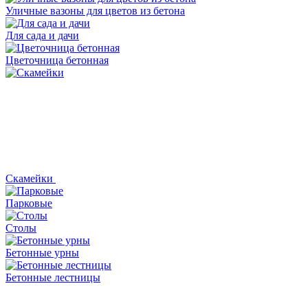
Уличные вазоны для цветов из бетона
Для сада и дачи
Цветочница бетонная
Скамейки
Парковые
Столы
Бетонные урны
Бетонные лестницы