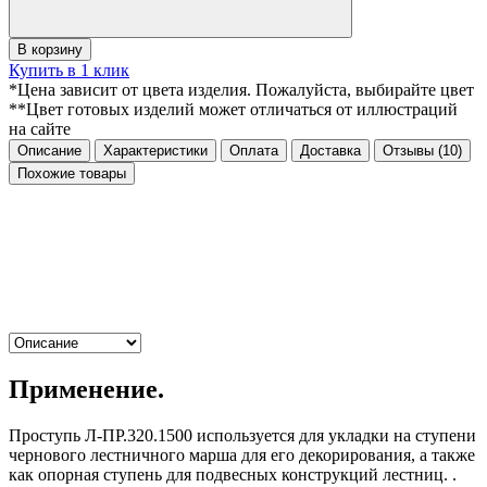
В корзину
Купить в 1 клик
*Цена зависит от цвета изделия. Пожалуйста, выбирайте цвет
**Цвет готовых изделий может отличаться от иллюстраций
на сайте
Описание
Характеристики
Оплата
Доставка
Отзывы
(10)
Похожие товары
Применение.
Проступь Л-ПР.320.1500 используется для укладки на ступени
чернового лестничного марша для его декорирования, а также
как опорная ступень для подвесных конструкций лестниц. .