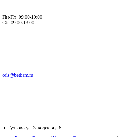
Пн-Пт: 09:00-19:00
Сб: 09:00-13:00
ofis@betkam.ru
п. Тучково ул. Заводская д.6