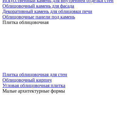
Искусственный камень для внутренней отделки стен
Облицовочный камень для фасада
Декоративный камень для облицовки печи
Облицовочные панели под камень
Плитка облицовочная
Плитка облицовочная для стен
Облицовочный кирпич
Угловая облицовочная плитка
Малые архитектурные формы