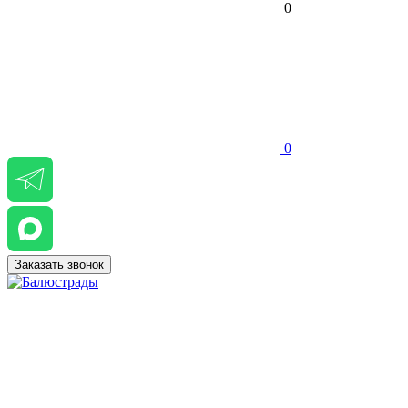
0
0
Заказать звонок