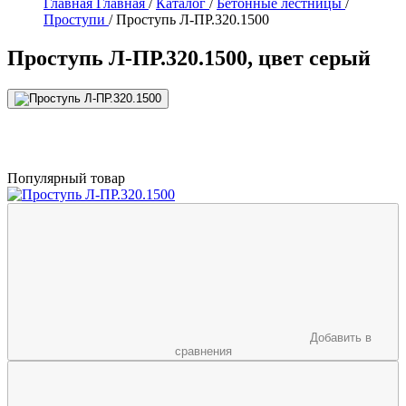
Главная
Главная
/
Каталог
/
Бетонные лестницы
/
Проступи
/
Проступь Л-ПР.320.1500
Проступь Л-ПР.320.1500, цвет серый
Популярный товар
Добавить в
сравнения