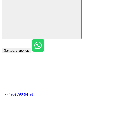
Заказать звонок
+7 (495) 790-94-91