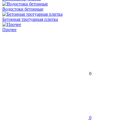
Водостоки бетонные
Бетонная тротуарная плитка
Прочее
0
0