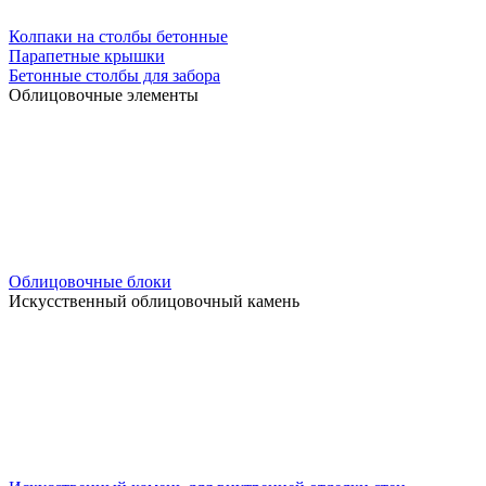
Колпаки на столбы бетонные
Парапетные крышки
Бетонные столбы для забора
Облицовочные элементы
Облицовочные блоки
Искусственный облицовочный камень