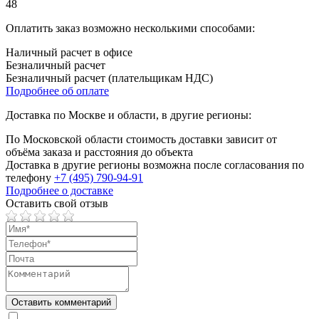
48
Оплатить заказ возможно несколькими способами:
Наличный расчет в офисе
Безналичный расчет
Безналичный расчет (плательщикам НДС)
Подробнее об оплате
Доставка по Москве и области, в другие регионы:
По Московской области стоимость доставки зависит от
объёма заказа и расстояния до объекта
Доставка в другие регионы возможна после согласования по
телефону
+7 (495) 790-94-91
Подробнее о доставке
Оставить свой отзыв