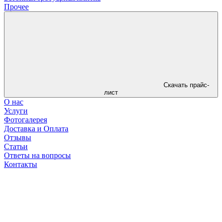
Прочее
Скачать прайс-
лист
О нас
Услуги
Фотогалерея
Доставка и Оплата
Отзывы
Статьи
Ответы на вопросы
Контакты