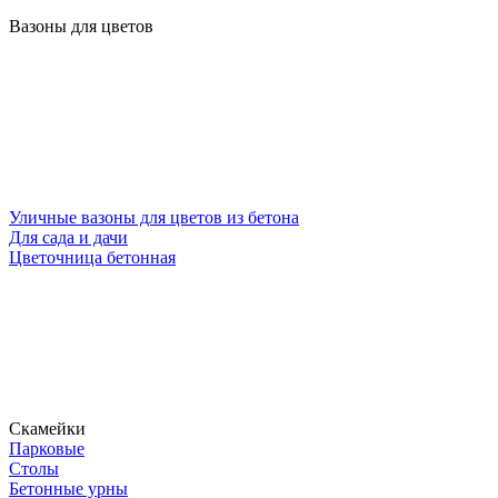
Вазоны для цветов
Уличные вазоны для цветов из бетона
Для сада и дачи
Цветочница бетонная
Скамейки
Парковые
Столы
Бетонные урны