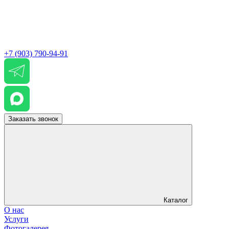
+7 (903) 790-94-91
Заказать звонок
Каталог
О нас
Услуги
Фотогалерея