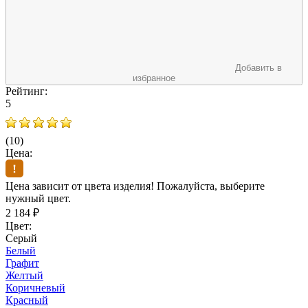
Добавить в
избранное
Рейтинг:
5
(10)
Цена:
Цена зависит от цвета изделия! Пожалуйста, выберите
нужный цвет.
2 184
₽
Цвет:
Серый
Белый
Графит
Желтый
Коричневый
Красный