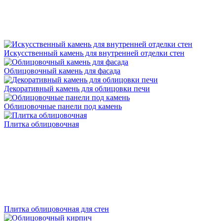
Искусственный камень для внутренней отделки стен
Облицовочный камень для фасада
Декоративный камень для облицовки печи
Облицовочные панели под камень
Плитка облицовочная
Плитка облицовочная для стен