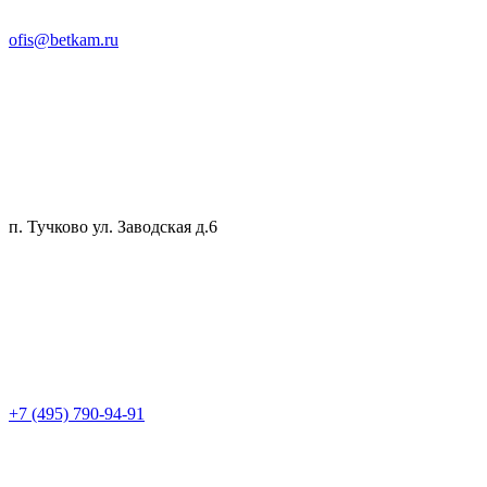
ofis@betkam.ru
п. Тучково ул. Заводская д.6
+7 (495) 790-94-91