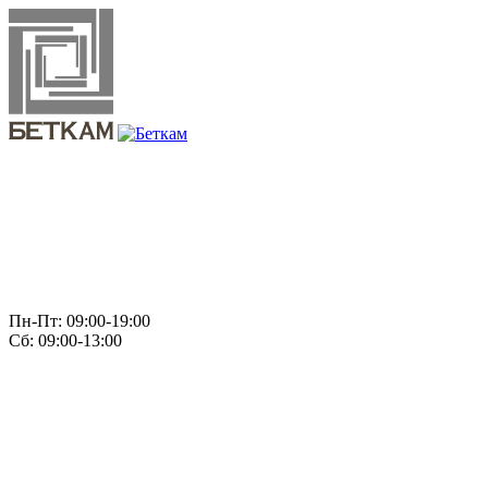
Пн-Пт: 09:00-19:00
Сб: 09:00-13:00