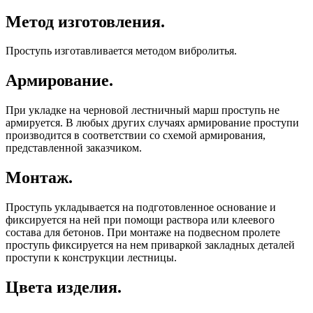
Метод изготовления.
Проступь изготавливается методом вибролитья.
Армирование.
При укладке на черновой лестничный марш проступь не
армируется. В любых других случаях армирование проступи
производится в соответствии со схемой армирования,
представленной заказчиком.
Монтаж.
Проступь укладывается на подготовленное основание и
фиксируется на ней при помощи раствора или клеевого
состава для бетонов. При монтаже на подвесном пролете
проступь фиксируется на нем приваркой закладных деталей
проступи к конструкции лестницы.
Цвета изделия.