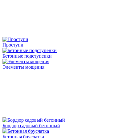
Проступи
Бетонные подступенки
Элементы мощения
Бордюр садовый бетонный
Бетонная брусчатка