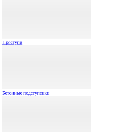
Проступи
Бетонные подступенки