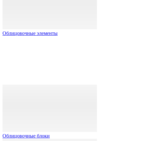
Облицовочные элементы
Облицовочные блоки