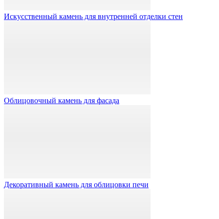
Искусственный камень для внутренней отделки стен
Облицовочный камень для фасада
Декоративный камень для облицовки печи