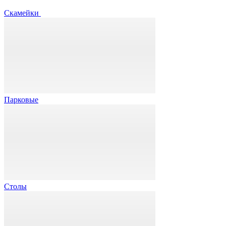
Скамейки
Парковые
Столы