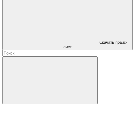
Скачать прайс-
лист