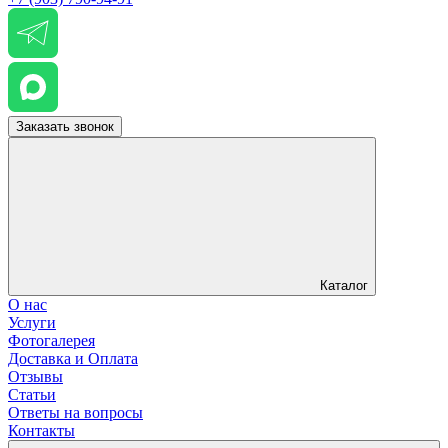
Заказать звонок
Каталог
О нас
Услуги
Фотогалерея
Доставка и Оплата
Отзывы
Статьи
Ответы на вопросы
Контакты