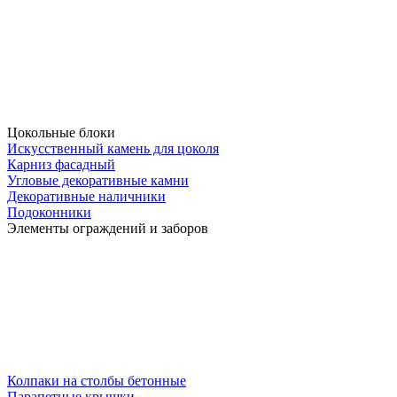
Цокольные блоки
Искусственный камень для цоколя
Карниз фасадный
Угловые декоративные камни
Декоративные наличники
Подоконники
Элементы ограждений и заборов
Колпаки на столбы бетонные
Парапетные крышки