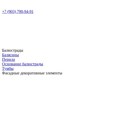
+7 (903) 790-94-91
Балюстрады
Балясины
Перила
Основание балюстрады
Тумбы
Фасадные декоративные элементы