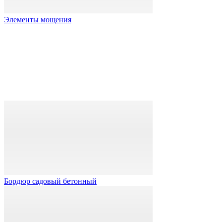
Элементы мощения
Бордюр садовый бетонный