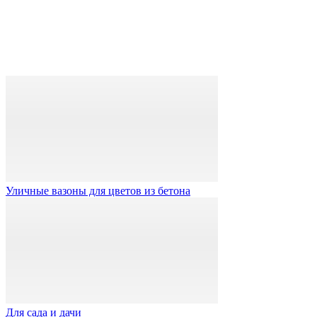
Уличные вазоны для цветов из бетона
Для сада и дачи