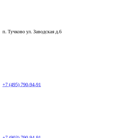
п. Тучково ул. Заводская д.6
+7 (495) 790-94-91
+7 (903) 790-94-91