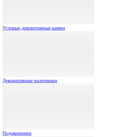
Угловые декоративные камни
Декоративные наличники
Подоконники