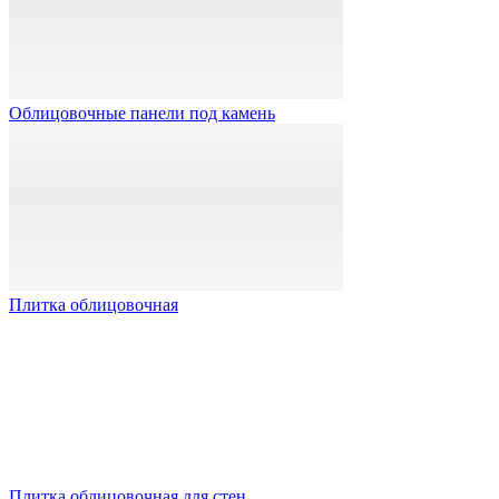
Облицовочные панели под камень
Плитка облицовочная
Плитка облицовочная для стен