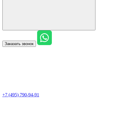
Заказать звонок
+7 (495) 790-94-91