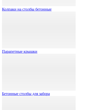
Колпаки на столбы бетонные
Парапетные крышки
Бетонные столбы для забора