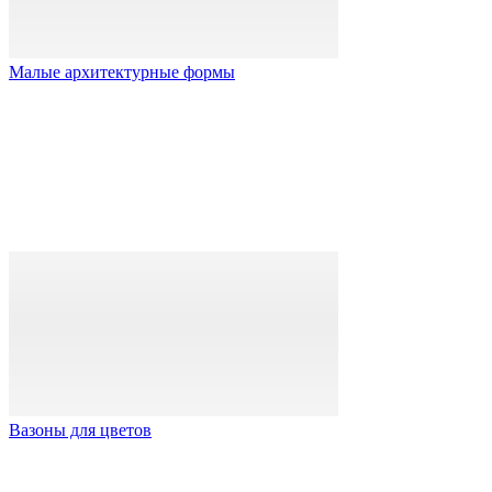
Малые архитектурные формы
Вазоны для цветов