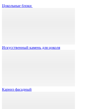
Цокольные блоки
Искусственный камень для цоколя
Карниз фасадный