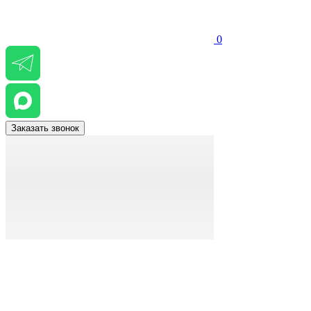
0
Заказать звонок