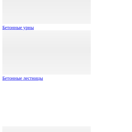
Бетонные урны
Бетонные лестницы