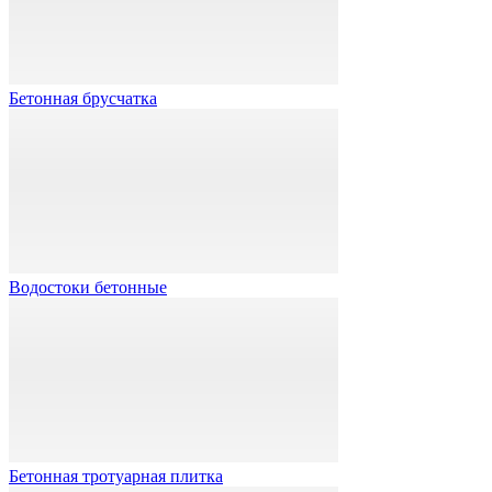
Бетонная брусчатка
Водостоки бетонные
Бетонная тротуарная плитка