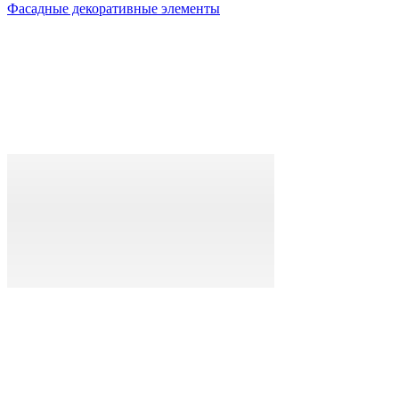
Фасадные декоративные элементы