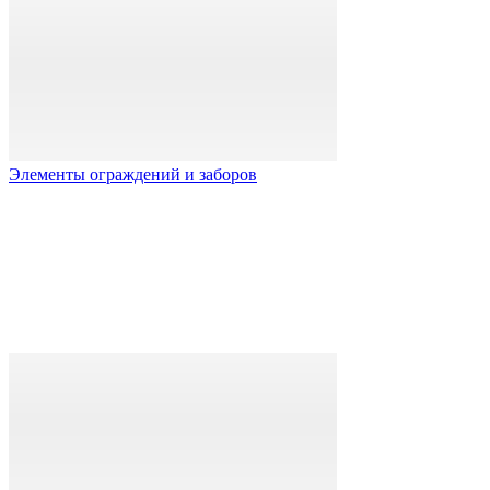
Элементы ограждений и заборов