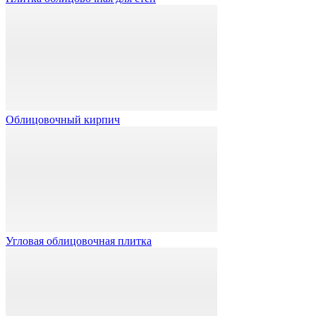
Облицовочный кирпич
Угловая облицовочная плитка