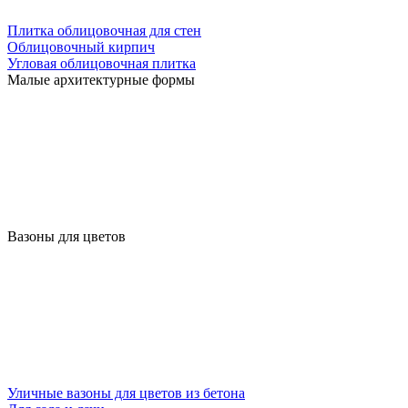
Плитка облицовочная для стен
Облицовочный кирпич
Угловая облицовочная плитка
Малые архитектурные формы
Вазоны для цветов
Уличные вазоны для цветов из бетона