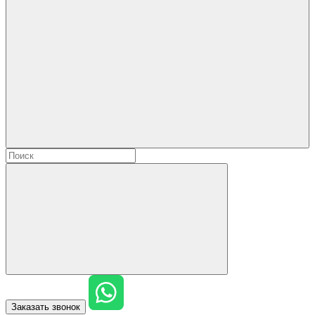
Заказать звонок