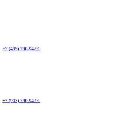
+7 (495) 790-94-91
+7 (903) 790-94-91