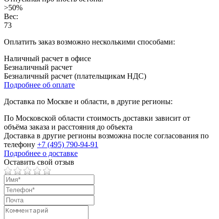
>50%
Вес:
73
Оплатить заказ возможно несколькими способами:
Наличный расчет в офисе
Безналичный расчет
Безналичный расчет (плательщикам НДС)
Подробнее об оплате
Доставка по Москве и области, в другие регионы:
По Московской области стоимость доставки зависит от
объёма заказа и расстояния до объекта
Доставка в другие регионы возможна после согласования по
телефону
+7 (495) 790-94-91
Подробнее о доставке
Оставить свой отзыв