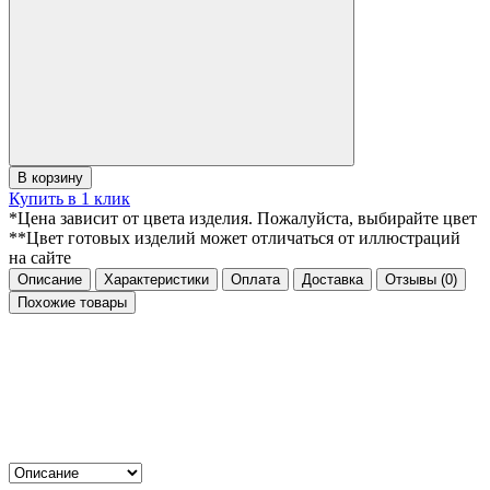
В корзину
Купить в 1 клик
*Цена зависит от цвета изделия. Пожалуйста, выбирайте цвет
**Цвет готовых изделий может отличаться от иллюстраций
на сайте
Описание
Характеристики
Оплата
Доставка
Отзывы
(0)
Похожие товары