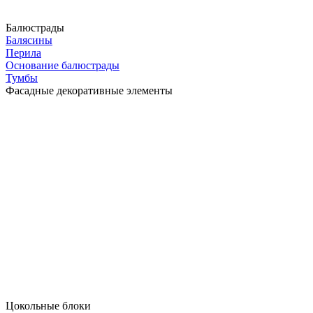
Балюстрады
Балясины
Перила
Основание балюстрады
Тумбы
Фасадные декоративные элементы
Цокольные блоки