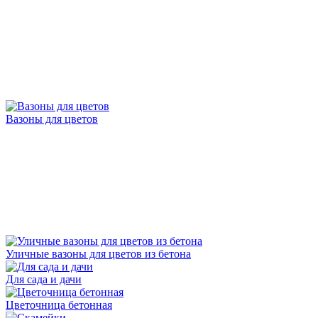
Вазоны для цветов
Уличные вазоны для цветов из бетона
Для сада и дачи
Цветочница бетонная