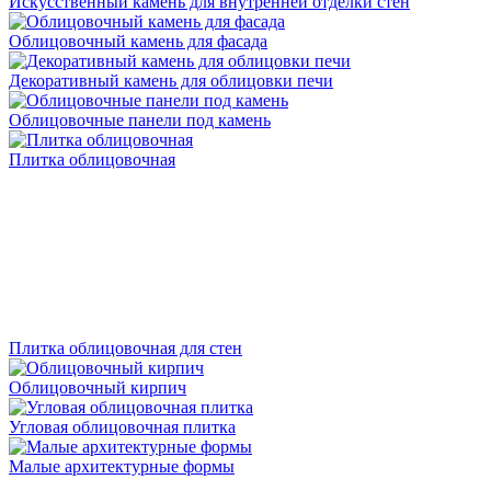
Искусственный камень для внутренней отделки стен
Облицовочный камень для фасада
Декоративный камень для облицовки печи
Облицовочные панели под камень
Плитка облицовочная
Плитка облицовочная для стен
Облицовочный кирпич
Угловая облицовочная плитка
Малые архитектурные формы