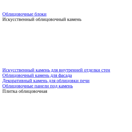
Облицовочные блоки
Искусственный облицовочный камень
Искусственный камень для внутренней отделки стен
Облицовочный камень для фасада
Декоративный камень для облицовки печи
Облицовочные панели под камень
Плитка облицовочная