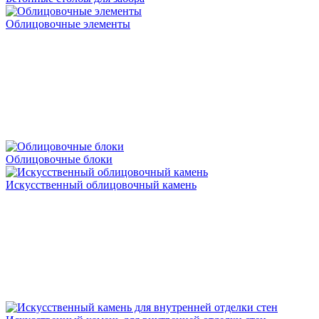
Облицовочные элементы
Облицовочные блоки
Искусственный облицовочный камень