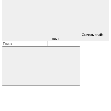
Скачать прайс-
лист