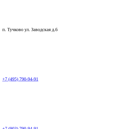
п. Тучково ул. Заводская д.6
+7 (495) 790-94-91
+7 (903) 790-94-91