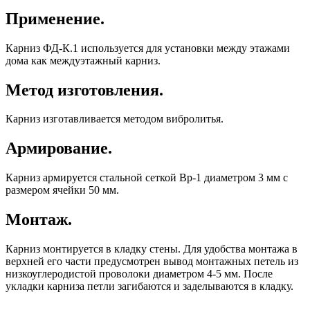
Применение.
Карниз ФД-К.1 используется для установки между этажами
дома как междуэтажный карниз.
Метод изготовления.
Карниз изготавливается методом вибролитья.
Армирование.
Карниз армируется стальной сеткой Вр-1 диаметром 3 мм с
размером ячейки 50 мм.
Монтаж.
Карниз монтируется в кладку стены. Для удобства монтажа в
верхней его части предусмотрен вывод монтажных петель из
низкоуглеродистой проволоки диаметром 4-5 мм. После
укладки карниза петли загибаются и заделываются в кладку.