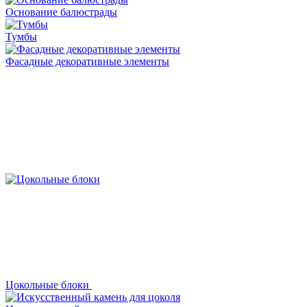
Основание балюстрады
Тумбы
Фасадные декоративные элементы
Цокольные блоки