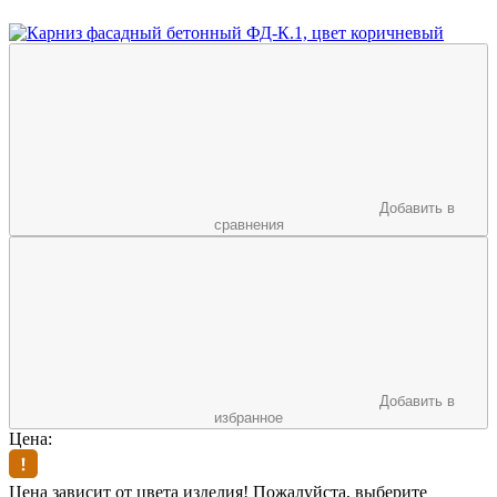
Добавить в
сравнения
Добавить в
избранное
Цена:
Цена зависит от цвета изделия! Пожалуйста, выберите