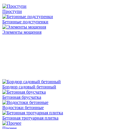
Проступи
Бетонные подступенки
Элементы мощения
Бордюр садовый бетонный
Бетонная брусчатка
Водостоки бетонные
Бетонная тротуарная плитка
Прочее