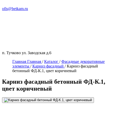
ofis@betkam.ru
п. Тучково ул. Заводская д.6
Главная
Главная
/
Каталог
/
Фасадные декоративные
элементы
/
Карниз фасадный
/
Карниз фасадный
бетонный ФД-К.1, цвет коричневый
Карниз фасадный бетонный ФД-К.1,
цвет коричневый