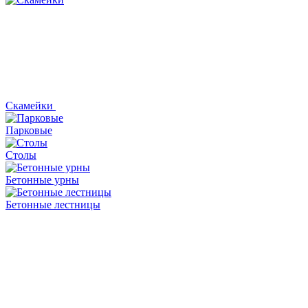
Скамейки
Парковые
Столы
Бетонные урны
Бетонные лестницы