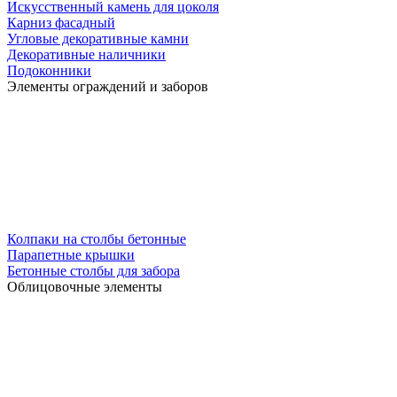
Искусственный камень для цоколя
Карниз фасадный
Угловые декоративные камни
Декоративные наличники
Подоконники
Элементы ограждений и заборов
Колпаки на столбы бетонные
Парапетные крышки
Бетонные столбы для забора
Облицовочные элементы