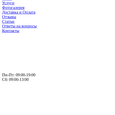
Услуги
Фотогалерея
Доставка и Оплата
Отзывы
Статьи
Ответы на вопросы
Контакты
Пн-Пт: 09:00-19:00
Сб: 09:00-13:00