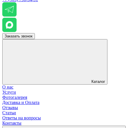
Заказать звонок
Каталог
О нас
Услуги
Фотогалерея
Доставка и Оплата
Отзывы
Статьи
Ответы на вопросы
Контакты