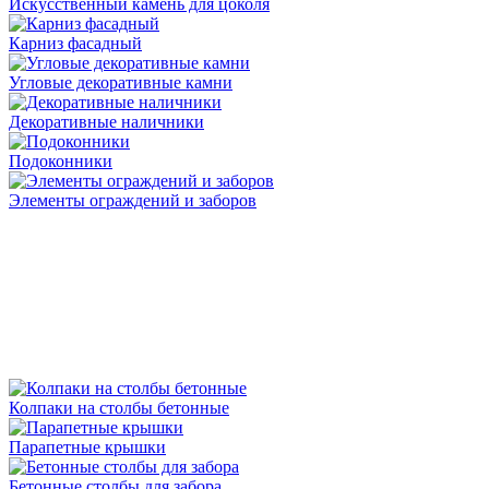
Искусственный камень для цоколя
Карниз фасадный
Угловые декоративные камни
Декоративные наличники
Подоконники
Элементы ограждений и заборов
Колпаки на столбы бетонные
Парапетные крышки
Бетонные столбы для забора