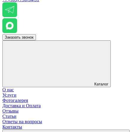
Заказать звонок
Каталог
О нас
Услуги
Фотогалерея
Доставка и Оплата
Отзывы
Статьи
Ответы на вопросы
Контакты