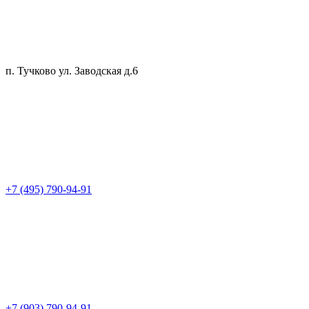
п. Тучково ул. Заводская д.6
+7 (495) 790-94-91
+7 (903) 790-94-91