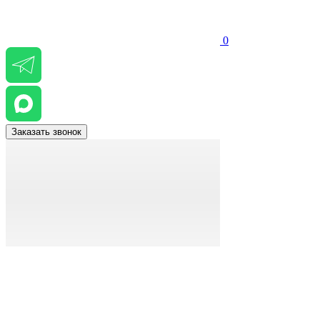
0
Заказать звонок