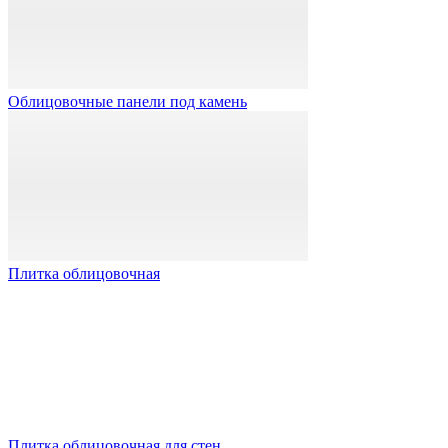
Облицовочные панели под камень
Плитка облицовочная
Плитка облицовочная для стен