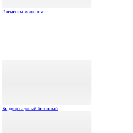
Элементы мощения
Бордюр садовый бетонный