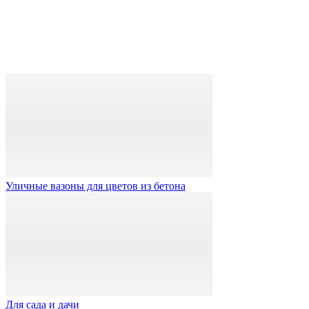
Уличные вазоны для цветов из бетона
Для сада и дачи