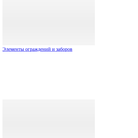
Элементы ограждений и заборов