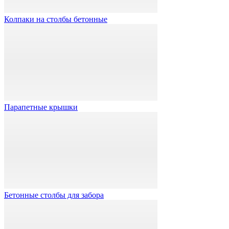
Колпаки на столбы бетонные
Парапетные крышки
Бетонные столбы для забора