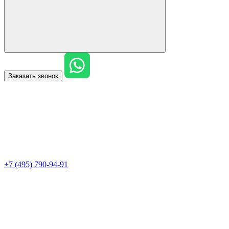
Заказать звонок
+7 (495) 790-94-91