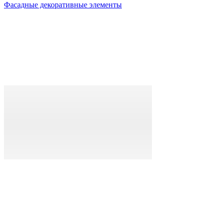
Фасадные декоративные элементы