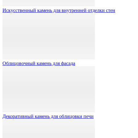
Искусственный камень для внутренней отделки стен
Облицовочный камень для фасада
Декоративный камень для облицовки печи