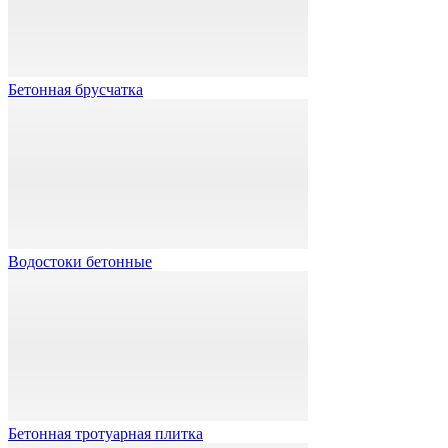
Бетонная брусчатка
Водостоки бетонные
Бетонная тротуарная плитка