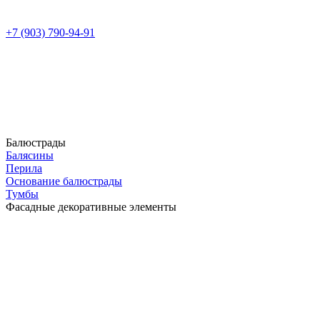
+7 (903) 790-94-91
Балюстрады
Балясины
Перила
Основание балюстрады
Тумбы
Фасадные декоративные элементы