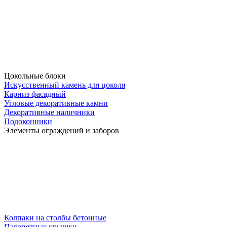
Цокольные блоки
Искусственный камень для цоколя
Карниз фасадный
Угловые декоративные камни
Декоративные наличники
Подоконники
Элементы ограждений и заборов
Колпаки на столбы бетонные
Парапетные крышки