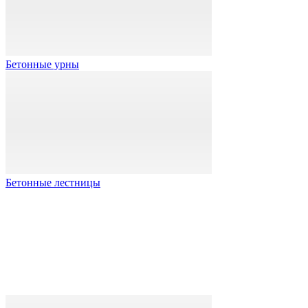
Бетонные урны
Бетонные лестницы