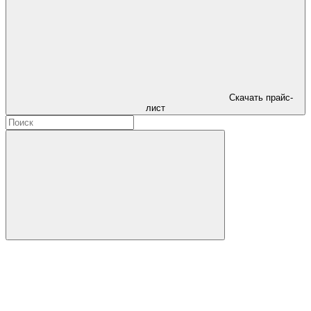
Скачать прайс-
лист