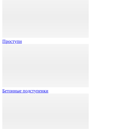
Проступи
Бетонные подступенки