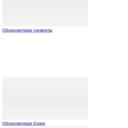
Облицовочные элементы
Облицовочные блоки