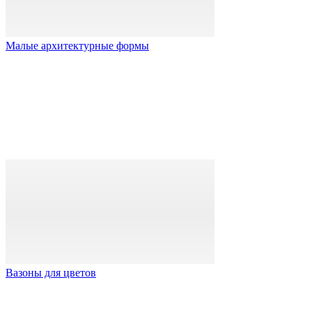
Малые архитектурные формы
Вазоны для цветов