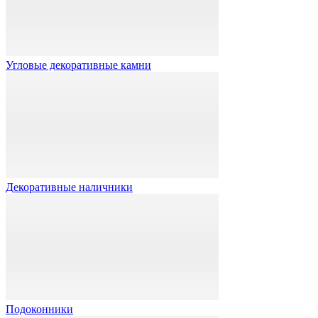
Угловые декоративные камни
Декоративные наличники
Подоконники