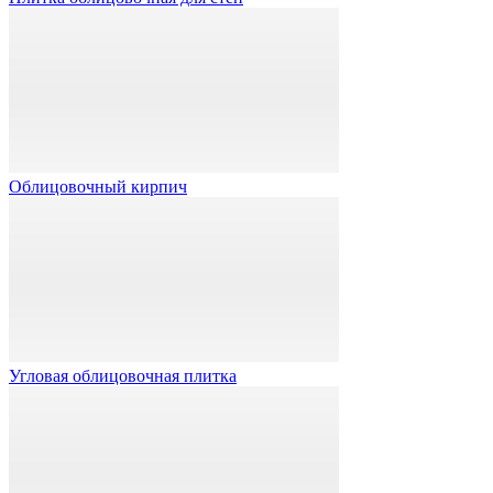
Облицовочный кирпич
Угловая облицовочная плитка