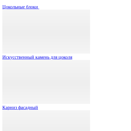
Цокольные блоки
Искусственный камень для цоколя
Карниз фасадный