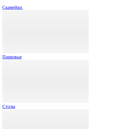
Скамейки
Парковые
Столы