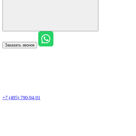
Заказать звонок
+7 (495) 790-94-91