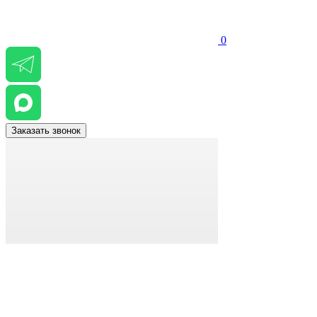
0
Заказать звонок