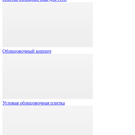
Облицовочный кирпич
Угловая облицовочная плитка