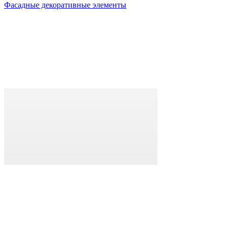
Фасадные декоративные элементы