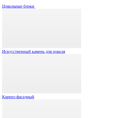
Цокольные блоки
Искусственный камень для цоколя
Карниз фасадный