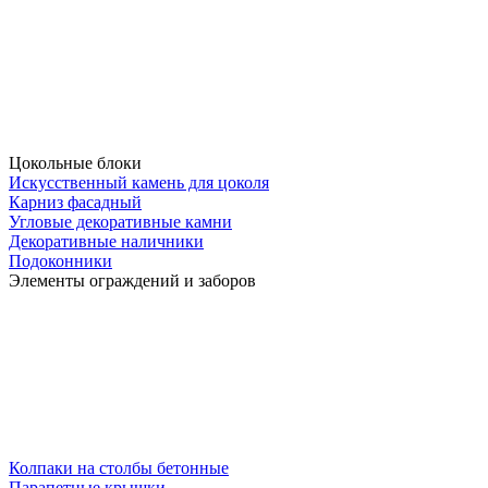
Цокольные блоки
Искусственный камень для цоколя
Карниз фасадный
Угловые декоративные камни
Декоративные наличники
Подоконники
Элементы ограждений и заборов
Колпаки на столбы бетонные
Парапетные крышки