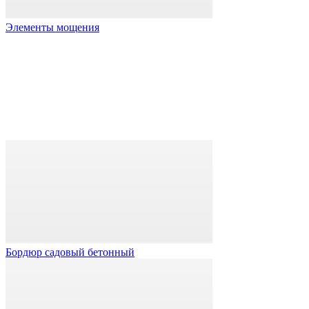
Элементы мощения
Бордюр садовый бетонный