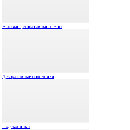
Угловые декоративные камни
Декоративные наличники
Подоконники