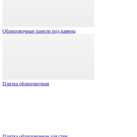
Облицовочные панели под камень
Плитка облицовочная
Плитка облицовочная для стен