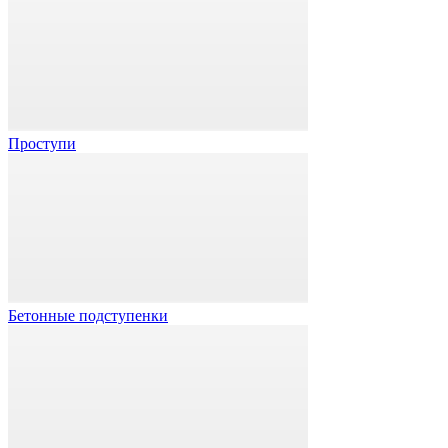
Проступи
Бетонные подступенки