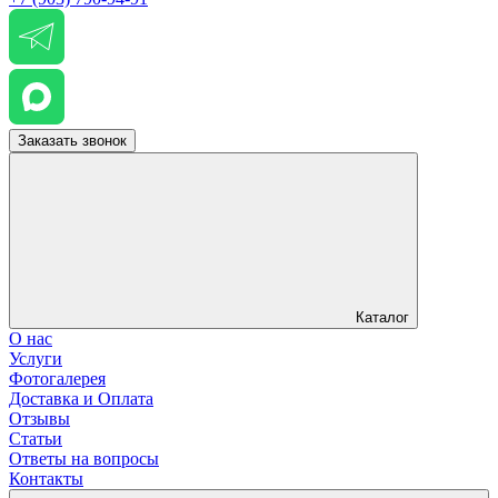
Заказать звонок
Каталог
О нас
Услуги
Фотогалерея
Доставка и Оплата
Отзывы
Статьи
Ответы на вопросы
Контакты