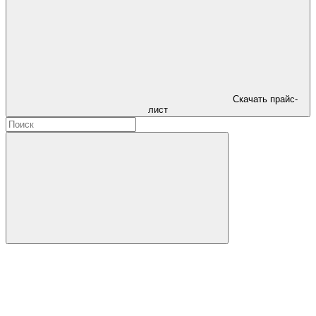
Скачать прайс-
лист