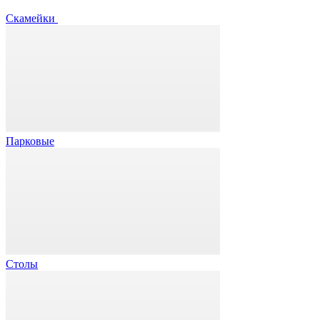
Скамейки
Парковые
Столы