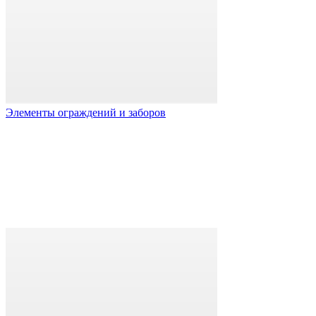
Элементы ограждений и заборов