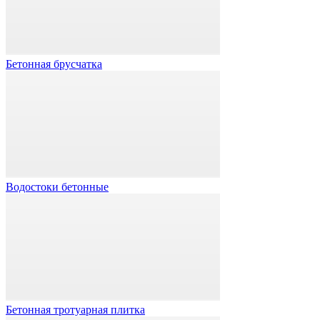
Бетонная брусчатка
Водостоки бетонные
Бетонная тротуарная плитка