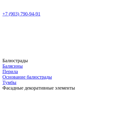
+7 (903) 790-94-91
Балюстрады
Балясины
Перила
Основание балюстрады
Тумбы
Фасадные декоративные элементы