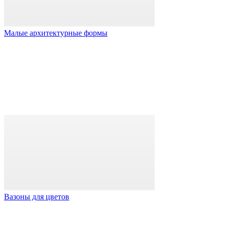
Малые архитектурные формы
Вазоны для цветов