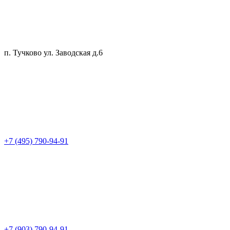
п. Тучково ул. Заводская д.6
+7 (495) 790-94-91
+7 (903) 790-94-91