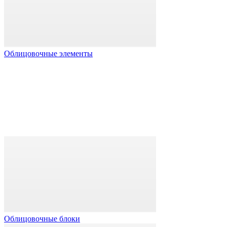
Облицовочные элементы
Облицовочные блоки