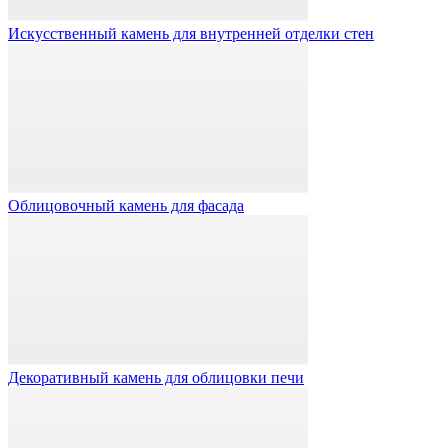
Искусственный камень для внутренней отделки стен
Облицовочный камень для фасада
Декоративный камень для облицовки печи