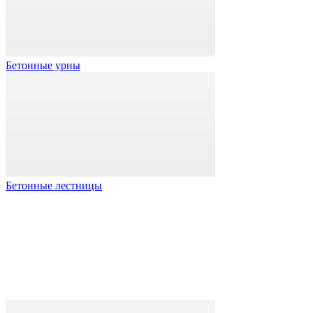
Бетонные урны
Бетонные лестницы