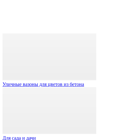
Уличные вазоны для цветов из бетона
Для сада и дачи