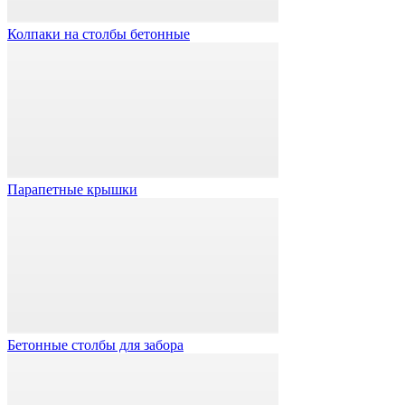
Колпаки на столбы бетонные
Парапетные крышки
Бетонные столбы для забора