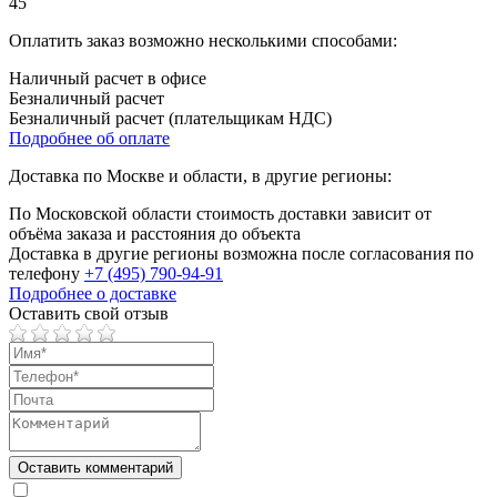
45
Оплатить заказ возможно несколькими способами:
Наличный расчет в офисе
Безналичный расчет
Безналичный расчет (плательщикам НДС)
Подробнее об оплате
Доставка по Москве и области, в другие регионы:
По Московской области стоимость доставки зависит от
объёма заказа и расстояния до объекта
Доставка в другие регионы возможна после согласования по
телефону
+7 (495) 790-94-91
Подробнее о доставке
Оставить свой отзыв