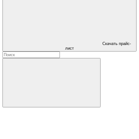
Скачать прайс-
лист