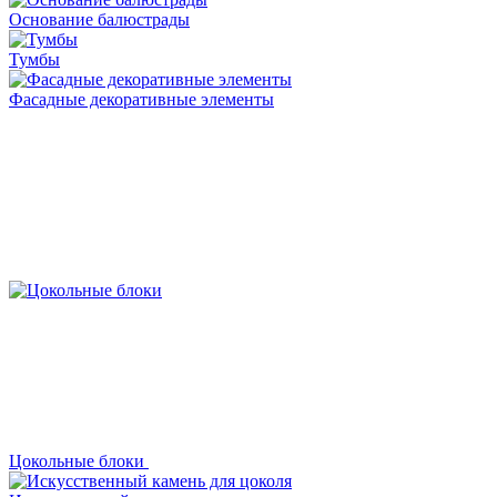
Основание балюстрады
Тумбы
Фасадные декоративные элементы
Цокольные блоки