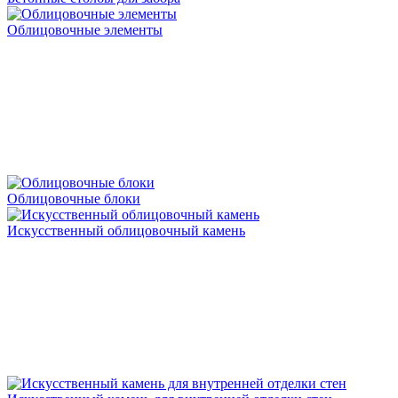
Облицовочные элементы
Облицовочные блоки
Искусственный облицовочный камень