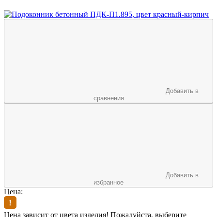
Добавить в
сравнения
Добавить в
избранное
Цена:
Цена зависит от цвета изделия! Пожалуйста, выберите