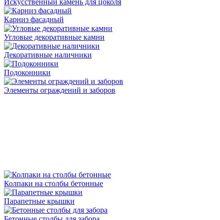
Искусственный камень для цоколя
Карниз фасадный
Угловые декоративные камни
Декоративные наличники
Подоконники
Элементы ограждений и заборов
Колпаки на столбы бетонные
Парапетные крышки
Бетонные столбы для забора