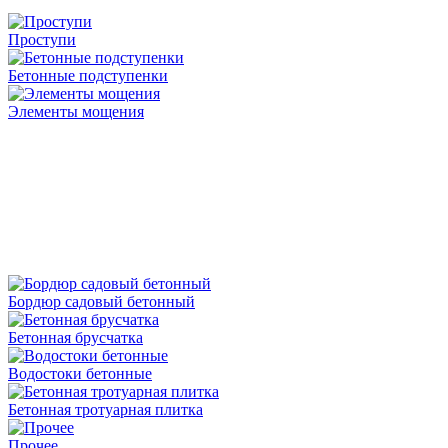
Проступи
Бетонные подступенки
Элементы мощения
Бордюр садовый бетонный
Бетонная брусчатка
Водостоки бетонные
Бетонная тротуарная плитка
Прочее