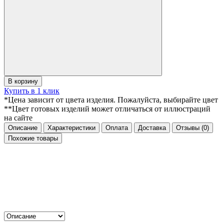
В корзину
Купить в 1 клик
*Цена зависит от цвета изделия. Пожалуйста, выбирайте цвет
**Цвет готовых изделий может отличаться от иллюстраций
на сайте
Описание
Характеристики
Оплата
Доставка
Отзывы
(0)
Похожие товары