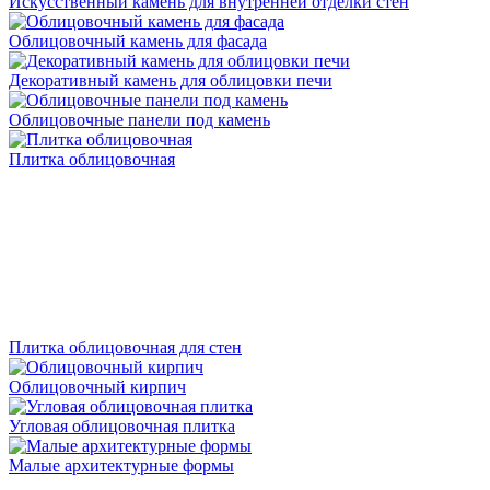
Искусственный камень для внутренней отделки стен
Облицовочный камень для фасада
Декоративный камень для облицовки печи
Облицовочные панели под камень
Плитка облицовочная
Плитка облицовочная для стен
Облицовочный кирпич
Угловая облицовочная плитка
Малые архитектурные формы