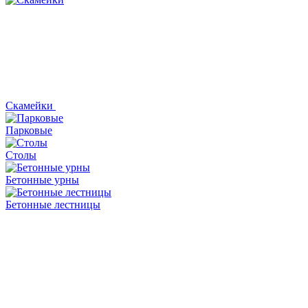
Скамейки
Парковые
Столы
Бетонные урны
Бетонные лестницы