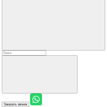
Заказать звонок