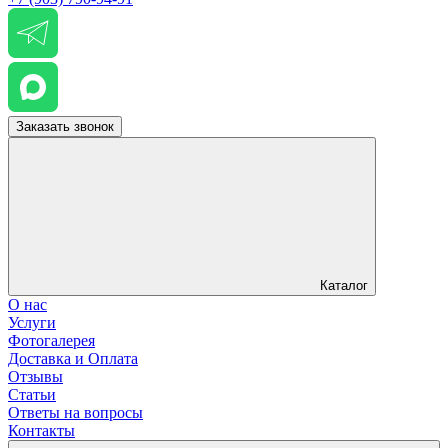
Заказать звонок
Каталог
О нас
Услуги
Фотогалерея
Доставка и Оплата
Отзывы
Статьи
Ответы на вопросы
Контакты