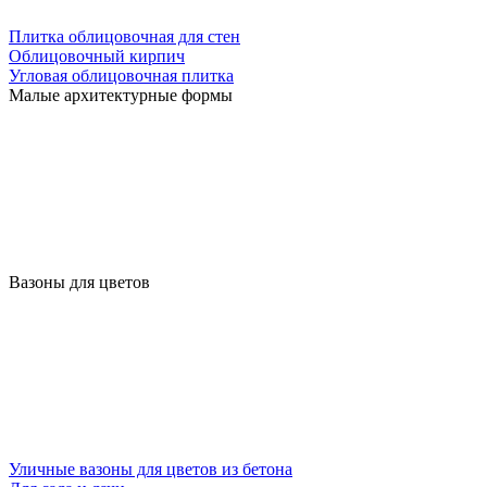
Плитка облицовочная для стен
Облицовочный кирпич
Угловая облицовочная плитка
Малые архитектурные формы
Вазоны для цветов
Уличные вазоны для цветов из бетона