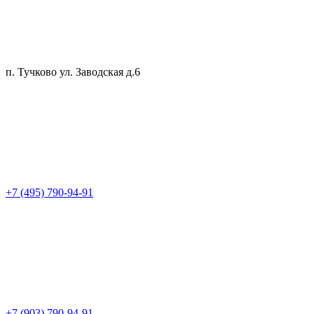
п. Тучково ул. Заводская д.6
+7 (495) 790-94-91
+7 (903) 790-94-91