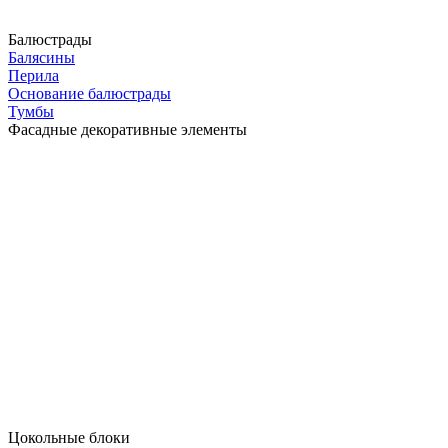
Балюстрады
Балясины
Перила
Основание балюстрады
Тумбы
Фасадные декоративные элементы
Цокольные блоки