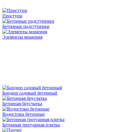
Проступи
Бетонные подступенки
Элементы мощения
Бордюр садовый бетонный
Бетонная брусчатка
Водостоки бетонные
Бетонная тротуарная плитка