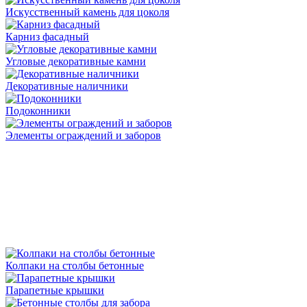
Искусственный камень для цоколя
Карниз фасадный
Угловые декоративные камни
Декоративные наличники
Подоконники
Элементы ограждений и заборов
Колпаки на столбы бетонные
Парапетные крышки