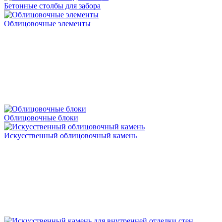
Бетонные столбы для забора
Облицовочные элементы
Облицовочные блоки
Искусственный облицовочный камень