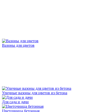
Вазоны для цветов
Уличные вазоны для цветов из бетона
Для сада и дачи
Цветочница бетонная