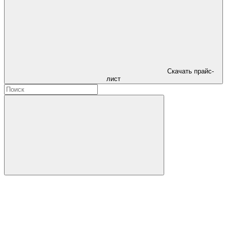
Скачать прайс-
лист