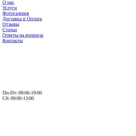
О нас
Услуги
Фотогалерея
Доставка и Оплата
Отзывы
Статьи
Ответы на вопросы
Контакты
Пн-Пт: 09:00-19:00
Сб: 09:00-13:00