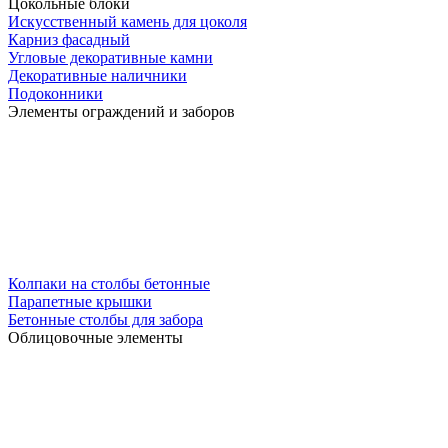
Цокольные блоки
Искусственный камень для цоколя
Карниз фасадный
Угловые декоративные камни
Декоративные наличники
Подоконники
Элементы ограждений и заборов
Колпаки на столбы бетонные
Парапетные крышки
Бетонные столбы для забора
Облицовочные элементы