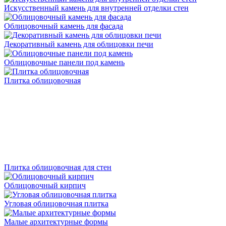
Искусственный камень для внутренней отделки стен
Облицовочный камень для фасада
Декоративный камень для облицовки печи
Облицовочные панели под камень
Плитка облицовочная
Плитка облицовочная для стен
Облицовочный кирпич
Угловая облицовочная плитка
Малые архитектурные формы