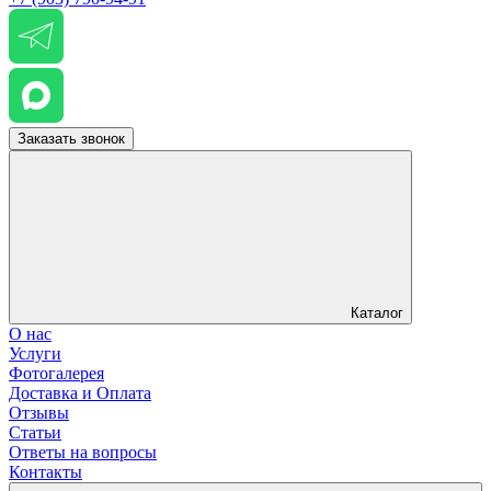
Заказать звонок
Каталог
О нас
Услуги
Фотогалерея
Доставка и Оплата
Отзывы
Статьи
Ответы на вопросы
Контакты