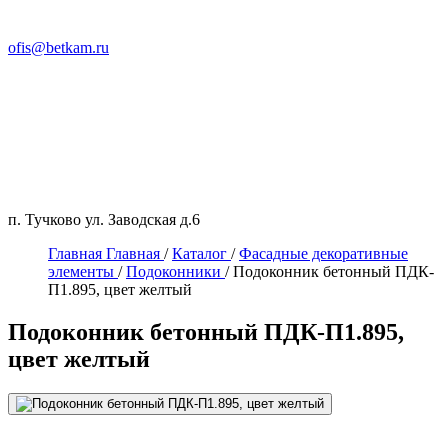
ofis@betkam.ru
п. Тучково ул. Заводская д.6
Главная
Главная
/
Каталог
/
Фасадные декоративные
элементы
/
Подоконники
/
Подоконник бетонный ПДК-
П1.895, цвет желтый
Подоконник бетонный ПДК-П1.895,
цвет желтый