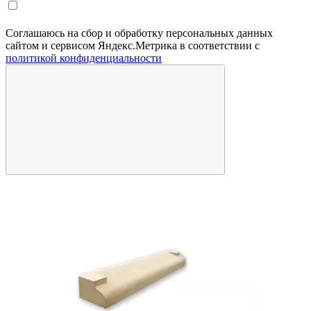
Соглашаюсь на сбор и обработку персональных данных
сайтом и сервисом Яндекс.Метрика в соответствии с
политикой конфиденциальности
П
(
Ц