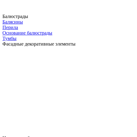
Балюстрады
Балясины
Перила
Основание балюстрады
Тумбы
Фасадные декоративные элементы