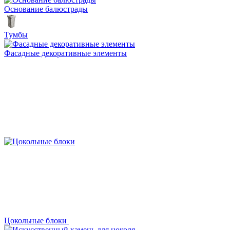
Основание балюстрады
Тумбы
Фасадные декоративные элементы
Цокольные блоки