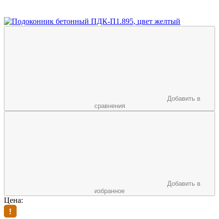
Добавить в
сравнения
Добавить в
избранное
Цена: