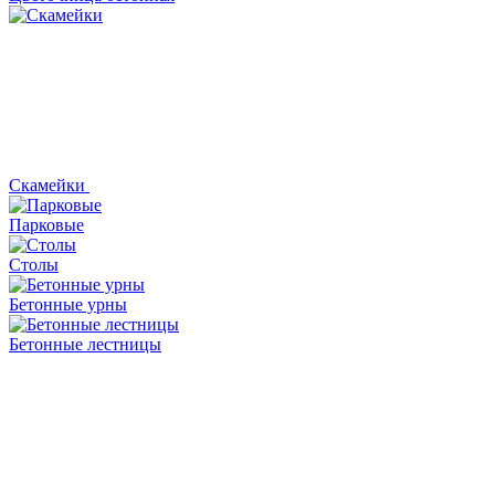
Скамейки
Парковые
Столы
Бетонные урны
Бетонные лестницы