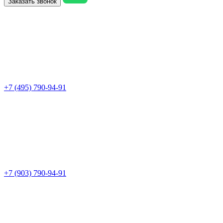
Заказать звонок
+7 (495) 790-94-91
+7 (903) 790-94-91