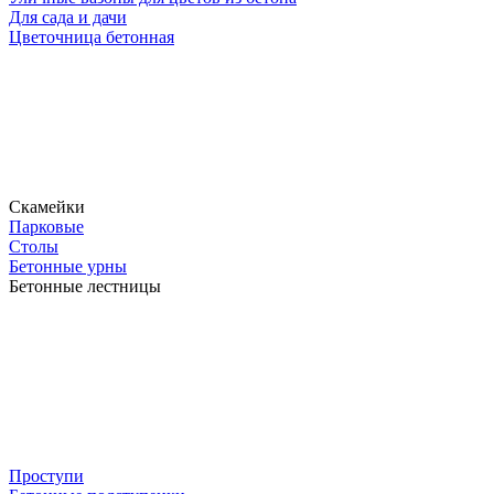
Для сада и дачи
Цветочница бетонная
Скамейки
Парковые
Столы
Бетонные урны
Бетонные лестницы
Проступи