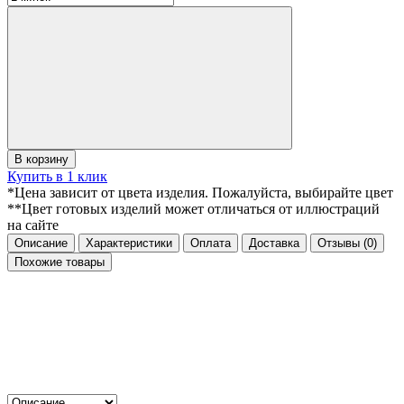
В корзину
Купить в 1 клик
*Цена зависит от цвета изделия. Пожалуйста, выбирайте цвет
**Цвет готовых изделий может отличаться от иллюстраций
на сайте
Описание
Характеристики
Оплата
Доставка
Отзывы
(0)
Похожие товары