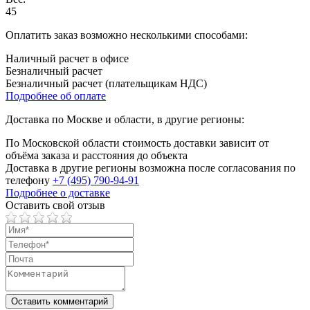
45
Оплатить заказ возможно несколькими способами:
Наличный расчет в офисе
Безналичный расчет
Безналичный расчет (плательщикам НДС)
Подробнее об оплате
Доставка по Москве и области, в другие регионы:
По Московской области стоимость доставки зависит от
объёма заказа и расстояния до объекта
Доставка в другие регионы возможна после согласования по
телефону
+7 (495) 790-94-91
Подробнее о доставке
Оставить свой отзыв