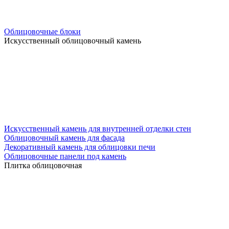
Облицовочные блоки
Искусственный облицовочный камень
Искусственный камень для внутренней отделки стен
Облицовочный камень для фасада
Декоративный камень для облицовки печи
Облицовочные панели под камень
Плитка облицовочная