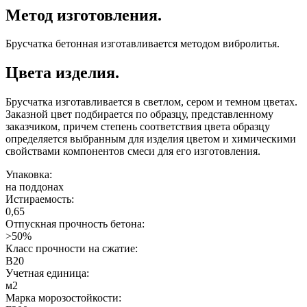
Метод изготовления.
Брусчатка бетонная изготавливается методом вибролитья.
Цвета изделия.
Брусчатка изготавливается в светлом, сером и темном цветах.
Заказной цвет подбирается по образцу, представленному
заказчиком, причем степень соответствия цвета образцу
определяется выбранным для изделия цветом и химическими
свойствами компонентов смеси для его изготовления.
Упаковка:
на поддонах
Истираемость:
0,65
Отпускная прочность бетона:
>50%
Класс прочности на сжатие:
B20
Учетная единица:
м2
Марка морозостойкости: