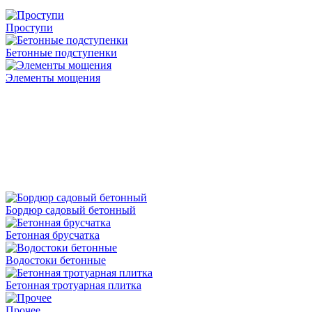
Проступи
Бетонные подступенки
Элементы мощения
Бордюр садовый бетонный
Бетонная брусчатка
Водостоки бетонные
Бетонная тротуарная плитка
Прочее