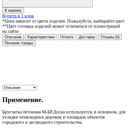
В корзину
Купить в 1 клик
*Цена зависит от цвета изделия. Пожалуйста, выбирайте цвет
**Цвет готовых изделий может отличаться от иллюстраций
на сайте
Описание
Характеристики
Оплата
Доставка
Отзывы
(0)
Похожие товары
Применение.
Брусчатка бетонная М-БР.Доска используется, в основном, для
укладки пешеходных дорожек и площадок объектов
городского и загородного строительства.