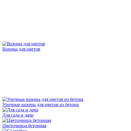
Вазоны для цветов
Уличные вазоны для цветов из бетона
Для сада и дачи
Цветочница бетонная