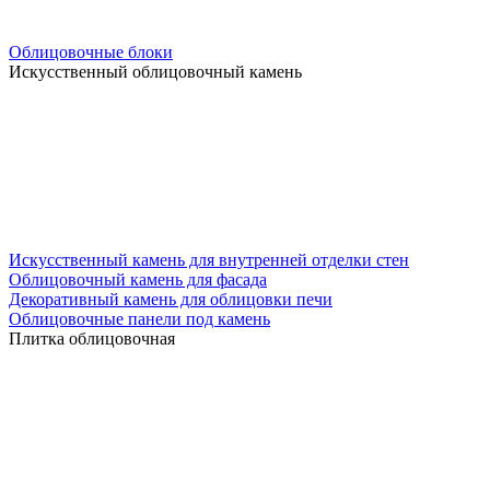
Облицовочные блоки
Искусственный облицовочный камень
Искусственный камень для внутренней отделки стен
Облицовочный камень для фасада
Декоративный камень для облицовки печи
Облицовочные панели под камень
Плитка облицовочная