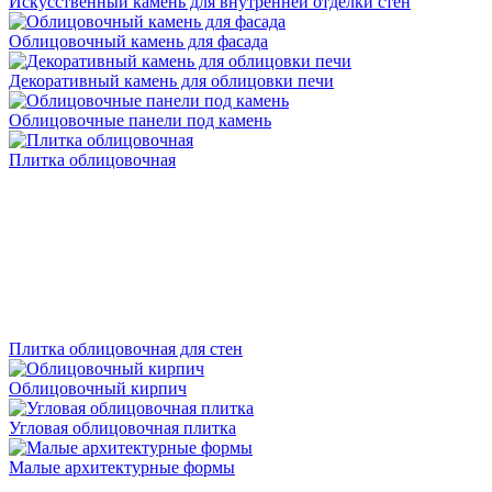
Искусственный камень для внутренней отделки стен
Облицовочный камень для фасада
Декоративный камень для облицовки печи
Облицовочные панели под камень
Плитка облицовочная
Плитка облицовочная для стен
Облицовочный кирпич
Угловая облицовочная плитка
Малые архитектурные формы