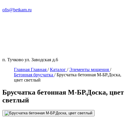
ofis@betkam.ru
п. Тучково ул. Заводская д.6
Главная
Главная
/
Каталог
/
Элементы мощения
/
Бетонная брусчатка
/
Брусчатка бетонная М-БР.Доска,
цвет светлый
Брусчатка бетонная М-БР.Доска, цвет
светлый