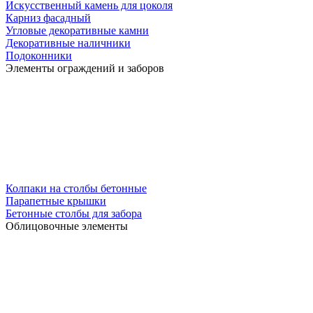
Искусственный камень для цоколя
Карниз фасадный
Угловые декоративные камни
Декоративные наличники
Подоконники
Элементы ограждений и заборов
Колпаки на столбы бетонные
Парапетные крышки
Бетонные столбы для забора
Облицовочные элементы