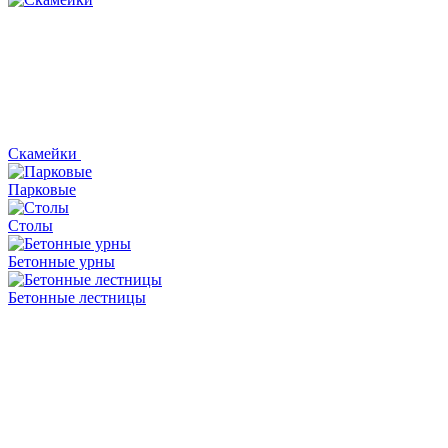
Скамейки
Парковые
Столы
Бетонные урны
Бетонные лестницы