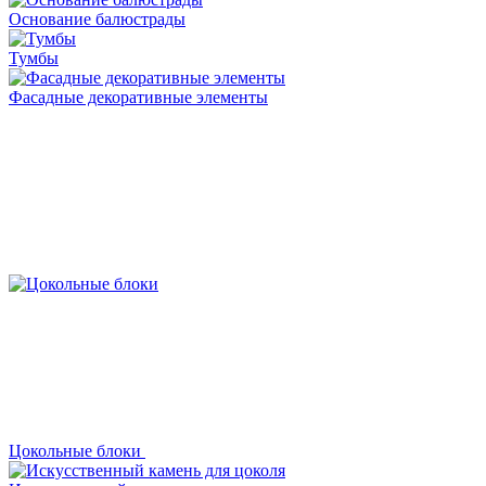
Основание балюстрады
Тумбы
Фасадные декоративные элементы
Цокольные блоки