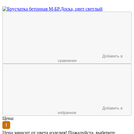
Добавить в
сравнения
Добавить в
избранное
Цена:
Цена зависит от цвета изделия! Пожалуйста, выберите