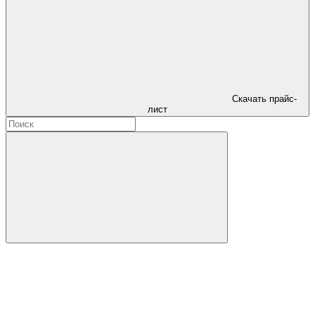
Скачать прайс-
лист