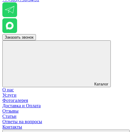
Заказать звонок
Каталог
О нас
Услуги
Фотогалерея
Доставка и Оплата
Отзывы
Статьи
Ответы на вопросы
Контакты