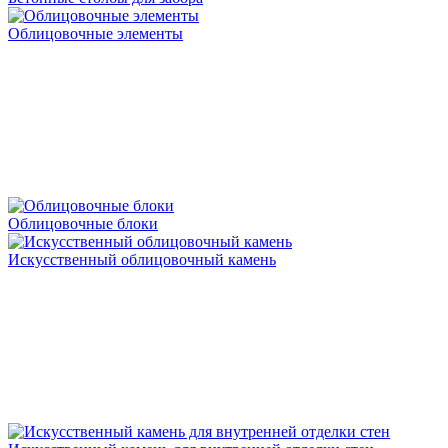
Облицовочные элементы
Облицовочные блоки
Искусственный облицовочный камень