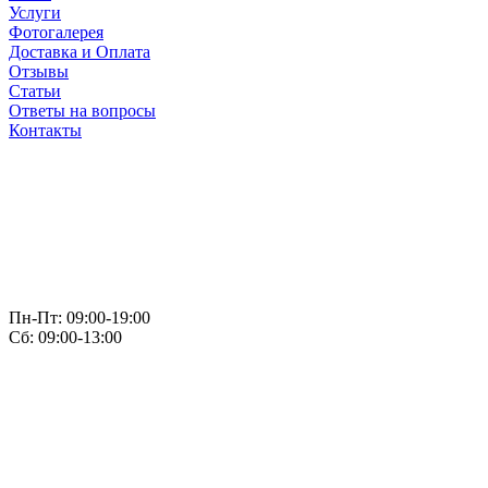
Услуги
Фотогалерея
Доставка и Оплата
Отзывы
Статьи
Ответы на вопросы
Контакты
Пн-Пт: 09:00-19:00
Сб: 09:00-13:00