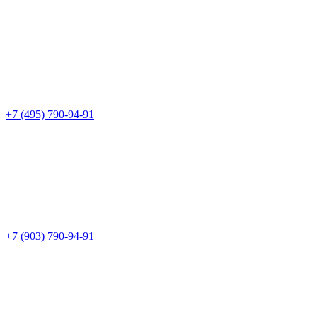
+7 (495) 790-94-91
+7 (903) 790-94-91