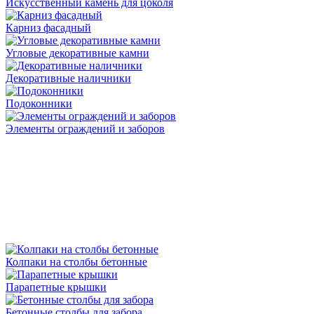
Искусственный камень для цоколя
Карниз фасадный
Угловые декоративные камни
Декоративные наличники
Подоконники
Элементы ограждений и заборов
Колпаки на столбы бетонные
Парапетные крышки
Бетонные столбы для забора