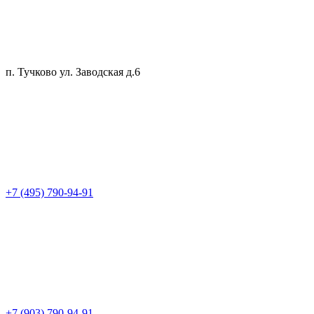
п. Тучково ул. Заводская д.6
+7 (495) 790-94-91
+7 (903) 790-94-91