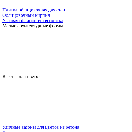
Плитка облицовочная для стен
Облицовочный кирпич
Угловая облицовочная плитка
Малые архитектурные формы
Вазоны для цветов
Уличные вазоны для цветов из бетона