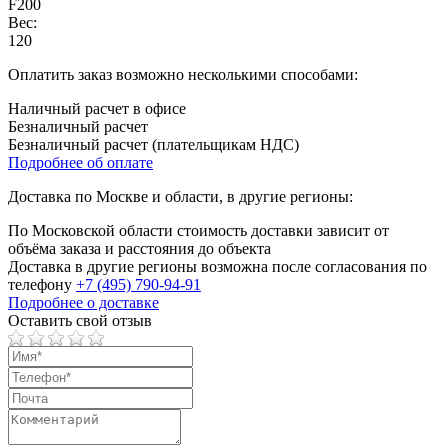
F200
Вес:
120
Оплатить заказ возможно несколькими способами:
Наличный расчет в офисе
Безналичный расчет
Безналичный расчет (плательщикам НДС)
Подробнее об оплате
Доставка по Москве и области, в другие регионы:
По Московской области стоимость доставки зависит от
объёма заказа и расстояния до объекта
Доставка в другие регионы возможна после согласования по
телефону
+7 (495) 790-94-91
Подробнее о доставке
Оставить свой отзыв