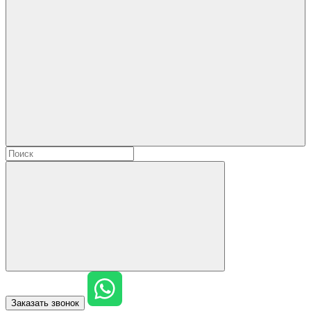
Заказать звонок