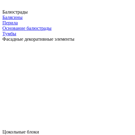
Балюстрады
Балясины
Перила
Основание балюстрады
Тумбы
Фасадные декоративные элементы
Цокольные блоки