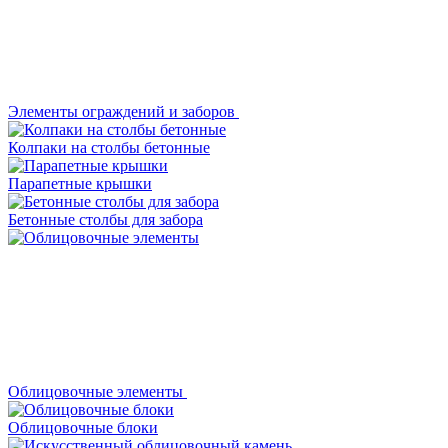
Элементы ограждений и заборов
Колпаки на столбы бетонные
Парапетные крышки
Бетонные столбы для забора
Облицовочные элементы
Облицовочные блоки