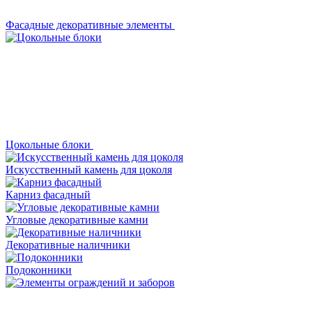
Фасадные декоративные элементы
Цокольные блоки
Искусственный камень для цоколя
Карниз фасадный
Угловые декоративные камни
Декоративные наличники
Подоконники