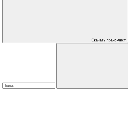
Скачать прайс-лист