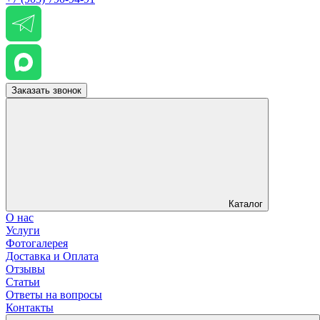
Заказать звонок
Каталог
О нас
Услуги
Фотогалерея
Доставка и Оплата
Отзывы
Статьи
Ответы на вопросы
Контакты