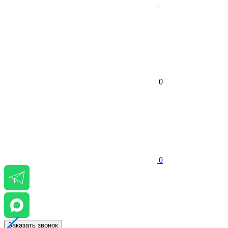
0
0
Заказать звонок