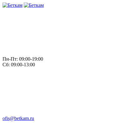
Пн-Пт: 09:00-19:00
Сб: 09:00-13:00
ofis@betkam.ru