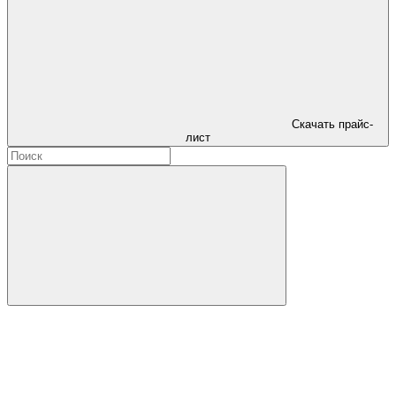
Скачать прайс-
лист