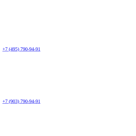
+7 (495) 790-94-91
+7 (903) 790-94-91