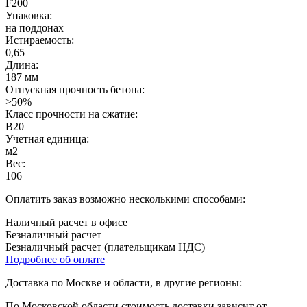
F200
Упаковка:
на поддонах
Истираемость:
0,65
Длина:
187 мм
Отпускная прочность бетона:
>50%
Класс прочности на сжатие:
B20
Учетная единица:
м2
Вес:
106
Оплатить заказ возможно несколькими способами:
Наличный расчет в офисе
Безналичный расчет
Безналичный расчет (плательщикам НДС)
Подробнее об оплате
Доставка по Москве и области, в другие регионы:
По Московской области стоимость доставки зависит от