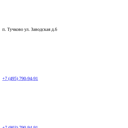
п. Тучково ул. Заводская д.6
+7 (495) 790-94-91
+7 (903) 790-94-91