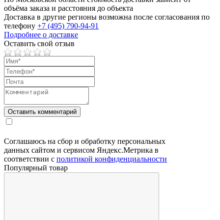
объёма заказа и расстояния до объекта
Доставка в другие регионы возможна после согласования по
телефону
+7 (495) 790-94-91
Подробнее о доставке
Оставить свой отзыв
Соглашаюсь на сбор и обработку персональных
данных сайтом и сервисом Яндекс.Метрика в
соответствии с
политикой конфиденциальности
Популярный товар