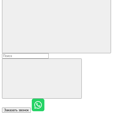
Заказать звонок