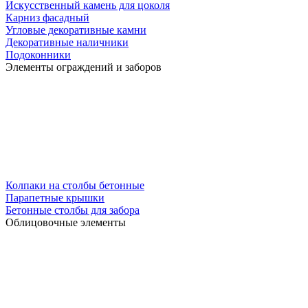
Искусственный камень для цоколя
Карниз фасадный
Угловые декоративные камни
Декоративные наличники
Подоконники
Элементы ограждений и заборов
Колпаки на столбы бетонные
Парапетные крышки
Бетонные столбы для забора
Облицовочные элементы