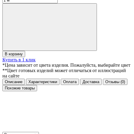
В корзину
Купить в 1 клик
*Цена зависит от цвета изделия. Пожалуйста, выбирайте цвет
**Цвет готовых изделий может отличаться от иллюстраций
на сайте
Описание
Характеристики
Оплата
Доставка
Отзывы
(0)
Похожие товары