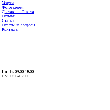
Услуги
Фотогалерея
Доставка и Оплата
Отзывы
Статьи
Ответы на вопросы
Контакты
Пн-Пт: 09:00-19:00
Сб: 09:00-13:00