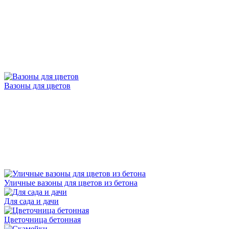
Вазоны для цветов
Уличные вазоны для цветов из бетона
Для сада и дачи
Цветочница бетонная