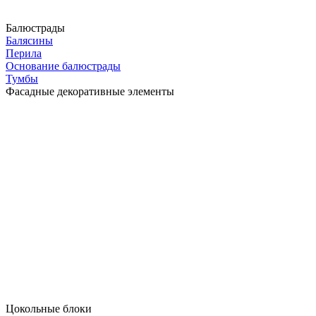
Балюстрады
Балясины
Перила
Основание балюстрады
Тумбы
Фасадные декоративные элементы
Цокольные блоки