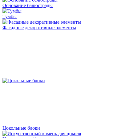
Основание балюстрады
Тумбы
Фасадные декоративные элементы
Цокольные блоки