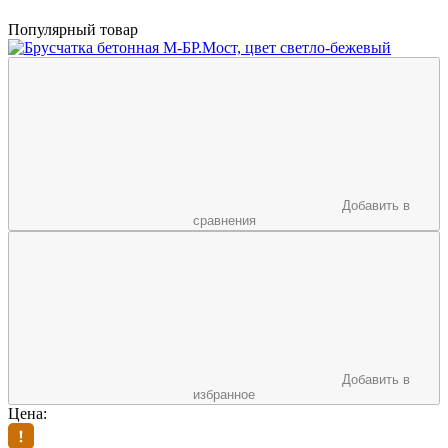
Популярный товар
Добавить в
сравнения
Добавить в
избранное
Цена: