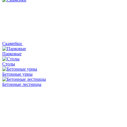
Скамейки
Парковые
Столы
Бетонные урны
Бетонные лестницы