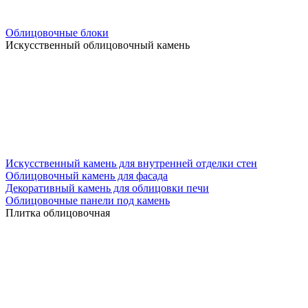
Облицовочные блоки
Искусственный облицовочный камень
Искусственный камень для внутренней отделки стен
Облицовочный камень для фасада
Декоративный камень для облицовки печи
Облицовочные панели под камень
Плитка облицовочная