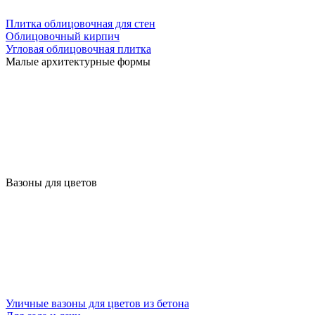
Плитка облицовочная для стен
Облицовочный кирпич
Угловая облицовочная плитка
Малые архитектурные формы
Вазоны для цветов
Уличные вазоны для цветов из бетона