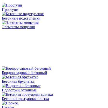
Проступи
Бетонные подступенки
Элементы мощения
Бордюр садовый бетонный
Бетонная брусчатка
Водостоки бетонные
Бетонная тротуарная плитка
Прочее