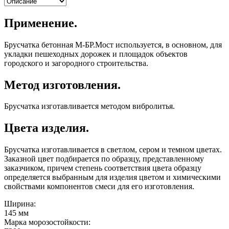
Применение.
Брусчатка бетонная М-БР.Мост используется, в основном, для
укладки пешеходных дорожек и площадок объектов
городского и загородного строительства.
Метод изготовления.
Брусчатка изготавливается методом вибролитья.
Цвета изделия.
Брусчатка изготавливается в светлом, сером и темном цветах.
Заказной цвет подбирается по образцу, представленному
заказчиком, причем степень соответствия цвета образцу
определяется выбранным для изделия цветом и химическими
свойствами компонентов смеси для его изготовления.
Ширина:
145 мм
Марка морозостойкости: