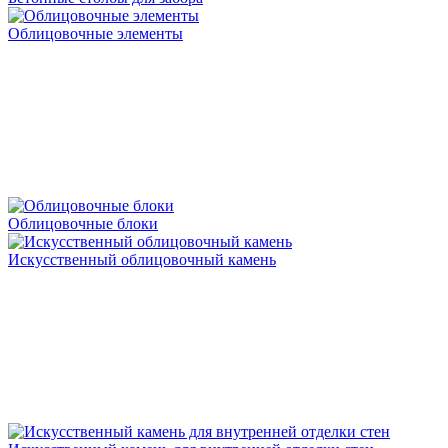
Облицовочные элементы
Облицовочные блоки
Искусственный облицовочный камень