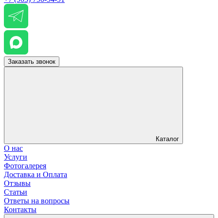
Заказать звонок
Каталог
О нас
Услуги
Фотогалерея
Доставка и Оплата
Отзывы
Статьи
Ответы на вопросы
Контакты