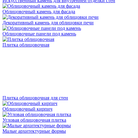
Искусственный камень для внутренней отделки стен
Облицовочный камень для фасада
Декоративный камень для облицовки печи
Облицовочные панели под камень
Плитка облицовочная
Плитка облицовочная для стен
Облицовочный кирпич
Угловая облицовочная плитка
Малые архитектурные формы