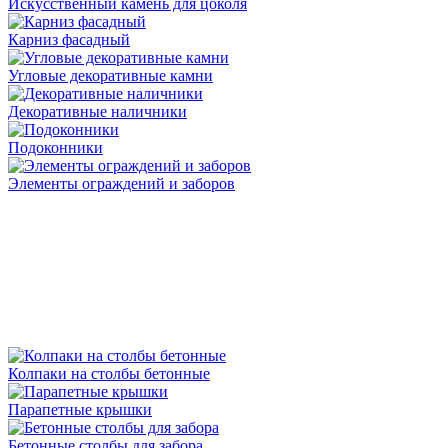
Искусственный камень для цоколя
Карниз фасадный
Угловые декоративные камни
Декоративные наличники
Подоконники
Элементы ограждений и заборов
Колпаки на столбы бетонные
Парапетные крышки
Бетонные столбы для забора