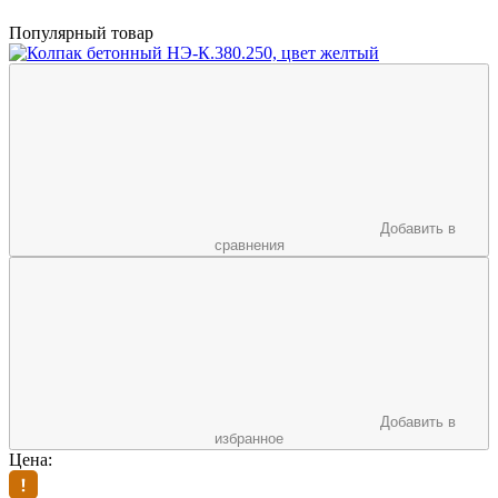
Популярный товар
Добавить в
сравнения
Добавить в
избранное
Цена: