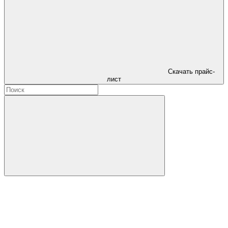
Скачать прайс-
лист