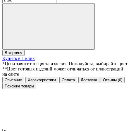
В корзину
Купить в 1 клик
*Цена зависит от цвета изделия. Пожалуйста, выбирайте цвет
**Цвет готовых изделий может отличаться от иллюстраций
на сайте
Описание
Характеристики
Оплата
Доставка
Отзывы
(0)
Похожие товары