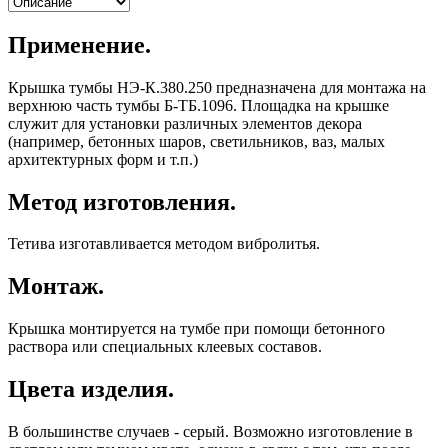
Применение.
Крышка тумбы НЭ-К.380.250 предназначена для монтажа на
верхнюю часть тумбы Б-ТБ.1096. Площадка на крышке
служит для установки различных элементов декора
(например, бетонных шаров, светильников, ваз, малых
архитектурных форм и т.п.)
Метод изготовления.
Тетива изготавливается методом вибролитья.
Монтаж.
Крышка монтируется на тумбе при помощи бетонного
раствора или специальных клеевых составов.
Цвета изделия.
В большинстве случаев - серый. Возможно изготовление в