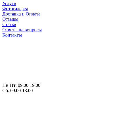
Услуги
Фотогалерея
Доставка и Оплата
Отзывы
Статьи
Ответы на вопросы
Контакты
Пн-Пт: 09:00-19:00
Сб: 09:00-13:00