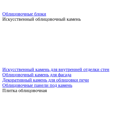
Облицовочные блоки
Искусственный облицовочный камень
Искусственный камень для внутренней отделки стен
Облицовочный камень для фасада
Декоративный камень для облицовки печи
Облицовочные панели под камень
Плитка облицовочная