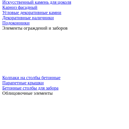
Искусственный камень для цоколя
Карниз фасадный
Угловые декоративные камни
Декоративные наличники
Подоконники
Элементы ограждений и заборов
Колпаки на столбы бетонные
Парапетные крышки
Бетонные столбы для забора
Облицовочные элементы