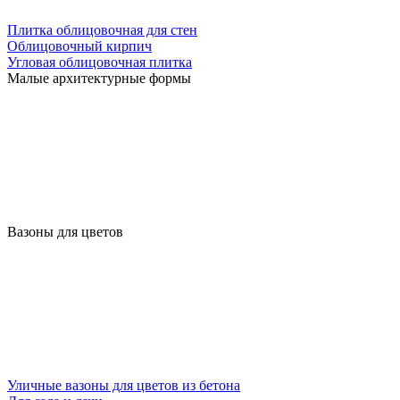
Плитка облицовочная для стен
Облицовочный кирпич
Угловая облицовочная плитка
Малые архитектурные формы
Вазоны для цветов
Уличные вазоны для цветов из бетона