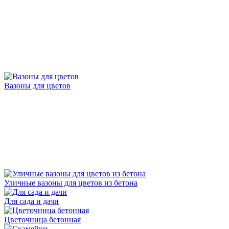
Вазоны для цветов
Уличные вазоны для цветов из бетона
Для сада и дачи
Цветочница бетонная