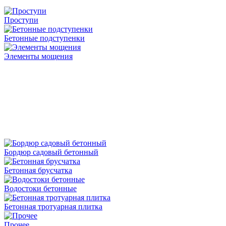
Проступи
Бетонные подступенки
Элементы мощения
Бордюр садовый бетонный
Бетонная брусчатка
Водостоки бетонные
Бетонная тротуарная плитка
Прочее