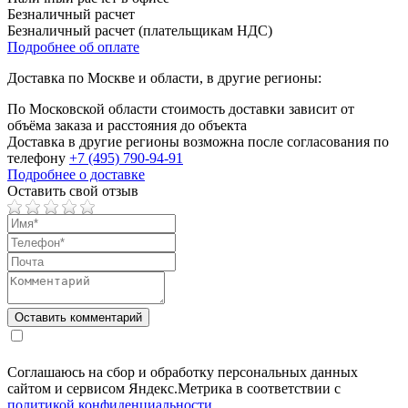
Безналичный расчет
Безналичный расчет (плательщикам НДС)
Подробнее об оплате
Доставка по Москве и области, в другие регионы:
По Московской области стоимость доставки зависит от
объёма заказа и расстояния до объекта
Доставка в другие регионы возможна после согласования по
телефону
+7 (495) 790-94-91
Подробнее о доставке
Оставить свой отзыв
Соглашаюсь на сбор и обработку персональных данных
сайтом и сервисом Яндекс.Метрика в соответствии с
политикой конфиденциальности