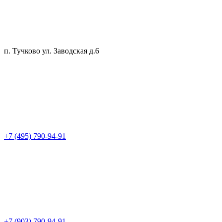
п. Тучково ул. Заводская д.6
+7 (495) 790-94-91
+7 (903) 790-94-91