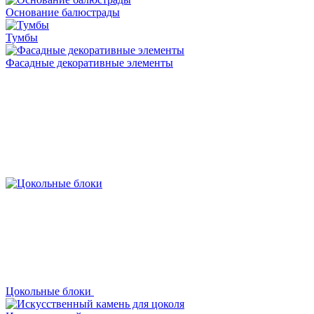
Основание балюстрады
Тумбы
Фасадные декоративные элементы
Цокольные блоки