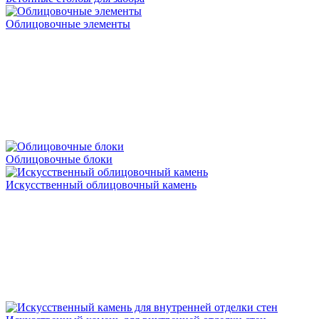
Облицовочные элементы
Облицовочные блоки
Искусственный облицовочный камень