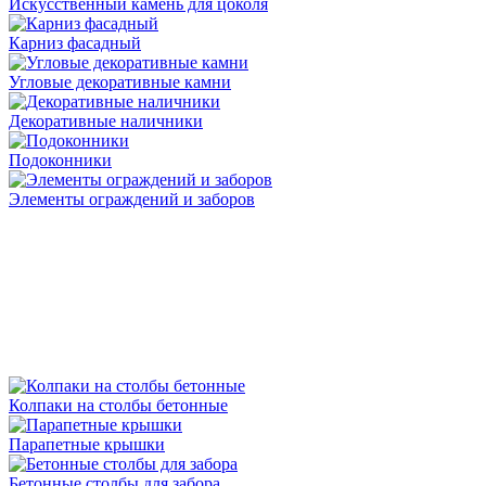
Искусственный камень для цоколя
Карниз фасадный
Угловые декоративные камни
Декоративные наличники
Подоконники
Элементы ограждений и заборов
Колпаки на столбы бетонные
Парапетные крышки
Бетонные столбы для забора