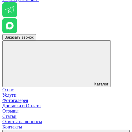
Заказать звонок
Каталог
О нас
Услуги
Фотогалерея
Доставка и Оплата
Отзывы
Статьи
Ответы на вопросы
Контакты