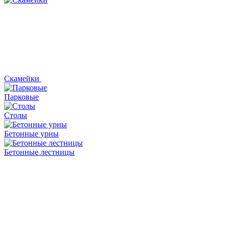
Скамейки
Парковые
Столы
Бетонные урны
Бетонные лестницы