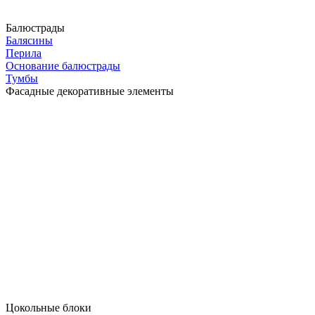
Балюстрады
Балясины
Перила
Основание балюстрады
Тумбы
Фасадные декоративные элементы
Цокольные блоки