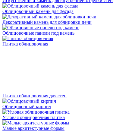
Искусственный камень для внутренней отделки стен
Облицовочный камень для фасада
Декоративный камень для облицовки печи
Облицовочные панели под камень
Плитка облицовочная
Плитка облицовочная для стен
Облицовочный кирпич
Угловая облицовочная плитка
Малые архитектурные формы