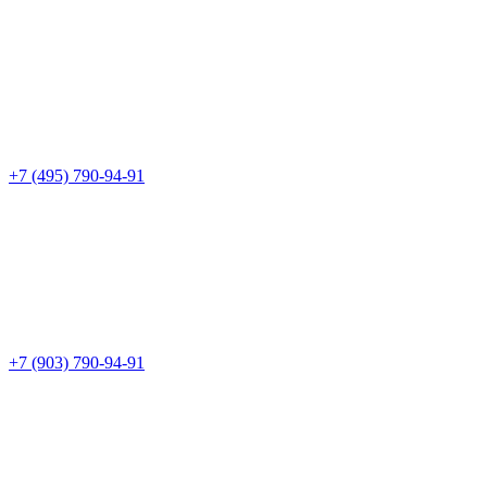
+7 (495) 790-94-91
+7 (903) 790-94-91