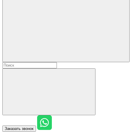
Заказать звонок