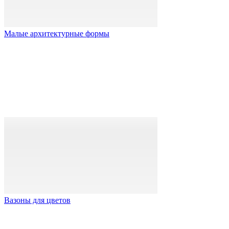
Малые архитектурные формы
Вазоны для цветов