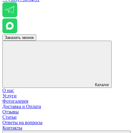
Заказать звонок
Каталог
О нас
Услуги
Фотогалерея
Доставка и Оплата
Отзывы
Статьи
Ответы на вопросы
Контакты