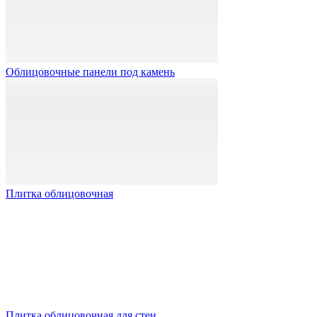
Облицовочные панели под камень
Плитка облицовочная
Плитка облицовочная для стен