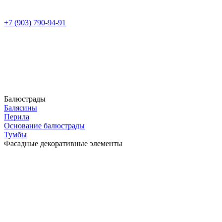
+7 (903) 790-94-91
Балюстрады
Балясины
Перила
Основание балюстрады
Тумбы
Фасадные декоративные элементы