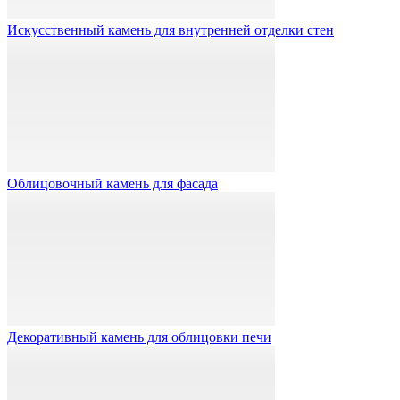
Искусственный камень для внутренней отделки стен
Облицовочный камень для фасада
Декоративный камень для облицовки печи