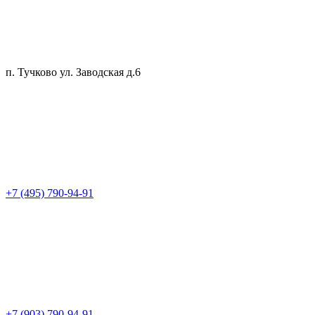
п. Тучково ул. Заводская д.6
+7 (495) 790-94-91
+7 (903) 790-94-91