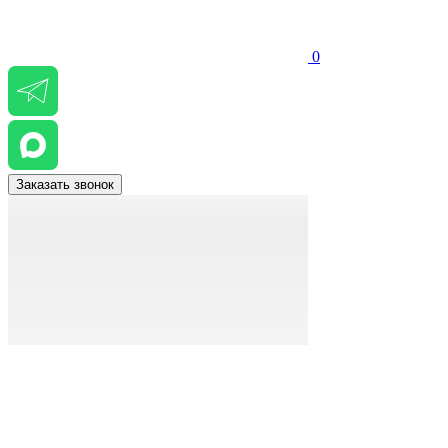
0
Заказать звонок