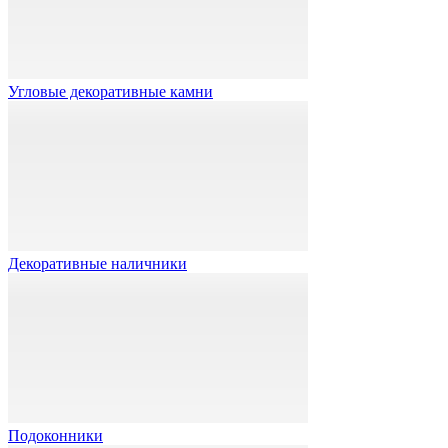
Угловые декоративные камни
Декоративные наличники
Подоконники