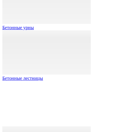
Бетонные урны
Бетонные лестницы