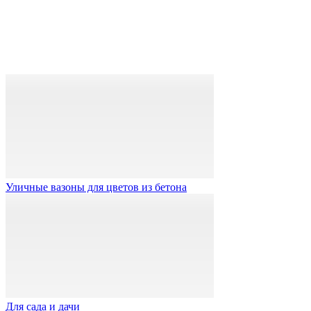
Уличные вазоны для цветов из бетона
Для сада и дачи