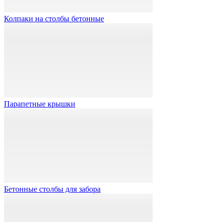
Колпаки на столбы бетонные
Парапетные крышки
Бетонные столбы для забора