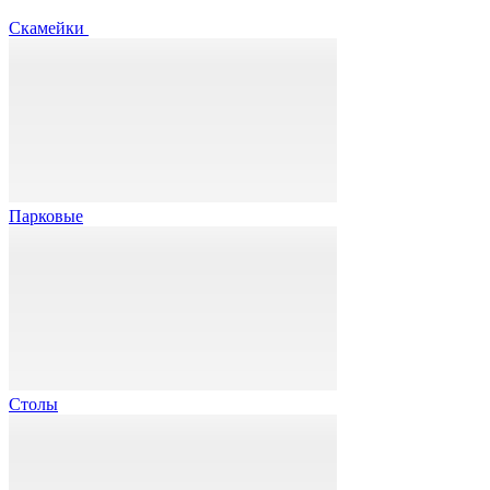
Скамейки
Парковые
Столы