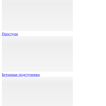
Проступи
Бетонные подступенки