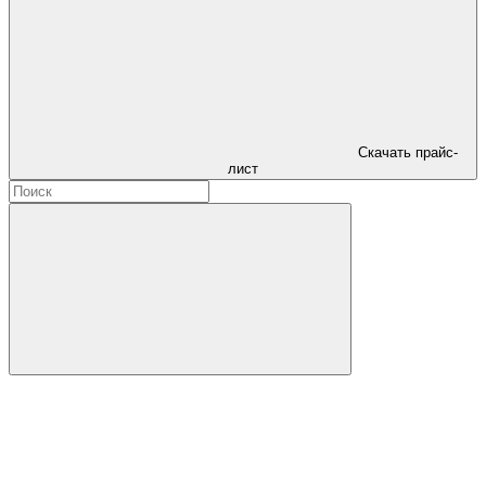
Скачать прайс-
лист