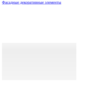
Фасадные декоративные элементы