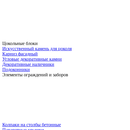
Цокольные блоки
Искусственный камень для цоколя
Карниз фасадный
Угловые декоративные камни
Декоративные наличники
Подоконники
Элементы ограждений и заборов
Колпаки на столбы бетонные
Парапетные крышки