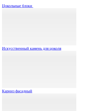
Цокольные блоки
Искусственный камень для цоколя
Карниз фасадный