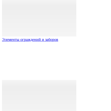
Элементы ограждений и заборов