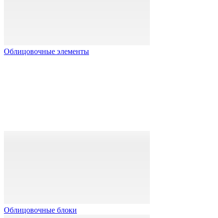
Облицовочные элементы
Облицовочные блоки