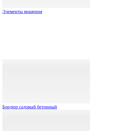
Элементы мощения
Бордюр садовый бетонный