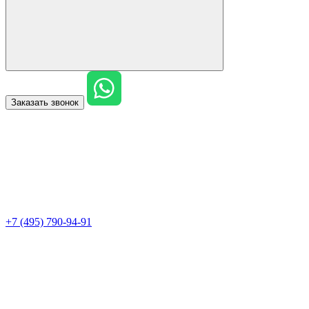
Заказать звонок
+7 (495) 790-94-91