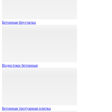
Бетонная брусчатка
Водостоки бетонные
Бетонная тротуарная плитка