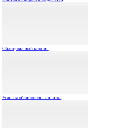
Облицовочный кирпич
Угловая облицовочная плитка