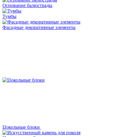
Основание балюстрады
Тумбы
Фасадные декоративные элементы
Цокольные блоки