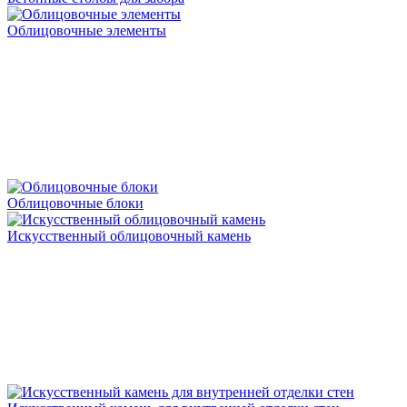
Облицовочные элементы
Облицовочные блоки
Искусственный облицовочный камень