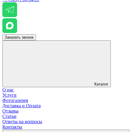
Заказать звонок
Каталог
О нас
Услуги
Фотогалерея
Доставка и Оплата
Отзывы
Статьи
Ответы на вопросы
Контакты