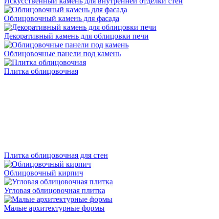
Искусственный камень для внутренней отделки стен
Облицовочный камень для фасада
Декоративный камень для облицовки печи
Облицовочные панели под камень
Плитка облицовочная
Плитка облицовочная для стен
Облицовочный кирпич
Угловая облицовочная плитка
Малые архитектурные формы