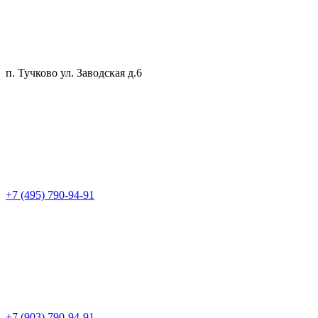
п. Тучково ул. Заводская д.6
+7 (495) 790-94-91
+7 (903) 790-94-91