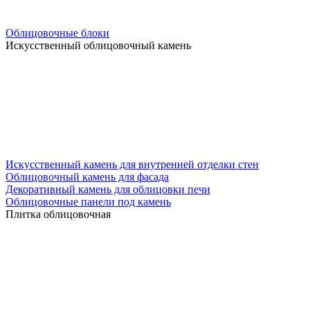
Облицовочные блоки
Искусственный облицовочный камень
Искусственный камень для внутренней отделки стен
Облицовочный камень для фасада
Декоративный камень для облицовки печи
Облицовочные панели под камень
Плитка облицовочная