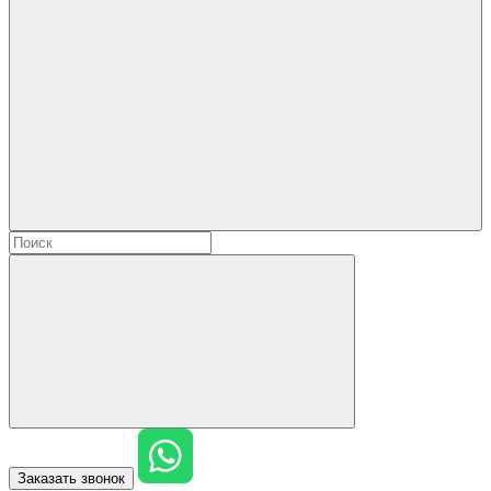
Заказать звонок