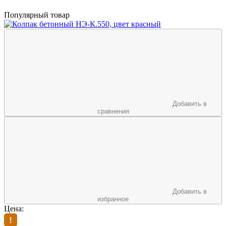
Популярный товар
Добавить в
сравнения
Добавить в
избранное
Цена: