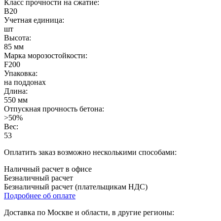
Класс прочности на сжатие:
B20
Учетная единица:
шт
Высота:
85 мм
Марка морозостойкости:
F200
Упаковка:
на поддонах
Длина:
550 мм
Отпускная прочность бетона:
>50%
Вес:
53
Оплатить заказ возможно несколькими способами:
Наличный расчет в офисе
Безналичный расчет
Безналичный расчет (плательщикам НДС)
Подробнее об оплате
Доставка по Москве и области, в другие регионы: