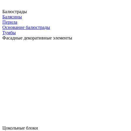
Балюстрады
Балясины
Перила
Основание балюстрады
Тумбы
Фасадные декоративные элементы
Цокольные блоки