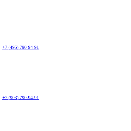
+7 (495) 790-94-91
+7 (903) 790-94-91