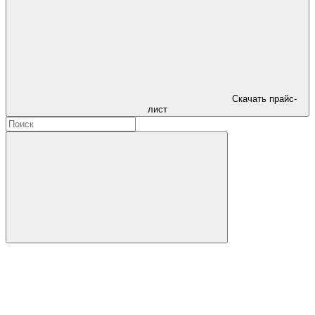
Скачать прайс-
лист