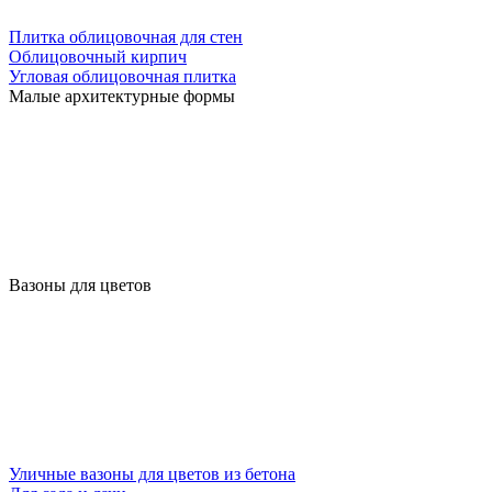
Плитка облицовочная для стен
Облицовочный кирпич
Угловая облицовочная плитка
Малые архитектурные формы
Вазоны для цветов
Уличные вазоны для цветов из бетона