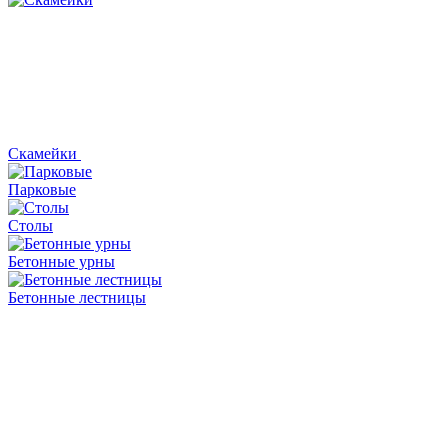
Скамейки
Парковые
Столы
Бетонные урны
Бетонные лестницы