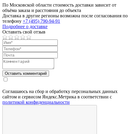
По Московской области стоимость доставки зависит от
объёма заказа и расстояния до объекта
Доставка в другие регионы возможна после согласования по
телефону
+7 (495) 790-94-91
Подробнее о доставке
Оставить свой отзыв
Соглашаюсь на сбор и обработку персональных данных
сайтом и сервисом Яндекс.Метрика в соответствии с
политикой конфиденциальности