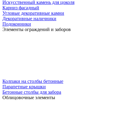
Искусственный камень для цоколя
Карниз фасадный
Угловые декоративные камни
Декоративные наличники
Подоконники
Элементы ограждений и заборов
Колпаки на столбы бетонные
Парапетные крышки
Бетонные столбы для забора
Облицовочные элементы