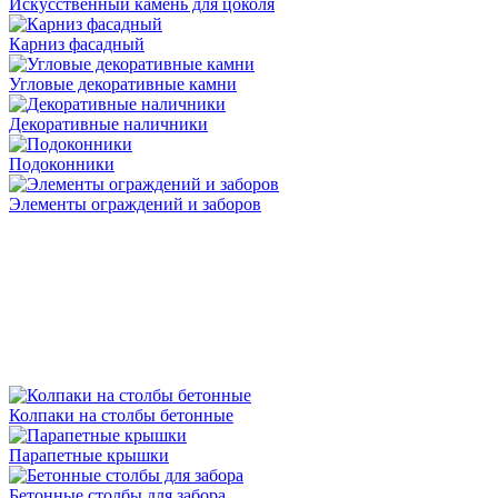
Искусственный камень для цоколя
Карниз фасадный
Угловые декоративные камни
Декоративные наличники
Подоконники
Элементы ограждений и заборов
Колпаки на столбы бетонные
Парапетные крышки
Бетонные столбы для забора