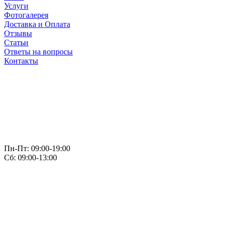
Услуги
Фотогалерея
Доставка и Оплата
Отзывы
Статьи
Ответы на вопросы
Контакты
Пн-Пт: 09:00-19:00
Сб: 09:00-13:00