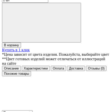
В корзину
Купить в 1 клик
*Цена зависит от цвета изделия. Пожалуйста, выбирайте цвет
**Цвет готовых изделий может отличаться от иллюстраций
на сайте
Описание
Характеристики
Оплата
Доставка
Отзывы
(0)
Похожие товары