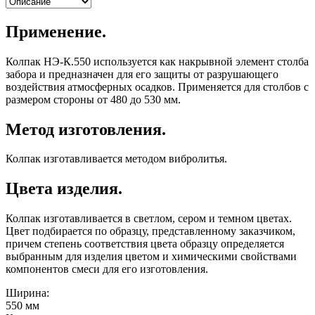
Применение.
Колпак НЭ-К.550 используется как накрывной элемент столба
забора и предназначен для его защиты от разрушающего
воздействия атмосферных осадков. Применяется для столбов с
размером стороны от 480 до 530 мм.
Метод изготовления.
Колпак изготавливается методом вибролитья.
Цвета изделия.
Колпак изготавливается в светлом, сером и темном цветах.
Цвет подбирается по образцу, представленному заказчиком,
причем степень соответствия цвета образцу определяется
выбранным для изделия цветом и химическими свойствами
компонентов смеси для его изготовления.
Ширина:
550 мм