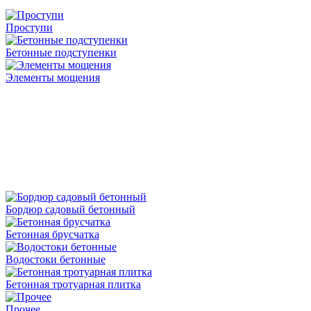
Проступи
Бетонные подступенки
Элементы мощения
Бордюр садовый бетонный
Бетонная брусчатка
Водостоки бетонные
Бетонная тротуарная плитка
Прочее