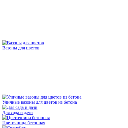
Вазоны для цветов
Уличные вазоны для цветов из бетона
Для сада и дачи
Цветочница бетонная