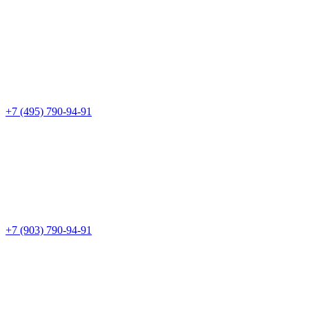
+7 (495) 790-94-91
+7 (903) 790-94-91