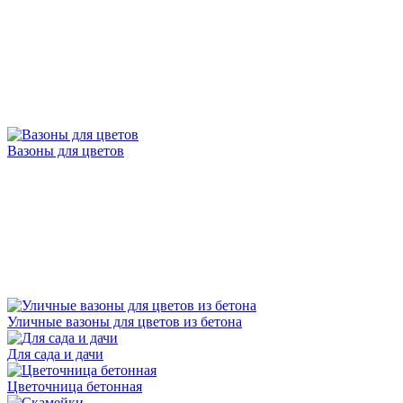
Вазоны для цветов
Уличные вазоны для цветов из бетона
Для сада и дачи
Цветочница бетонная