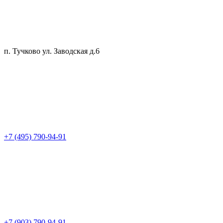
п. Тучково ул. Заводская д.6
+7 (495) 790-94-91
+7 (903) 790-94-91