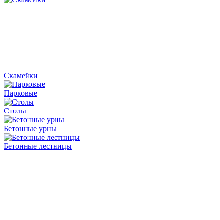
Скамейки
Парковые
Столы
Бетонные урны
Бетонные лестницы