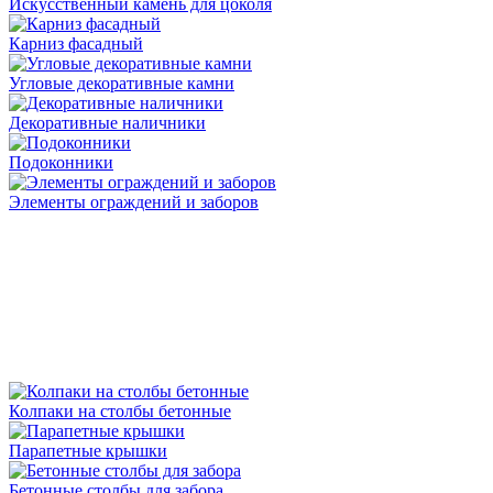
Искусственный камень для цоколя
Карниз фасадный
Угловые декоративные камни
Декоративные наличники
Подоконники
Элементы ограждений и заборов
Колпаки на столбы бетонные
Парапетные крышки
Бетонные столбы для забора