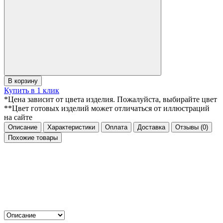
В корзину
Купить в 1 клик
*Цена зависит от цвета изделия. Пожалуйста, выбирайте цвет
**Цвет готовых изделий может отличаться от иллюстраций
на сайте
Описание
Характеристики
Оплата
Доставка
Отзывы
(0)
Похожие товары