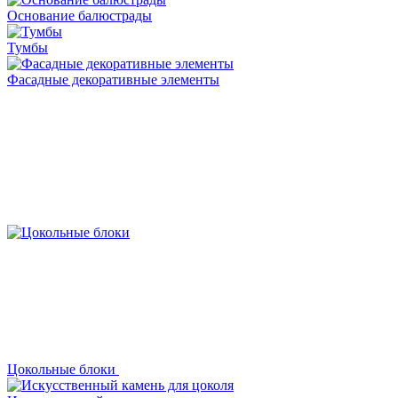
Основание балюстрады
Тумбы
Фасадные декоративные элементы
Цокольные блоки