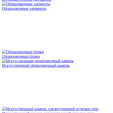
Облицовочные элементы
Облицовочные блоки
Искусственный облицовочный камень