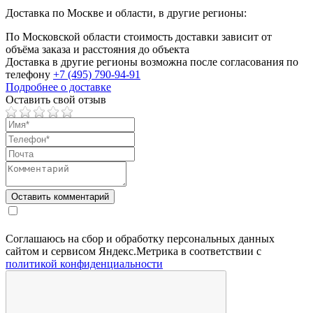
Доставка по Москве и области, в другие регионы:
По Московской области стоимость доставки зависит от
объёма заказа и расстояния до объекта
Доставка в другие регионы возможна после согласования по
телефону
+7 (495) 790-94-91
Подробнее о доставке
Оставить свой отзыв
Соглашаюсь на сбор и обработку персональных данных
сайтом и сервисом Яндекс.Метрика в соответствии с
политикой конфиденциальности