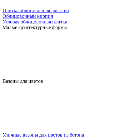
Плитка облицовочная для стен
Облицовочный кирпич
Угловая облицовочная плитка
Малые архитектурные формы
Вазоны для цветов
Уличные вазоны для цветов из бетона