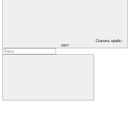
Скачать прайс-
лист