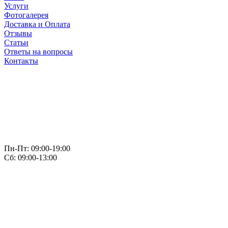
Услуги
Фотогалерея
Доставка и Оплата
Отзывы
Статьи
Ответы на вопросы
Контакты
Пн-Пт: 09:00-19:00
Сб: 09:00-13:00