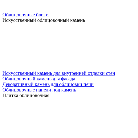
Облицовочные блоки
Искусственный облицовочный камень
Искусственный камень для внутренней отделки стен
Облицовочный камень для фасада
Декоративный камень для облицовки печи
Облицовочные панели под камень
Плитка облицовочная