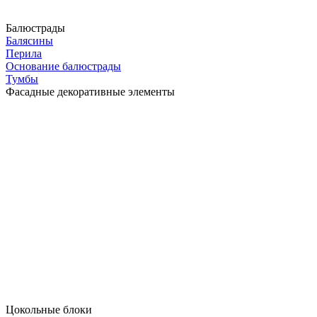
Балюстрады
Балясины
Перила
Основание балюстрады
Тумбы
Фасадные декоративные элементы
Цокольные блоки