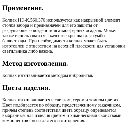
Применение.
Колпак НЭ-К.560.370 используется как накрывной элемент
столба забора и предназначен для его защиты от
разрушающего воздействия атмосферных осадков. Может
также использоваться в качестве крышки для тумбы
балюстрады. При необходимости колпак может быть
изготовлен с отверстием на верхней плоскости для установки
светильника либо вазона.
Метод изготовления.
Колпак изготавливается методом вибролитья.
Цвета изделия.
Колпак изготавливается в светлом, сером и темном цветах.
Цвет подбирается по образцу, представленному заказчиком,
причем степень соответствия цвета образцу определяется
выбранным для изделия цветом и химическими свойствами
компонентов смеси для его изготовления.