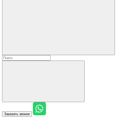
Заказать звонок