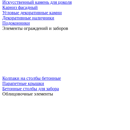
Искусственный камень для цоколя
Карниз фасадный
Угловые декоративные камни
Декоративные наличники
Подоконники
Элементы ограждений и заборов
Колпаки на столбы бетонные
Парапетные крышки
Бетонные столбы для забора
Облицовочные элементы