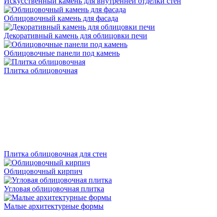
Искусственный камень для внутренней отделки стен
Облицовочный камень для фасада
Декоративный камень для облицовки печи
Облицовочные панели под камень
Плитка облицовочная
Плитка облицовочная для стен
Облицовочный кирпич
Угловая облицовочная плитка
Малые архитектурные формы