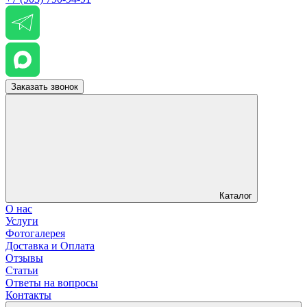
Заказать звонок
Каталог
О нас
Услуги
Фотогалерея
Доставка и Оплата
Отзывы
Статьи
Ответы на вопросы
Контакты