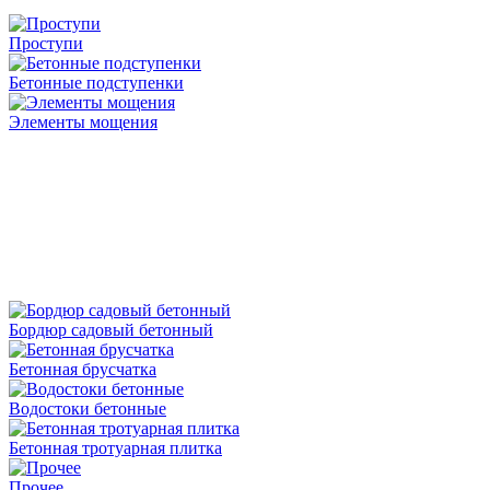
Проступи
Бетонные подступенки
Элементы мощения
Бордюр садовый бетонный
Бетонная брусчатка
Водостоки бетонные
Бетонная тротуарная плитка
Прочее