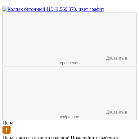
Добавить в
сравнения
Добавить в
избранное
Цена:
Цена зависит от цвета изделия! Пожалуйста, выберите