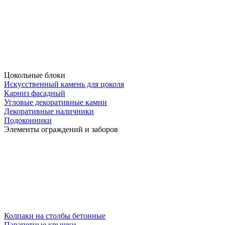
Цокольные блоки
Искусственный камень для цоколя
Карниз фасадный
Угловые декоративные камни
Декоративные наличники
Подоконники
Элементы ограждений и заборов
Колпаки на столбы бетонные
Парапетные крышки