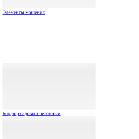
Элементы мощения
Бордюр садовый бетонный