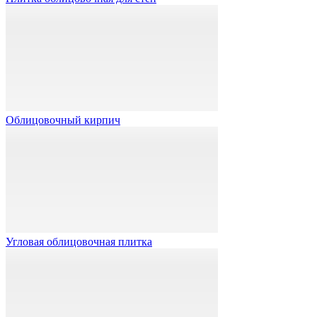
Облицовочный кирпич
Угловая облицовочная плитка