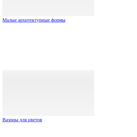
Малые архитектурные формы
Вазоны для цветов