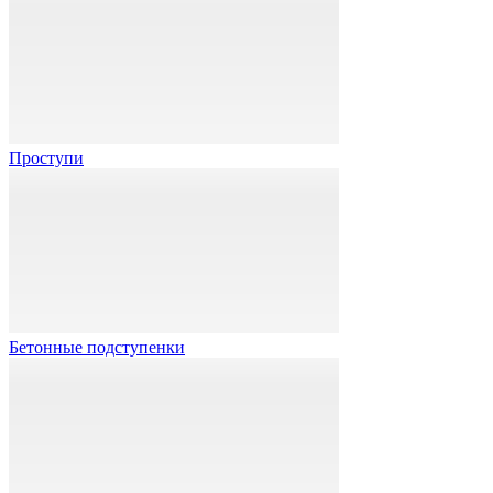
Проступи
Бетонные подступенки