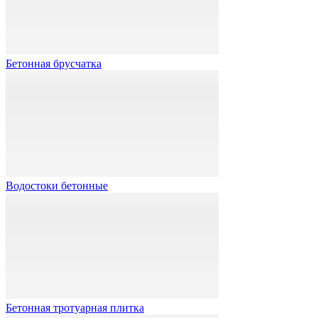
Бетонная брусчатка
Водостоки бетонные
Бетонная тротуарная плитка