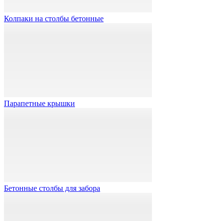
Колпаки на столбы бетонные
Парапетные крышки
Бетонные столбы для забора