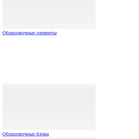
Облицовочные элементы
Облицовочные блоки