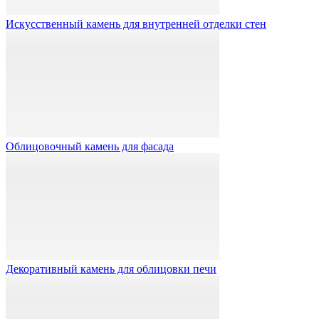
Искусственный камень для внутренней отделки стен
Облицовочный камень для фасада
Декоративный камень для облицовки печи