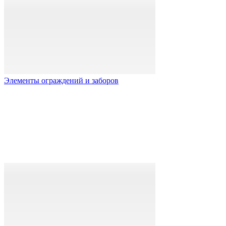
Элементы ограждений и заборов