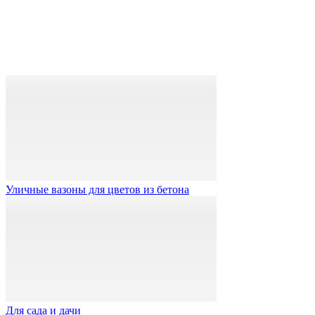
Уличные вазоны для цветов из бетона
Для сада и дачи