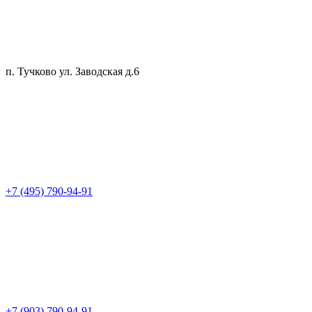
п. Тучково ул. Заводская д.6
+7 (495) 790-94-91
+7 (903) 790-94-91