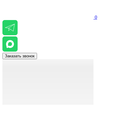
0
Заказать звонок