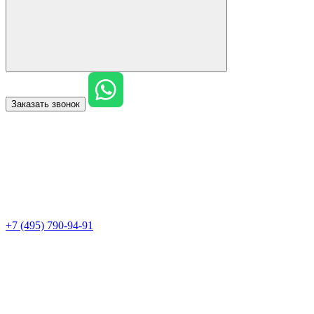
Заказать звонок
+7 (495) 790-94-91