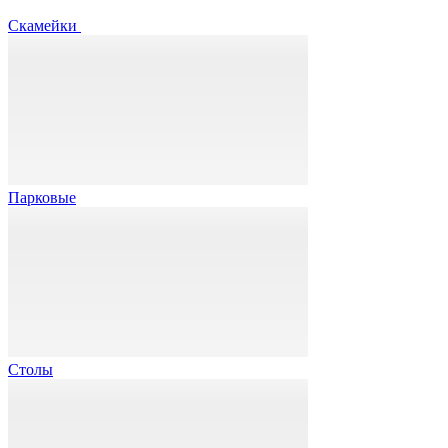
Скамейки
Парковые
Столы