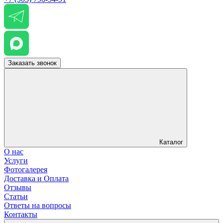
Заказать звонок
Каталог
О нас
Услуги
Фотогалерея
Доставка и Оплата
Отзывы
Статьи
Ответы на вопросы
Контакты