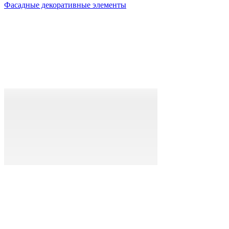
Фасадные декоративные элементы