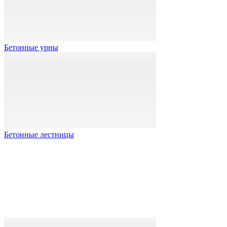
Бетонные урны
Бетонные лестницы