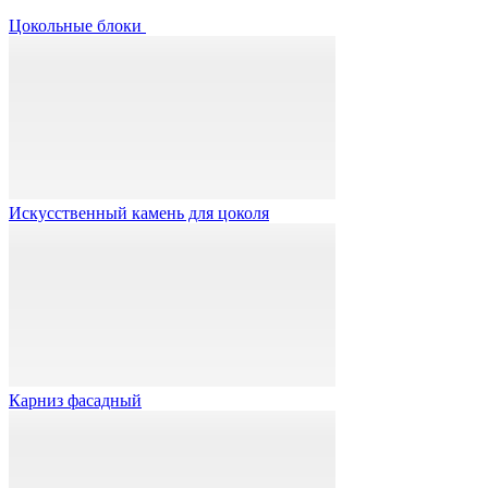
Цокольные блоки
Искусственный камень для цоколя
Карниз фасадный