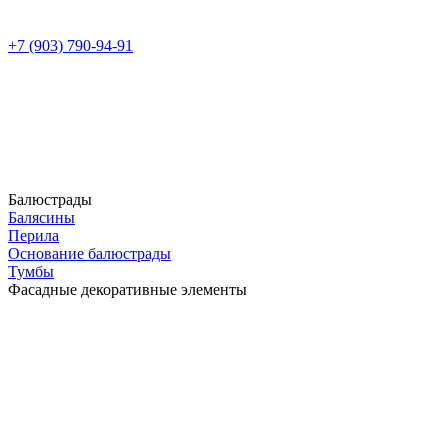
+7 (903) 790-94-91
Балюстрады
Балясины
Перила
Основание балюстрады
Тумбы
Фасадные декоративные элементы