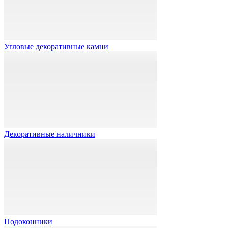
Угловые декоративные камни
Декоративные наличники
Подоконники