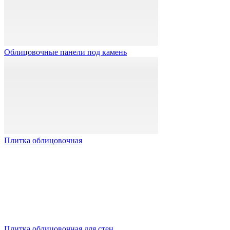
Облицовочные панели под камень
Плитка облицовочная
Плитка облицовочная для стен