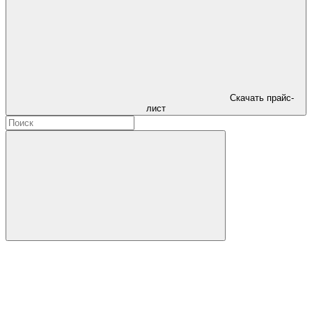
Скачать прайс-
лист