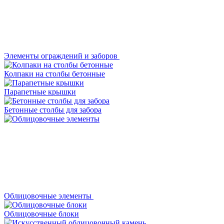
Элементы ограждений и заборов
Колпаки на столбы бетонные
Парапетные крышки
Бетонные столбы для забора
Облицовочные элементы
Облицовочные блоки