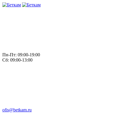
Пн-Пт: 09:00-19:00
Сб: 09:00-13:00
ofis@betkam.ru