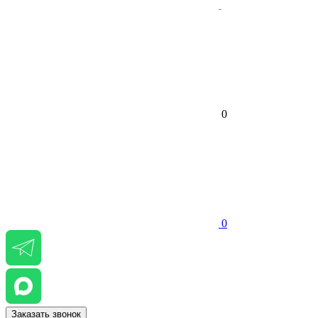
0
0
Заказать звонок