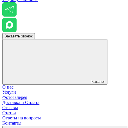
Заказать звонок
Каталог
О нас
Услуги
Фотогалерея
Доставка и Оплата
Отзывы
Статьи
Ответы на вопросы
Контакты