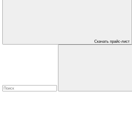
Скачать прайс-лист