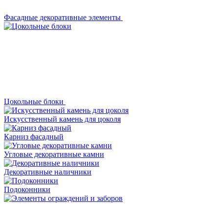
Фасадные декоративные элементы
Цокольные блоки
Искусственный камень для цоколя
Карниз фасадный
Угловые декоративные камни
Декоративные наличники
Подоконники