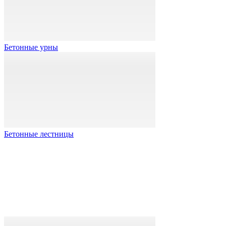
Бетонные урны
Бетонные лестницы