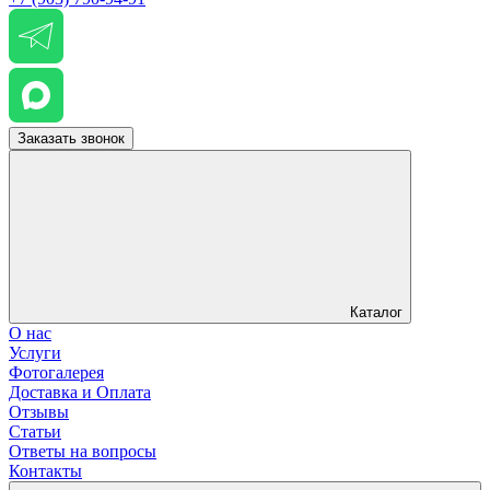
Заказать звонок
Каталог
О нас
Услуги
Фотогалерея
Доставка и Оплата
Отзывы
Статьи
Ответы на вопросы
Контакты