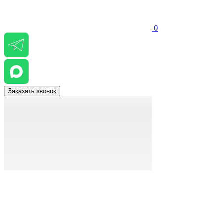
0
Заказать звонок