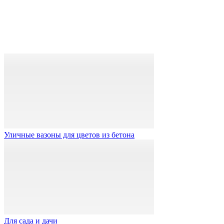
Уличные вазоны для цветов из бетона
Для сада и дачи