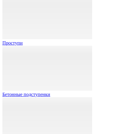
Проступи
Бетонные подступенки