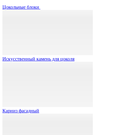
Цокольные блоки
Искусственный камень для цоколя
Карниз фасадный