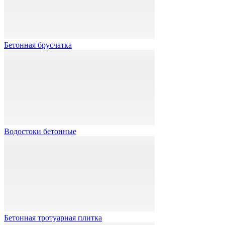
Бетонная брусчатка
Водостоки бетонные
Бетонная тротуарная плитка