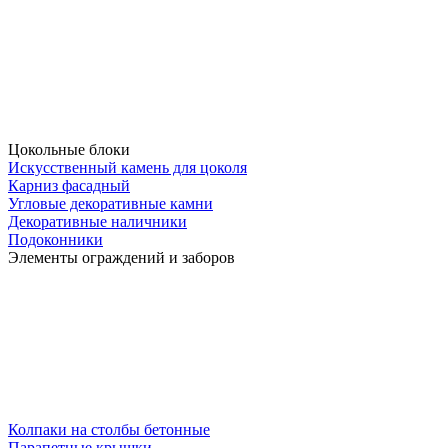
Цокольные блоки
Искусственный камень для цоколя
Карниз фасадный
Угловые декоративные камни
Декоративные наличники
Подоконники
Элементы ограждений и заборов
Колпаки на столбы бетонные
Парапетные крышки