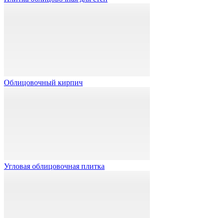
Облицовочный кирпич
Угловая облицовочная плитка