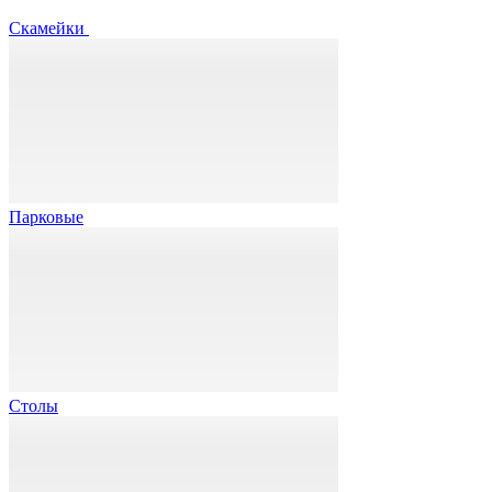
Скамейки
Парковые
Столы