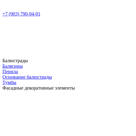
+7 (903) 790-94-91
Балюстрады
Балясины
Перила
Основание балюстрады
Тумбы
Фасадные декоративные элементы