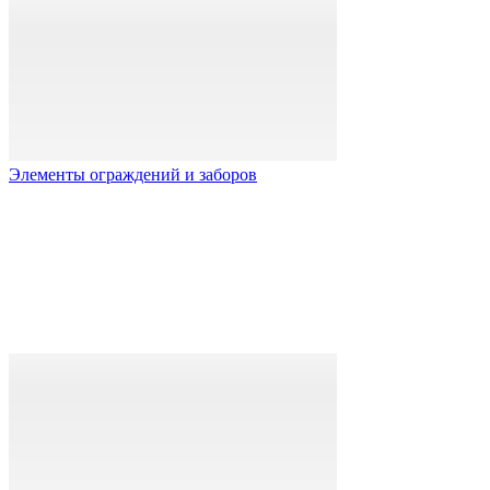
Элементы ограждений и заборов