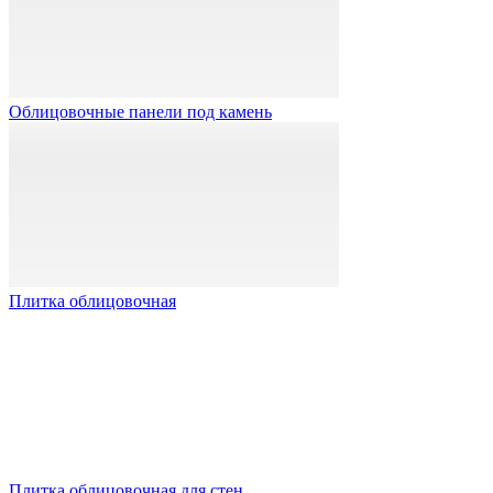
Облицовочные панели под камень
Плитка облицовочная
Плитка облицовочная для стен