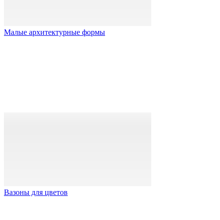
Малые архитектурные формы
Вазоны для цветов