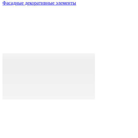
Фасадные декоративные элементы