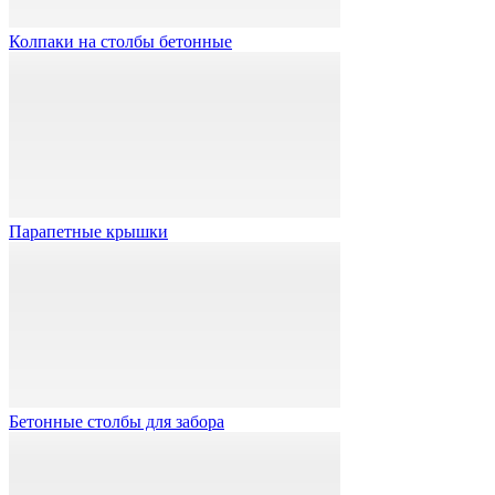
Колпаки на столбы бетонные
Парапетные крышки
Бетонные столбы для забора