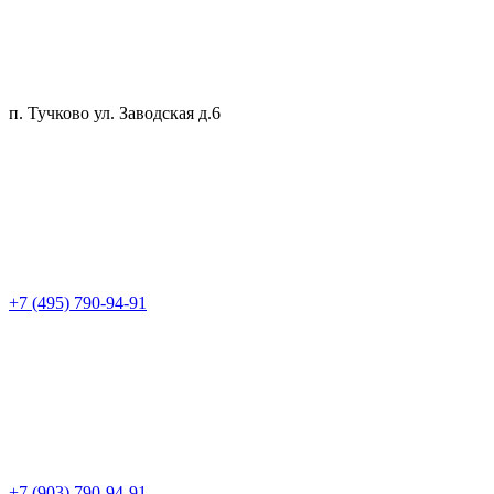
п. Тучково ул. Заводская д.6
+7 (495) 790-94-91
+7 (903) 790-94-91