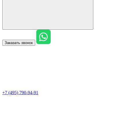
Заказать звонок
+7 (495) 790-94-91