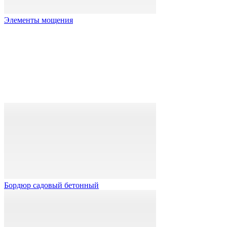
Элементы мощения
Бордюр садовый бетонный