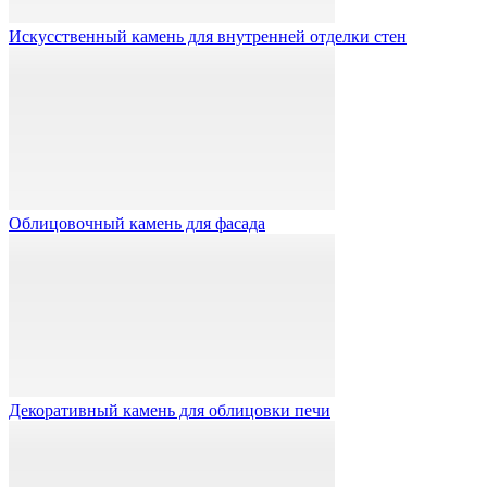
Искусственный камень для внутренней отделки стен
Облицовочный камень для фасада
Декоративный камень для облицовки печи