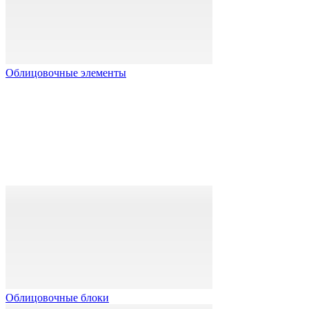
Облицовочные элементы
Облицовочные блоки