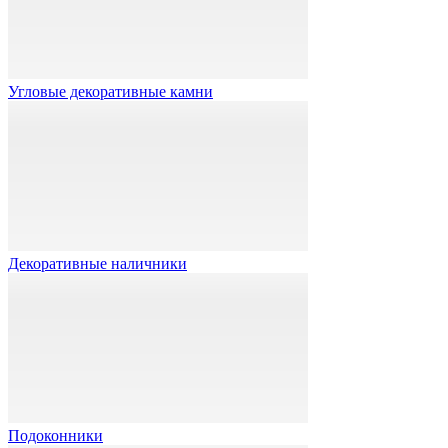
Угловые декоративные камни
Декоративные наличники
Подоконники