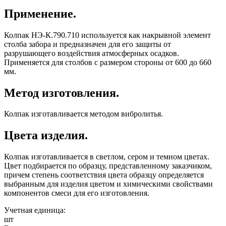
Применение.
Колпак НЭ-К.790.710 используется как накрывной элемент
столба забора и предназначен для его защиты от
разрушающего воздействия атмосферных осадков.
Применяется для столбов с размером стороны от 600 до 660
мм.
Метод изготовления.
Колпак изготавливается методом вибролитья.
Цвета изделия.
Колпак изготавливается в светлом, сером и темном цветах.
Цвет подбирается по образцу, представленному заказчиком,
причем степень соответствия цвета образцу определяется
выбранным для изделия цветом и химическими свойствами
компонентов смеси для его изготовления.
Учетная единица:
шт