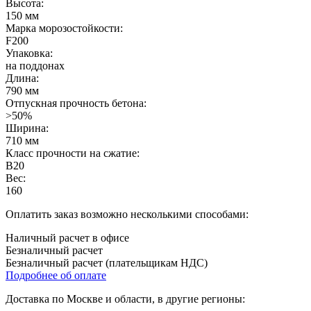
Высота:
150 мм
Марка морозостойкости:
F200
Упаковка:
на поддонах
Длина:
790 мм
Отпускная прочность бетона:
>50%
Ширина:
710 мм
Класс прочности на сжатие:
B20
Вес:
160
Оплатить заказ возможно несколькими способами:
Наличный расчет в офисе
Безналичный расчет
Безналичный расчет (плательщикам НДС)
Подробнее об оплате
Доставка по Москве и области, в другие регионы: