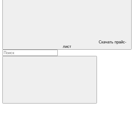
Скачать прайс-
лист