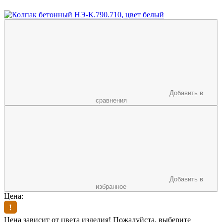
Добавить в
сравнения
Добавить в
избранное
Цена:
Цена зависит от цвета изделия! Пожалуйста, выберите