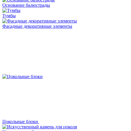
Основание балюстрады
Тумбы
Фасадные декоративные элементы
Цокольные блоки