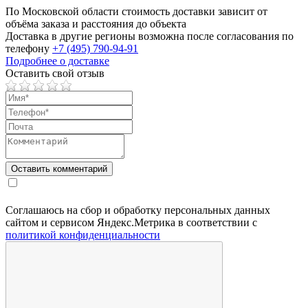
По Московской области стоимость доставки зависит от
объёма заказа и расстояния до объекта
Доставка в другие регионы возможна после согласования по
телефону
+7 (495) 790-94-91
Подробнее о доставке
Оставить свой отзыв
Соглашаюсь на сбор и обработку персональных данных
сайтом и сервисом Яндекс.Метрика в соответствии с
политикой конфиденциальности