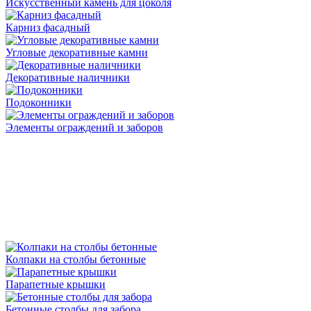
Искусственный камень для цоколя
Карниз фасадный
Угловые декоративные камни
Декоративные наличники
Подоконники
Элементы ограждений и заборов
Колпаки на столбы бетонные
Парапетные крышки
Бетонные столбы для забора