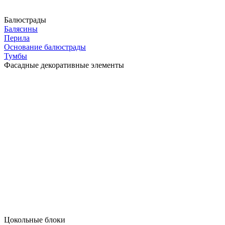
Балюстрады
Балясины
Перила
Основание балюстрады
Тумбы
Фасадные декоративные элементы
Цокольные блоки