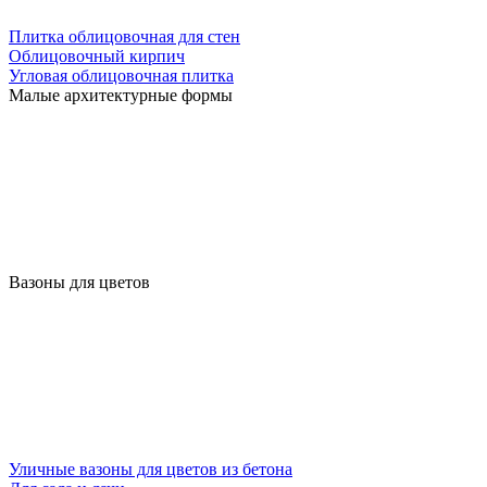
Плитка облицовочная для стен
Облицовочный кирпич
Угловая облицовочная плитка
Малые архитектурные формы
Вазоны для цветов
Уличные вазоны для цветов из бетона