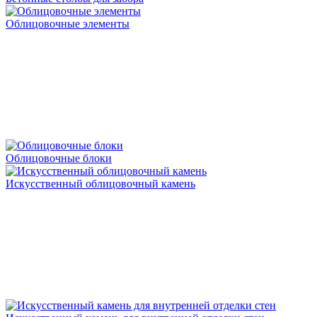
Облицовочные элементы
Облицовочные блоки
Искусственный облицовочный камень