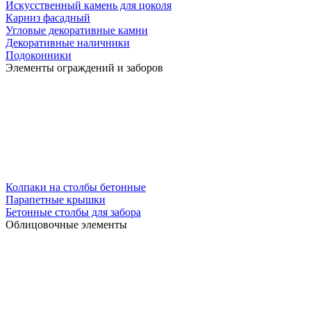
Искусственный камень для цоколя
Карниз фасадный
Угловые декоративные камни
Декоративные наличники
Подоконники
Элементы ограждений и заборов
Колпаки на столбы бетонные
Парапетные крышки
Бетонные столбы для забора
Облицовочные элементы