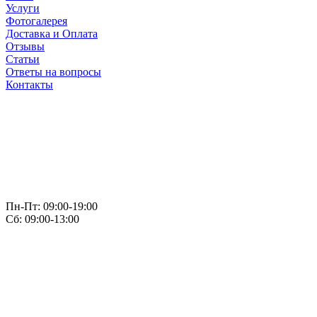
Услуги
Фотогалерея
Доставка и Оплата
Отзывы
Статьи
Ответы на вопросы
Контакты
Пн-Пт: 09:00-19:00
Сб: 09:00-13:00