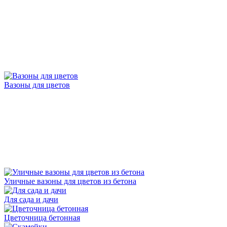
Вазоны для цветов
Уличные вазоны для цветов из бетона
Для сада и дачи
Цветочница бетонная