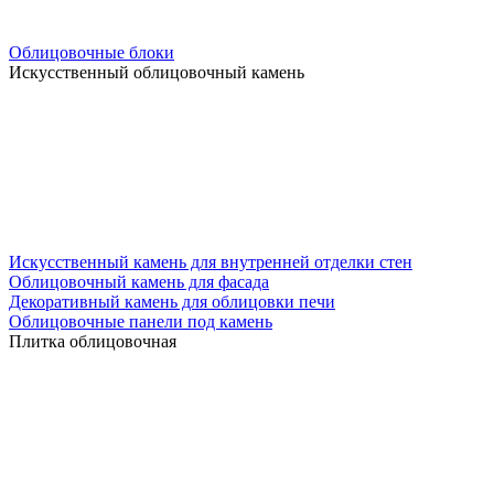
Облицовочные блоки
Искусственный облицовочный камень
Искусственный камень для внутренней отделки стен
Облицовочный камень для фасада
Декоративный камень для облицовки печи
Облицовочные панели под камень
Плитка облицовочная