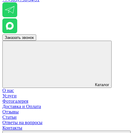
Заказать звонок
Каталог
О нас
Услуги
Фотогалерея
Доставка и Оплата
Отзывы
Статьи
Ответы на вопросы
Контакты