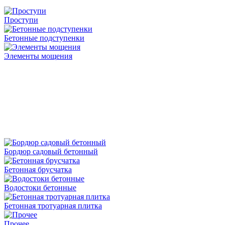
Проступи
Бетонные подступенки
Элементы мощения
Бордюр садовый бетонный
Бетонная брусчатка
Водостоки бетонные
Бетонная тротуарная плитка
Прочее