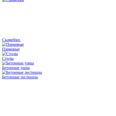
Скамейки
Парковые
Столы
Бетонные урны
Бетонные лестницы