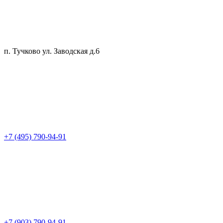
п. Тучково ул. Заводская д.6
+7 (495) 790-94-91
+7 (903) 790-94-91