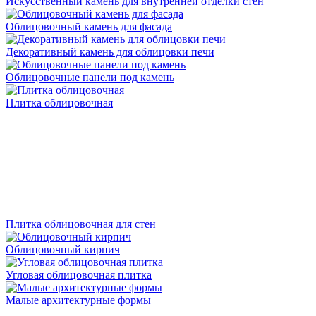
Искусственный камень для внутренней отделки стен
Облицовочный камень для фасада
Декоративный камень для облицовки печи
Облицовочные панели под камень
Плитка облицовочная
Плитка облицовочная для стен
Облицовочный кирпич
Угловая облицовочная плитка
Малые архитектурные формы