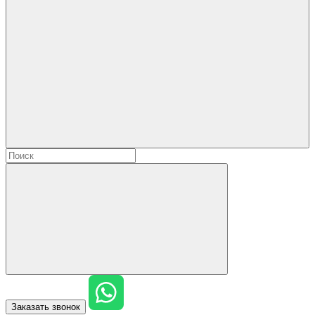
Заказать звонок