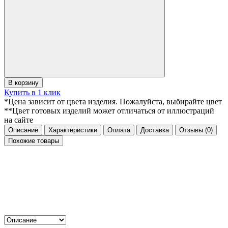
В корзину
Купить в 1 клик
*Цена зависит от цвета изделия. Пожалуйста, выбирайте цвет
**Цвет готовых изделий может отличаться от иллюстраций
на сайте
Описание
Характеристики
Оплата
Доставка
Отзывы
(0)
Похожие товары