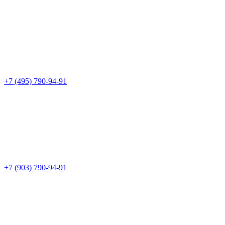
+7 (495) 790-94-91
+7 (903) 790-94-91