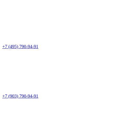
+7 (495) 790-94-91
+7 (903) 790-94-91