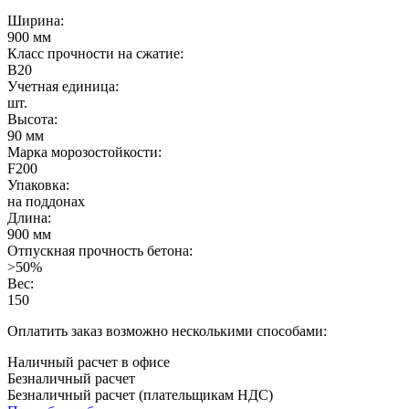
Ширина:
900 мм
Класс прочности на сжатие:
B20
Учетная единица:
шт.
Высота:
90 мм
Марка морозостойкости:
F200
Упаковка:
на поддонах
Длина:
900 мм
Отпускная прочность бетона:
>50%
Вес:
150
Оплатить заказ возможно несколькими способами:
Наличный расчет в офисе
Безналичный расчет
Безналичный расчет (плательщикам НДС)