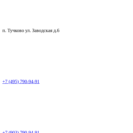
п. Тучково ул. Заводская д.6
+7 (495) 790-94-91
+7 (903) 790-94-91