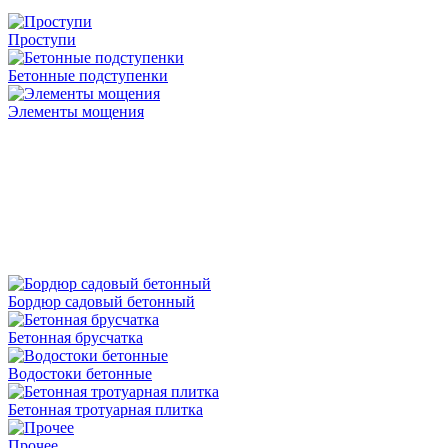
Проступи
Бетонные подступенки
Элементы мощения
Бордюр садовый бетонный
Бетонная брусчатка
Водостоки бетонные
Бетонная тротуарная плитка
Прочее