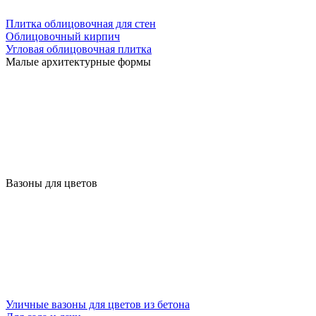
Плитка облицовочная для стен
Облицовочный кирпич
Угловая облицовочная плитка
Малые архитектурные формы
Вазоны для цветов
Уличные вазоны для цветов из бетона