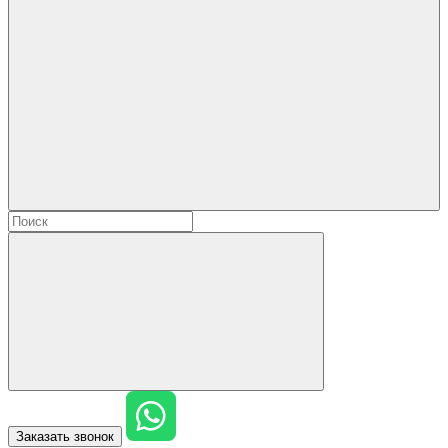
Заказать звонок