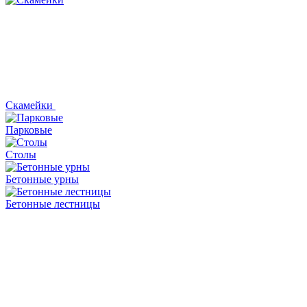
Скамейки
Парковые
Столы
Бетонные урны
Бетонные лестницы