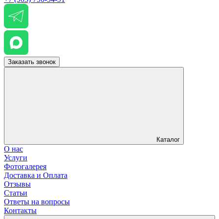
Заказать звонок
Каталог
О нас
Услуги
Фотогалерея
Доставка и Оплата
Отзывы
Статьи
Ответы на вопросы
Контакты