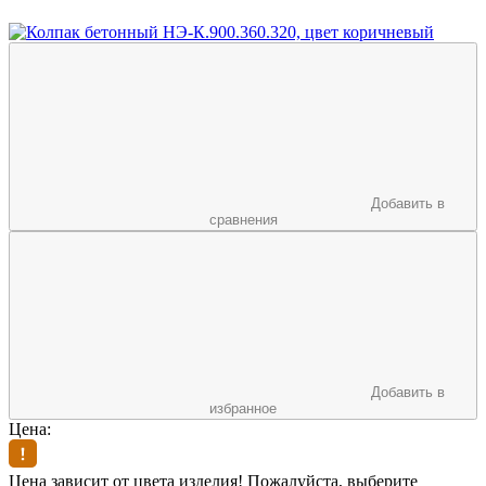
Добавить в
сравнения
Добавить в
избранное
Цена:
Цена зависит от цвета изделия! Пожалуйста, выберите