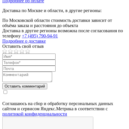
Подробнее об оплате
Доставка по Москве и области, в другие регионы:
По Московской области стоимость доставки зависит от
объёма заказа и расстояния до объекта
Доставка в другие регионы возможна после согласования по
телефону
+7 (495) 790-94-91
Подробнее о доставке
Оставить свой отзыв
Соглашаюсь на сбор и обработку персональных данных
сайтом и сервисом Яндекс.Метрика в соответствии с
политикой конфиденциальности