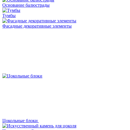
Основание балюстрады
Тумбы
Фасадные декоративные элементы
Цокольные блоки