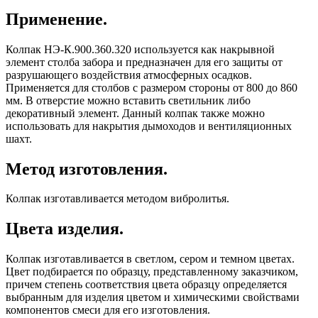
Применение.
Колпак НЭ-К.900.360.320 используется как накрывной
элемент столба забора и предназначен для его защиты от
разрушающего воздействия атмосферных осадков.
Применяется для столбов с размером стороны от 800 до 860
мм. В отверстие можно вставить светильник либо
декоративный элемент. Данный колпак также можно
использовать для накрытия дымоходов и вентиляционных
шахт.
Метод изготовления.
Колпак изготавливается методом вибролитья.
Цвета изделия.
Колпак изготавливается в светлом, сером и темном цветах.
Цвет подбирается по образцу, представленному заказчиком,
причем степень соответствия цвета образцу определяется
выбранным для изделия цветом и химическими свойствами
компонентов смеси для его изготовления.