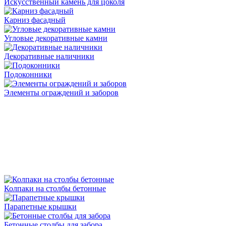
Искусственный камень для цоколя
Карниз фасадный
Угловые декоративные камни
Декоративные наличники
Подоконники
Элементы ограждений и заборов
Колпаки на столбы бетонные
Парапетные крышки
Бетонные столбы для забора