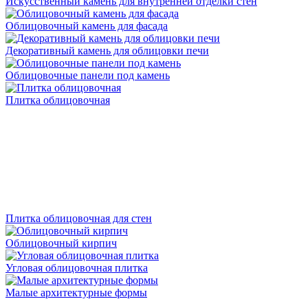
Искусственный камень для внутренней отделки стен
Облицовочный камень для фасада
Декоративный камень для облицовки печи
Облицовочные панели под камень
Плитка облицовочная
Плитка облицовочная для стен
Облицовочный кирпич
Угловая облицовочная плитка
Малые архитектурные формы