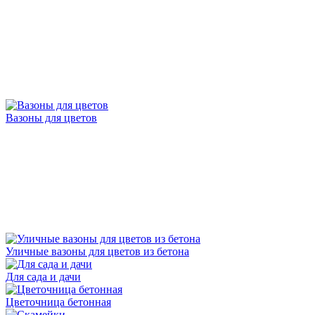
Вазоны для цветов
Уличные вазоны для цветов из бетона
Для сада и дачи
Цветочница бетонная