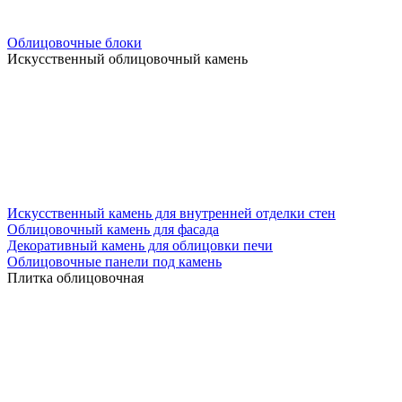
Облицовочные блоки
Искусственный облицовочный камень
Искусственный камень для внутренней отделки стен
Облицовочный камень для фасада
Декоративный камень для облицовки печи
Облицовочные панели под камень
Плитка облицовочная