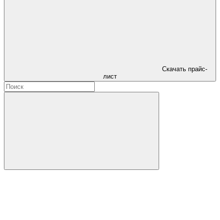
Скачать прайс-
лист