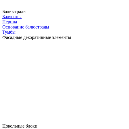
Балюстрады
Балясины
Перила
Основание балюстрады
Тумбы
Фасадные декоративные элементы
Цокольные блоки