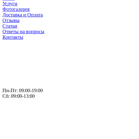
Услуги
Фотогалерея
Доставка и Оплата
Отзывы
Статьи
Ответы на вопросы
Контакты
Пн-Пт: 09:00-19:00
Сб: 09:00-13:00