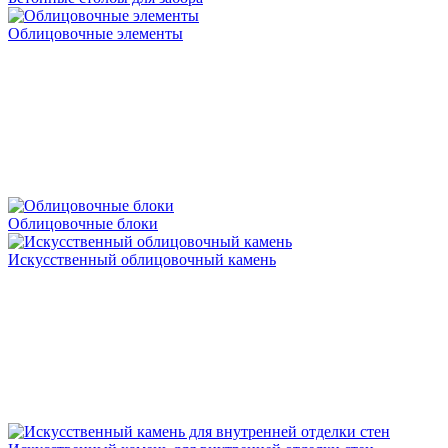
Облицовочные элементы
Облицовочные блоки
Искусственный облицовочный камень