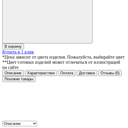
В корзину
Купить в 1 клик
*Цена зависит от цвета изделия. Пожалуйста, выбирайте цвет
**Цвет готовых изделий может отличаться от иллюстраций
на сайте
Описание
Характеристики
Оплата
Доставка
Отзывы
(0)
Похожие товары