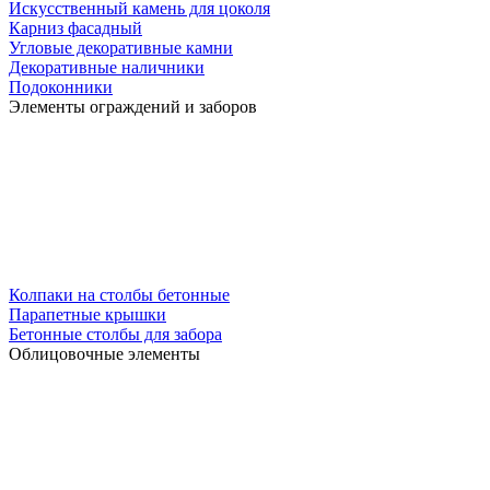
Искусственный камень для цоколя
Карниз фасадный
Угловые декоративные камни
Декоративные наличники
Подоконники
Элементы ограждений и заборов
Колпаки на столбы бетонные
Парапетные крышки
Бетонные столбы для забора
Облицовочные элементы