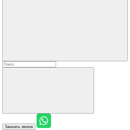
Заказать звонок