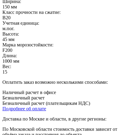
Ширина:
150 мм
Класс прочности на сжатие:
B20
Учетная единица:
м.пог.
Высота:
45 мм
Марка морозостойкости:
F200
Длина:
1000 мм
Вес:
15
Оплатить заказ возможно несколькими способами:
Наличный расчет в офисе
Безналичный расчет
Безналичный расчет (плательщикам НДС)
Подробнее об оплате
Доставка по Москве и области, в другие регионы:
По Московской области стоимость доставки зависит от
объёма заказа и расстояния до объекта