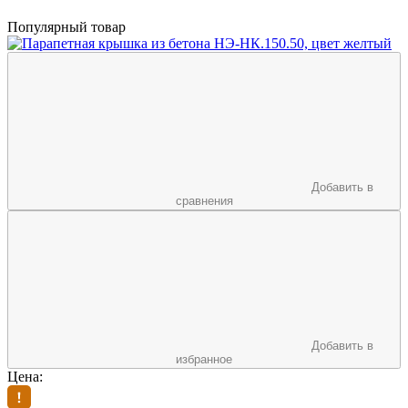
Популярный товар
Добавить в
сравнения
Добавить в
избранное
Цена: