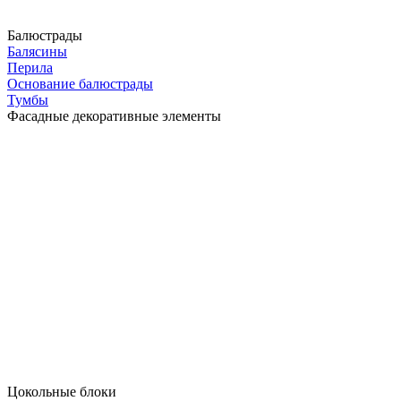
Балюстрады
Балясины
Перила
Основание балюстрады
Тумбы
Фасадные декоративные элементы
Цокольные блоки