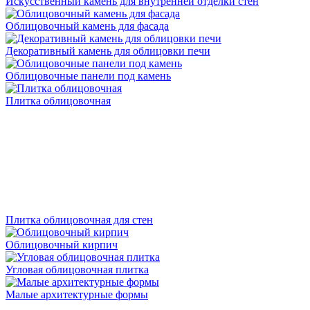
Искусственный камень для внутренней отделки стен
Облицовочный камень для фасада
Декоративный камень для облицовки печи
Облицовочные панели под камень
Плитка облицовочная
Плитка облицовочная для стен
Облицовочный кирпич
Угловая облицовочная плитка
Малые архитектурные формы