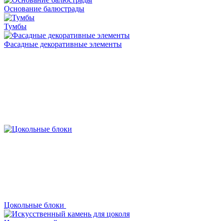
Основание балюстрады
Тумбы
Фасадные декоративные элементы
Цокольные блоки