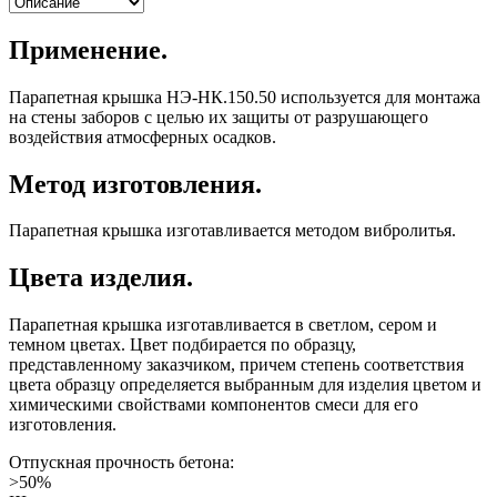
Применение.
Парапетная крышка НЭ-НК.150.50 используется для монтажа
на стены заборов с целью их защиты от разрушающего
воздействия атмосферных осадков.
Метод изготовления.
Парапетная крышка изготавливается методом вибролитья.
Цвета изделия.
Парапетная крышка изготавливается в светлом, сером и
темном цветах. Цвет подбирается по образцу,
представленному заказчиком, причем степень соответствия
цвета образцу определяется выбранным для изделия цветом и
химическими свойствами компонентов смеси для его
изготовления.
Отпускная прочность бетона:
>50%