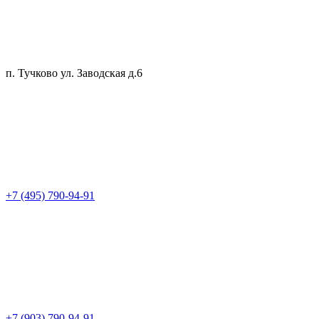
п. Тучково ул. Заводская д.6
+7 (495) 790-94-91
+7 (903) 790-94-91