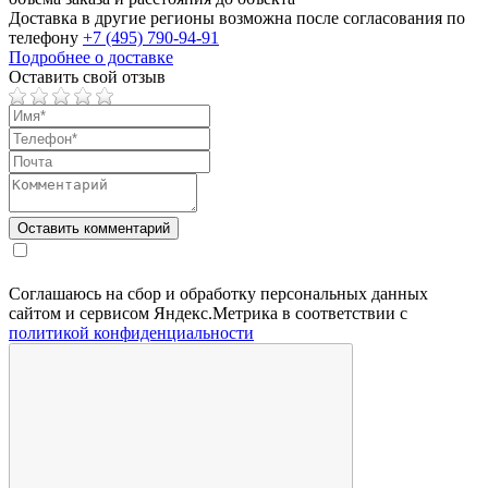
Доставка в другие регионы возможна после согласования по
телефону
+7 (495) 790-94-91
Подробнее о доставке
Оставить свой отзыв
Соглашаюсь на сбор и обработку персональных данных
сайтом и сервисом Яндекс.Метрика в соответствии с
политикой конфиденциальности