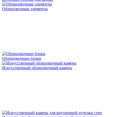
Облицовочные элементы
Облицовочные блоки
Искусственный облицовочный камень