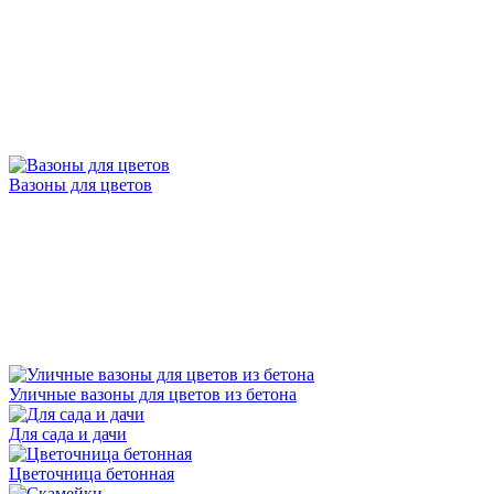
Вазоны для цветов
Уличные вазоны для цветов из бетона
Для сада и дачи
Цветочница бетонная