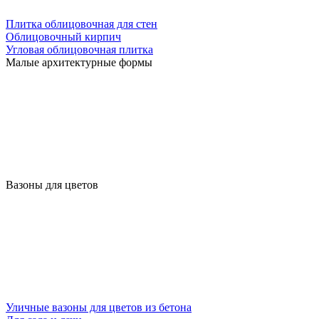
Плитка облицовочная для стен
Облицовочный кирпич
Угловая облицовочная плитка
Малые архитектурные формы
Вазоны для цветов
Уличные вазоны для цветов из бетона