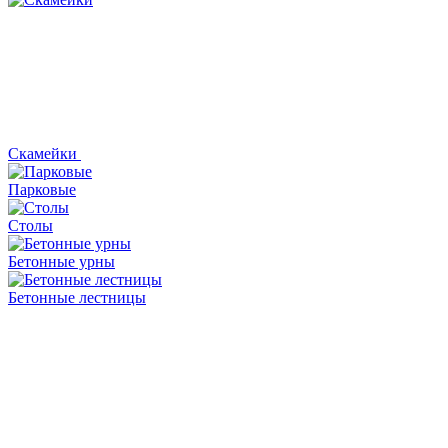
Скамейки
Парковые
Столы
Бетонные урны
Бетонные лестницы