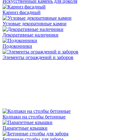
Искусственный камень для цоколя
Карниз фасадный
Угловые декоративные камни
Декоративные наличники
Подоконники
Элементы ограждений и заборов
Колпаки на столбы бетонные
Парапетные крышки
Бетонные столбы для забора