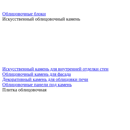
Облицовочные блоки
Искусственный облицовочный камень
Искусственный камень для внутренней отделки стен
Облицовочный камень для фасада
Декоративный камень для облицовки печи
Облицовочные панели под камень
Плитка облицовочная