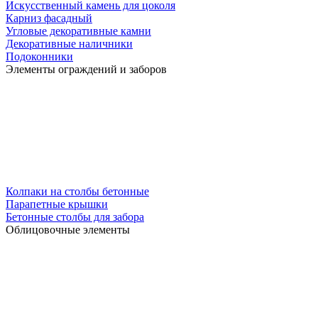
Искусственный камень для цоколя
Карниз фасадный
Угловые декоративные камни
Декоративные наличники
Подоконники
Элементы ограждений и заборов
Колпаки на столбы бетонные
Парапетные крышки
Бетонные столбы для забора
Облицовочные элементы