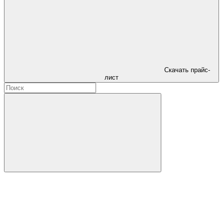
Скачать прайс-
лист