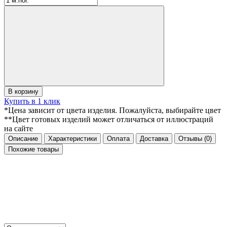
В корзину
Купить в 1 клик
*Цена зависит от цвета изделия. Пожалуйста, выбирайте цвет
**Цвет готовых изделий может отличаться от иллюстраций
на сайте
Описание
Характеристики
Оплата
Доставка
Отзывы
(0)
Похожие товары