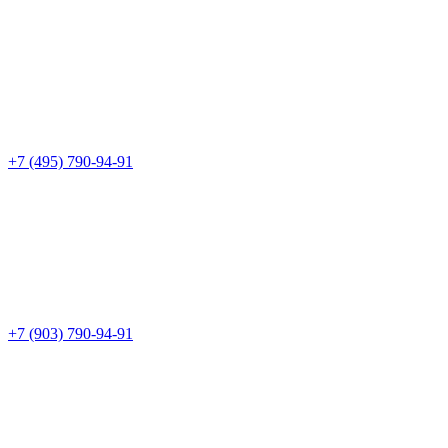
+7 (495) 790-94-91
+7 (903) 790-94-91