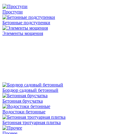
Проступи
Бетонные подступенки
Элементы мощения
Бордюр садовый бетонный
Бетонная брусчатка
Водостоки бетонные
Бетонная тротуарная плитка
Прочее