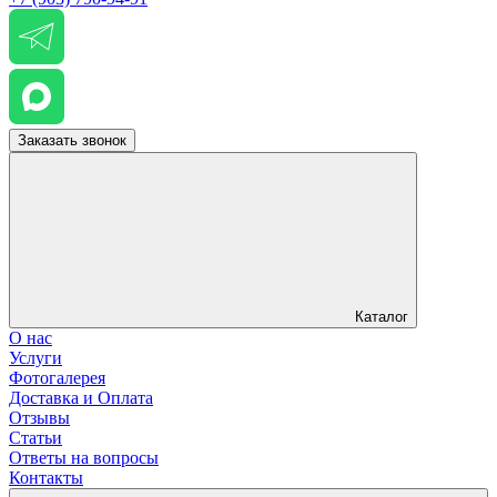
Заказать звонок
Каталог
О нас
Услуги
Фотогалерея
Доставка и Оплата
Отзывы
Статьи
Ответы на вопросы
Контакты