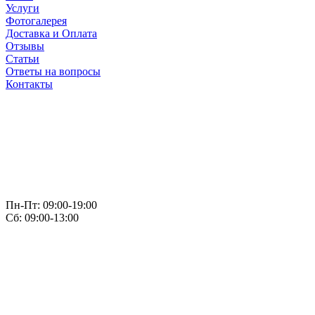
Услуги
Фотогалерея
Доставка и Оплата
Отзывы
Статьи
Ответы на вопросы
Контакты
Пн-Пт: 09:00-19:00
Сб: 09:00-13:00