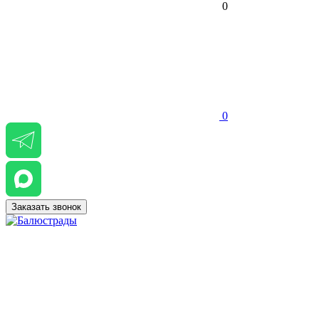
0
0
Заказать звонок