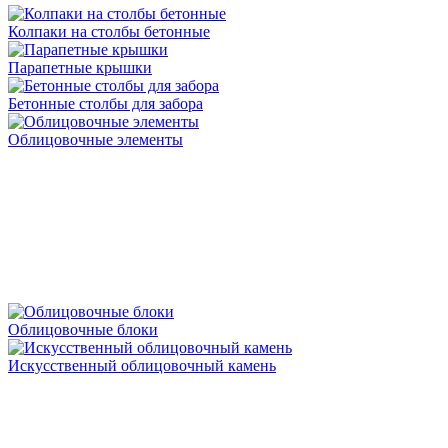
Колпаки на столбы бетонные
Парапетные крышки
Бетонные столбы для забора
Облицовочные элементы
Облицовочные блоки
Искусственный облицовочный камень