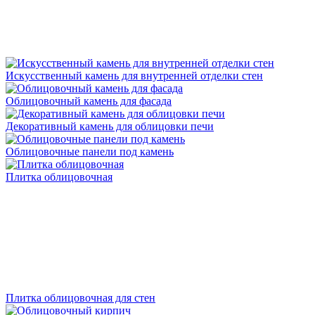
Искусственный камень для внутренней отделки стен
Облицовочный камень для фасада
Декоративный камень для облицовки печи
Облицовочные панели под камень
Плитка облицовочная
Плитка облицовочная для стен