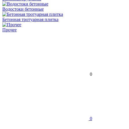
Водостоки бетонные
Бетонная тротуарная плитка
Прочее
0
0