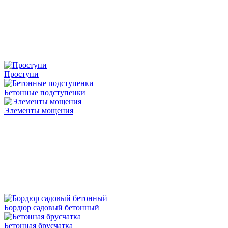
Проступи
Бетонные подступенки
Элементы мощения
Бордюр садовый бетонный
Бетонная брусчатка