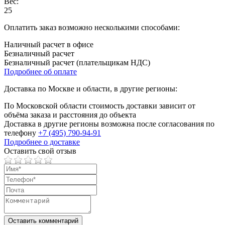
Вес:
25
Оплатить заказ возможно несколькими способами:
Наличный расчет в офисе
Безналичный расчет
Безналичный расчет (плательщикам НДС)
Подробнее об оплате
Доставка по Москве и области, в другие регионы:
По Московской области стоимость доставки зависит от
объёма заказа и расстояния до объекта
Доставка в другие регионы возможна после согласования по
телефону
+7 (495) 790-94-91
Подробнее о доставке
Оставить свой отзыв