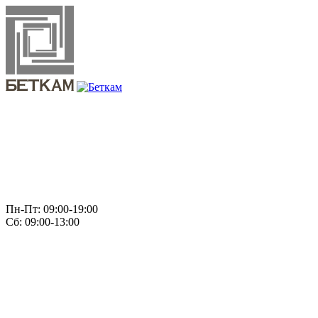
Пн-Пт: 09:00-19:00
Сб: 09:00-13:00