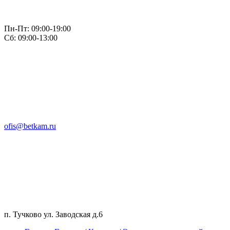
Пн-Пт: 09:00-19:00
Сб: 09:00-13:00
ofis@betkam.ru
п. Тучково ул. Заводская д.6