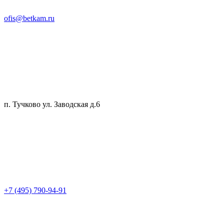
ofis@betkam.ru
п. Тучково ул. Заводская д.6
+7 (495) 790-94-91