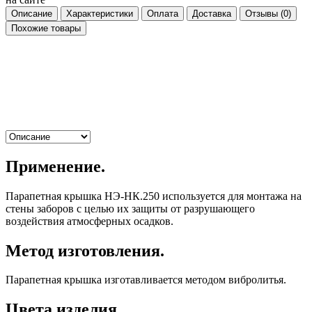
Описание
Характеристики
Оплата
Доставка
Отзывы
(0)
Похожие товары
Применение.
Парапетная крышка НЭ-НК.250 используется для монтажа на
стены заборов с целью их защиты от разрушающего
воздействия атмосферных осадков.
Метод изготовления.
Парапетная крышка изготавливается методом вибролитья.
Цвета изделия.