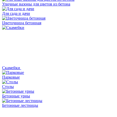
Уличные вазоны для цветов из бетона
Для сада и дачи
Цветочница бетонная
Скамейки
Парковые
Столы
Бетонные урны
Бетонные лестницы