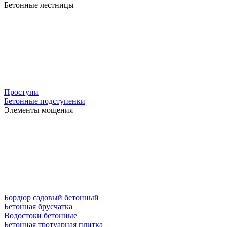
Бетонные лестницы
Проступи
Бетонные подступенки
Элементы мощения
Бордюр садовый бетонный
Бетонная брусчатка
Водостоки бетонные
Бетонная тротуарная плитка