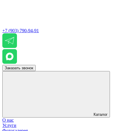
+7 (903) 790-94-91
Заказать звонок
Каталог
О нас
Услуги
Фотогалерея