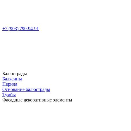
+7 (903) 790-94-91
Балюстрады
Балясины
Перила
Основание балюстрады
Тумбы
Фасадные декоративные элементы