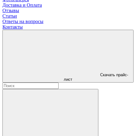
Доставка и Оплата
Отзывы
Статьи
Ответы на вопросы
Контакты
Скачать прайс-
лист