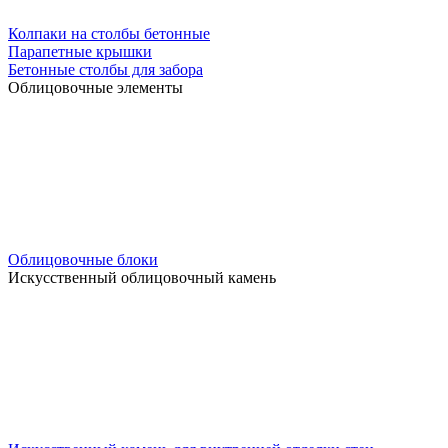
Колпаки на столбы бетонные
Парапетные крышки
Бетонные столбы для забора
Облицовочные элементы
Облицовочные блоки
Искусственный облицовочный камень