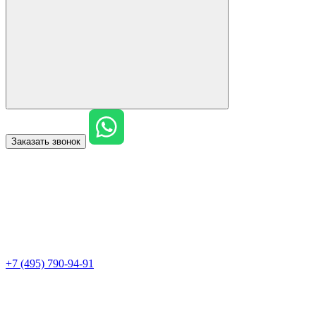
Заказать звонок
+7 (495) 790-94-91