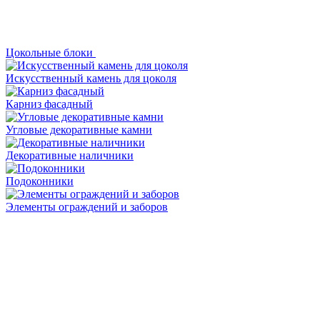
Цокольные блоки
Искусственный камень для цоколя
Карниз фасадный
Угловые декоративные камни
Декоративные наличники
Подоконники
Элементы ограждений и заборов