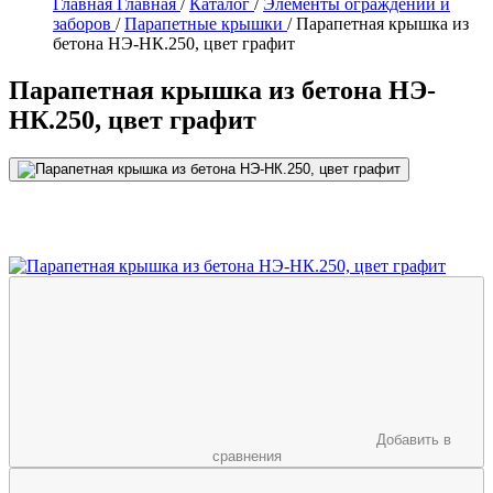
Главная
Главная
/
Каталог
/
Элементы ограждений и
заборов
/
Парапетные крышки
/
Парапетная крышка из
бетона НЭ-НК.250, цвет графит
Парапетная крышка из бетона НЭ-
НК.250, цвет графит
Добавить в
сравнения