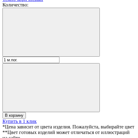
Количество:
В корзину
Купить в 1 клик
*Цена зависит от цвета изделия. Пожалуйста, выбирайте цвет
**Цвет готовых изделий может отличаться от иллюстраций
на сайте