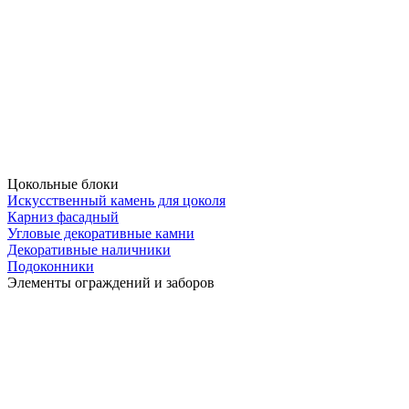
Цокольные блоки
Искусственный камень для цоколя
Карниз фасадный
Угловые декоративные камни
Декоративные наличники
Подоконники
Элементы ограждений и заборов