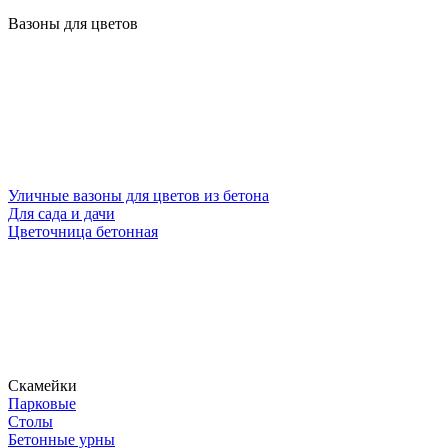
Вазоны для цветов
Уличные вазоны для цветов из бетона
Для сада и дачи
Цветочница бетонная
Скамейки
Парковые
Столы
Бетонные урны