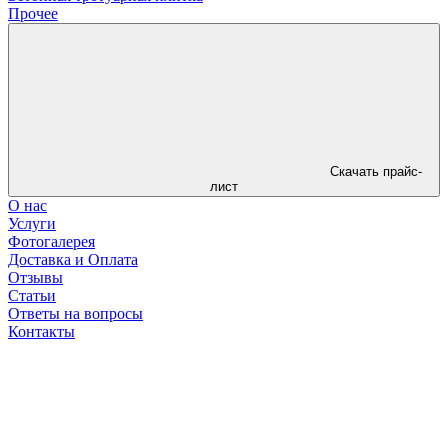
Прочее
Скачать прайс-
лист
О нас
Услуги
Фотогалерея
Доставка и Оплата
Отзывы
Статьи
Ответы на вопросы
Контакты