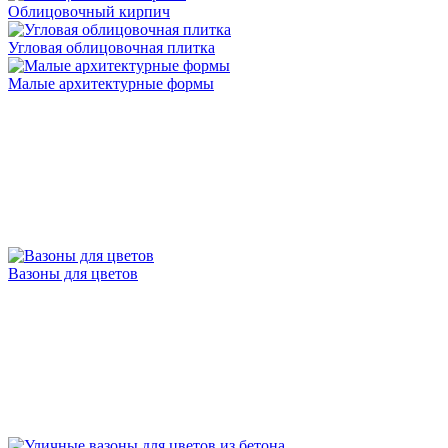
Облицовочный кирпич
Угловая облицовочная плитка
Малые архитектурные формы
Вазоны для цветов