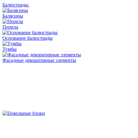
Балюстрады
Балясины
Перила
Основание балюстрады
Тумбы
Фасадные декоративные элементы