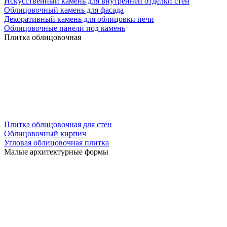
Искусственный камень для внутренней отделки стен
Облицовочный камень для фасада
Декоративный камень для облицовки печи
Облицовочные панели под камень
Плитка облицовочная
Плитка облицовочная для стен
Облицовочный кирпич
Угловая облицовочная плитка
Малые архитектурные формы