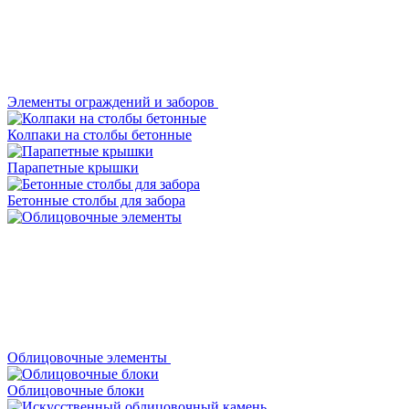
Элементы ограждений и заборов
Колпаки на столбы бетонные
Парапетные крышки
Бетонные столбы для забора
Облицовочные элементы
Облицовочные блоки