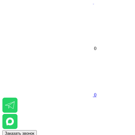
0
0
Заказать звонок