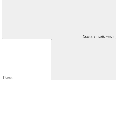
Скачать прайс-лист