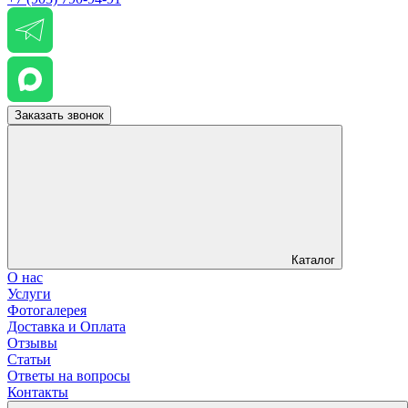
Заказать звонок
Каталог
О нас
Услуги
Фотогалерея
Доставка и Оплата
Отзывы
Статьи
Ответы на вопросы
Контакты