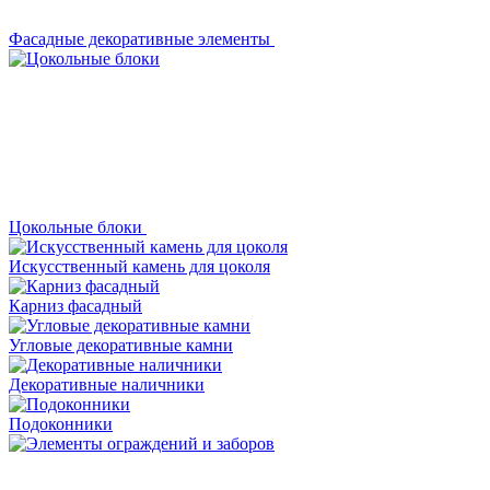
Фасадные декоративные элементы
Цокольные блоки
Искусственный камень для цоколя
Карниз фасадный
Угловые декоративные камни
Декоративные наличники
Подоконники