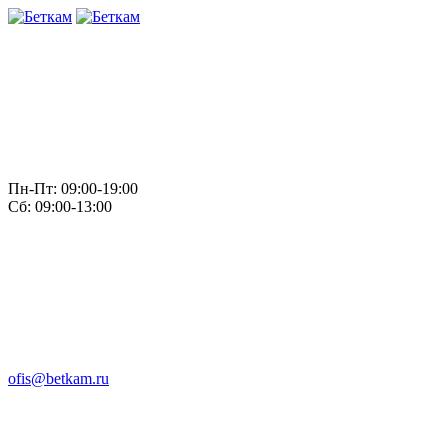
Пн-Пт: 09:00-19:00
Сб: 09:00-13:00
ofis@betkam.ru