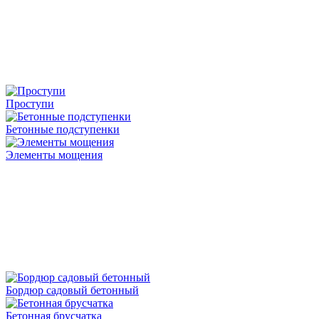
Проступи
Бетонные подступенки
Элементы мощения
Бордюр садовый бетонный
Бетонная брусчатка