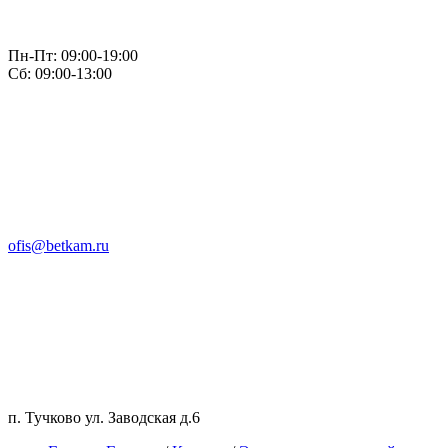
Пн-Пт: 09:00-19:00
Сб: 09:00-13:00
ofis@betkam.ru
п. Тучково ул. Заводская д.6