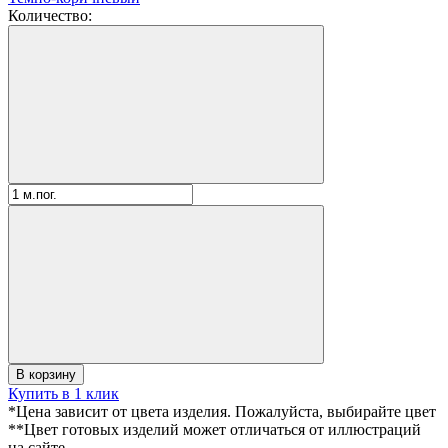
Количество:
В корзину
Купить в 1 клик
*Цена зависит от цвета изделия. Пожалуйста, выбирайте цвет
**Цвет готовых изделий может отличаться от иллюстраций
на сайте