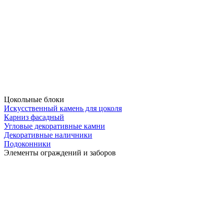
Цокольные блоки
Искусственный камень для цоколя
Карниз фасадный
Угловые декоративные камни
Декоративные наличники
Подоконники
Элементы ограждений и заборов