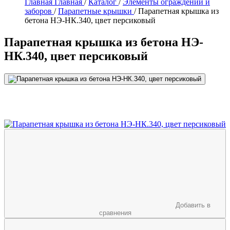
Главная
Главная
/
Каталог
/
Элементы ограждений и
заборов
/
Парапетные крышки
/
Парапетная крышка из
бетона НЭ-НК.340, цвет персиковый
Парапетная крышка из бетона НЭ-
НК.340, цвет персиковый
Добавить в
сравнения