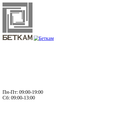
Пн-Пт: 09:00-19:00
Сб: 09:00-13:00