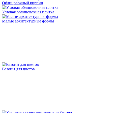
Облицовочный кирпич
Угловая облицовочная плитка
Малые архитектурные формы
Вазоны для цветов