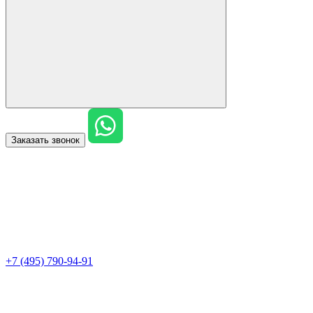
Заказать звонок
+7 (495) 790-94-91