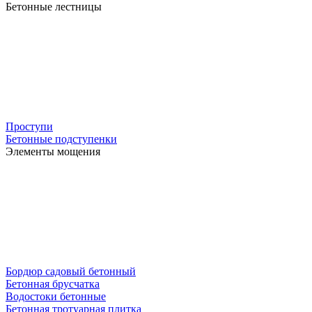
Бетонные лестницы
Проступи
Бетонные подступенки
Элементы мощения
Бордюр садовый бетонный
Бетонная брусчатка
Водостоки бетонные
Бетонная тротуарная плитка