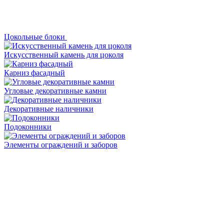
Цокольные блоки
Искусственный камень для цоколя
Карниз фасадный
Угловые декоративные камни
Декоративные наличники
Подоконники
Элементы ограждений и заборов