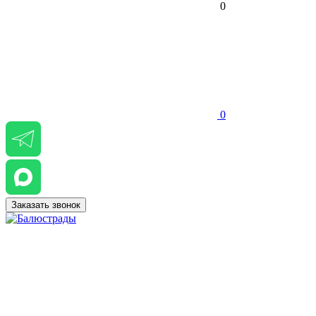
0
0
Заказать звонок