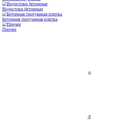
Водостоки бетонные
Бетонная тротуарная плитка
Прочее
0
0