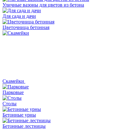
Уличные вазоны для цветов из бетона
Для сада и дачи
Цветочница бетонная
Скамейки
Парковые
Столы
Бетонные урны
Бетонные лестницы