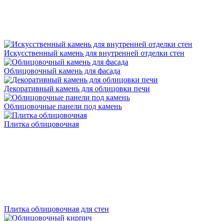
Искусственный камень для внутренней отделки стен
Облицовочный камень для фасада
Декоративный камень для облицовки печи
Облицовочные панели под камень
Плитка облицовочная
Плитка облицовочная для стен