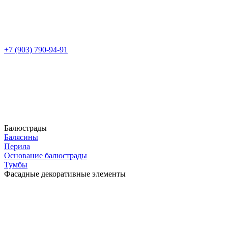
+7 (903) 790-94-91
Балюстрады
Балясины
Перила
Основание балюстрады
Тумбы
Фасадные декоративные элементы