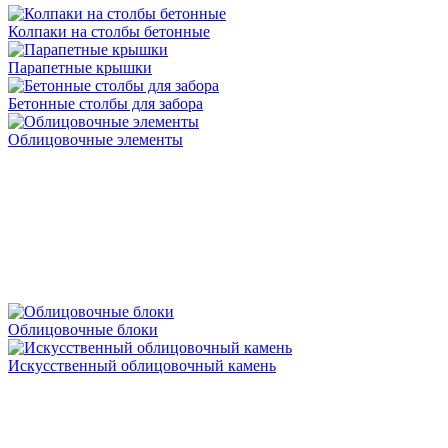
Колпаки на столбы бетонные
Парапетные крышки
Бетонные столбы для забора
Облицовочные элементы
Облицовочные блоки
Искусственный облицовочный камень