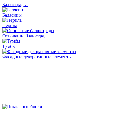
Балюстрады
Балясины
Перила
Основание балюстрады
Тумбы
Фасадные декоративные элементы