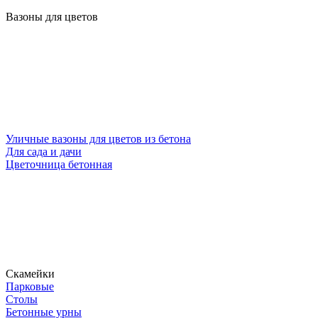
Вазоны для цветов
Уличные вазоны для цветов из бетона
Для сада и дачи
Цветочница бетонная
Скамейки
Парковые
Столы
Бетонные урны