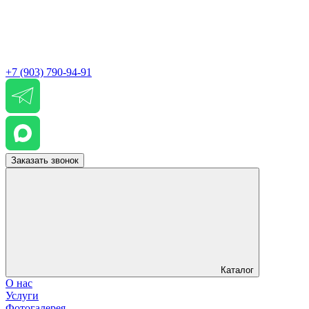
+7 (903) 790-94-91
Заказать звонок
Каталог
О нас
Услуги
Фотогалерея