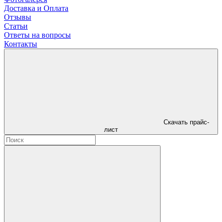
Доставка и Оплата
Отзывы
Статьи
Ответы на вопросы
Контакты
Скачать прайс-
лист