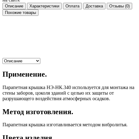
Описание
Характеристики
Оплата
Доставка
Отзывы
(0)
Похожие товары
Применение.
Парапетная крышка НЭ-НК.340 используется для монтажа на
стены заборов, цоколя зданий с целью их защиты от
разрушающего воздействия атмосферных осадков.
Метод изготовления.
Парапетная крышка изготавливается методом вибролитья.
Цвета изделия.