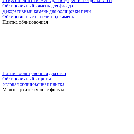
Искусственный камень для внутренней отделки стен
Облицовочный камень для фасада
Декоративный камень для облицовки печи
Облицовочные панели под камень
Плитка облицовочная
Плитка облицовочная для стен
Облицовочный кирпич
Угловая облицовочная плитка
Малые архитектурные формы