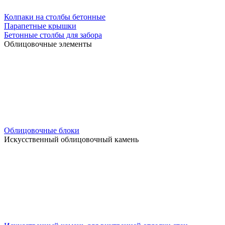
Колпаки на столбы бетонные
Парапетные крышки
Бетонные столбы для забора
Облицовочные элементы
Облицовочные блоки
Искусственный облицовочный камень