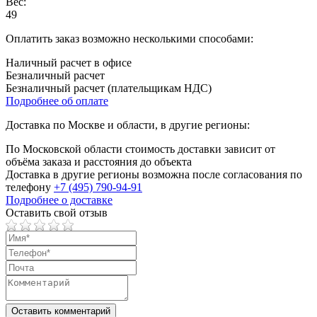
Вес:
49
Оплатить заказ возможно несколькими способами:
Наличный расчет в офисе
Безналичный расчет
Безналичный расчет (плательщикам НДС)
Подробнее об оплате
Доставка по Москве и области, в другие регионы:
По Московской области стоимость доставки зависит от
объёма заказа и расстояния до объекта
Доставка в другие регионы возможна после согласования по
телефону
+7 (495) 790-94-91
Подробнее о доставке
Оставить свой отзыв