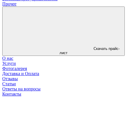
Прочее
Скачать прайс-
лист
О нас
Услуги
Фотогалерея
Доставка и Оплата
Отзывы
Статьи
Ответы на вопросы
Контакты