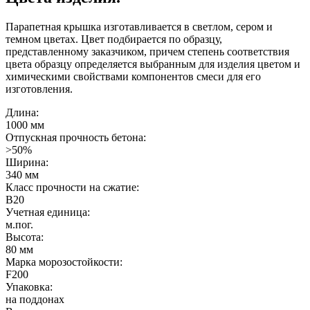
Парапетная крышка изготавливается в светлом, сером и
темном цветах. Цвет подбирается по образцу,
представленному заказчиком, причем степень соответствия
цвета образцу определяется выбранным для изделия цветом и
химическими свойствами компонентов смеси для его
изготовления.
Длина:
1000 мм
Отпускная прочность бетона:
>50%
Ширина:
340 мм
Класс прочности на сжатие:
B20
Учетная единица:
м.пог.
Высота:
80 мм
Марка морозостойкости:
F200
Упаковка:
на поддонах