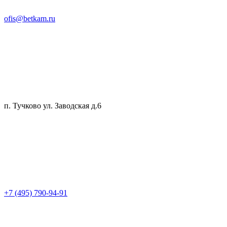
ofis@betkam.ru
п. Тучково ул. Заводская д.6
+7 (495) 790-94-91