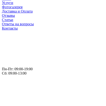
Услуги
Фотогалерея
Доставка и Оплата
Отзывы
Статьи
Ответы на вопросы
Контакты
Пн-Пт: 09:00-19:00
Сб: 09:00-13:00