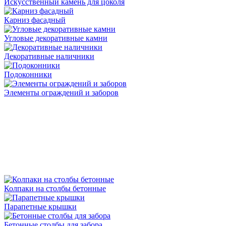
Искусственный камень для цоколя
Карниз фасадный
Угловые декоративные камни
Декоративные наличники
Подоконники
Элементы ограждений и заборов
Колпаки на столбы бетонные
Парапетные крышки
Бетонные столбы для забора