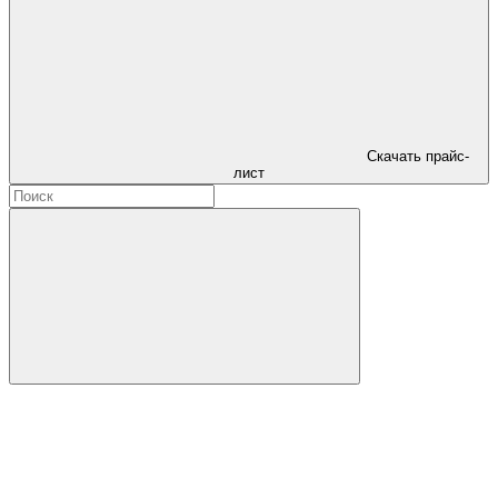
Скачать прайс-
лист