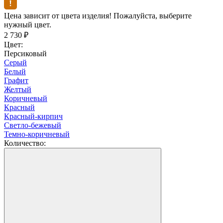
Цена зависит от цвета изделия! Пожалуйста, выберите
нужный цвет.
2 730
₽
Цвет:
Персиковый
Серый
Белый
Графит
Желтый
Коричневый
Красный
Красный-кирпич
Светло-бежевый
Темно-коричневый
Количество: