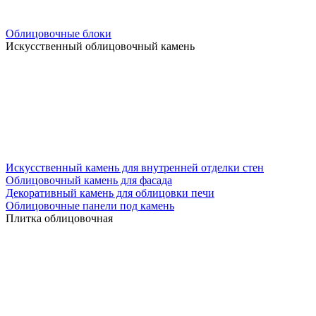
Облицовочные блоки
Искусственный облицовочный камень
Искусственный камень для внутренней отделки стен
Облицовочный камень для фасада
Декоративный камень для облицовки печи
Облицовочные панели под камень
Плитка облицовочная