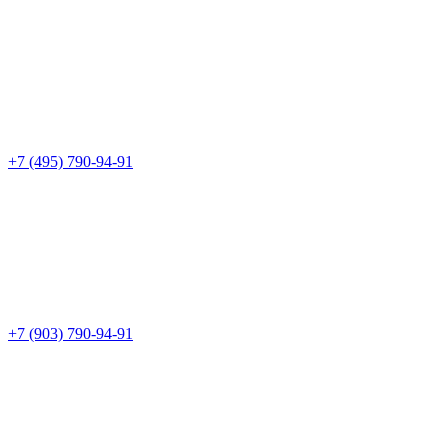
+7 (495) 790-94-91
+7 (903) 790-94-91