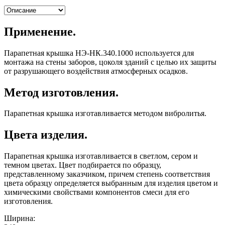
Применение.
Парапетная крышка НЭ-НК.340.1000 используется для
монтажа на стены заборов, цоколя зданий с целью их защиты
от разрушающего воздействия атмосферных осадков.
Метод изготовления.
Парапетная крышка изготавливается методом вибролитья.
Цвета изделия.
Парапетная крышка изготавливается в светлом, сером и
темном цветах. Цвет подбирается по образцу,
представленному заказчиком, причем степень соответствия
цвета образцу определяется выбранным для изделия цветом и
химическими свойствами компонентов смеси для его
изготовления.
Ширина: