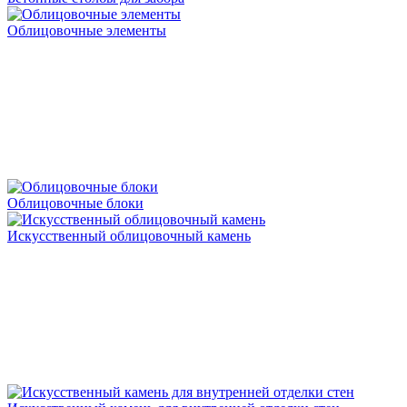
Облицовочные элементы
Облицовочные блоки
Искусственный облицовочный камень