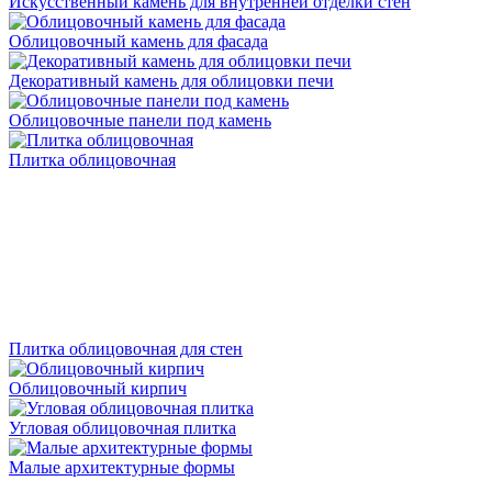
Искусственный камень для внутренней отделки стен
Облицовочный камень для фасада
Декоративный камень для облицовки печи
Облицовочные панели под камень
Плитка облицовочная
Плитка облицовочная для стен
Облицовочный кирпич
Угловая облицовочная плитка
Малые архитектурные формы