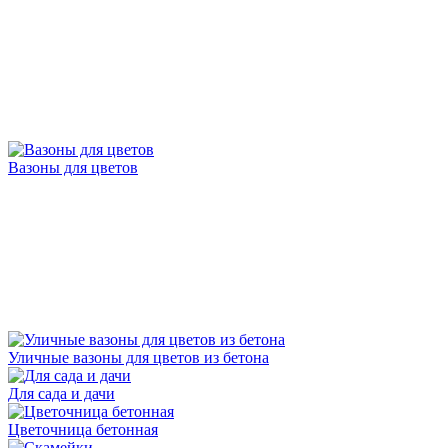
Вазоны для цветов
Уличные вазоны для цветов из бетона
Для сада и дачи
Цветочница бетонная