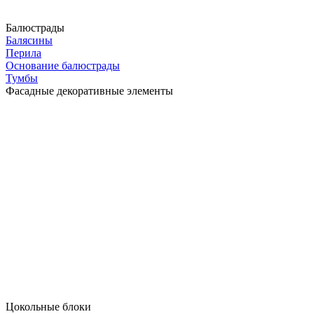
Балюстрады
Балясины
Перила
Основание балюстрады
Тумбы
Фасадные декоративные элементы
Цокольные блоки