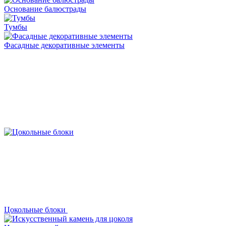
Основание балюстрады
Тумбы
Фасадные декоративные элементы
Цокольные блоки