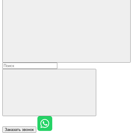
Заказать звонок