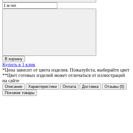
В корзину
Купить в 1 клик
*Цена зависит от цвета изделия. Пожалуйста, выбирайте цвет
**Цвет готовых изделий может отличаться от иллюстраций
на сайте
Описание
Характеристики
Оплата
Доставка
Отзывы
(0)
Похожие товары