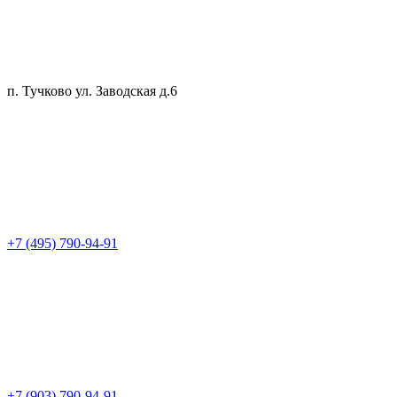
п. Тучково ул. Заводская д.6
+7 (495) 790-94-91
+7 (903) 790-94-91