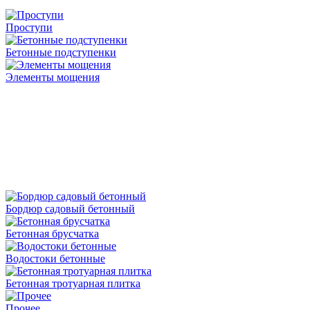
Проступи
Бетонные подступенки
Элементы мощения
Бордюр садовый бетонный
Бетонная брусчатка
Водостоки бетонные
Бетонная тротуарная плитка
Прочее