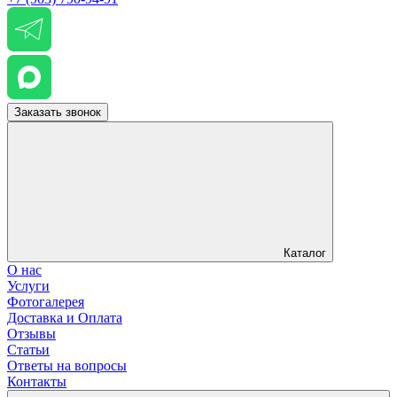
Заказать звонок
Каталог
О нас
Услуги
Фотогалерея
Доставка и Оплата
Отзывы
Статьи
Ответы на вопросы
Контакты