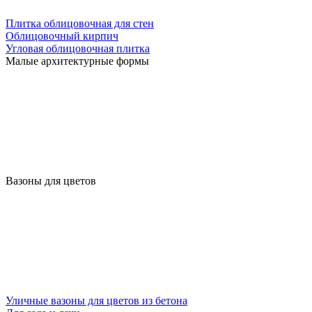
Плитка облицовочная для стен
Облицовочный кирпич
Угловая облицовочная плитка
Малые архитектурные формы
Вазоны для цветов
Уличные вазоны для цветов из бетона