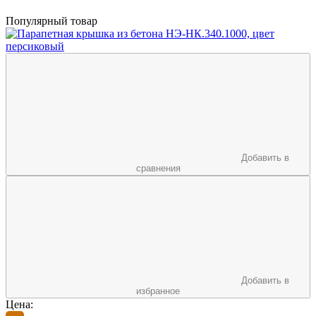
Популярный товар
Добавить в
сравнения
Добавить в
избранное
Цена: