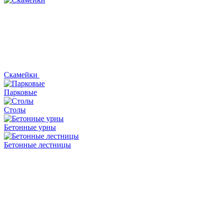
Скамейки
Парковые
Столы
Бетонные урны
Бетонные лестницы