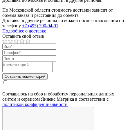
Доставка по Москве и области, в другие регионы:
По Московской области стоимость доставки зависит от
объёма заказа и расстояния до объекта
Доставка в другие регионы возможна после согласования по
телефону
+7 (495) 790-94-91
Подробнее о доставке
Оставить свой отзыв
Соглашаюсь на сбор и обработку персональных данных
сайтом и сервисом Яндекс.Метрика в соответствии с
политикой конфиденциальности