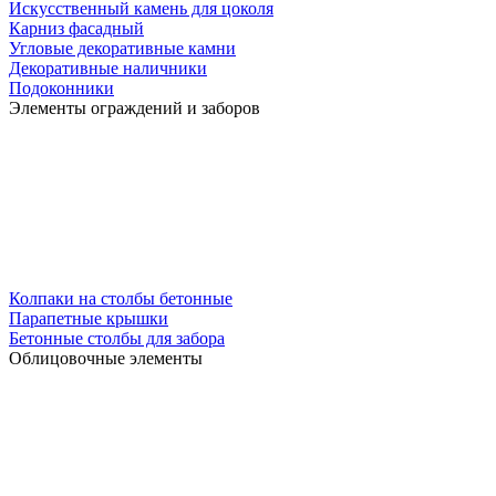
Искусственный камень для цоколя
Карниз фасадный
Угловые декоративные камни
Декоративные наличники
Подоконники
Элементы ограждений и заборов
Колпаки на столбы бетонные
Парапетные крышки
Бетонные столбы для забора
Облицовочные элементы