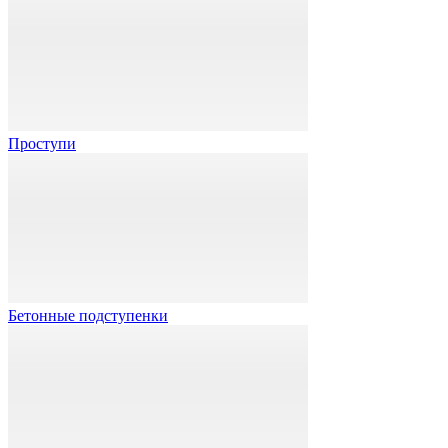
Проступи
Бетонные подступенки