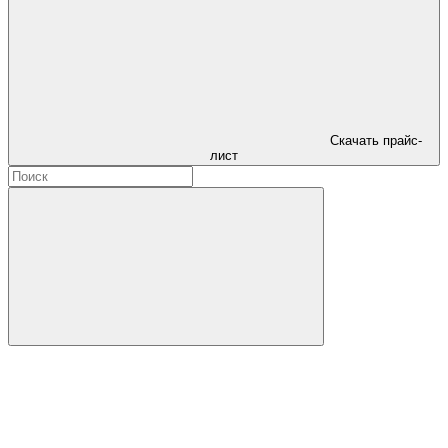
Скачать прайс-
лист