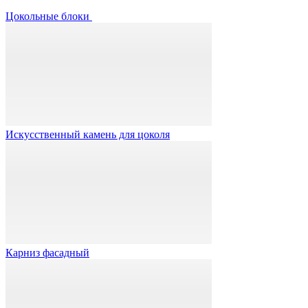
Цокольные блоки
Искусственный камень для цоколя
Карниз фасадный