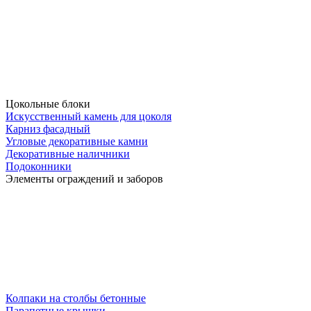
Цокольные блоки
Искусственный камень для цоколя
Карниз фасадный
Угловые декоративные камни
Декоративные наличники
Подоконники
Элементы ограждений и заборов
Колпаки на столбы бетонные
Парапетные крышки