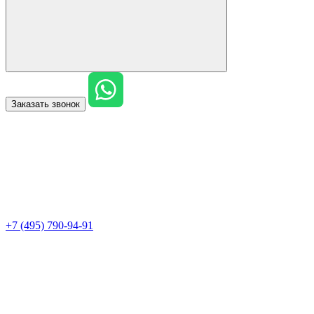
Заказать звонок
+7 (495) 790-94-91