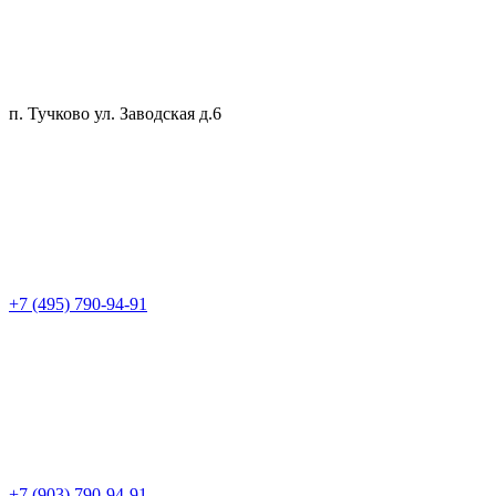
п. Тучково ул. Заводская д.6
+7 (495) 790-94-91
+7 (903) 790-94-91