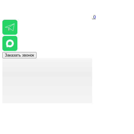
0
Заказать звонок