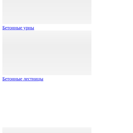
Бетонные урны
Бетонные лестницы