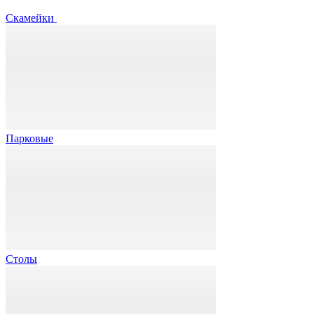
Скамейки
Парковые
Столы