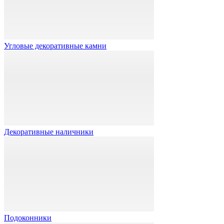
Угловые декоративные камни
Декоративные наличники
Подоконники