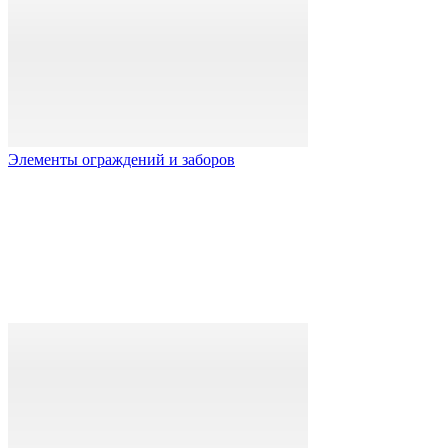
Элементы ограждений и заборов