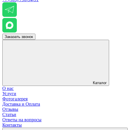
Заказать звонок
Каталог
О нас
Услуги
Фотогалерея
Доставка и Оплата
Отзывы
Статьи
Ответы на вопросы
Контакты