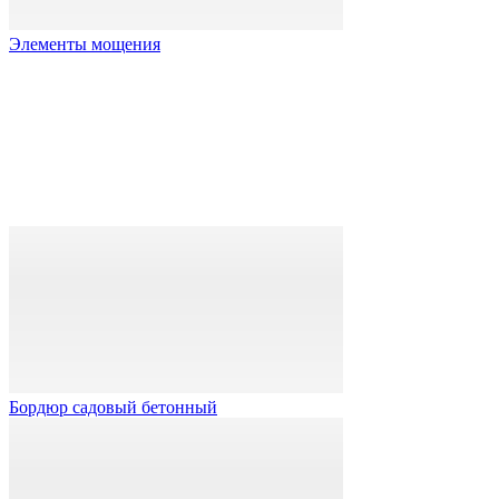
Элементы мощения
Бордюр садовый бетонный