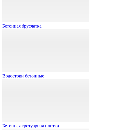
Бетонная брусчатка
Водостоки бетонные
Бетонная тротуарная плитка