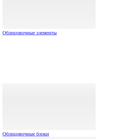
Облицовочные элементы
Облицовочные блоки