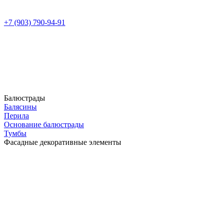
+7 (903) 790-94-91
Балюстрады
Балясины
Перила
Основание балюстрады
Тумбы
Фасадные декоративные элементы