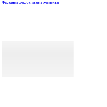
Фасадные декоративные элементы