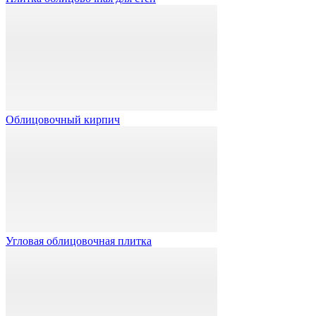
Облицовочный кирпич
Угловая облицовочная плитка