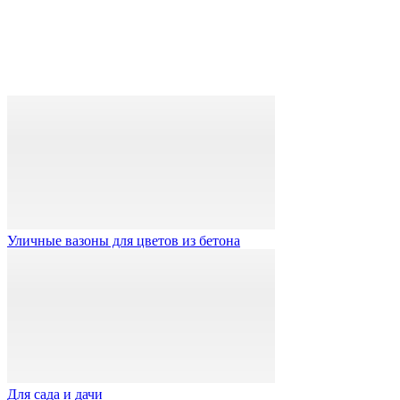
Уличные вазоны для цветов из бетона
Для сада и дачи