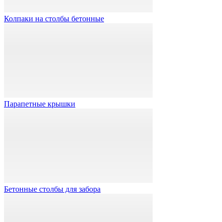
Колпаки на столбы бетонные
Парапетные крышки
Бетонные столбы для забора