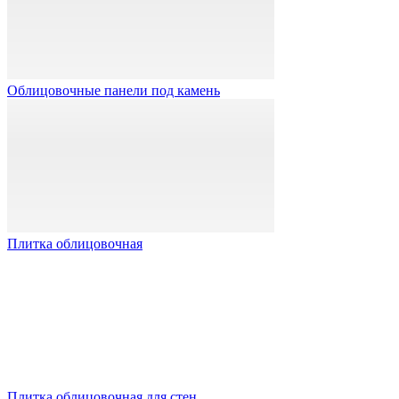
Облицовочные панели под камень
Плитка облицовочная
Плитка облицовочная для стен