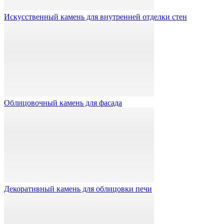
Искусственный камень для внутренней отделки стен
Облицовочный камень для фасада
Декоративный камень для облицовки печи