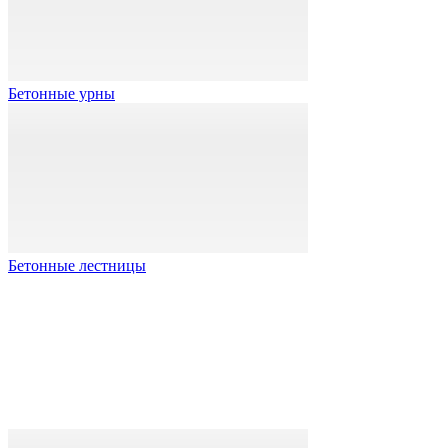
Бетонные урны
Бетонные лестницы