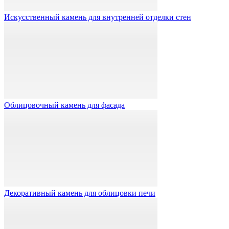
Искусственный камень для внутренней отделки стен
Облицовочный камень для фасада
Декоративный камень для облицовки печи