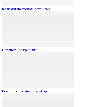
Колпаки на столбы бетонные
Парапетные крышки
Бетонные столбы для забора