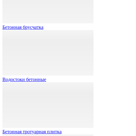
Бетонная брусчатка
Водостоки бетонные
Бетонная тротуарная плитка