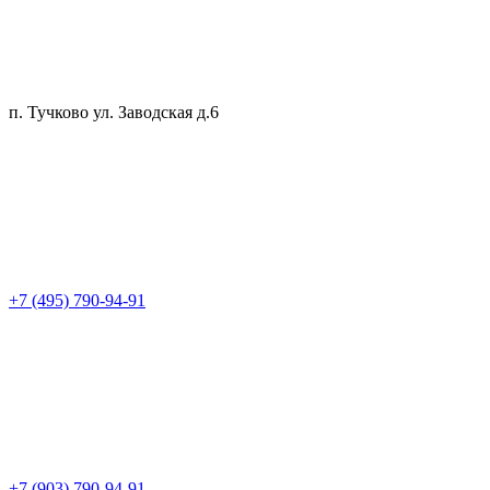
п. Тучково ул. Заводская д.6
+7 (495) 790-94-91
+7 (903) 790-94-91