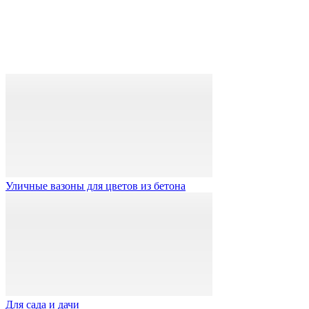
Уличные вазоны для цветов из бетона
Для сада и дачи