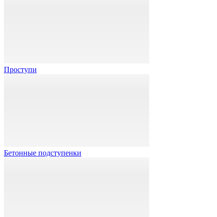
Проступи
Бетонные подступенки