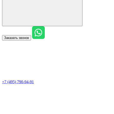
Заказать звонок
+7 (495) 790-94-91