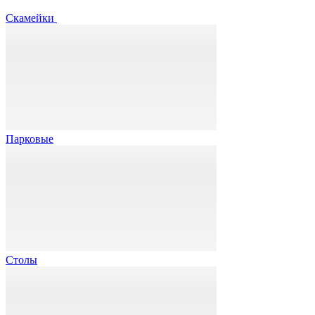
Скамейки
Парковые
Столы