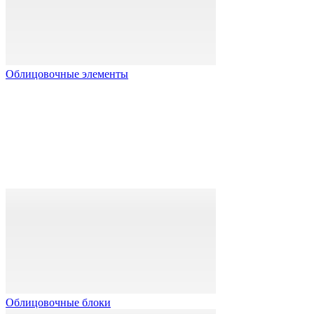
Облицовочные элементы
Облицовочные блоки