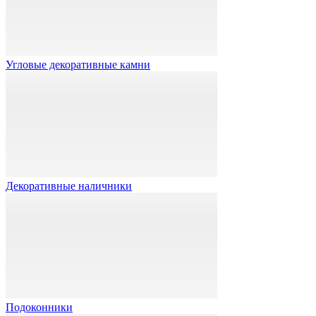
Угловые декоративные камни
Декоративные наличники
Подоконники