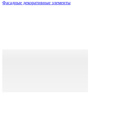
Фасадные декоративные элементы