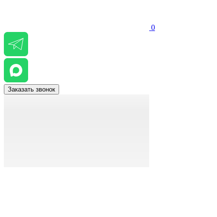
0
Заказать звонок