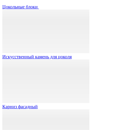
Цокольные блоки
Искусственный камень для цоколя
Карниз фасадный