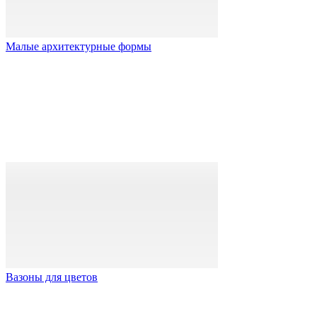
Малые архитектурные формы
Вазоны для цветов