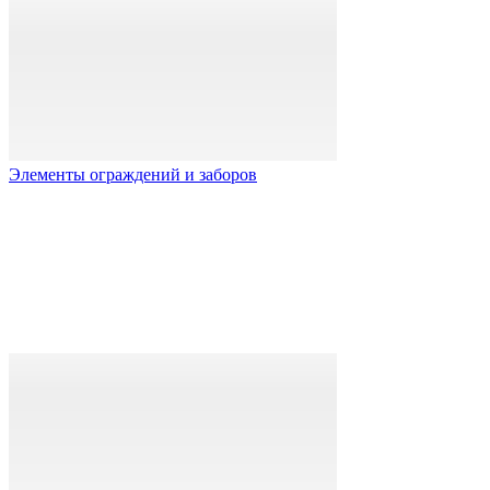
Элементы ограждений и заборов