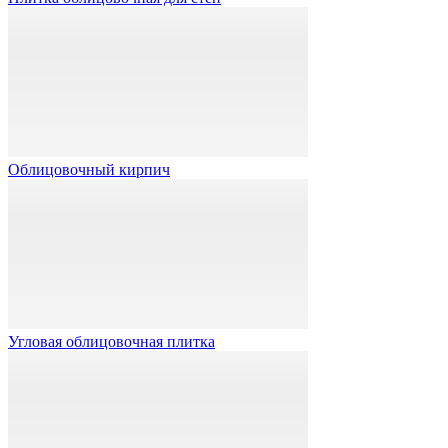
Облицовочный кирпич
Угловая облицовочная плитка