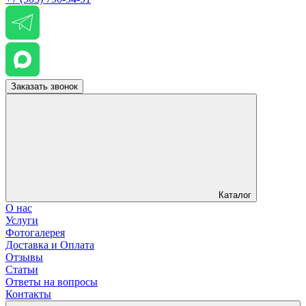
Заказать звонок
Каталог
О нас
Услуги
Фотогалерея
Доставка и Оплата
Отзывы
Статьи
Ответы на вопросы
Контакты