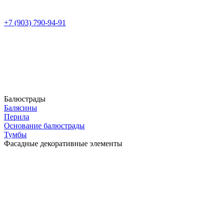
+7 (903) 790-94-91
Балюстрады
Балясины
Перила
Основание балюстрады
Тумбы
Фасадные декоративные элементы