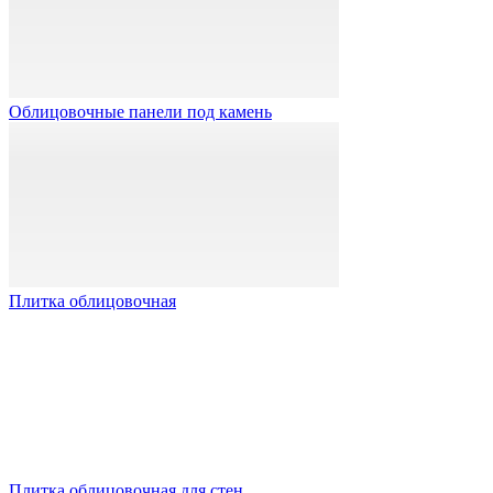
Облицовочные панели под камень
Плитка облицовочная
Плитка облицовочная для стен