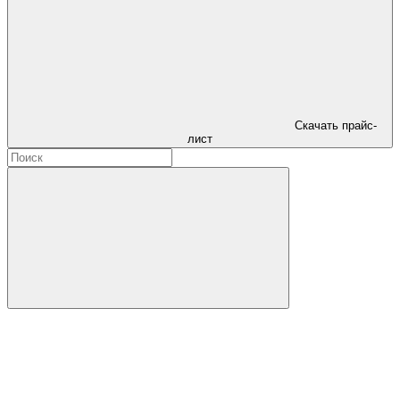
Скачать прайс-
лист