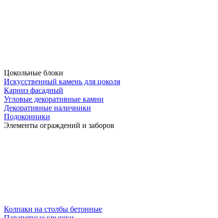
Цокольные блоки
Искусственный камень для цоколя
Карниз фасадный
Угловые декоративные камни
Декоративные наличники
Подоконники
Элементы ограждений и заборов
Колпаки на столбы бетонные
Парапетные крышки