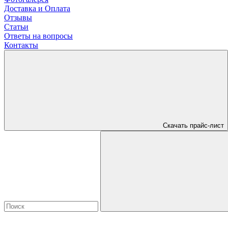
Доставка и Оплата
Отзывы
Статьи
Ответы на вопросы
Контакты
Скачать прайс-лист