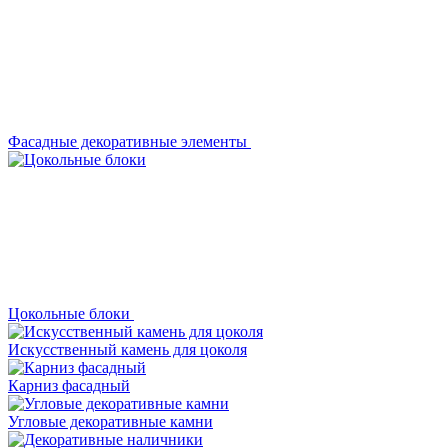
Фасадные декоративные элементы
Цокольные блоки
Искусственный камень для цоколя
Карниз фасадный
Угловые декоративные камни