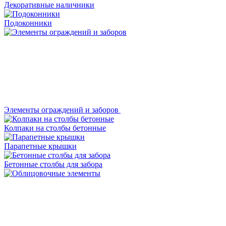
Декоративные наличники
Подоконники
Элементы ограждений и заборов
Колпаки на столбы бетонные
Парапетные крышки
Бетонные столбы для забора