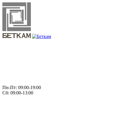
Пн-Пт: 09:00-19:00
Сб: 09:00-13:00