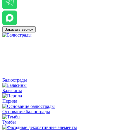
Заказать звонок
Балюстрады
Балясины
Перила
Основание балюстрады
Тумбы