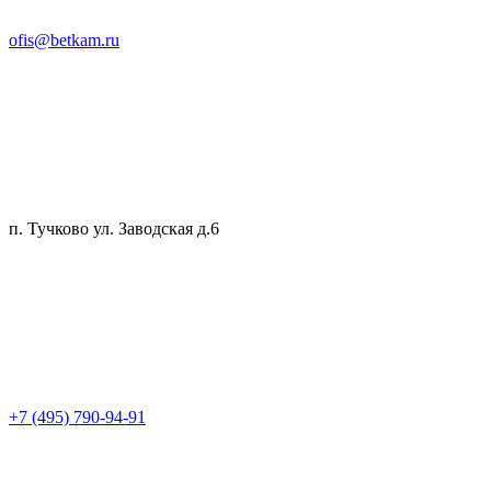
ofis@betkam.ru
п. Тучково ул. Заводская д.6
+7 (495) 790-94-91