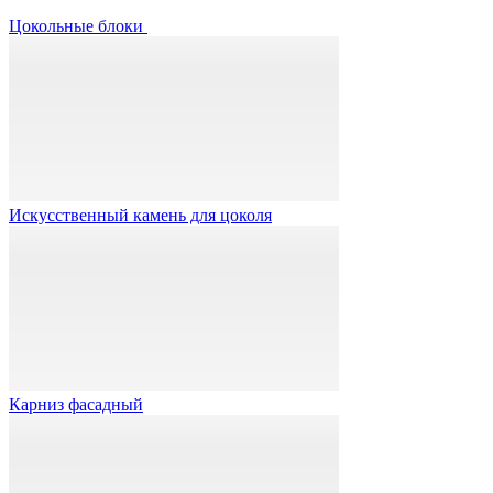
Цокольные блоки
Искусственный камень для цоколя
Карниз фасадный