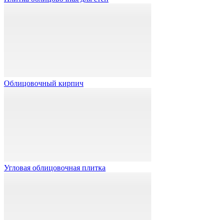
Облицовочный кирпич
Угловая облицовочная плитка