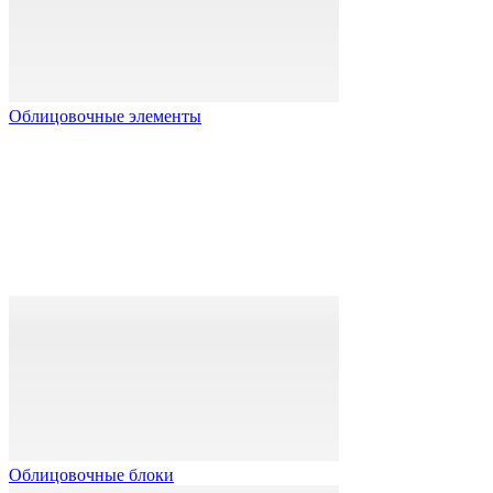
Облицовочные элементы
Облицовочные блоки