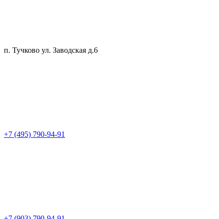
п. Тучково ул. Заводская д.6
+7 (495) 790-94-91
+7 (903) 790-94-91