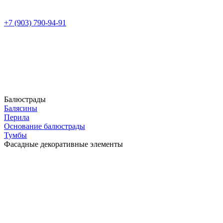
+7 (903) 790-94-91
Балюстрады
Балясины
Перила
Основание балюстрады
Тумбы
Фасадные декоративные элементы