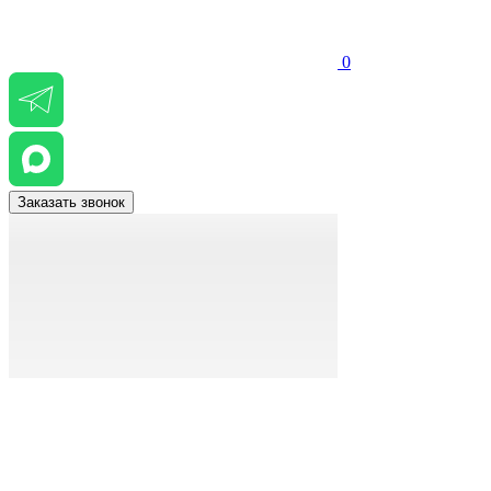
0
Заказать звонок