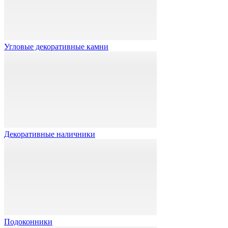
Угловые декоративные камни
Декоративные наличники
Подоконники