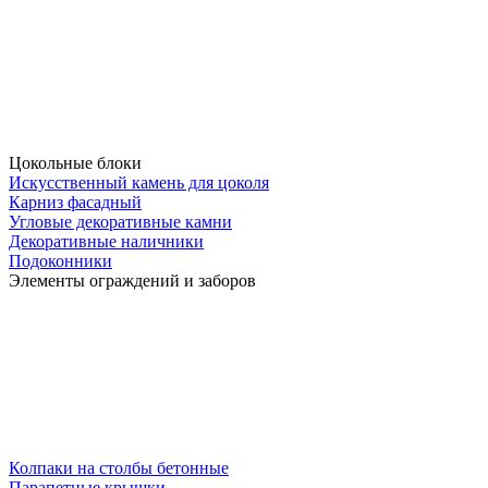
Цокольные блоки
Искусственный камень для цоколя
Карниз фасадный
Угловые декоративные камни
Декоративные наличники
Подоконники
Элементы ограждений и заборов
Колпаки на столбы бетонные
Парапетные крышки