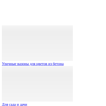
Уличные вазоны для цветов из бетона
Для сада и дачи