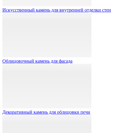
Искусственный камень для внутренней отделки стен
Облицовочный камень для фасада
Декоративный камень для облицовки печи