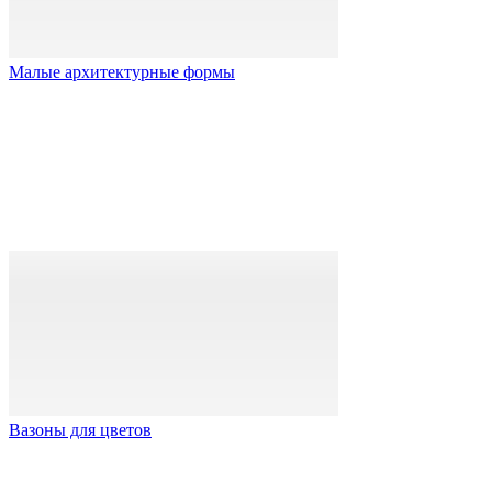
Малые архитектурные формы
Вазоны для цветов