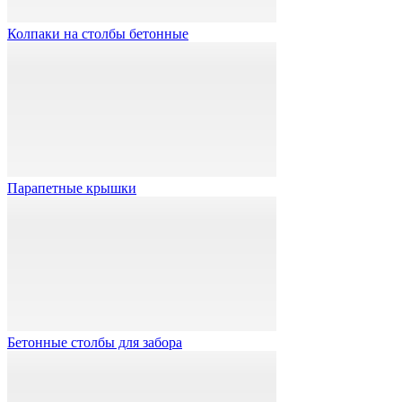
Колпаки на столбы бетонные
Парапетные крышки
Бетонные столбы для забора