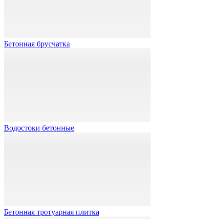
Бетонная брусчатка
Водостоки бетонные
Бетонная тротуарная плитка