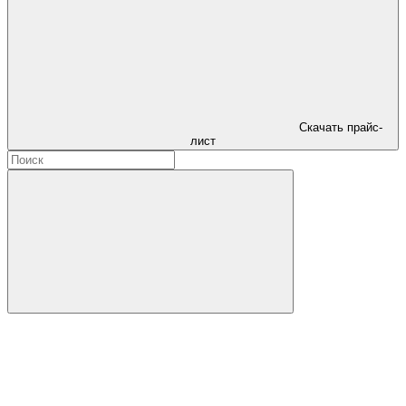
Скачать прайс-
лист