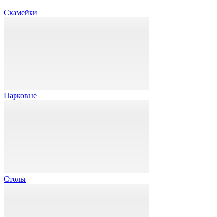
Скамейки
Парковые
Столы