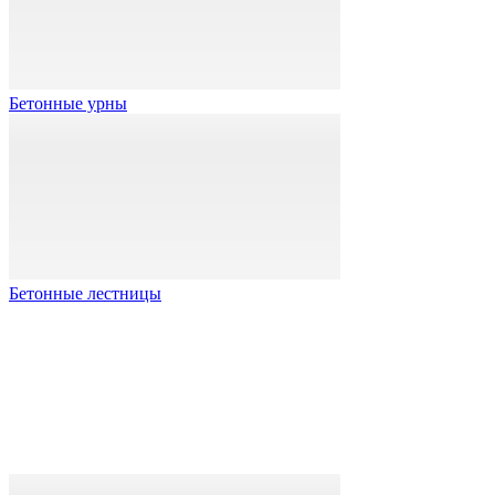
Бетонные урны
Бетонные лестницы