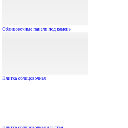
Облицовочные панели под камень
Плитка облицовочная
Плитка облицовочная для стен