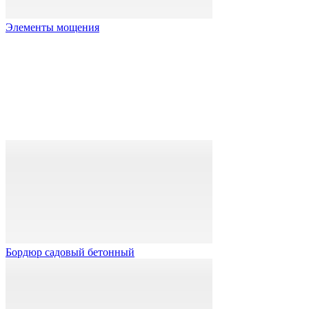
Элементы мощения
Бордюр садовый бетонный