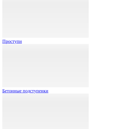
Проступи
Бетонные подступенки