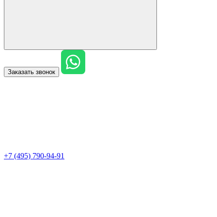
Заказать звонок
+7 (495) 790-94-91