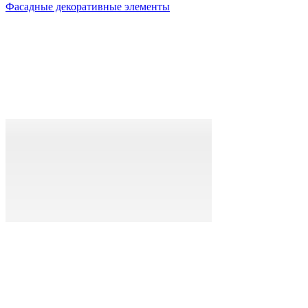
Фасадные декоративные элементы