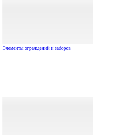
Элементы ограждений и заборов