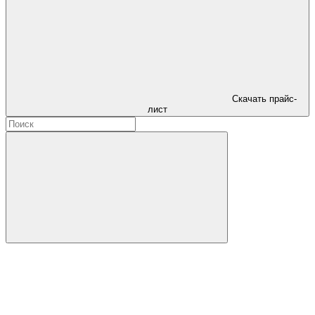
Скачать прайс-
лист