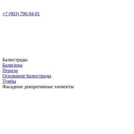
+7 (903) 790-94-91
Балюстрады
Балясины
Перила
Основание балюстрады
Тумбы
Фасадные декоративные элементы