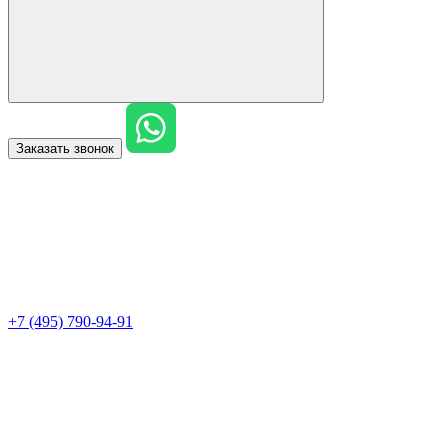
Заказать звонок
+7 (495) 790-94-91