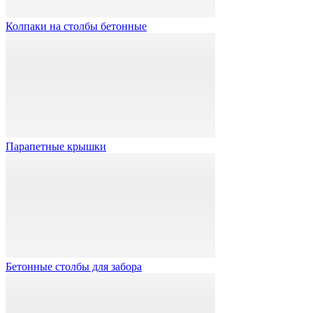
Колпаки на столбы бетонные
Парапетные крышки
Бетонные столбы для забора