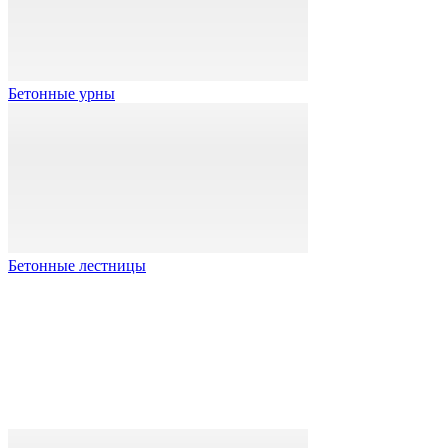
Бетонные урны
Бетонные лестницы