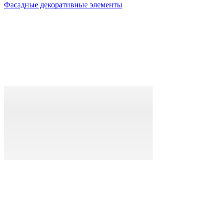
Фасадные декоративные элементы