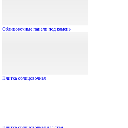
Облицовочные панели под камень
Плитка облицовочная
Плитка облицовочная для стен