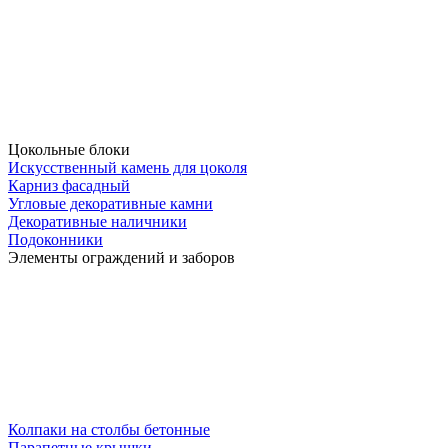
Цокольные блоки
Искусственный камень для цоколя
Карниз фасадный
Угловые декоративные камни
Декоративные наличники
Подоконники
Элементы ограждений и заборов
Колпаки на столбы бетонные
Парапетные крышки