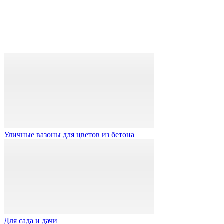
Уличные вазоны для цветов из бетона
Для сада и дачи