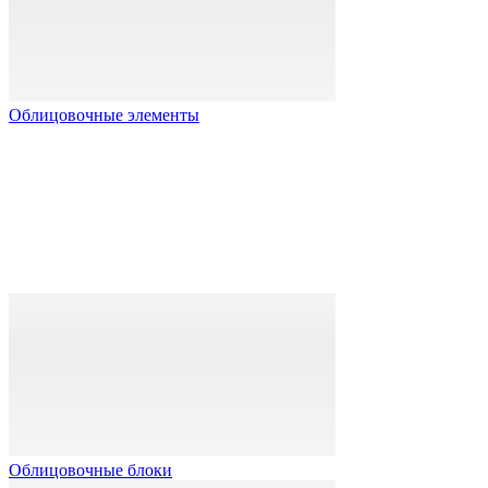
Облицовочные элементы
Облицовочные блоки