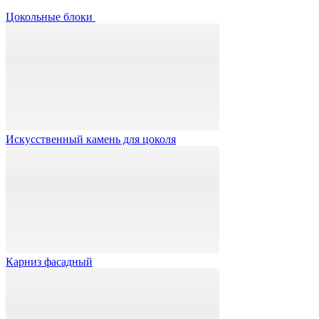
Цокольные блоки
Искусственный камень для цоколя
Карниз фасадный