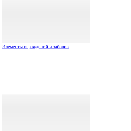
Элементы ограждений и заборов