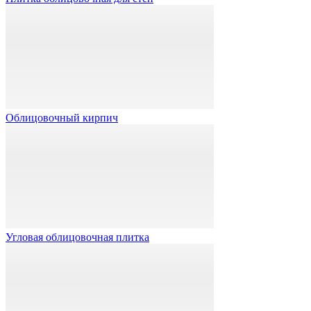
Облицовочный кирпич
Угловая облицовочная плитка