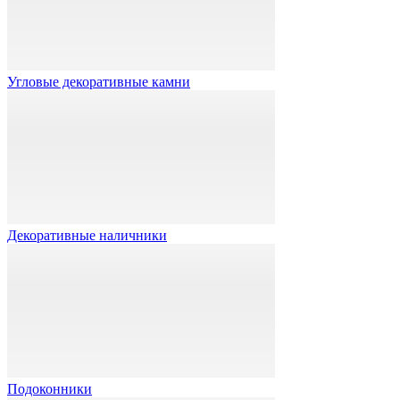
Угловые декоративные камни
Декоративные наличники
Подоконники