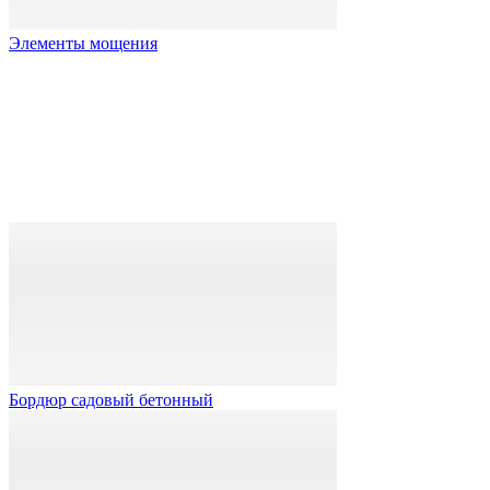
Элементы мощения
Бордюр садовый бетонный