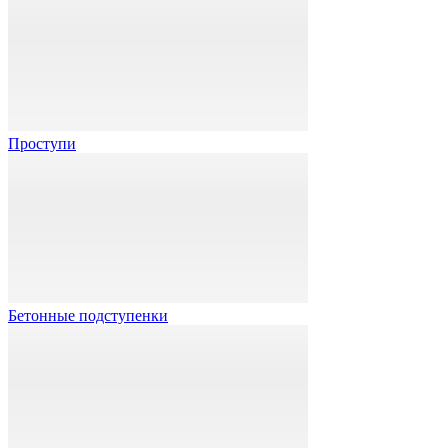
Проступи
Бетонные подступенки