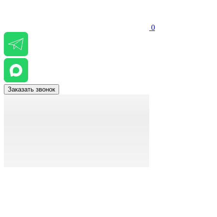
0
Заказать звонок