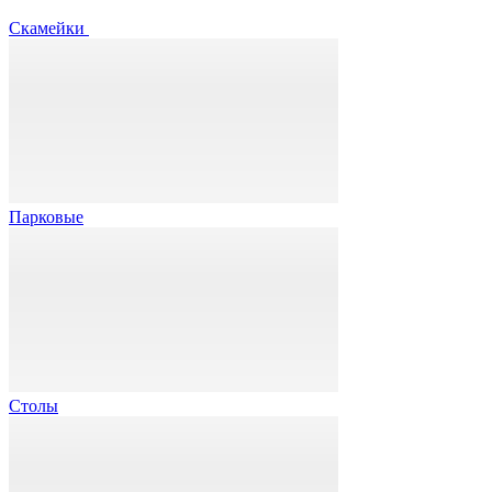
Скамейки
Парковые
Столы