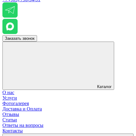
Заказать звонок
Каталог
О нас
Услуги
Фотогалерея
Доставка и Оплата
Отзывы
Статьи
Ответы на вопросы
Контакты