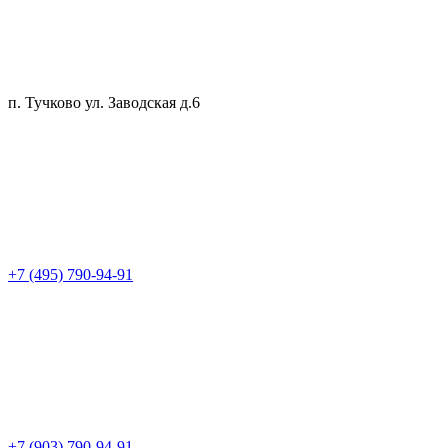
п. Тучково ул. Заводская д.6
+7 (495) 790-94-91
+7 (903) 790-94-91