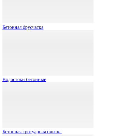
Бетонная брусчатка
Водостоки бетонные
Бетонная тротуарная плитка