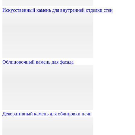
Искусственный камень для внутренней отделки стен
Облицовочный камень для фасада
Декоративный камень для облицовки печи