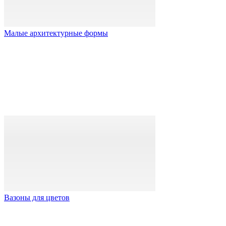
Малые архитектурные формы
Вазоны для цветов