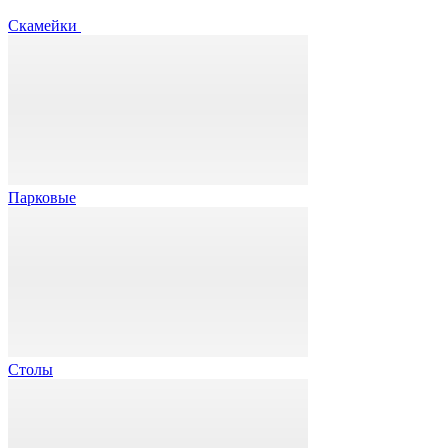
Скамейки
Парковые
Столы