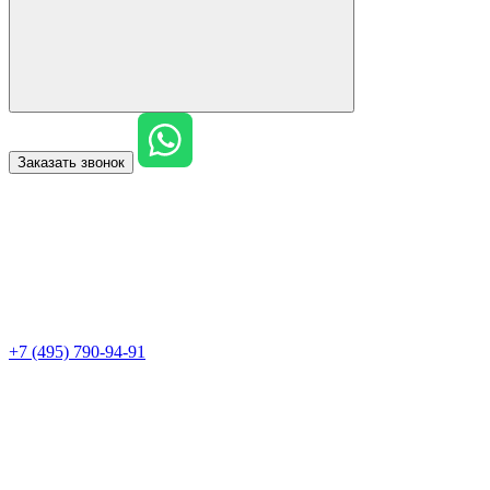
Заказать звонок
+7 (495) 790-94-91