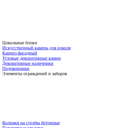
Цокольные блоки
Искусственный камень для цоколя
Карниз фасадный
Угловые декоративные камни
Декоративные наличники
Подоконники
Элементы ограждений и заборов
Колпаки на столбы бетонные
Парапетные крышки