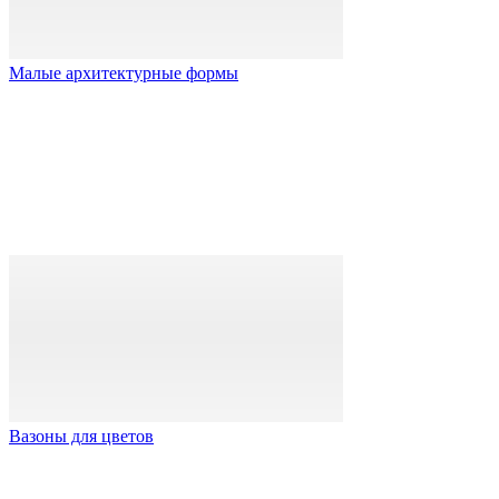
Малые архитектурные формы
Вазоны для цветов