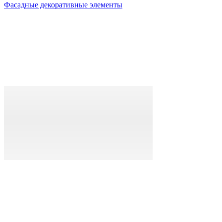
Фасадные декоративные элементы