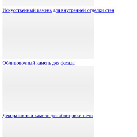
Искусственный камень для внутренней отделки стен
Облицовочный камень для фасада
Декоративный камень для облицовки печи