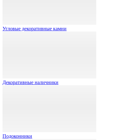
Угловые декоративные камни
Декоративные наличники
Подоконники