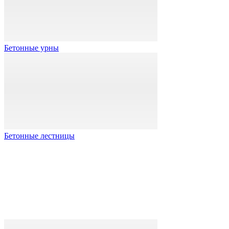
Бетонные урны
Бетонные лестницы