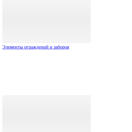
Элементы ограждений и заборов