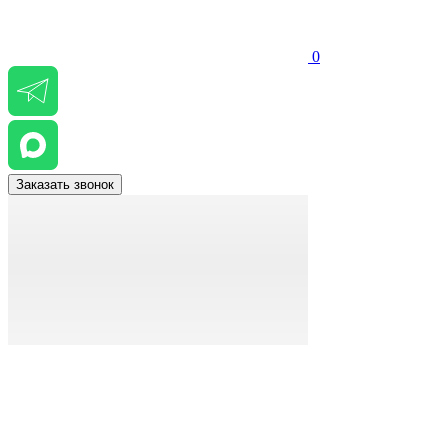
0
Заказать звонок