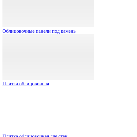
Облицовочные панели под камень
Плитка облицовочная
Плитка облицовочная для стен