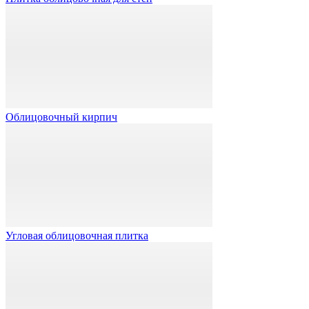
Облицовочный кирпич
Угловая облицовочная плитка