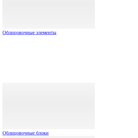
Облицовочные элементы
Облицовочные блоки