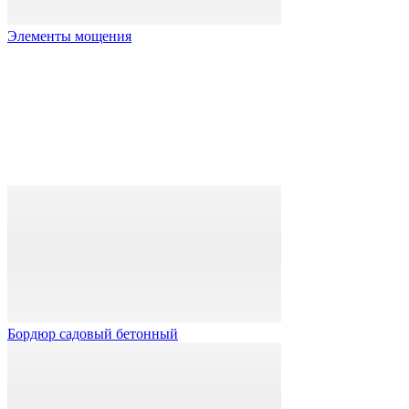
Элементы мощения
Бордюр садовый бетонный