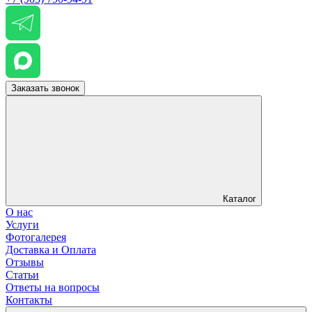
Заказать звонок
Каталог
О нас
Услуги
Фотогалерея
Доставка и Оплата
Отзывы
Статьи
Ответы на вопросы
Контакты