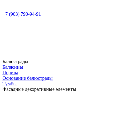
+7 (903) 790-94-91
Балюстрады
Балясины
Перила
Основание балюстрады
Тумбы
Фасадные декоративные элементы