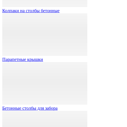
Колпаки на столбы бетонные
Парапетные крышки
Бетонные столбы для забора