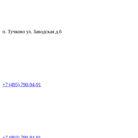
п. Тучково ул. Заводская д.6
+7 (495) 790-94-91
+7 (903) 790-94-91