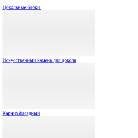
Цокольные блоки
Искусственный камень для цоколя
Карниз фасадный