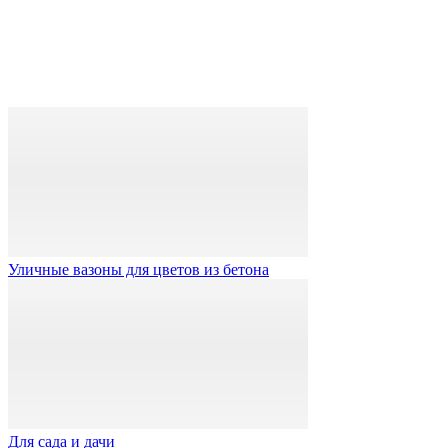
Уличные вазоны для цветов из бетона
Для сада и дачи