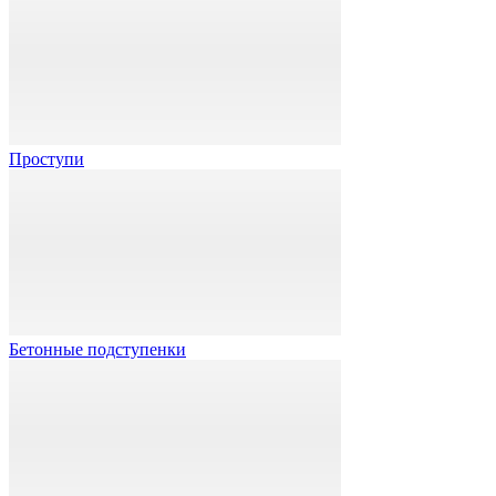
Проступи
Бетонные подступенки