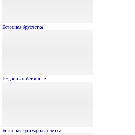
Бетонная брусчатка
Водостоки бетонные
Бетонная тротуарная плитка