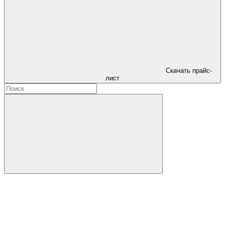
Скачать прайс-
лист