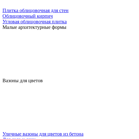
Плитка облицовочная для стен
Облицовочный кирпич
Угловая облицовочная плитка
Малые архитектурные формы
Вазоны для цветов
Уличные вазоны для цветов из бетона