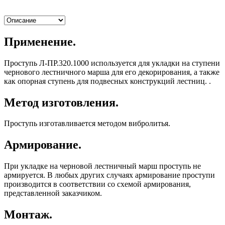
Применение.
Проступь Л-ПР.320.1000 используется для укладки на ступени
чернового лестничного марша для его декорирования, а также
как опорная ступень для подвесных конструкций лестниц. .
Метод изготовления.
Проступь изготавливается методом вибролитья.
Армирование.
При укладке на черновой лестничный марш проступь не
армируется. В любых других случаях армирование проступи
производится в соответствии со схемой армирования,
представленной заказчиком.
Монтаж.