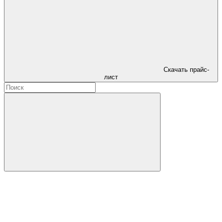
Скачать прайс-
лист