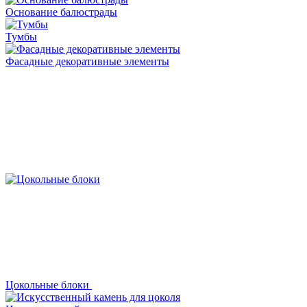
Основание балюстрады
Тумбы
Фасадные декоративные элементы
Цокольные блоки