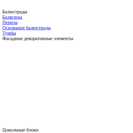
Балюстрады
Балясины
Перила
Основание балюстрады
Тумбы
Фасадные декоративные элементы
Цокольные блоки