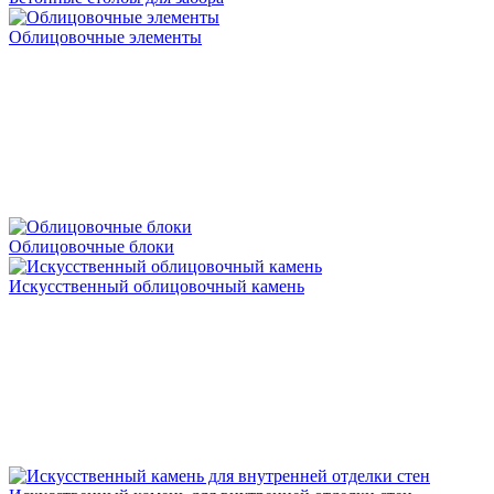
Облицовочные элементы
Облицовочные блоки
Искусственный облицовочный камень