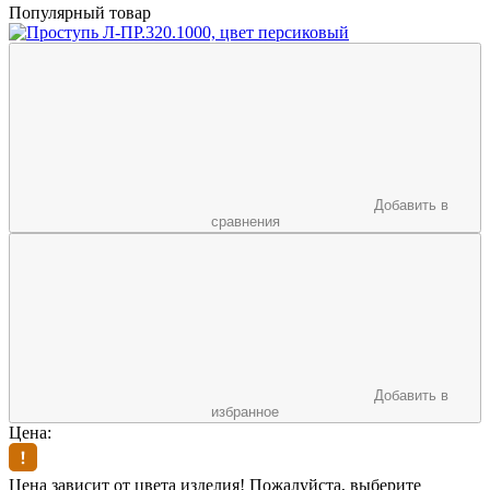
Популярный товар
Добавить в
сравнения
Добавить в
избранное
Цена:
Цена зависит от цвета изделия! Пожалуйста, выберите