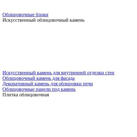
Облицовочные блоки
Искусственный облицовочный камень
Искусственный камень для внутренней отделки стен
Облицовочный камень для фасада
Декоративный камень для облицовки печи
Облицовочные панели под камень
Плитка облицовочная