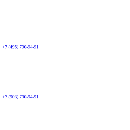
+7 (495) 790-94-91
+7 (903) 790-94-91