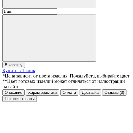
В корзину
Купить в 1 клик
*Цена зависит от цвета изделия. Пожалуйста, выбирайте цвет
**Цвет готовых изделий может отличаться от иллюстраций
на сайте
Описание
Характеристики
Оплата
Доставка
Отзывы
(0)
Похожие товары