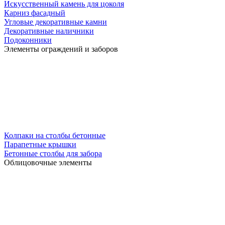
Искусственный камень для цоколя
Карниз фасадный
Угловые декоративные камни
Декоративные наличники
Подоконники
Элементы ограждений и заборов
Колпаки на столбы бетонные
Парапетные крышки
Бетонные столбы для забора
Облицовочные элементы