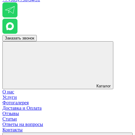
Заказать звонок
Каталог
О нас
Услуги
Фотогалерея
Доставка и Оплата
Отзывы
Статьи
Ответы на вопросы
Контакты