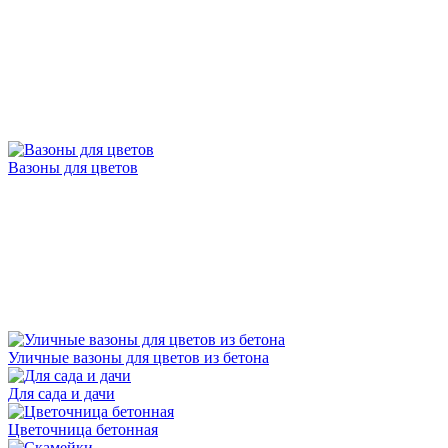
Вазоны для цветов
Уличные вазоны для цветов из бетона
Для сада и дачи
Цветочница бетонная