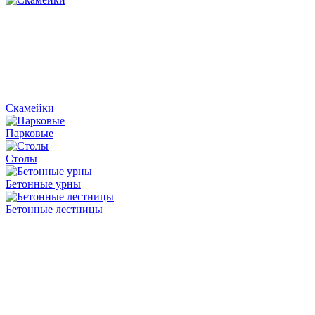
Скамейки
Парковые
Столы
Бетонные урны
Бетонные лестницы