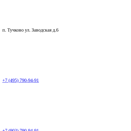
п. Тучково ул. Заводская д.6
+7 (495) 790-94-91
+7 (903) 790-94-91