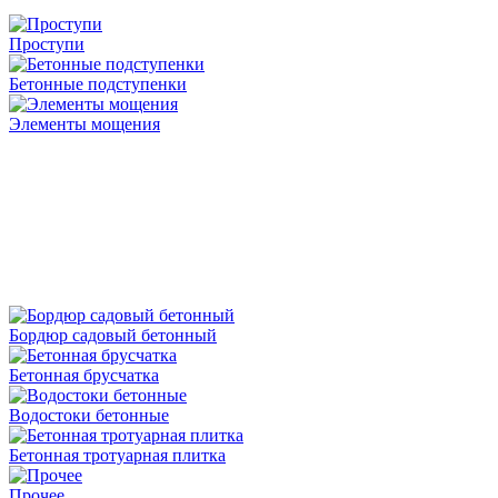
Проступи
Бетонные подступенки
Элементы мощения
Бордюр садовый бетонный
Бетонная брусчатка
Водостоки бетонные
Бетонная тротуарная плитка
Прочее