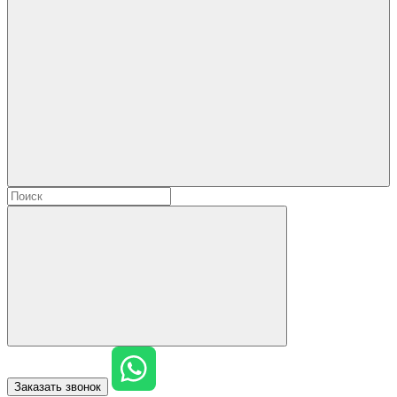
Заказать звонок