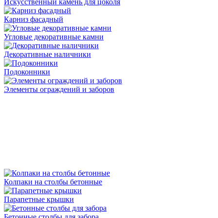
Искусственный камень для цоколя
Карниз фасадный
Угловые декоративные камни
Декоративные наличники
Подоконники
Элементы ограждений и заборов
Колпаки на столбы бетонные
Парапетные крышки
Бетонные столбы для забора