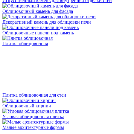
Искусственный камень для внутренней отделки стен
Облицовочный камень для фасада
Декоративный камень для облицовки печи
Облицовочные панели под камень
Плитка облицовочная
Плитка облицовочная для стен
Облицовочный кирпич
Угловая облицовочная плитка
Малые архитектурные формы