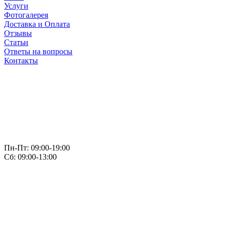
Услуги
Фотогалерея
Доставка и Оплата
Отзывы
Статьи
Ответы на вопросы
Контакты
Пн-Пт: 09:00-19:00
Сб: 09:00-13:00