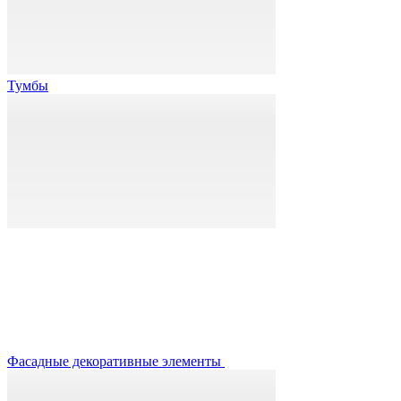
Тумбы
Фасадные декоративные элементы