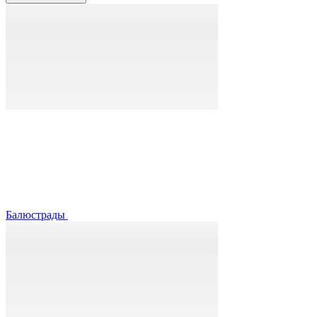
Балюстрады