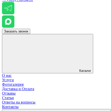
Заказать звонок
Каталог
О нас
Услуги
Фотогалерея
Доставка и Оплата
Отзывы
Статьи
Ответы на вопросы
Контакты