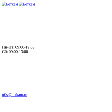
Пн-Пт: 09:00-19:00
Сб: 09:00-13:00
ofis@betkam.ru