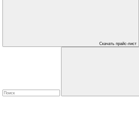
Скачать прайс-лист