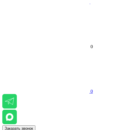
0
0
Заказать звонок