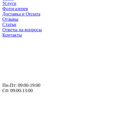
Услуги
Фотогалерея
Доставка и Оплата
Отзывы
Статьи
Ответы на вопросы
Контакты
Пн-Пт: 09:00-19:00
Сб: 09:00-13:00