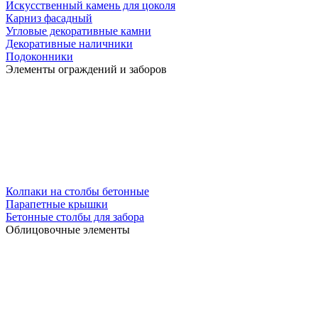
Искусственный камень для цоколя
Карниз фасадный
Угловые декоративные камни
Декоративные наличники
Подоконники
Элементы ограждений и заборов
Колпаки на столбы бетонные
Парапетные крышки
Бетонные столбы для забора
Облицовочные элементы