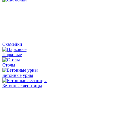
Скамейки
Парковые
Столы
Бетонные урны
Бетонные лестницы