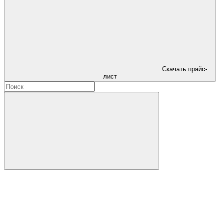
Скачать прайс-
лист