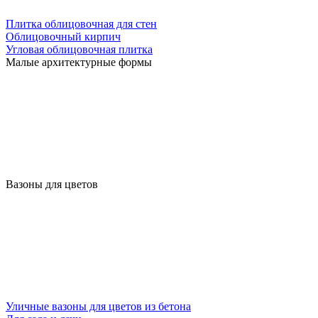
Плитка облицовочная для стен
Облицовочный кирпич
Угловая облицовочная плитка
Малые архитектурные формы
Вазоны для цветов
Уличные вазоны для цветов из бетона