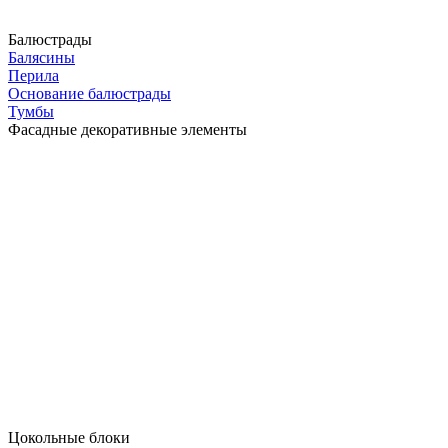
Балюстрады
Балясины
Перила
Основание балюстрады
Тумбы
Фасадные декоративные элементы
Цокольные блоки