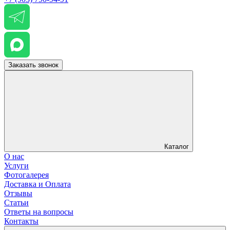
Заказать звонок
Каталог
О нас
Услуги
Фотогалерея
Доставка и Оплата
Отзывы
Статьи
Ответы на вопросы
Контакты