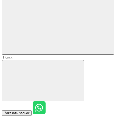
Заказать звонок