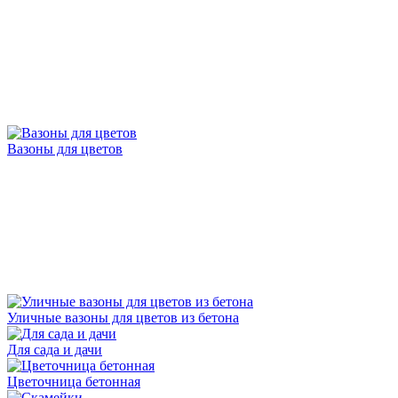
Вазоны для цветов
Уличные вазоны для цветов из бетона
Для сада и дачи
Цветочница бетонная