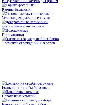
Искусственный камень для цоколя
Карниз фасадный
Угловые декоративные камни
Декоративные наличники
Подоконники
Элементы ограждений и заборов
Колпаки на столбы бетонные
Парапетные крышки
Бетонные столбы для забора