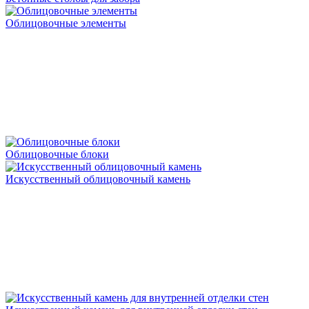
Облицовочные элементы
Облицовочные блоки
Искусственный облицовочный камень