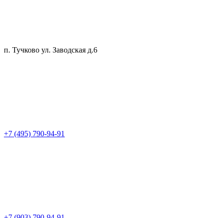
п. Тучково ул. Заводская д.6
+7 (495) 790-94-91
+7 (903) 790-94-91