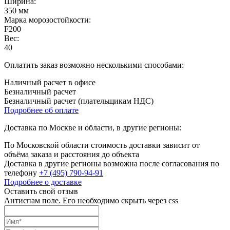
Ширина:
350 мм
Марка морозостойкости:
F200
Вес:
40
Оплатить заказ возможно несколькими способами:
Наличный расчет в офисе
Безналичный расчет
Безналичный расчет (плательщикам НДС)
Подробнее об оплате
Доставка по Москве и области, в другие регионы:
По Московской области стоимость доставки зависит от
объёма заказа и расстояния до объекта
Доставка в другие регионы возможна после согласования по
телефону
+7 (495) 790-94-91
Подробнее о доставке
Оставить свой отзыв
Антиспам поле. Его необходимо скрыть через css