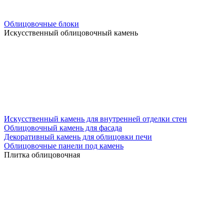
Облицовочные блоки
Искусственный облицовочный камень
Искусственный камень для внутренней отделки стен
Облицовочный камень для фасада
Декоративный камень для облицовки печи
Облицовочные панели под камень
Плитка облицовочная