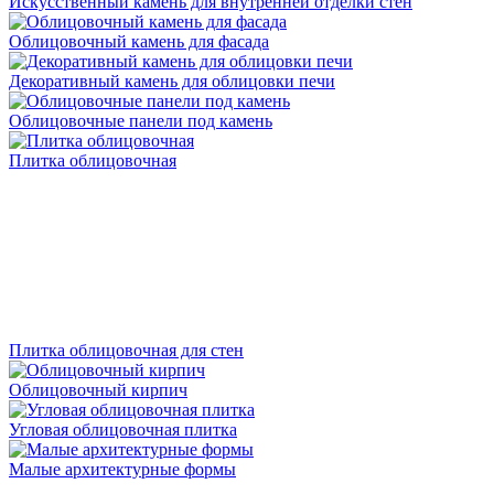
Искусственный камень для внутренней отделки стен
Облицовочный камень для фасада
Декоративный камень для облицовки печи
Облицовочные панели под камень
Плитка облицовочная
Плитка облицовочная для стен
Облицовочный кирпич
Угловая облицовочная плитка
Малые архитектурные формы