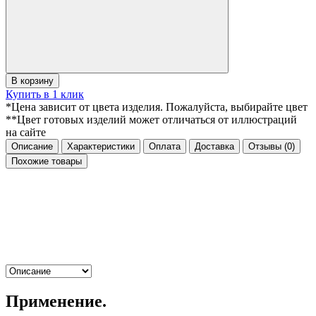
В корзину
Купить в 1 клик
*Цена зависит от цвета изделия. Пожалуйста, выбирайте цвет
**Цвет готовых изделий может отличаться от иллюстраций
на сайте
Описание
Характеристики
Оплата
Доставка
Отзывы
(0)
Похожие товары
Применение.