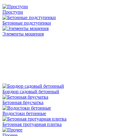
Проступи
Бетонные подступенки
Элементы мощения
Бордюр садовый бетонный
Бетонная брусчатка
Водостоки бетонные
Бетонная тротуарная плитка
Прочее