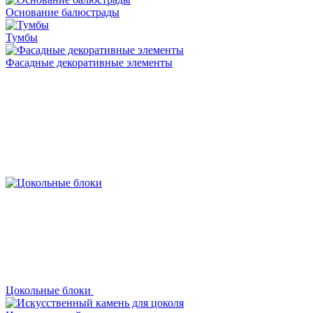
Основание балюстрады
Тумбы
Фасадные декоративные элементы
Цокольные блоки