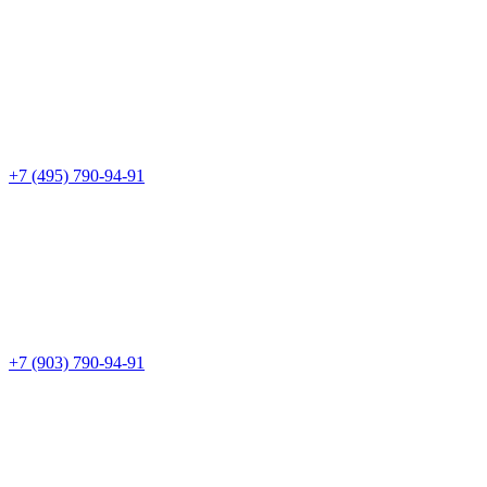
+7 (495) 790-94-91
+7 (903) 790-94-91