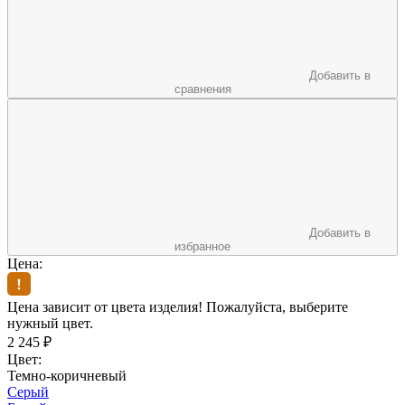
Добавить в
сравнения
Добавить в
избранное
Цена:
Цена зависит от цвета изделия! Пожалуйста, выберите
нужный цвет.
2 245
₽
Цвет:
Темно-коричневый
Серый