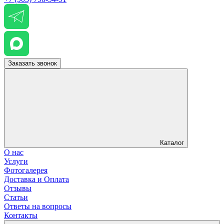
Заказать звонок
Каталог
О нас
Услуги
Фотогалерея
Доставка и Оплата
Отзывы
Статьи
Ответы на вопросы
Контакты