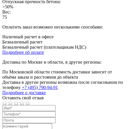
Отпускная прочность бетона:
>50%
Вес:
75
Оплатить заказ возможно несколькими способами:
Наличный расчет в офисе
Безналичный расчет
Безналичный расчет (плательщикам НДС)
Подробнее об оплате
Доставка по Москве и области, в другие регионы:
По Московской области стоимость доставки зависит от
объёма заказа и расстояния до объекта
Доставка в другие регионы возможна после согласования по
телефону
+7 (495) 790-94-91
Подробнее о доставке
Оставить свой отзыв