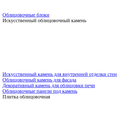
Облицовочные блоки
Искусственный облицовочный камень
Искусственный камень для внутренней отделки стен
Облицовочный камень для фасада
Декоративный камень для облицовки печи
Облицовочные панели под камень
Плитка облицовочная