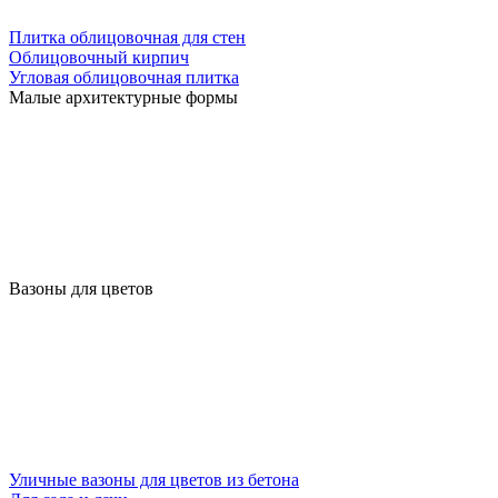
Плитка облицовочная для стен
Облицовочный кирпич
Угловая облицовочная плитка
Малые архитектурные формы
Вазоны для цветов
Уличные вазоны для цветов из бетона