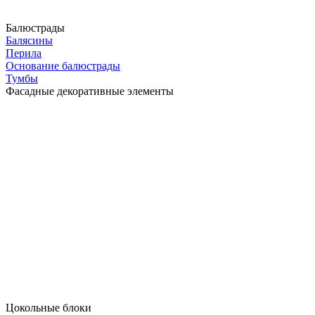
Балюстрады
Балясины
Перила
Основание балюстрады
Тумбы
Фасадные декоративные элементы
Цокольные блоки