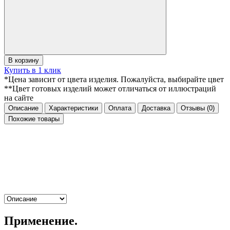
В корзину
Купить в 1 клик
*Цена зависит от цвета изделия. Пожалуйста, выбирайте цвет
**Цвет готовых изделий может отличаться от иллюстраций
на сайте
Описание
Характеристики
Оплата
Доставка
Отзывы
(0)
Похожие товары
Применение.