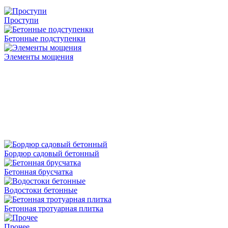
Проступи
Бетонные подступенки
Элементы мощения
Бордюр садовый бетонный
Бетонная брусчатка
Водостоки бетонные
Бетонная тротуарная плитка
Прочее