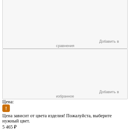
Добавить в
сравнения
Добавить в
избранное
Цена:
Цена зависит от цвета изделия! Пожалуйста, выберите
нужный цвет.
5 465
₽