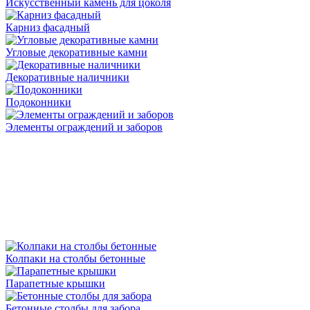
Искусственный камень для цоколя
Карниз фасадный
Угловые декоративные камни
Декоративные наличники
Подоконники
Элементы ограждений и заборов
Колпаки на столбы бетонные
Парапетные крышки
Бетонные столбы для забора