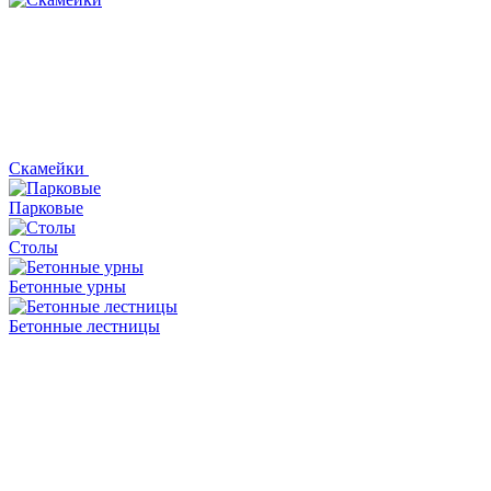
Скамейки
Парковые
Столы
Бетонные урны
Бетонные лестницы