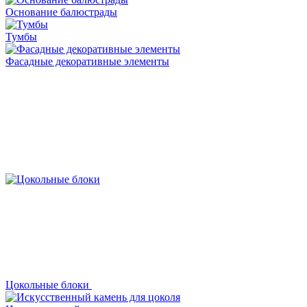
Основание балюстрады
Тумбы
Фасадные декоративные элементы
Цокольные блоки