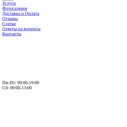
Услуги
Фотогалерея
Доставка и Оплата
Отзывы
Статьи
Ответы на вопросы
Контакты
Пн-Пт: 09:00-19:00
Сб: 09:00-13:00