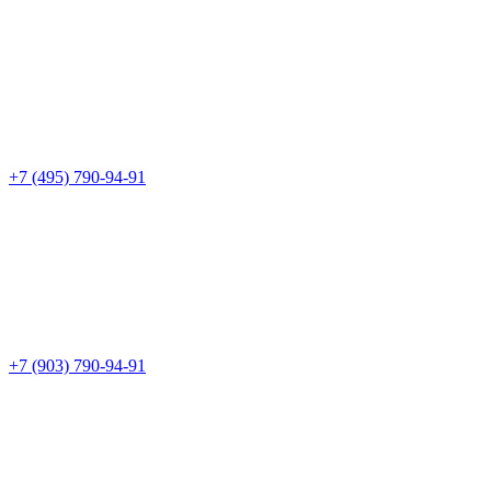
+7 (495) 790-94-91
+7 (903) 790-94-91