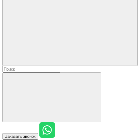
Заказать звонок