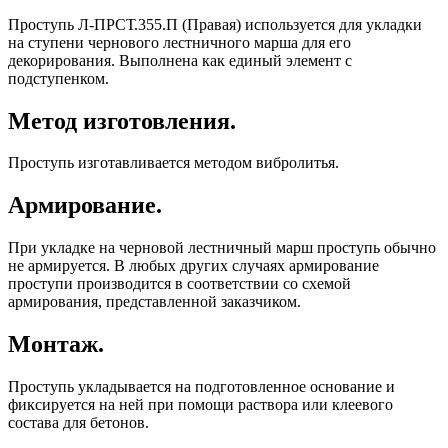
Проступь Л-ПРСТ.355.П (Правая) используется для укладки
на ступени чернового лестничного марша для его
декорирования. Выполнена как единый элемент с
подступенком.
Метод изготовления.
Проступь изготавливается методом вибролитья.
Армирование.
При укладке на черновой лестничный марш проступь обычно
не армируется. В любых других случаях армирование
проступи производится в соответствии со схемой
армирования, представленной заказчиком.
Монтаж.
Проступь укладывается на подготовленное основание и
фиксируется на ней при помощи раствора или клеевого
состава для бетонов.