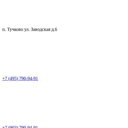
п. Тучково ул. Заводская д.6
+7 (495) 790-94-91
+7 (903) 790-94-91