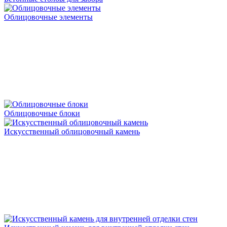
Облицовочные элементы
Облицовочные блоки
Искусственный облицовочный камень