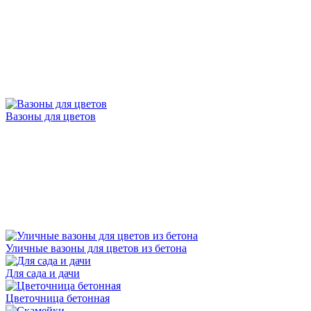
Вазоны для цветов
Уличные вазоны для цветов из бетона
Для сада и дачи
Цветочница бетонная