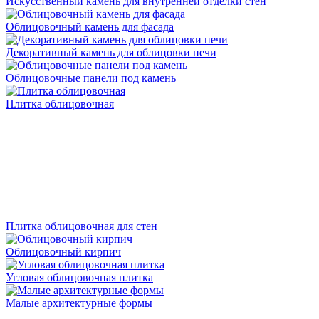
Искусственный камень для внутренней отделки стен
Облицовочный камень для фасада
Декоративный камень для облицовки печи
Облицовочные панели под камень
Плитка облицовочная
Плитка облицовочная для стен
Облицовочный кирпич
Угловая облицовочная плитка
Малые архитектурные формы