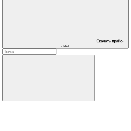
Скачать прайс-
лист