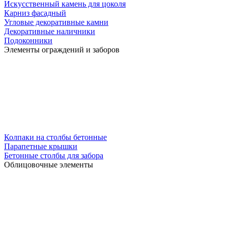
Искусственный камень для цоколя
Карниз фасадный
Угловые декоративные камни
Декоративные наличники
Подоконники
Элементы ограждений и заборов
Колпаки на столбы бетонные
Парапетные крышки
Бетонные столбы для забора
Облицовочные элементы