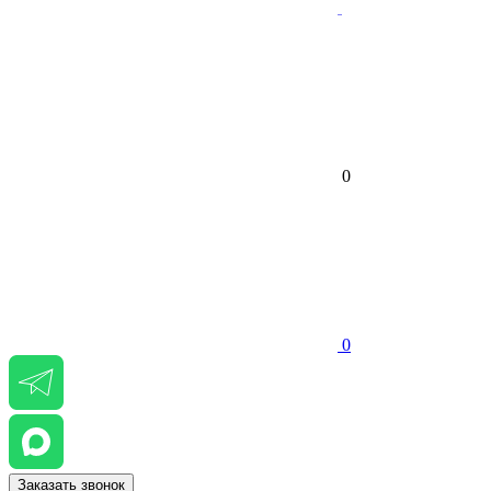
0
0
Заказать звонок