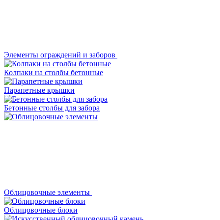
Элементы ограждений и заборов
Колпаки на столбы бетонные
Парапетные крышки
Бетонные столбы для забора
Облицовочные элементы
Облицовочные блоки