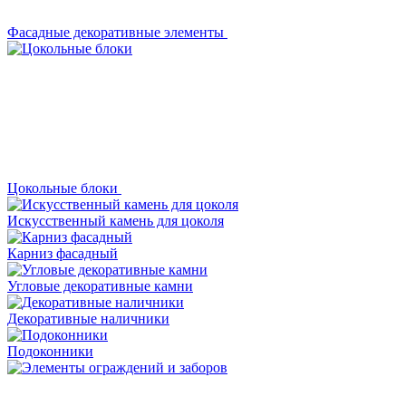
Фасадные декоративные элементы
Цокольные блоки
Искусственный камень для цоколя
Карниз фасадный
Угловые декоративные камни
Декоративные наличники
Подоконники