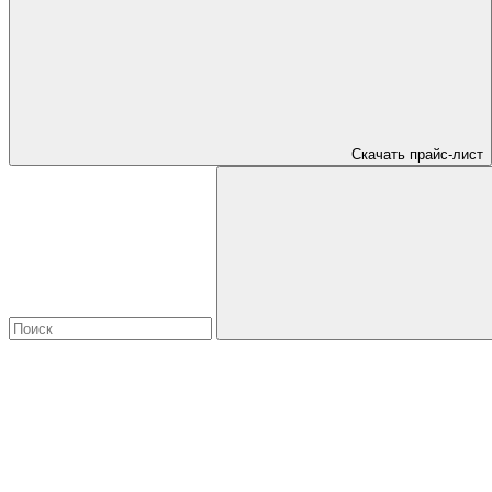
Скачать прайс-лист