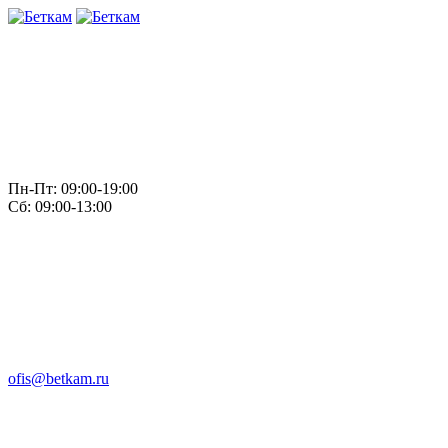
Пн-Пт: 09:00-19:00
Сб: 09:00-13:00
ofis@betkam.ru