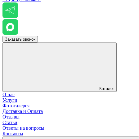
Заказать звонок
Каталог
О нас
Услуги
Фотогалерея
Доставка и Оплата
Отзывы
Статьи
Ответы на вопросы
Контакты