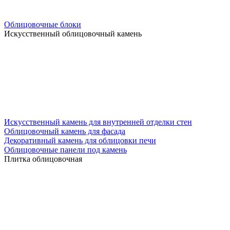
Облицовочные блоки
Искусственный облицовочный камень
Искусственный камень для внутренней отделки стен
Облицовочный камень для фасада
Декоративный камень для облицовки печи
Облицовочные панели под камень
Плитка облицовочная