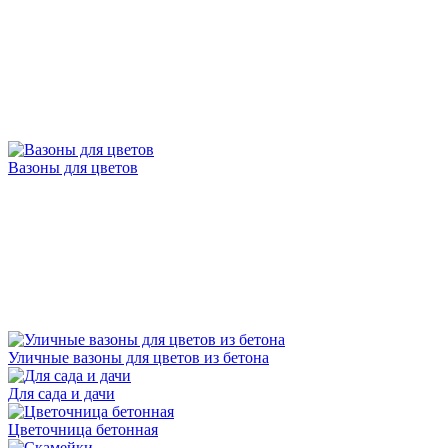
Вазоны для цветов
Уличные вазоны для цветов из бетона
Для сада и дачи
Цветочница бетонная