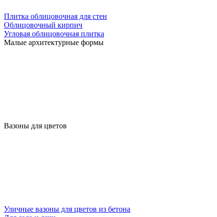
Плитка облицовочная для стен
Облицовочный кирпич
Угловая облицовочная плитка
Малые архитектурные формы
Вазоны для цветов
Уличные вазоны для цветов из бетона