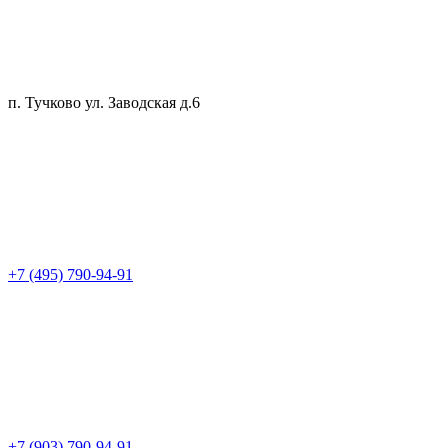
п. Тучково ул. Заводская д.6
+7 (495) 790-94-91
+7 (903) 790-94-91