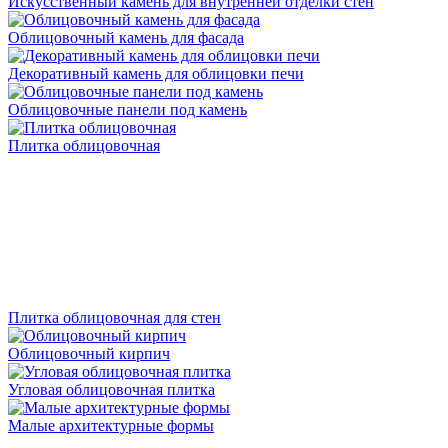
Искусственный камень для внутренней отделки стен
Облицовочный камень для фасада
Декоративный камень для облицовки печи
Облицовочные панели под камень
Плитка облицовочная
Плитка облицовочная для стен
Облицовочный кирпич
Угловая облицовочная плитка
Малые архитектурные формы