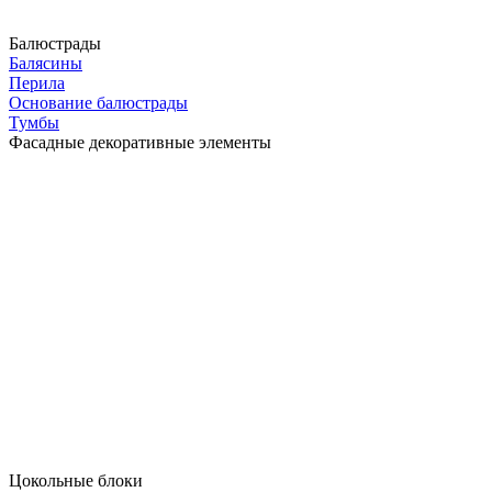
Балюстрады
Балясины
Перила
Основание балюстрады
Тумбы
Фасадные декоративные элементы
Цокольные блоки