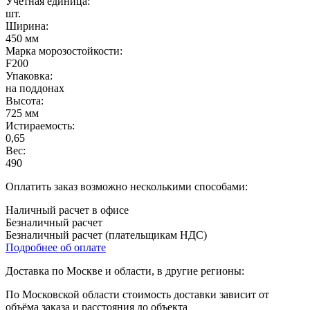
Учетная единица:
шт.
Ширина:
450 мм
Марка морозостойкости:
F200
Упаковка:
на поддонах
Высота:
725 мм
Истираемость:
0,65
Вес:
490
Оплатить заказ возможно несколькими способами:
Наличный расчет в офисе
Безналичный расчет
Безналичный расчет (плательщикам НДС)
Подробнее об оплате
Доставка по Москве и области, в другие регионы:
По Московской области стоимость доставки зависит от
объёма заказа и расстояния до объекта