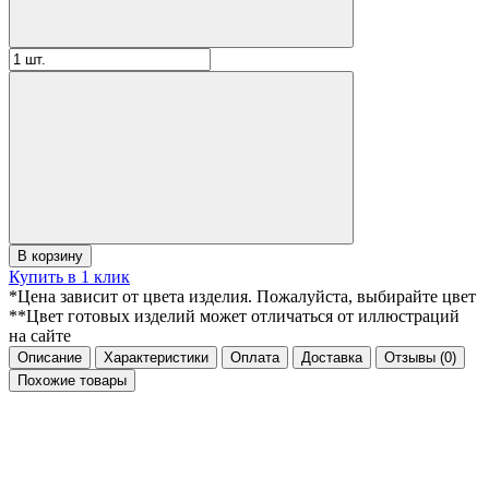
В корзину
Купить в 1 клик
*Цена зависит от цвета изделия. Пожалуйста, выбирайте цвет
**Цвет готовых изделий может отличаться от иллюстраций
на сайте
Описание
Характеристики
Оплата
Доставка
Отзывы
(0)
Похожие товары