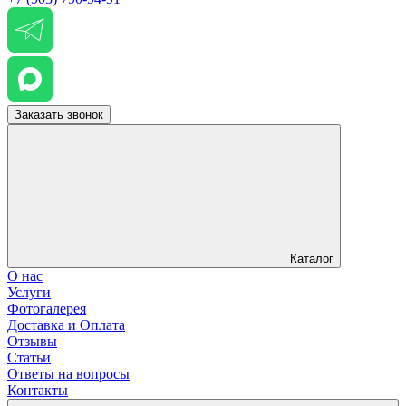
Заказать звонок
Каталог
О нас
Услуги
Фотогалерея
Доставка и Оплата
Отзывы
Статьи
Ответы на вопросы
Контакты