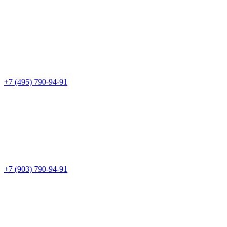
+7 (495) 790-94-91
+7 (903) 790-94-91