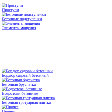
Проступи
Бетонные подступенки
Элементы мощения
Бордюр садовый бетонный
Бетонная брусчатка
Водостоки бетонные
Бетонная тротуарная плитка
Прочее