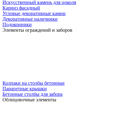
Искусственный камень для цоколя
Карниз фасадный
Угловые декоративные камни
Декоративные наличники
Подоконники
Элементы ограждений и заборов
Колпаки на столбы бетонные
Парапетные крышки
Бетонные столбы для забора
Облицовочные элементы