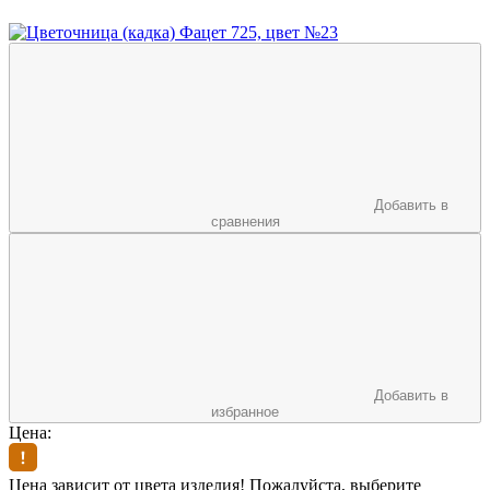
Добавить в
сравнения
Добавить в
избранное
Цена:
Цена зависит от цвета изделия! Пожалуйста, выберите