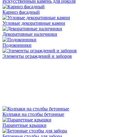
Искусственный камень для цоколя
Карниз фасадный
Угловые декоративные камни
Декоративные наличники
Подоконники
Элементы ограждений и заборов
Колпаки на столбы бетонные
Парапетные крышки
Бетонные столбы для забора