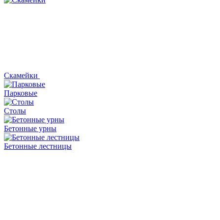
Скамейки
Парковые
Столы
Бетонные урны
Бетонные лестницы