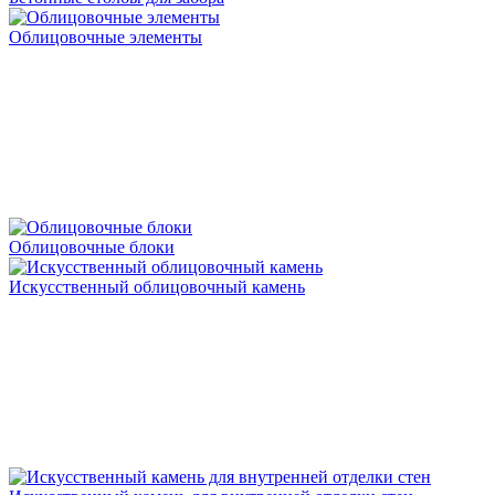
Облицовочные элементы
Облицовочные блоки
Искусственный облицовочный камень