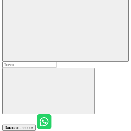
Заказать звонок