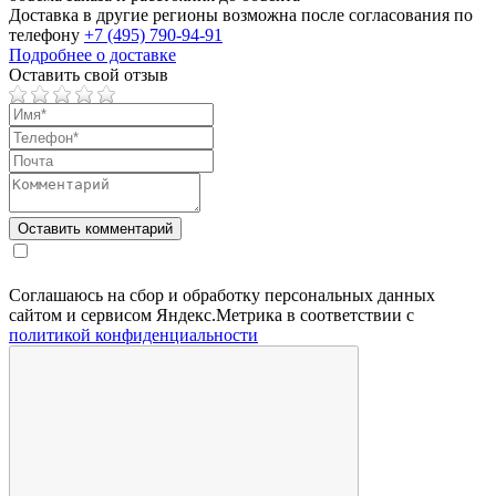
Доставка в другие регионы возможна после согласования по
телефону
+7 (495) 790-94-91
Подробнее о доставке
Оставить свой отзыв
Соглашаюсь на сбор и обработку персональных данных
сайтом и сервисом Яндекс.Метрика в соответствии с
политикой конфиденциальности