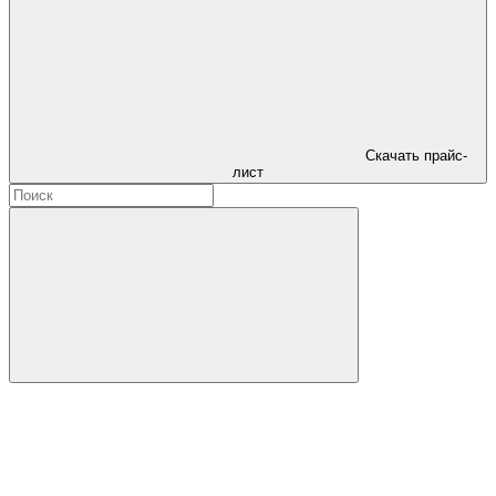
Скачать прайс-
лист