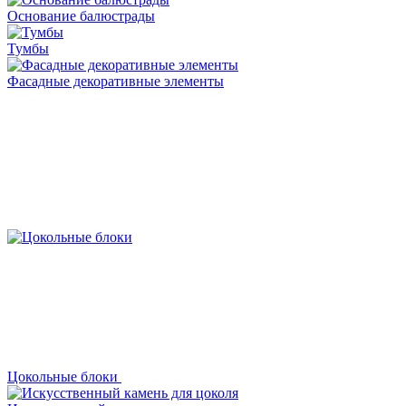
Основание балюстрады
Тумбы
Фасадные декоративные элементы
Цокольные блоки