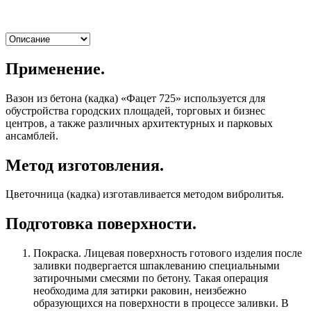
Применение.
Вазон из бетона (кадка) «Фацет 725» используется для
обустройства городских площадей, торговых и бизнес
центров, а также различных архитектурных и парковых
ансамблей.
Метод изготовления.
Цветочница (кадка) изготавливается методом вибролитья.
Подготовка поверхности.
Покраска. Лицевая поверхность готового изделия после
заливки подвергается шпаклеванию специальными
затирочными смесями по бетону. Такая операция
необходима для затирки раковин, неизбежно
образующихся на поверхности в процессе заливки. В