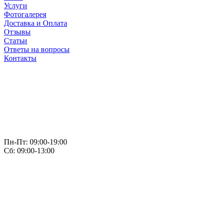
Услуги
Фотогалерея
Доставка и Оплата
Отзывы
Статьи
Ответы на вопросы
Контакты
Пн-Пт: 09:00-19:00
Сб: 09:00-13:00