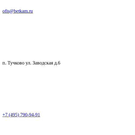
ofis@betkam.ru
п. Тучково ул. Заводская д.6
+7 (495) 790-94-91