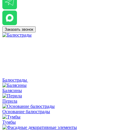
Заказать звонок
Балюстрады
Балясины
Перила
Основание балюстрады
Тумбы