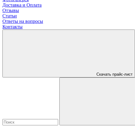
Доставка и Оплата
Отзывы
Статьи
Ответы на вопросы
Контакты
Скачать прайс-лист