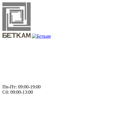
Пн-Пт: 09:00-19:00
Сб: 09:00-13:00