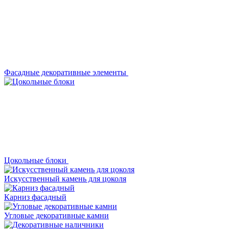
Фасадные декоративные элементы
Цокольные блоки
Искусственный камень для цоколя
Карниз фасадный
Угловые декоративные камни