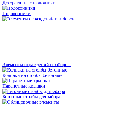
Декоративные наличники
Подоконники
Элементы ограждений и заборов
Колпаки на столбы бетонные
Парапетные крышки
Бетонные столбы для забора