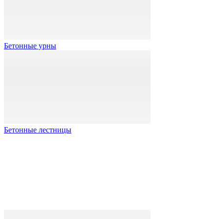
Бетонные урны
Бетонные лестницы