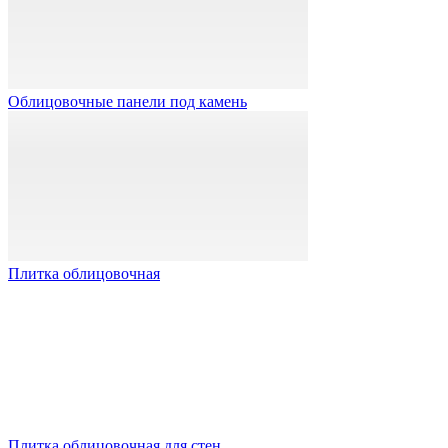
Облицовочные панели под камень
Плитка облицовочная
Плитка облицовочная для стен