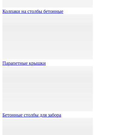
Колпаки на столбы бетонные
Парапетные крышки
Бетонные столбы для забора