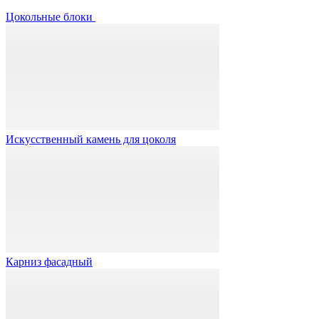
Цокольные блоки
Искусственный камень для цоколя
Карниз фасадный