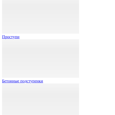
Проступи
Бетонные подступенки