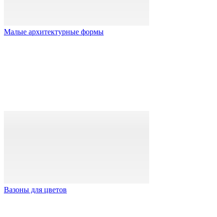
Малые архитектурные формы
Вазоны для цветов