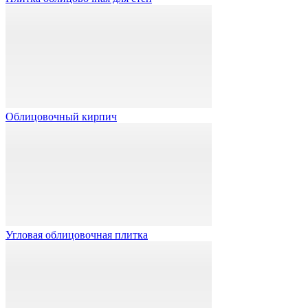
Облицовочный кирпич
Угловая облицовочная плитка