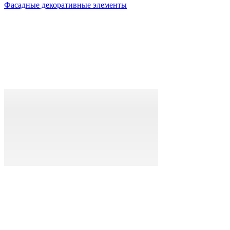
Фасадные декоративные элементы