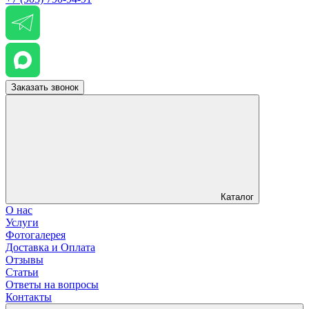
Заказать звонок
Каталог
О нас
Услуги
Фотогалерея
Доставка и Оплата
Отзывы
Статьи
Ответы на вопросы
Контакты