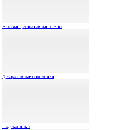
Угловые декоративные камни
Декоративные наличники
Подоконники