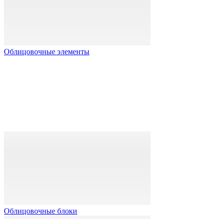
Облицовочные элементы
Облицовочные блоки