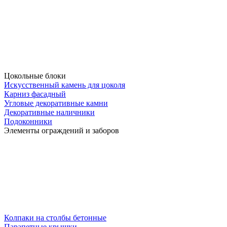
Цокольные блоки
Искусственный камень для цоколя
Карниз фасадный
Угловые декоративные камни
Декоративные наличники
Подоконники
Элементы ограждений и заборов
Колпаки на столбы бетонные
Парапетные крышки