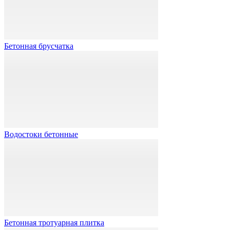
Бетонная брусчатка
Водостоки бетонные
Бетонная тротуарная плитка