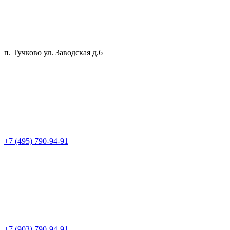
п. Тучково ул. Заводская д.6
+7 (495) 790-94-91
+7 (903) 790-94-91