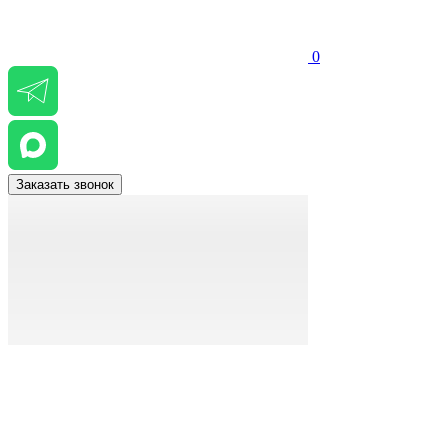
0
Заказать звонок