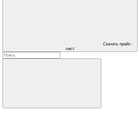
Скачать прайс-
лист