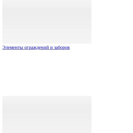
Элементы ограждений и заборов