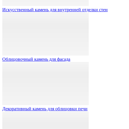
Искусственный камень для внутренней отделки стен
Облицовочный камень для фасада
Декоративный камень для облицовки печи