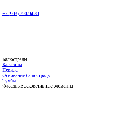
+7 (903) 790-94-91
Балюстрады
Балясины
Перила
Основание балюстрады
Тумбы
Фасадные декоративные элементы