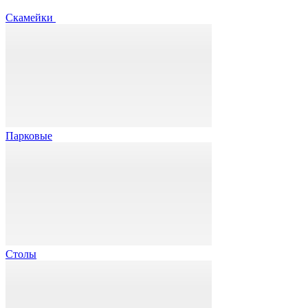
Скамейки
Парковые
Столы