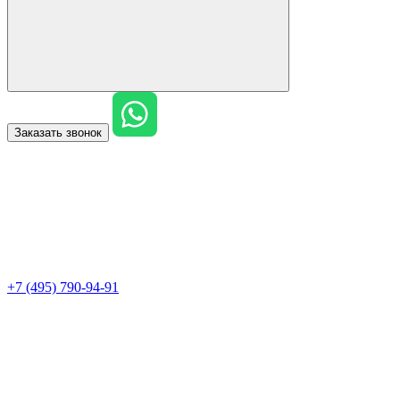
Заказать звонок
+7 (495) 790-94-91