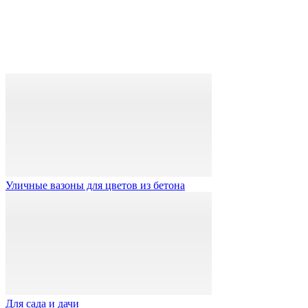
Уличные вазоны для цветов из бетона
Для сада и дачи