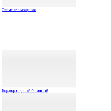
Элементы мощения
Бордюр садовый бетонный