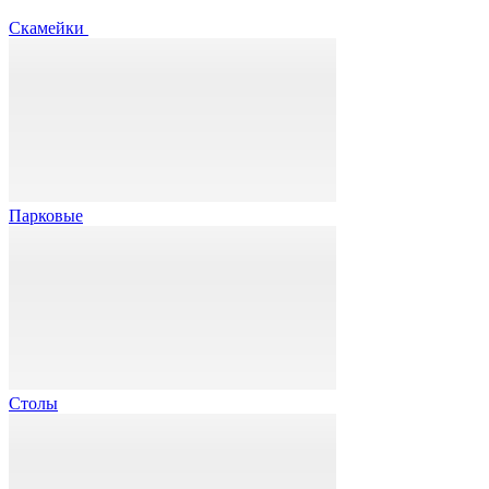
Скамейки
Парковые
Столы