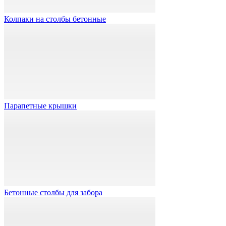
Колпаки на столбы бетонные
Парапетные крышки
Бетонные столбы для забора