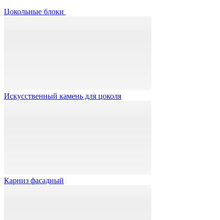
Цокольные блоки
Искусственный камень для цоколя
Карниз фасадный