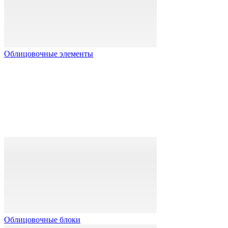
Облицовочные элементы
Облицовочные блоки