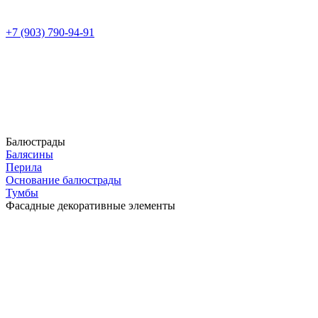
+7 (903) 790-94-91
Балюстрады
Балясины
Перила
Основание балюстрады
Тумбы
Фасадные декоративные элементы