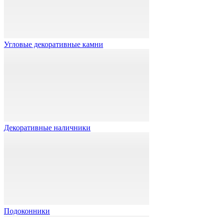
Угловые декоративные камни
Декоративные наличники
Подоконники