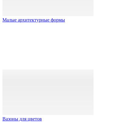
Малые архитектурные формы
Вазоны для цветов