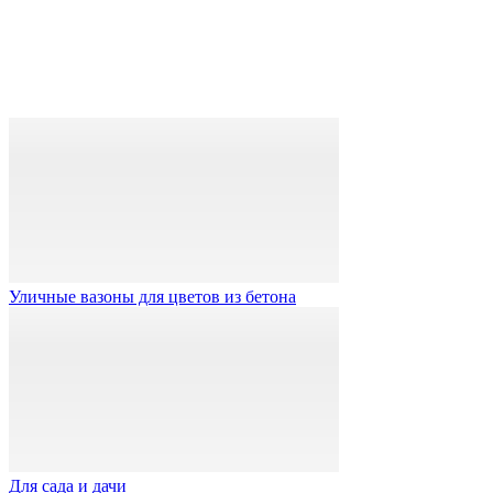
Уличные вазоны для цветов из бетона
Для сада и дачи