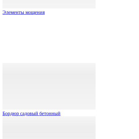
Элементы мощения
Бордюр садовый бетонный