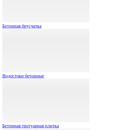
Бетонная брусчатка
Водостоки бетонные
Бетонная тротуарная плитка