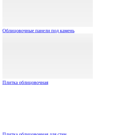
Облицовочные панели под камень
Плитка облицовочная
Плитка облицовочная для стен