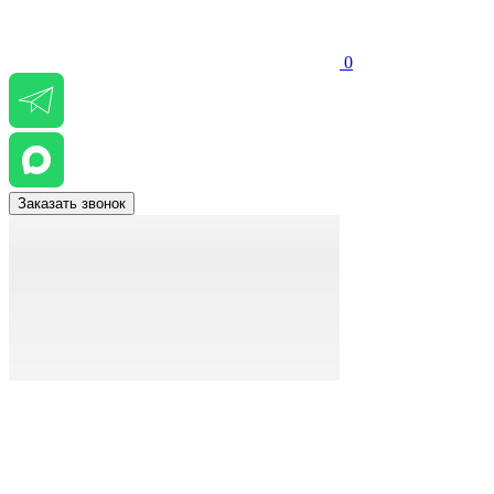
0
Заказать звонок