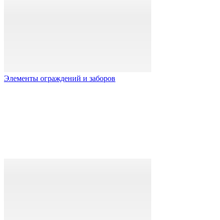
Элементы ограждений и заборов