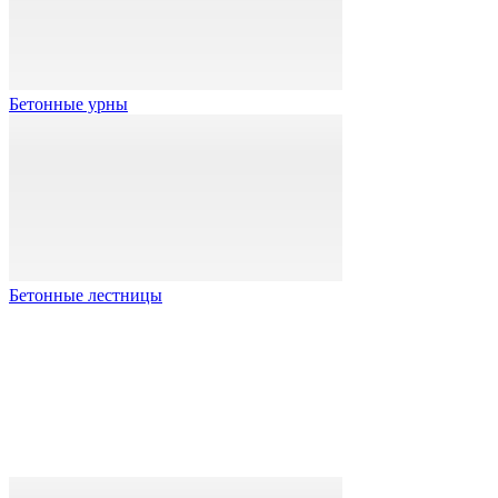
Бетонные урны
Бетонные лестницы