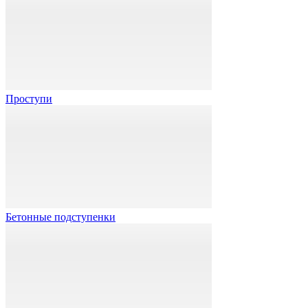
Проступи
Бетонные подступенки