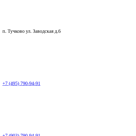
п. Тучково ул. Заводская д.6
+7 (495) 790-94-91
+7 (903) 790-94-91