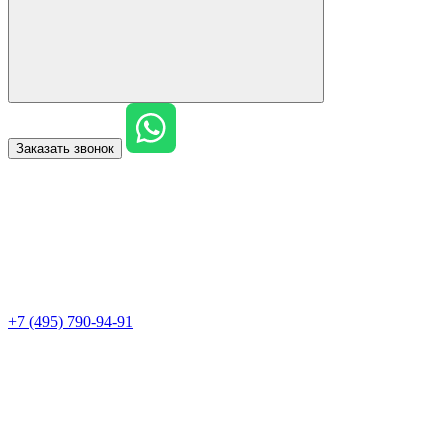
Заказать звонок
+7 (495) 790-94-91