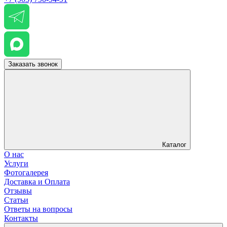
Заказать звонок
Каталог
О нас
Услуги
Фотогалерея
Доставка и Оплата
Отзывы
Статьи
Ответы на вопросы
Контакты