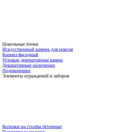
Цокольные блоки
Искусственный камень для цоколя
Карниз фасадный
Угловые декоративные камни
Декоративные наличники
Подоконники
Элементы ограждений и заборов
Колпаки на столбы бетонные
Парапетные крышки