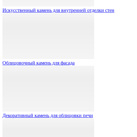
Искусственный камень для внутренней отделки стен
Облицовочный камень для фасада
Декоративный камень для облицовки печи