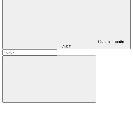
Скачать прайс-
лист