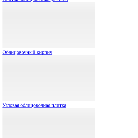
Облицовочный кирпич
Угловая облицовочная плитка