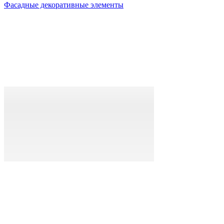
Фасадные декоративные элементы