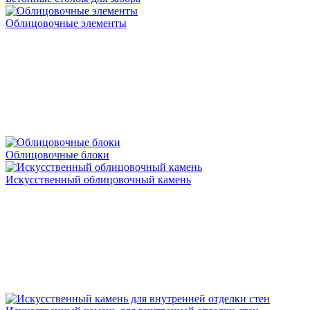
Облицовочные элементы
Облицовочные блоки
Искусственный облицовочный камень