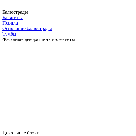
Балюстрады
Балясины
Перила
Основание балюстрады
Тумбы
Фасадные декоративные элементы
Цокольные блоки