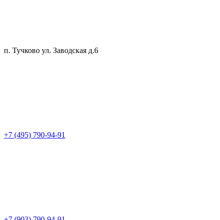
п. Тучково ул. Заводская д.6
+7 (495) 790-94-91
+7 (903) 790-94-91