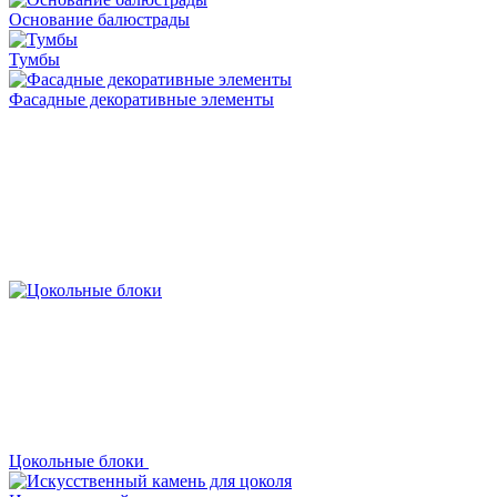
Основание балюстрады
Тумбы
Фасадные декоративные элементы
Цокольные блоки