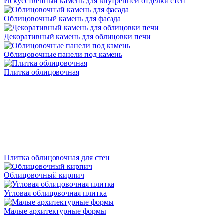
Искусственный камень для внутренней отделки стен
Облицовочный камень для фасада
Декоративный камень для облицовки печи
Облицовочные панели под камень
Плитка облицовочная
Плитка облицовочная для стен
Облицовочный кирпич
Угловая облицовочная плитка
Малые архитектурные формы