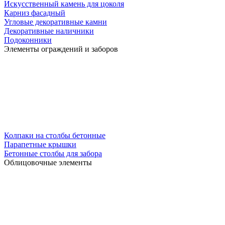
Искусственный камень для цоколя
Карниз фасадный
Угловые декоративные камни
Декоративные наличники
Подоконники
Элементы ограждений и заборов
Колпаки на столбы бетонные
Парапетные крышки
Бетонные столбы для забора
Облицовочные элементы