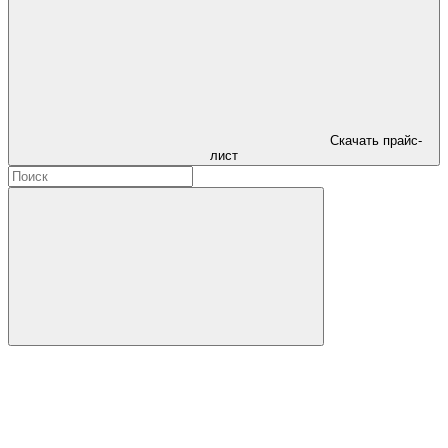
Скачать прайс-
лист