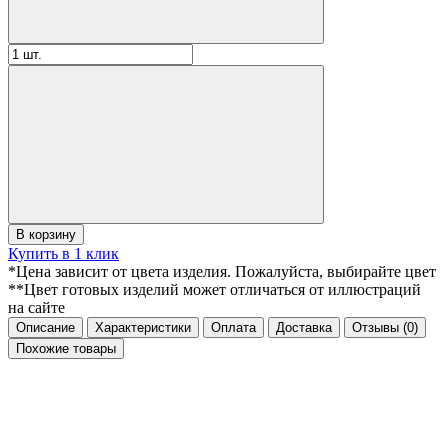
В корзину
Купить в 1 клик
*Цена зависит от цвета изделия. Пожалуйста, выбирайте цвет
**Цвет готовых изделий может отличаться от иллюстраций
на сайте
Описание
Характеристики
Оплата
Доставка
Отзывы
(0)
Похожие товары