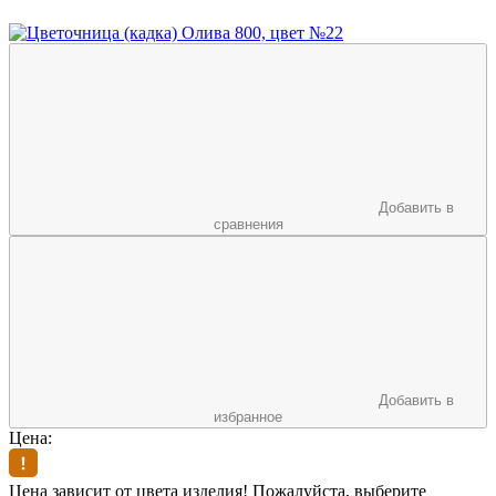
Добавить в
сравнения
Добавить в
избранное
Цена:
Цена зависит от цвета изделия! Пожалуйста, выберите