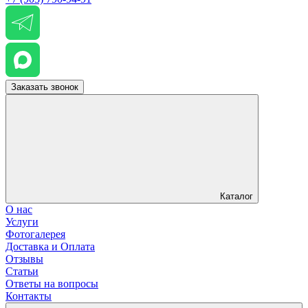
Заказать звонок
Каталог
О нас
Услуги
Фотогалерея
Доставка и Оплата
Отзывы
Статьи
Ответы на вопросы
Контакты