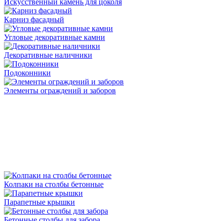
Искусственный камень для цоколя
Карниз фасадный
Угловые декоративные камни
Декоративные наличники
Подоконники
Элементы ограждений и заборов
Колпаки на столбы бетонные
Парапетные крышки
Бетонные столбы для забора