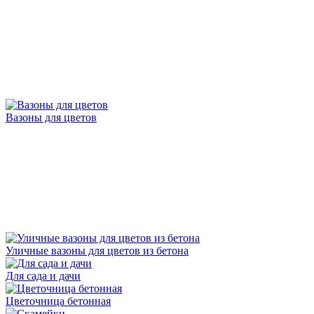
Вазоны для цветов
Уличные вазоны для цветов из бетона
Для сада и дачи
Цветочница бетонная