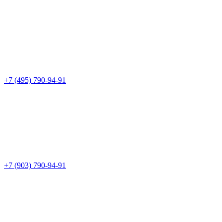
+7 (495) 790-94-91
+7 (903) 790-94-91