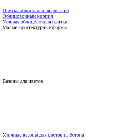
Плитка облицовочная для стен
Облицовочный кирпич
Угловая облицовочная плитка
Малые архитектурные формы
Вазоны для цветов
Уличные вазоны для цветов из бетона