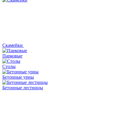
Скамейки
Парковые
Столы
Бетонные урны
Бетонные лестницы