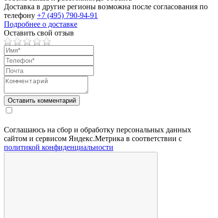
Доставка в другие регионы возможна после согласования по
телефону
+7 (495) 790-94-91
Подробнее о доставке
Оставить свой отзыв
Соглашаюсь на сбор и обработку персональных данных
сайтом и сервисом Яндекс.Метрика в соответствии с
политикой конфиденциальности