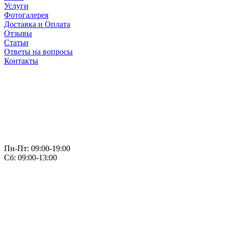
Услуги
Фотогалерея
Доставка и Оплата
Отзывы
Статьи
Ответы на вопросы
Контакты
Пн-Пт: 09:00-19:00
Сб: 09:00-13:00