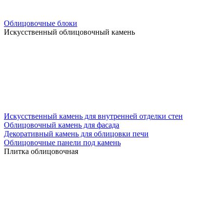
Облицовочные блоки
Искусственный облицовочный камень
Искусственный камень для внутренней отделки стен
Облицовочный камень для фасада
Декоративный камень для облицовки печи
Облицовочные панели под камень
Плитка облицовочная