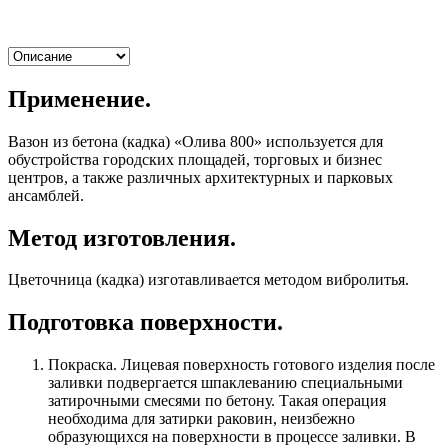
Применение.
Вазон из бетона (кадка) «Олива 800» используется для
обустройства городских площадей, торговых и бизнес
центров, а также различных архитектурных и парковых
ансамблей.
Метод изготовления.
Цветочница (кадка) изготавливается методом вибролитья.
Подготовка поверхности.
Покраска. Лицевая поверхность готового изделия после
заливки подвергается шпаклеванию специальными
затирочными смесями по бетону. Такая операция
необходима для затирки раковин, неизбежно
образующихся на поверхности в процессе заливки. В