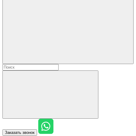
Заказать звонок