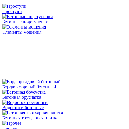
Проступи
Бетонные подступенки
Элементы мощения
Бордюр садовый бетонный
Бетонная брусчатка
Водостоки бетонные
Бетонная тротуарная плитка
Прочее