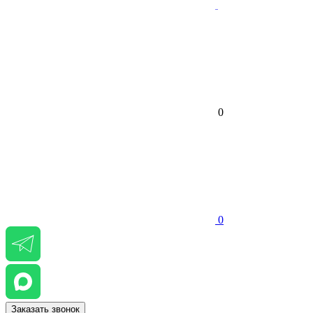
0
0
Заказать звонок