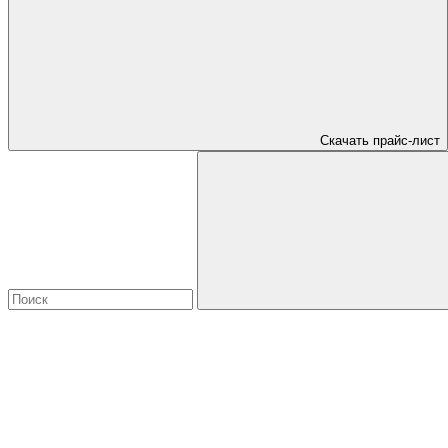
Скачать прайс-лист