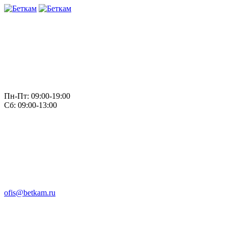
Пн-Пт: 09:00-19:00
Сб: 09:00-13:00
ofis@betkam.ru