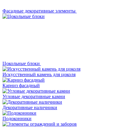
Фасадные декоративные элементы
Цокольные блоки
Искусственный камень для цоколя
Карниз фасадный
Угловые декоративные камни
Декоративные наличники
Подоконники