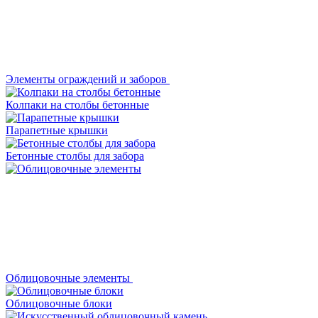
Элементы ограждений и заборов
Колпаки на столбы бетонные
Парапетные крышки
Бетонные столбы для забора
Облицовочные элементы
Облицовочные блоки