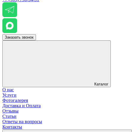
Заказать звонок
Каталог
О нас
Услуги
Фотогалерея
Доставка и Оплата
Отзывы
Статьи
Ответы на вопросы
Контакты