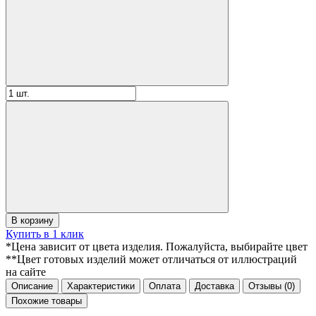
В корзину
Купить в 1 клик
*Цена зависит от цвета изделия. Пожалуйста, выбирайте цвет
**Цвет готовых изделий может отличаться от иллюстраций
на сайте
Описание
Характеристики
Оплата
Доставка
Отзывы
(0)
Похожие товары