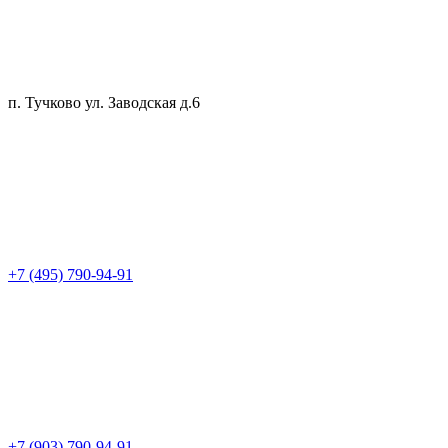
п. Тучково ул. Заводская д.6
+7 (495) 790-94-91
+7 (903) 790-94-91