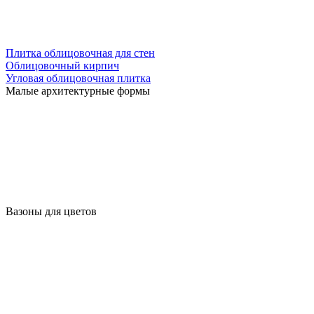
Плитка облицовочная для стен
Облицовочный кирпич
Угловая облицовочная плитка
Малые архитектурные формы
Вазоны для цветов