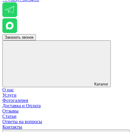
Заказать звонок
Каталог
О нас
Услуги
Фотогалерея
Доставка и Оплата
Отзывы
Статьи
Ответы на вопросы
Контакты