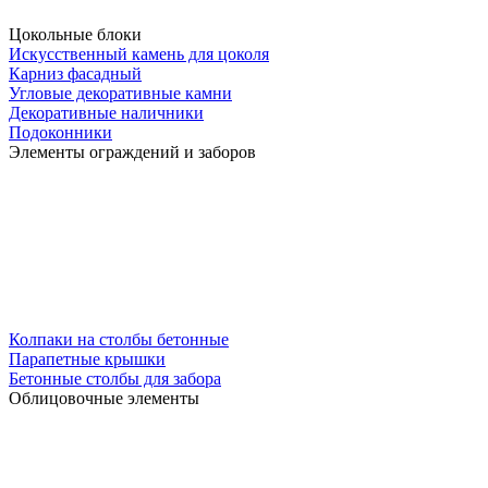
Цокольные блоки
Искусственный камень для цоколя
Карниз фасадный
Угловые декоративные камни
Декоративные наличники
Подоконники
Элементы ограждений и заборов
Колпаки на столбы бетонные
Парапетные крышки
Бетонные столбы для забора
Облицовочные элементы