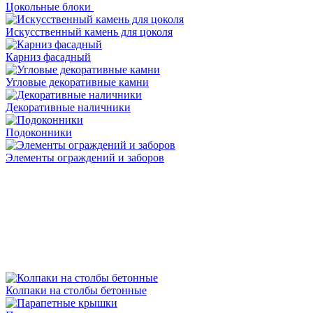
Цокольные блоки
Искусственный камень для цоколя
Карниз фасадный
Угловые декоративные камни
Декоративные наличники
Подоконники
Элементы ограждений и заборов
Колпаки на столбы бетонные