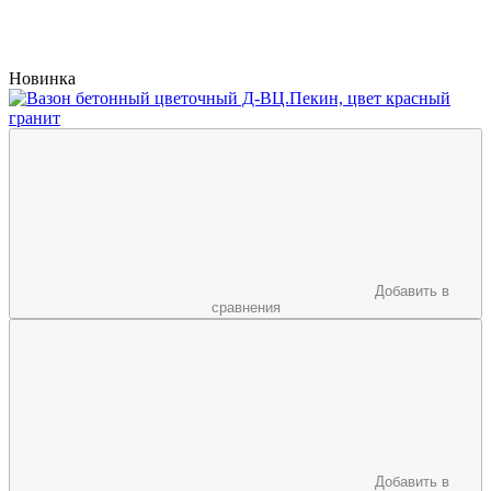
Новинка
Добавить в
сравнения
Добавить в