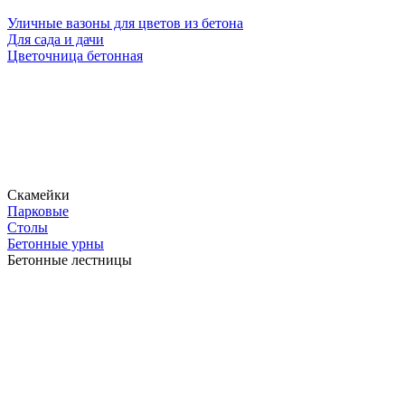
Уличные вазоны для цветов из бетона
Для сада и дачи
Цветочница бетонная
Скамейки
Парковые
Столы
Бетонные урны
Бетонные лестницы