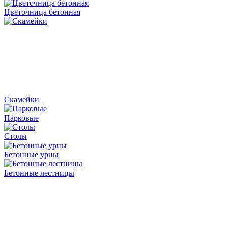
Цветочница бетонная
Скамейки
Парковые
Столы
Бетонные урны
Бетонные лестницы