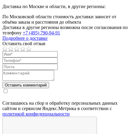
Доставка по Москве и области, в другие регионы:
По Московской области стоимость доставки зависит от
объёма заказа и расстояния до объекта
Доставка в другие регионы возможна после согласования по
телефону
+7 (495) 790-94-91
Подробнее о доставке
Оставить свой отзыв
Соглашаюсь на сбор и обработку персональных данных
сайтом и сервисом Яндекс.Метрика в соответствии с
политикой конфиденциальности