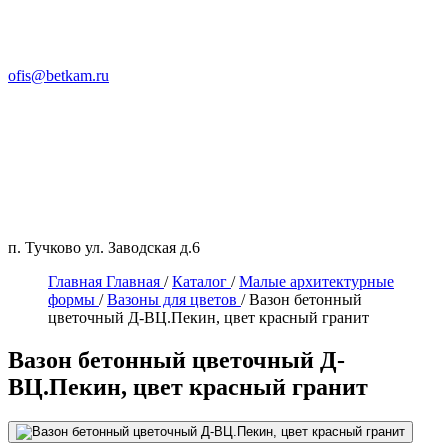
ofis@betkam.ru
п. Тучково ул. Заводская д.6
Главная
Главная
/
Каталог
/
Малые архитектурные
формы
/
Вазоны для цветов
/
Вазон бетонный
цветочный Д-ВЦ.Пекин, цвет красный гранит
Вазон бетонный цветочный Д-
ВЦ.Пекин, цвет красный гранит