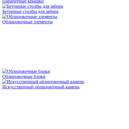
Парапетные крышки
Бетонные столбы для забора
Облицовочные элементы
Облицовочные блоки
Искусственный облицовочный камень