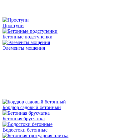
Проступи
Бетонные подступенки
Элементы мощения
Бордюр садовый бетонный
Бетонная брусчатка
Водостоки бетонные