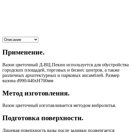
Применение.
Вазон цветочный Д-ВЦ.Пекин используется для обустройства
городских площадей, торговых и бизнес центров, а также
различных архитектурных и парковых ансамблей. Размер
вазона d990/440хH700мм
Метод изготовления.
Вазон цветочный изготавливается методом вибролитья.
Подготовка поверхности.
Лицевая поверхность вазы после заливки подвергается