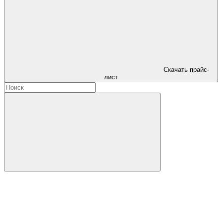
Скачать прайс-
лист