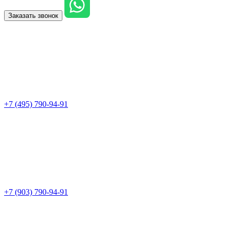
Заказать звонок
+7 (495) 790-94-91
+7 (903) 790-94-91