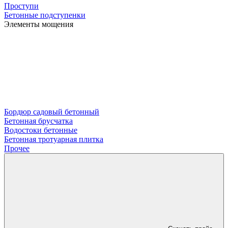
Проступи
Бетонные подступенки
Элементы мощения
Бордюр садовый бетонный
Бетонная брусчатка
Водостоки бетонные
Бетонная тротуарная плитка
Прочее