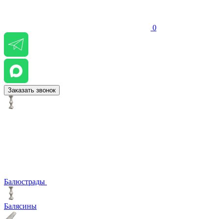
0
Заказать звонок
Балюстрады
Балясины