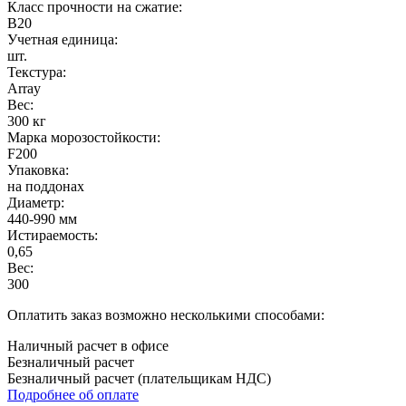
Класс прочности на сжатие:
B20
Учетная единица:
шт.
Текстура:
Array
Вес:
300 кг
Марка морозостойкости:
F200
Упаковка:
на поддонах
Диаметр:
440-990 мм
Истираемость:
0,65
Вес:
300
Оплатить заказ возможно несколькими способами:
Наличный расчет в офисе
Безналичный расчет
Безналичный расчет (плательщикам НДС)
Подробнее об оплате