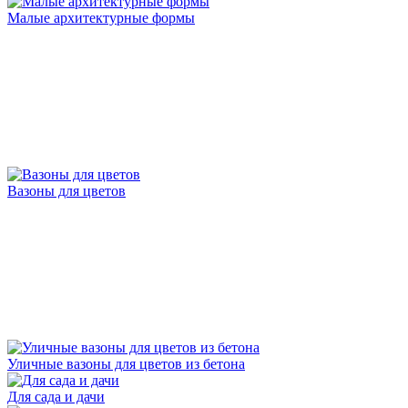
Малые архитектурные формы
Вазоны для цветов
Уличные вазоны для цветов из бетона
Для сада и дачи