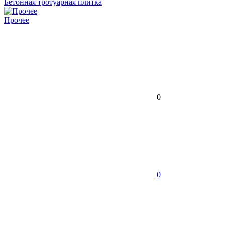
Бетонная тротуарная плитка
Прочее
0
0