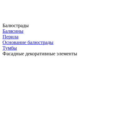
Балюстрады
Балясины
Перила
Основание балюстрады
Тумбы
Фасадные декоративные элементы