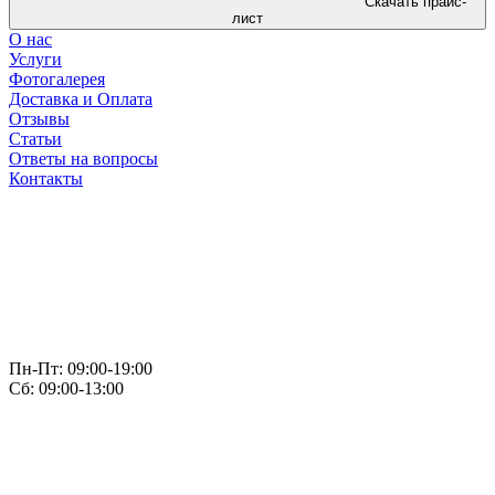
Скачать прайс-
лист
О нас
Услуги
Фотогалерея
Доставка и Оплата
Отзывы
Статьи
Ответы на вопросы
Контакты
Пн-Пт: 09:00-19:00
Сб: 09:00-13:00