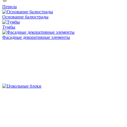
Перила
Основание балюстрады
Тумбы
Фасадные декоративные элементы