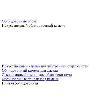
Облицовочные блоки
Искусственный облицовочный камень
Искусственный камень для внутренней отделки стен
Облицовочный камень для фасада
Декоративный камень для облицовки печи
Облицовочные панели под камень
Плитка облицовочная