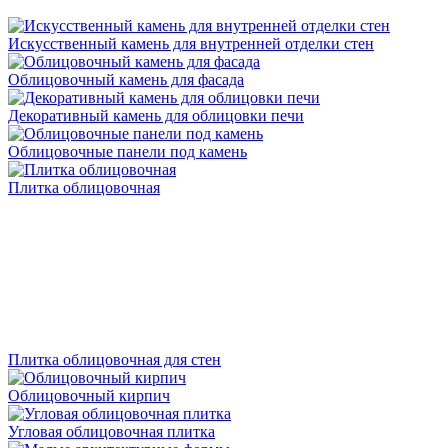
Искусственный камень для внутренней отделки стен
Облицовочный камень для фасада
Декоративный камень для облицовки печи
Облицовочные панели под камень
Плитка облицовочная
Плитка облицовочная для стен
Облицовочный кирпич
Угловая облицовочная плитка