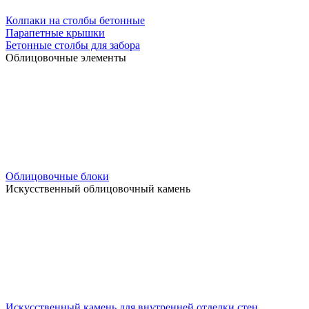
Колпаки на столбы бетонные
Парапетные крышки
Бетонные столбы для забора
Облицовочные элементы
Облицовочные блоки
Искусственный облицовочный камень
Искусственный камень для внутренней отделки стен