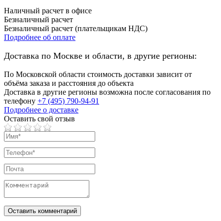
Наличный расчет в офисе
Безналичный расчет
Безналичный расчет (плательщикам НДС)
Подробнее об оплате
Доставка по Москве и области, в другие регионы:
По Московской области стоимость доставки зависит от
объёма заказа и расстояния до объекта
Доставка в другие регионы возможна после согласования по
телефону
+7 (495) 790-94-91
Подробнее о доставке
Оставить свой отзыв