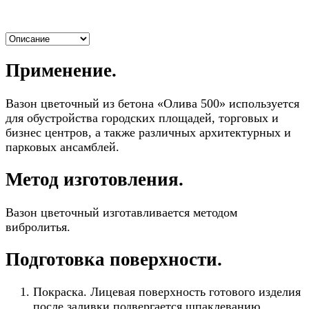
Применение.
Вазон цветочный из бетона «Олива 500» используется
для обустройства городских площадей, торговых и
бизнес центров, а также различных архитектурных и
парковых ансамблей.
Метод изготовления.
Вазон цветочный изготавливается методом
вибролитья.
Подготовка поверхности.
Покраска. Лицевая поверхность готового изделия
после заливки подвергается шпаклеванию