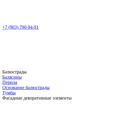
+7 (903) 790-94-91
Балюстрады
Балясины
Перила
Основание балюстрады
Тумбы
Фасадные декоративные элементы