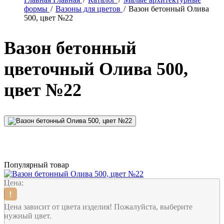
формы
/
Вазоны для цветов
/
Вазон бетонный Олива
500, цвет №22
Вазон бетонный
цветочный Олива 500,
цвет №22
Популярный товар
Цена:
Цена зависит от цвета изделия! Пожалуйста, выберите
нужный цвет.