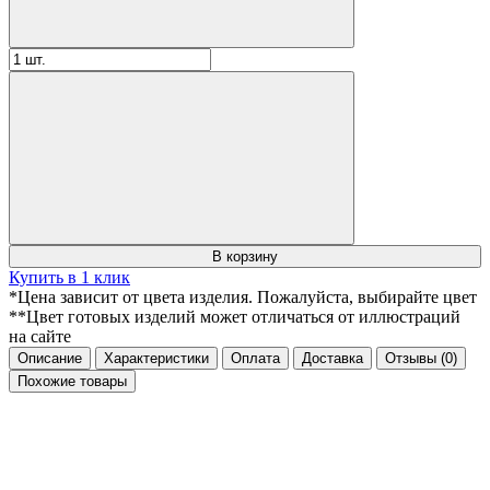
В корзину
Купить в 1 клик
*Цена зависит от цвета изделия. Пожалуйста, выбирайте цвет
**Цвет готовых изделий может отличаться от иллюстраций
на сайте
Описание
Характеристики
Оплата
Доставка
Отзывы
(0)
Похожие товары