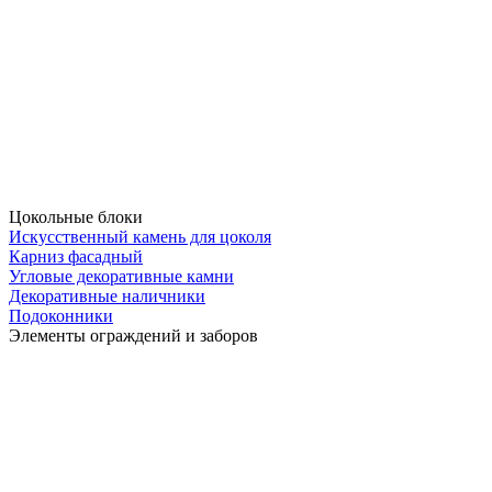
Цокольные блоки
Искусственный камень для цоколя
Карниз фасадный
Угловые декоративные камни
Декоративные наличники
Подоконники
Элементы ограждений и заборов