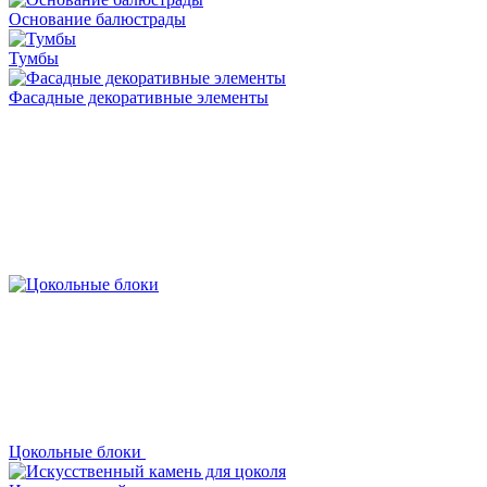
Основание балюстрады
Тумбы
Фасадные декоративные элементы
Цокольные блоки