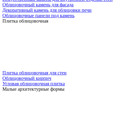
Облицовочный камень для фасада
Декоративный камень для облицовки печи
Облицовочные панели под камень
Плитка облицовочная
Плитка облицовочная для стен
Облицовочный кирпич
Угловая облицовочная плитка
Малые архитектурные формы