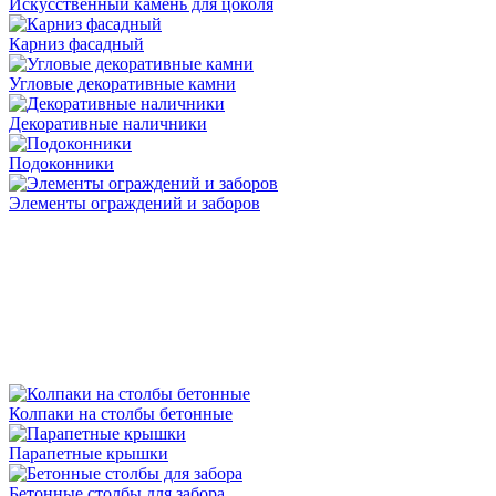
Искусственный камень для цоколя
Карниз фасадный
Угловые декоративные камни
Декоративные наличники
Подоконники
Элементы ограждений и заборов
Колпаки на столбы бетонные
Парапетные крышки
Бетонные столбы для забора