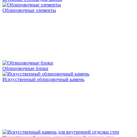
Облицовочные элементы
Облицовочные блоки
Искусственный облицовочный камень