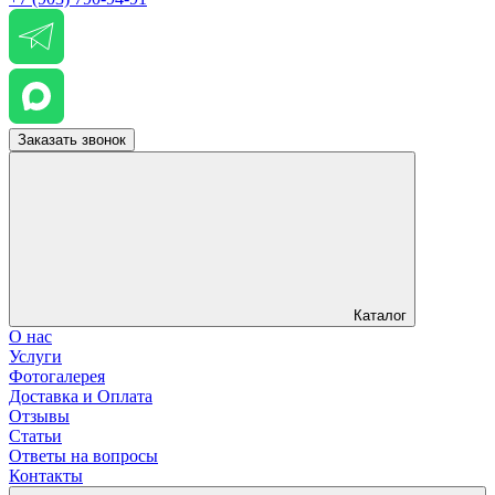
Заказать звонок
Каталог
О нас
Услуги
Фотогалерея
Доставка и Оплата
Отзывы
Статьи
Ответы на вопросы
Контакты