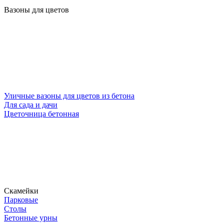
Вазоны для цветов
Уличные вазоны для цветов из бетона
Для сада и дачи
Цветочница бетонная
Скамейки
Парковые
Столы
Бетонные урны