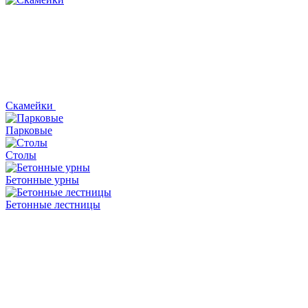
Скамейки
Парковые
Столы
Бетонные урны
Бетонные лестницы