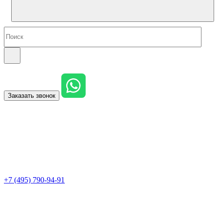
Заказать звонок
+7 (495) 790-94-91