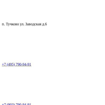
п. Тучково ул. Заводская д.6
+7 (495) 790-94-91
+7 (903) 790-94-91