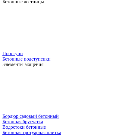
Бетонные лестницы
Проступи
Бетонные подступенки
Элементы мощения
Бордюр садовый бетонный
Бетонная брусчатка
Водостоки бетонные
Бетонная тротуарная плитка