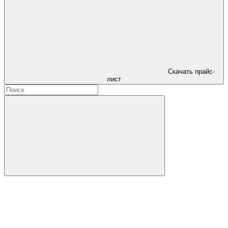
Скачать прайс-
лист