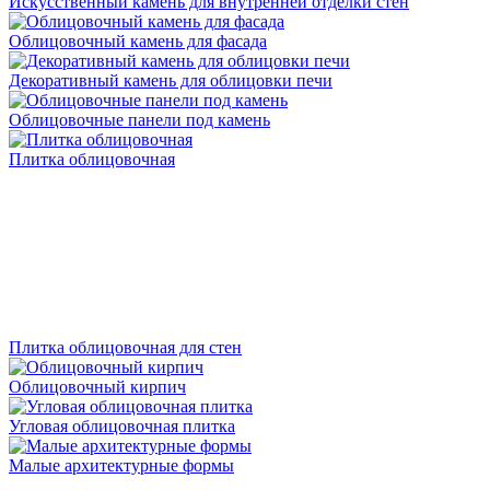
Искусственный камень для внутренней отделки стен
Облицовочный камень для фасада
Декоративный камень для облицовки печи
Облицовочные панели под камень
Плитка облицовочная
Плитка облицовочная для стен
Облицовочный кирпич
Угловая облицовочная плитка
Малые архитектурные формы