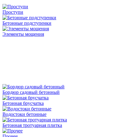
Проступи
Бетонные подступенки
Элементы мощения
Бордюр садовый бетонный
Бетонная брусчатка
Водостоки бетонные
Бетонная тротуарная плитка
Прочее