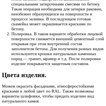
специальными затирочными смесями по бетону.
Такая операция необходима для затирки раковин,
неизбежно образующихся на поверхности в
процессе заливки. В последующем готовая
скамейка может окрашивается красками по
бетону.
Полировка. В таком варианте обработки лицевой
поверхности снимается внешний цементный слой
открывая при этом внутренний состав
заполнителя бетона. Для получения разных видов
используются крошки натуральных каменных
пород — гранит, мрамор и т.д. После полировки
изделие покрывается защитным составом.
Цвета изделия.
Можем окрасить фасадными, атмосферостойкими
красками в любой цвет по RAL. Также возможны
варианты шлифовки, чтобы придать изделию вид
натурального камня.