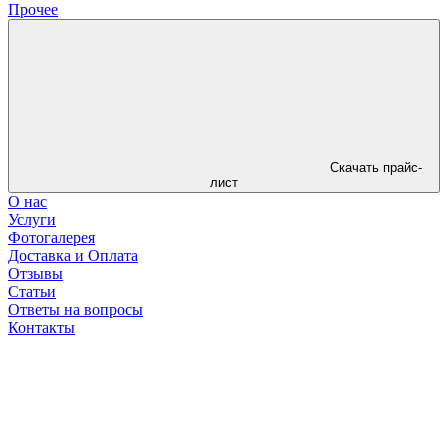
Прочее
Скачать прайс-
лист
О нас
Услуги
Фотогалерея
Доставка и Оплата
Отзывы
Статьи
Ответы на вопросы
Контакты